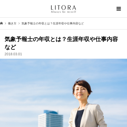
働き方
気象予報士の年収とは？生涯年収や仕事内容など
気象予報士の年収とは？生涯年収や仕事内容
など
2018.03.01