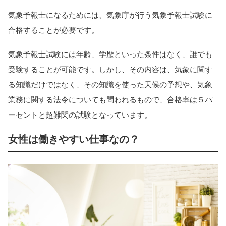
気象予報士になるためには、気象庁が行う気象予報士試験に
合格することが必要です。
気象予報士試験には年齢、学歴といった条件はなく、誰でも
受験することが可能です。しかし、その内容は、気象に関す
る知識だけではなく、その知識を使った天候の予想や、気象
業務に関する法令についても問われるもので、合格率は５パ
ーセントと超難関の試験となっています。
女性は働きやすい仕事なの？