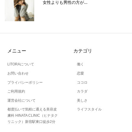
女性よりも男性の方が...
メニュー
カテゴリ
LITORAについて
働く
お問い合わせ
恋愛
プライバシーポリシー
ココロ
ご利用規約
カラダ
運営会社について
美しさ
都度払いで気軽に通える美容皮
ライフスタイル
膚科 HINATA CLINIC（ヒナタク
リニック）新宿駅東口徒歩2分