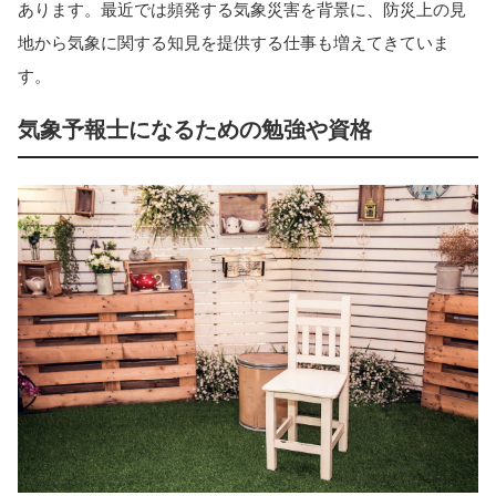
あります。最近では頻発する気象災害を背景に、防災上の見
地から気象に関する知見を提供する仕事も増えてきていま
す。
気象予報士になるための勉強や資格