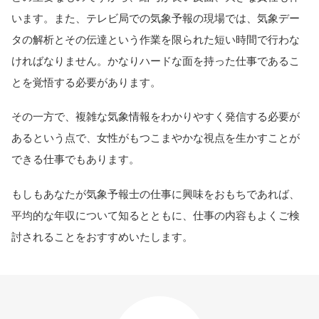
います。また、テレビ局での気象予報の現場では、気象デー
タの解析とその伝達という作業を限られた短い時間で行わな
ければなりません。かなりハードな面を持った仕事であるこ
とを覚悟する必要があります。
その一方で、複雑な気象情報をわかりやすく発信する必要が
あるという点で、女性がもつこまやかな視点を生かすことが
できる仕事でもあります。
もしもあなたが気象予報士の仕事に興味をおもちであれば、
平均的な年収について知るとともに、仕事の内容もよくご検
討されることをおすすめいたします。