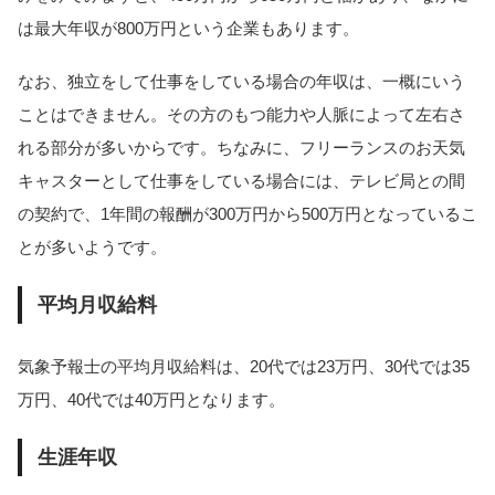
は最大年収が800万円という企業もあります。
なお、独立をして仕事をしている場合の年収は、一概にいう
ことはできません。その方のもつ能力や人脈によって左右さ
れる部分が多いからです。ちなみに、フリーランスのお天気
キャスターとして仕事をしている場合には、テレビ局との間
の契約で、1年間の報酬が300万円から500万円となっているこ
とが多いようです。
平均月収給料
気象予報士の平均月収給料は、20代では23万円、30代では35
万円、40代では40万円となります。
生涯年収