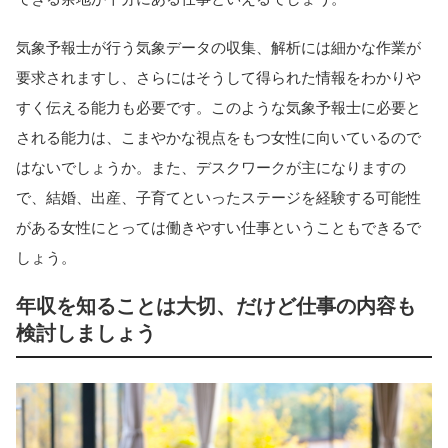
気象予報士が行う気象データの収集、解析には細かな作業が
要求されますし、さらにはそうして得られた情報をわかりや
すく伝える能力も必要です。このような気象予報士に必要と
される能力は、こまやかな視点をもつ女性に向いているので
はないでしょうか。また、デスクワークが主になりますの
で、結婚、出産、子育てといったステージを経験する可能性
がある女性にとっては働きやすい仕事ということもできるで
しょう。
年収を知ることは大切、だけど仕事の内容も
検討しましょう