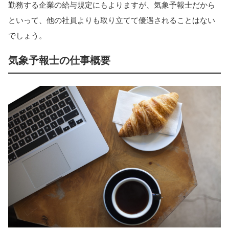
勤務する企業の給与規定にもよりますが、気象予報士だから
といって、他の社員よりも取り立てて優遇されることはない
でしょう。
気象予報士の仕事概要