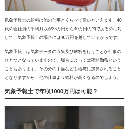
気象予報士の給料は他の仕事とくらべて高いといえます。40
代の会社員の平均月収が35万円から40万円の間であるのに対
して、気象予報士の場合には40万円を越しているからです。
気象予報士は気象データの収集及び解析を行うことが仕事の
ひとつとなっていますので、場合によっては夜間勤務という
こともあります。その分の手当なども給与に加算されること
となりますから、他の仕事より給料が高くなるのでしょう。
気象予報士で年収1000万円は可能？