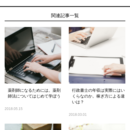
関連記事一覧
薬剤師になるためには。薬剤
行政書士の年収は実際にはい
師法についてはじめて学ぼう
くらなのか。稼ぎ方による違
いは？
2018.05.15
2018.03.01