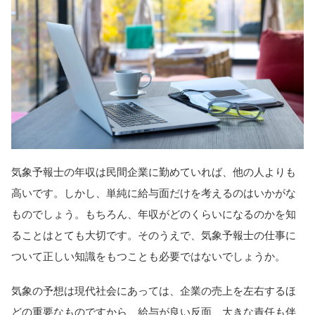
気象予報士の年収は民間企業に勤めていれば、他の人よりも
高いです。しかし、単純に給与面だけを考えるのはいかがな
ものでしょう。もちろん、年収がどのくらいになるのかを知
ることはとても大切です。そのうえで、気象予報士の仕事に
ついて正しい知識をもつことも必要ではないでしょうか。
気象の予想は現代社会にあっては、企業の売上を左右するほ
どの重要なものですから、給与が良い反面、大きな責任も伴