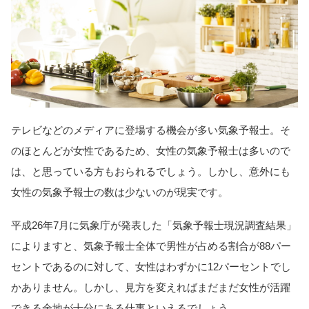
テレビなどのメディアに登場する機会が多い気象予報士。そ
のほとんどが女性であるため、女性の気象予報士は多いので
は、と思っている方もおられるでしょう。しかし、意外にも
女性の気象予報士の数は少ないのが現実です。
平成26年7月に気象庁が発表した「気象予報士現況調査結果」
によりますと、気象予報士全体で男性が占める割合が88パー
セントであるのに対して、女性はわずかに12パーセントでし
かありません。しかし、見方を変えればまだまだ女性が活躍
できる余地が十分にある仕事といえるでしょう。