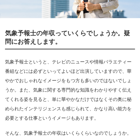
気象予報士の年収っていくらでしょうか。疑
問にお答えします。
気象予報士というと、テレビのニュースや情報バラエティー
番組などには必ずといってよいほど出演していますので、華
やかでおしゃれなイメージをもつ方も多いのではないでしょ
うか。また、気象に関する専門的な知識をわかりやすく伝え
てくれる姿を見ると、単に華やかなだけではなくその奥に秘
められたインテリジェンスも感じられて、かなり高い能力を
必要とする仕事というイメージもあります。
そんな、気象予報士の年収はいくらくらいなのでしょうか。