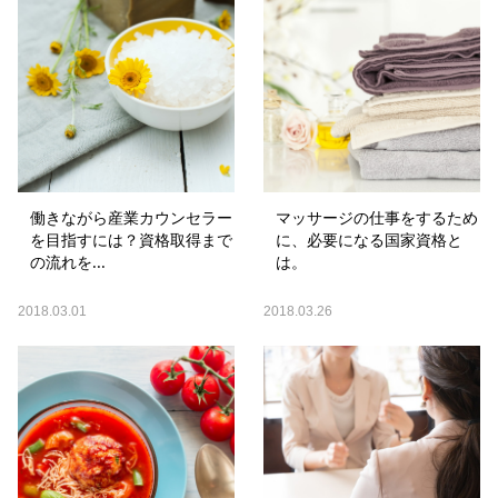
働きながら産業カウンセラー
マッサージの仕事をするため
を目指すには？資格取得まで
に、必要になる国家資格と
の流れを...
は。
2018.03.01
2018.03.26