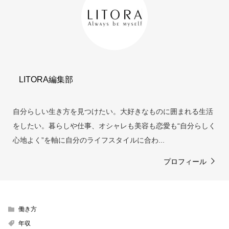
LITORA編集部
自分らしい生き方を見つけたい。大好きなものに囲まれる生活
をしたい。暮らしや仕事、オシャレも美容も恋愛も“自分らしく
心地よく”を軸に自分のライフスタイルに合わ...
プロフィール
働き方
年収