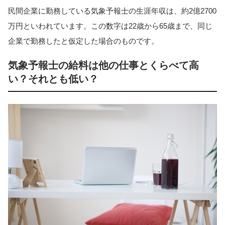
民間企業に勤務している気象予報士の生涯年収は、約2億2700
万円といわれています。この数字は22歳から65歳まで、同じ
企業で勤務したと仮定した場合のものです。
気象予報士の給料は他の仕事とくらべて高
い？それとも低い？