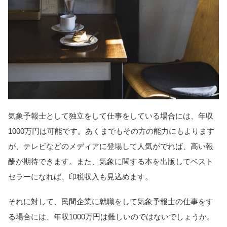
気象予報士として独立をして仕事をしている場合には、年収
1000万円は可能です。あくまでもその方の能力にもよります
が、テレビなどのメディアに登場して人気がでれば、高い報
酬が期待できます。また、気象に関する本を出版してベスト
セラーになれば、印税収入も見込めます。
それに対して、民間企業に就職をして気象予報士の仕事をす
る場合には、年収1000万円は難しいのではないでしょうか。