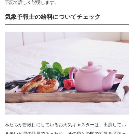
下記で詳しく説明します。
気象予報士の給料についてチェック
私たちが普段目にしているお天気キャスターは、出演してい
るテレビ局の社員であったり、その局との間で期限を区切っ