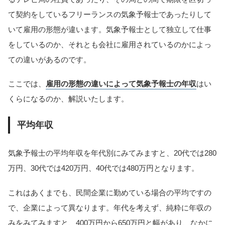
て契約をしているフリーランスの気象予報士であったりして
いて雇用の形態が違います。気象予報士として独立して仕事
をしているのか、それとも会社に雇用されているのかによっ
ての違いがあるのです。
ここでは、
雇用の形態の違いによって気象予報士の年収
はい
くらになるのか、解説いたします。
平均年収
気象予報士の平均年収を年代別にみてみますと、20代では280
万円、30代では420万円、40代では480万円となります。
これはあくまでも、民間企業に勤めている場合の平均ですの
で、企業によって異なります。年代を考えず、純粋に年収の
みをみてみますと、400万円から650万円と幅があり、なかに