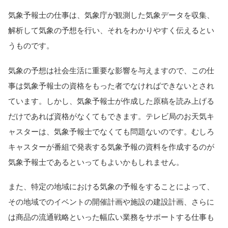
気象予報士の仕事は、気象庁が観測した気象データを収集、
解析して気象の予想を行い、それをわかりやすく伝えるとい
うものです。
気象の予想は社会生活に重要な影響を与えますので、この仕
事は気象予報士の資格をもった者でなければできないとされ
ています。しかし、気象予報士が作成した原稿を読み上げる
だけであれば資格がなくてもできます。テレビ局のお天気キ
ャスターは、気象予報士でなくても問題ないのです。むしろ
キャスターが番組で発表する気象予報の資料を作成するのが
気象予報士であるといってもよいかもしれません。
また、特定の地域における気象の予報をすることによって、
その地域でのイベントの開催計画や施設の建設計画、さらに
は商品の流通戦略といった幅広い業務をサポートする仕事も