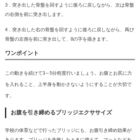
3．突き出した骨盤を回すように後ろに戻しながら、次は骨盤
の右側を前に突き出します。
4．突き出した右の骨盤を回すように後ろに戻しながら、再び
骨盤の左側を前に突き出して、8の字を描きます。
ワンポイント
この動きを続けて3～5分程度行いましょう。お腹とお尻に力
を入れること、上半身を動かさないようにすることが大切で
す。
お腹を引き締めるブリッジエクササイズ
学校の体育などで行ったブリッジにも、お腹引き締め効果が
あります。ブリッジを失敗したときに備えて、マットなどを