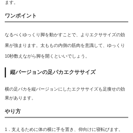
ます。
ワンポイント
なるべくゆっくり脚を動かすことで、よりエクササイズの効
果が強まります。太ももの内側の筋肉を意識して、ゆっくり
10秒数えながら脚を開くといいでしょう。
縦バージョンの足パカエクササイズ
横の足パカを縦バージョンにしたエクササイズも足痩せの効
果があります。
やり方
1．支えるために体の横に手を置き、仰向けに寝転びます。