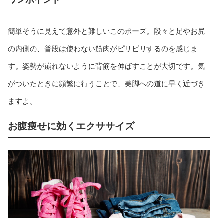
ワンポイント
簡単そうに見えて意外と難しいこのポーズ。段々と足やお尻
の内側の、普段は使わない筋肉がピリピリするのを感じま
す。姿勢が崩れないように背筋を伸ばすことが大切です。気
がついたときに頻繁に行うことで、美脚への道に早く近づき
ますよ。
お腹痩せに効くエクササイズ