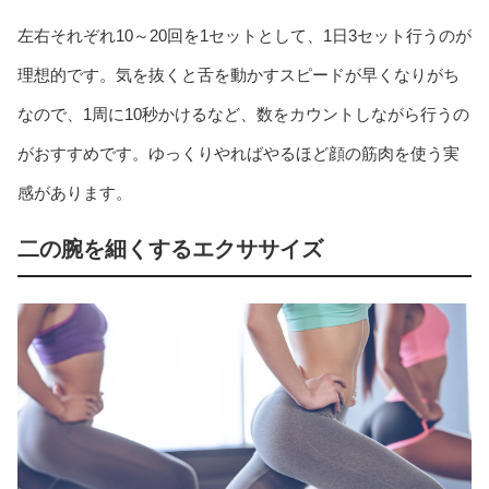
左右それぞれ10～20回を1セットとして、1日3セット行うのが
理想的です。気を抜くと舌を動かすスピードが早くなりがち
なので、1周に10秒かけるなど、数をカウントしながら行うの
がおすすめです。ゆっくりやればやるほど顔の筋肉を使う実
感があります。
二の腕を細くするエクササイズ