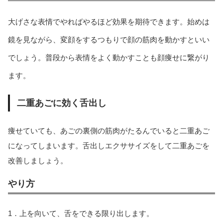
大げさな表情でやればやるほど効果を期待できます。始めは
鏡を見ながら、変顔をするつもりで顔の筋肉を動かすといい
でしょう。普段から表情をよく動かすことも顔痩せに繋がり
ます。
二重あごに効く舌出し
痩せていても、あごの裏側の筋肉がたるんでいると二重あご
になってしまいます。舌出しエクササイズをして二重あごを
改善しましょう。
やり方
1．上を向いて、舌をできる限り出します。