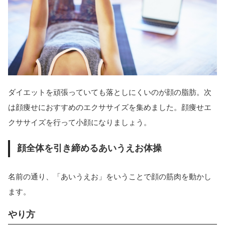
ダイエットを頑張っていても落としにくいのが顔の脂肪。次
は顔痩せにおすすめのエクササイズを集めました。顔痩せエ
クササイズを行って小顔になりましょう。
顔全体を引き締めるあいうえお体操
名前の通り、「あいうえお」をいうことで顔の筋肉を動かし
ます。
やり方