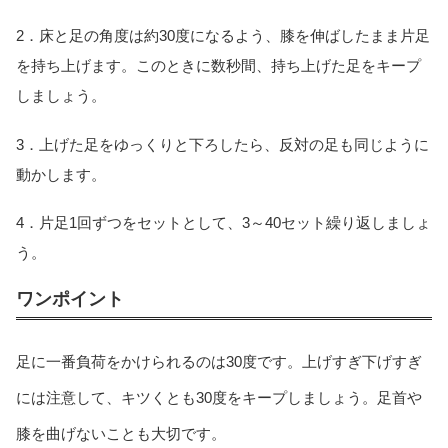
2．床と足の角度は約30度になるよう、膝を伸ばしたまま片足
を持ち上げます。このときに数秒間、持ち上げた足をキープ
しましょう。
3．上げた足をゆっくりと下ろしたら、反対の足も同じように
動かします。
4．片足1回ずつをセットとして、3～40セット繰り返しましょ
う。
ワンポイント
足に一番負荷をかけられるのは30度です。上げすぎ下げすぎ
には注意して、キツくとも30度をキープしましょう。足首や
膝を曲げないことも大切です。