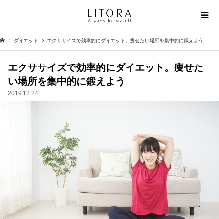
ダイエット
エクササイズで効率的にダイエット。痩せたい場所を集中的に鍛えよう
エクササイズで効率的にダイエット。痩せた
い場所を集中的に鍛えよう
2019.12.24