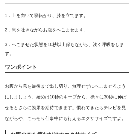
1．上を向いて寝転がり、膝を立てます。
2．息を吐きながらお腹をへこませます。
3．へこませた状態を10秒以上保ちながら、浅く呼吸をしま
す。
ワンポイント
お腹から息を最後まで出し切り、無理せずにへこませるよう
にしましょう。始めは10秒のキープから、徐々に30秒に伸ば
せるとさらに効果を期待できます。慣れてきたらテレビを見
ながらや、こっそり仕事中にも行えるエクササイズですよ。