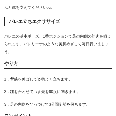
んと体を支えてくださいね。
バレエ立ちエクササイズ
バレエの基本ポーズ、1番ポジションで足の内側の筋肉を鍛え
られます。バレリーナのような美脚めざして毎日行いましょ
う。
やり方
1．背筋を伸ばして姿勢よく立ちます。
2．踵を合わせてつま先を90度に開きます。
3．足の内側をひっつけて3分間姿勢を保ちます。