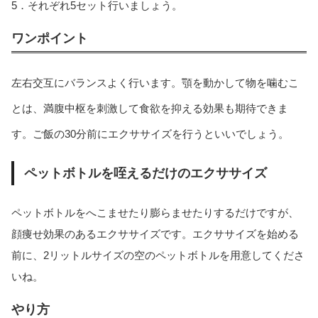
5．それぞれ5セット行いましょう。
ワンポイント
左右交互にバランスよく行います。顎を動かして物を噛むこ
とは、満腹中枢を刺激して食欲を抑える効果も期待できま
す。ご飯の30分前にエクササイズを行うといいでしょう。
ペットボトルを咥えるだけのエクササイズ
ペットボトルをへこませたり膨らませたりするだけですが、
顔痩せ効果のあるエクササイズです。エクササイズを始める
前に、2リットルサイズの空のペットボトルを用意してくださ
いね。
やり方