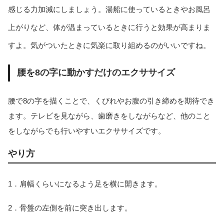
感じる力加減にしましょう。湯船に使っているときやお風呂
上がりなど、体が温まっているときに行うと効果が高まりま
すよ。気がついたときに気楽に取り組めるのがいいですね。
腰を8の字に動かすだけのエクササイズ
腰で8の字を描くことで、くびれやお腹の引き締めを期待でき
ます。テレビを見ながら、歯磨きをしながらなど、他のこと
をしながらでも行いやすいエクササイズです。
やり方
1．肩幅くらいになるよう足を横に開きます。
2．骨盤の左側を前に突き出します。