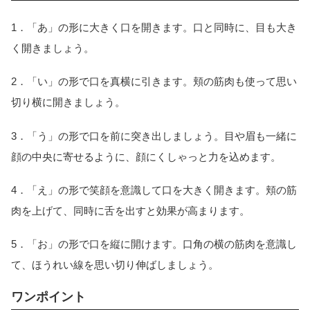
1．「あ」の形に大きく口を開きます。口と同時に、目も大き
く開きましょう。
2．「い」の形で口を真横に引きます。頬の筋肉も使って思い
切り横に開きましょう。
3．「う」の形で口を前に突き出しましょう。目や眉も一緒に
顔の中央に寄せるように、顔にくしゃっと力を込めます。
4．「え」の形で笑顔を意識して口を大きく開きます。頬の筋
肉を上げて、同時に舌を出すと効果が高まります。
5．「お」の形で口を縦に開けます。口角の横の筋肉を意識し
て、ほうれい線を思い切り伸ばしましょう。
ワンポイント