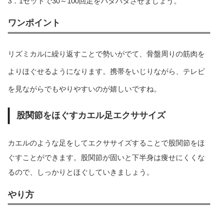
3．1セットで30～100回足をパタパタさせましょう。
ワンポイント
リズミカルに繰り返すことで勢いがでて、骨盤周りの筋肉を
よりほぐせるようになります。携帯をいじりながら、テレビ
を見ながらでもやりやすいのが嬉しいですね。
股関節をほぐすカエル足エクササイズ
カエルのような足をしてエクササイズすることで股関節をほ
ぐすことができます。股関節が固いと下半身は痩せにくくな
るので、しっかりとほぐしていきましょう。
やり方