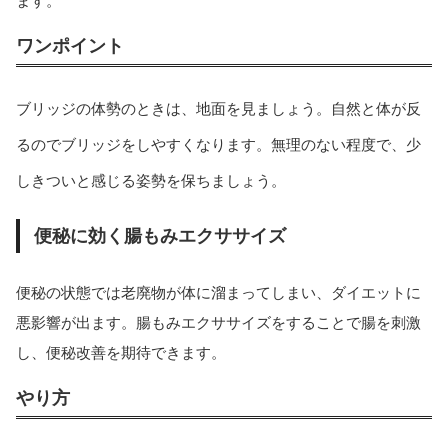
ます。
ワンポイント
ブリッジの体勢のときは、地面を見ましょう。自然と体が反
るのでブリッジをしやすくなります。無理のない程度で、少
しきついと感じる姿勢を保ちましょう。
便秘に効く腸もみエクササイズ
便秘の状態では老廃物が体に溜まってしまい、ダイエットに
悪影響が出ます。腸もみエクササイズをすることで腸を刺激
し、便秘改善を期待できます。
やり方