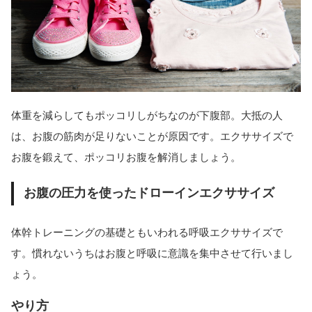
体重を減らしてもポッコリしがちなのが下腹部。大抵の人
は、お腹の筋肉が足りないことが原因です。エクササイズで
お腹を鍛えて、ポッコリお腹を解消しましょう。
お腹の圧力を使ったドローインエクササイズ
体幹トレーニングの基礎ともいわれる呼吸エクササイズで
す。慣れないうちはお腹と呼吸に意識を集中させて行いまし
ょう。
やり方