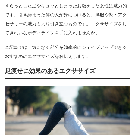
すらっとした足やキュッとしまったお腹をした女性は魅力的
です。引き締まった体の人が身につけると、洋服や靴・アク
セサリーの魅力もより引き立つものです。エクササイズをし
てきれいなボディラインを手に入れませんか。
本記事では、気になる部分を効率的にシェイプアップできる
おすすめのエクササイズをお伝えします。
足痩せに効果のあるエクササイズ