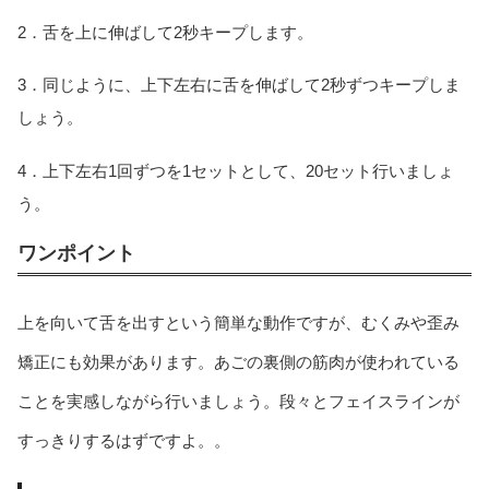
2．舌を上に伸ばして2秒キープします。
3．同じように、上下左右に舌を伸ばして2秒ずつキープしま
しょう。
4．上下左右1回ずつを1セットとして、20セット行いましょ
う。
ワンポイント
上を向いて舌を出すという簡単な動作ですが、むくみや歪み
矯正にも効果があります。あごの裏側の筋肉が使われている
ことを実感しながら行いましょう。段々とフェイスラインが
すっきりするはずですよ。。