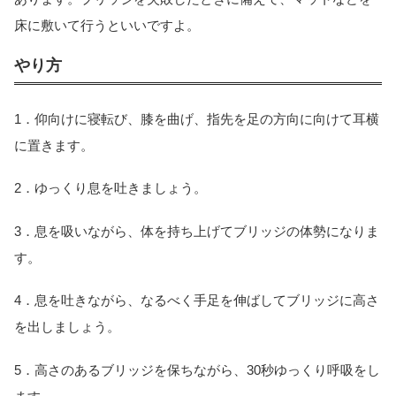
床に敷いて行うといいですよ。
やり方
1．仰向けに寝転び、膝を曲げ、指先を足の方向に向けて耳横
に置きます。
2．ゆっくり息を吐きましょう。
3．息を吸いながら、体を持ち上げてブリッジの体勢になりま
す。
4．息を吐きながら、なるべく手足を伸ばしてブリッジに高さ
を出しましょう。
5．高さのあるブリッジを保ちながら、30秒ゆっくり呼吸をし