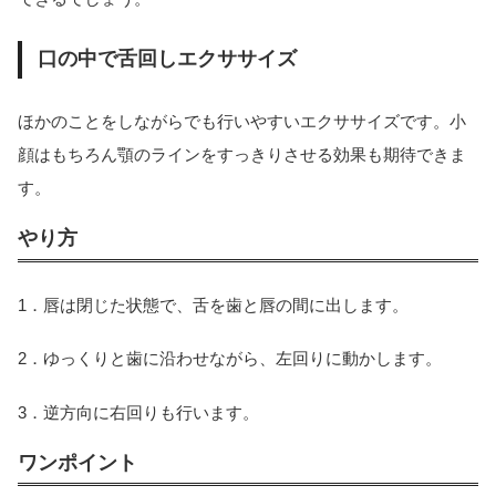
口の中で舌回しエクササイズ
ほかのことをしながらでも行いやすいエクササイズです。小
顔はもちろん顎のラインをすっきりさせる効果も期待できま
す。
やり方
1．唇は閉じた状態で、舌を歯と唇の間に出します。
2．ゆっくりと歯に沿わせながら、左回りに動かします。
3．逆方向に右回りも行います。
ワンポイント