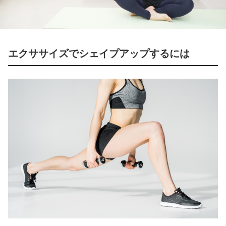
エクササイズでシェイプアップするには