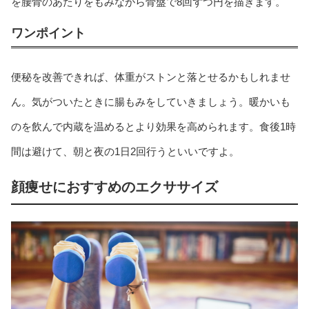
を腰骨のあたりをもみながら骨盤で8回ずつ円を描きます。
ワンポイント
便秘を改善できれば、体重がストンと落とせるかもしれませ
ん。気がついたときに腸もみをしていきましょう。暖かいも
のを飲んで内蔵を温めるとより効果を高められます。食後1時
間は避けて、朝と夜の1日2回行うといいですよ。
顔痩せにおすすめのエクササイズ