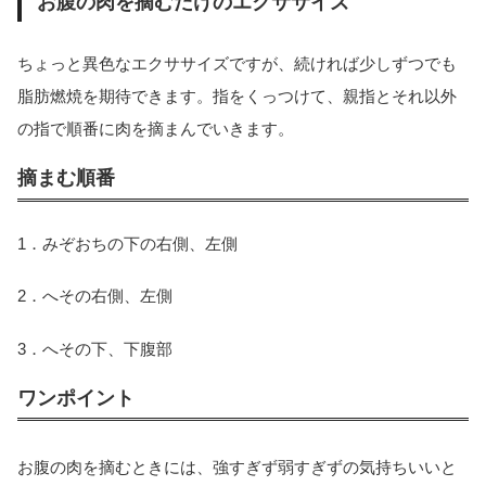
お腹の肉を摘むだけのエクササイズ
ちょっと異色なエクササイズですが、続ければ少しずつでも
脂肪燃焼を期待できます。指をくっつけて、親指とそれ以外
の指で順番に肉を摘まんでいきます。
摘まむ順番
1．みぞおちの下の右側、左側
2．へその右側、左側
3．へその下、下腹部
ワンポイント
お腹の肉を摘むときには、強すぎず弱すぎずの気持ちいいと