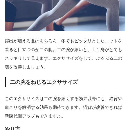
露出が増える夏はもちろん、冬でもピッタリとしたニットを
着ると目立つのが二の腕。二の腕が細いと、上半身がとても
スッキリして見えます。エクササイズをして、ぷるぷる二の
腕を改善しましょう。
二の腕をねじるエクササイズ
このエクササイズは二の腕を細くする効果以外にも、猫背や
肩こりを解消する効果も期待できます。猫背が改善できれば
新陳代謝アップもできますよ。
やり方