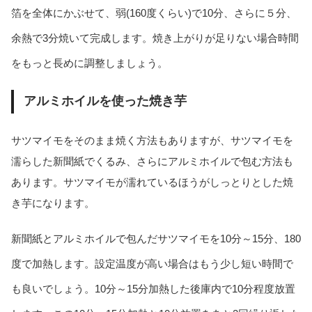
箔を全体にかぶせて、弱(160度くらい)で10分、さらに５分、
余熱で3分焼いて完成します。焼き上がりが足りない場合時間
をもっと長めに調整しましょう。
アルミホイルを使った焼き芋
サツマイモをそのまま焼く方法もありますが、サツマイモを
濡らした新聞紙でくるみ、さらにアルミホイルで包む方法も
あります。サツマイモが濡れているほうがしっとりとした焼
き芋になります。
新聞紙とアルミホイルで包んだサツマイモを10分～15分、180
度で加熱します。設定温度が高い場合はもう少し短い時間で
も良いでしょう。10分～15分加熱した後庫内で10分程度放置