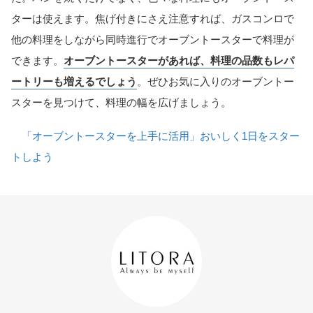
ターは使えます。焦げ付きにさえ注意すれば、ガスコンロで
他の料理をしながら同時進行でオーブントースターで料理が
できます。
オーブントースターがあれば、料理の品数もレパ
ートリーも増えるでしょう
。ぜひお気に入りのオーブントー
スターを見つけて、料理の幅を広げましょう。
「オーブントースターを上手に活用」おいしく1日をスター
トしよう