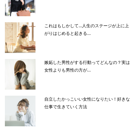
これはもしかして…人生のステージが上に上
がりはじめると起きる...
嫉妬した男性がする行動ってどんなの？実は
女性よりも男性の方が...
自立したかっこいい女性になりたい！好きな
仕事で生きていく方法