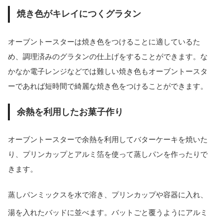
焼き色がキレイにつくグラタン
オーブントースターは焼き色をつけることに適しているた
め、調理済みのグラタンの仕上げをすることができます。な
かなか電子レンジなどでは難しい焼き色もオーブントースタ
ーであれば短時間で綺麗な焼き色をつけることができます。
余熱を利用したお菓子作り
オーブントースターで余熱を利用してバターケーキを焼いた
り、プリンカップとアルミ箔を使って蒸しパンを作ったりで
きます。
蒸しパンミックスを水で溶き、プリンカップや容器に入れ、
湯を入れたバッドに並べます。バットごと覆うようにアルミ