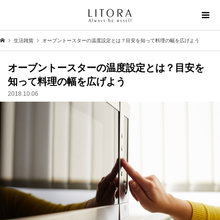
生活雑貨
オーブントースターの温度設定とは？目安を知って料理の幅を広げよう
オーブントースターの温度設定とは？目安を
知って料理の幅を広げよう
2018.10.06