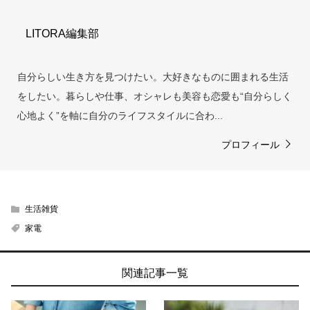
LITORA編集部
自分らしい生き方を見つけたい。大好きなものに囲まれる生活
をしたい。暮らしや仕事、オシャレも美容も恋愛も“自分らしく
心地よく”を軸に自分のライフスタイルに合わ...
プロフィール
生活雑貨
家電
関連記事一覧