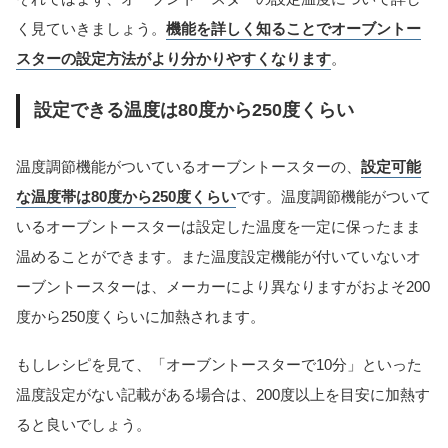
く見ていきましょう。
機能を詳しく知ることでオーブントー
スターの設定方法がより分かりやすくなります
。
設定できる温度は80度から250度くらい
温度調節機能がついているオーブントースターの、
設定可能
な温度帯は80度から250度くらい
です。温度調節機能がついて
いるオーブントースターは設定した温度を一定に保ったまま
温めることができます。また温度設定機能が付いていないオ
ーブントースターは、メーカーにより異なりますがおよそ200
度から250度くらいに加熱されます。
もしレシピを見て、「オーブントースターで10分」といった
温度設定がない記載がある場合は、200度以上を目安に加熱す
ると良いでしょう。