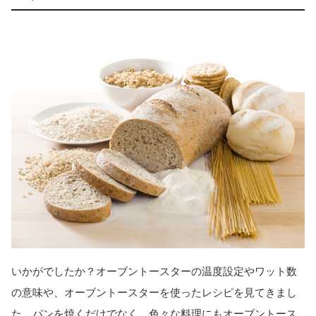
いかがでしたか？オーブントースターの温度設定やワット数
の意味や、オーブントースターを使ったレシピを見てきまし
た。パンを焼くだけでなく、色々な料理にもオーブントース