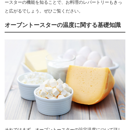
ースターの機能を知ることで、お料理のレパートリーもきっ
と広がるでしょう。ぜひご覧ください。
オーブントースターの温度に関する基礎知識
それではまず、オーブントースターの設定温度について詳し