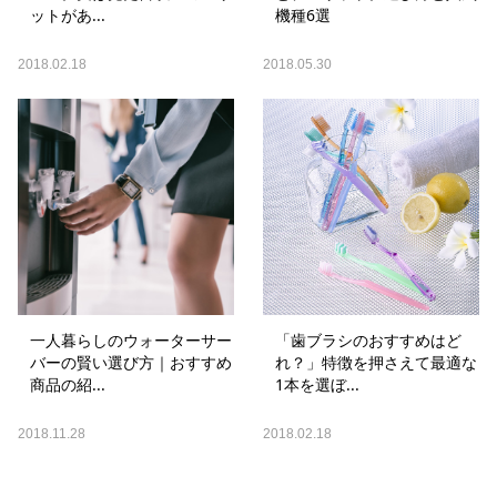
ットがあ...
機種6選
2018.02.18
2018.05.30
一人暮らしのウォーターサー
「歯ブラシのおすすめはど
バーの賢い選び方｜おすすめ
れ？」特徴を押さえて最適な
商品の紹...
1本を選ぼ...
2018.11.28
2018.02.18