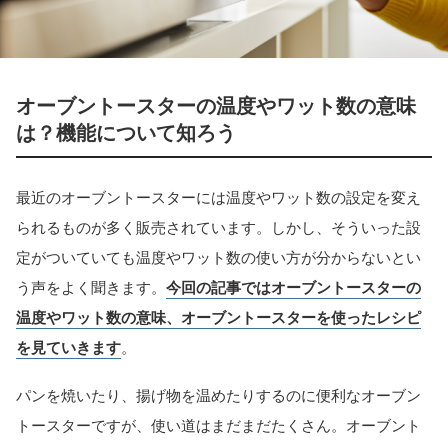
オーブントースターの温度やワット数の意味
は？機能について知ろう
最近のオーブントースターには温度やワット数の設定を変え
られるものが多く販売されています。しかし、そういった設
定がついていても温度やワット数の使い方が分からないとい
う声をよく聞きます。
今回の記事ではオーブントースターの
温度やワット数の意味、オーブントースターを使ったレシピ
を見ていきます
。
パンを焼いたり、揚げ物を温めたりするのに便利なオーブン
トースターですが、使い道はまだまだたくさん。オーブント