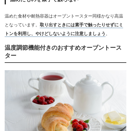
温めた食材や耐熱容器はオーブントースター同様かなり高温
となっています。
取り出すときには素手で触ったりせずにミ
トンを利用し、やけどしないように注意しましょう
。
温度調節機能付きのおすすめオーブントース
ター