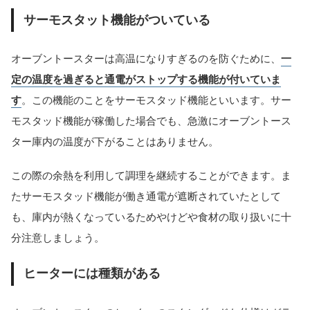
サーモスタット機能がついている
オーブントースターは高温になりすぎるのを防ぐために、
一
定の温度を過ぎると通電がストップする機能が付いていま
す
。この機能のことをサーモスタッド機能といいます。サー
モスタッド機能が稼働した場合でも、急激にオーブントース
ター庫内の温度が下がることはありません。
この際の余熱を利用して調理を継続することができます。ま
たサーモスタッド機能が働き通電が遮断されていたとして
も、庫内が熱くなっているためやけどや食材の取り扱いに十
分注意しましょう。
ヒーターには種類がある