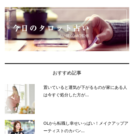
おすすめ記事
置いていると運気が下がるものが家にある人
は今すぐ処分した方が...
OLから転職し幸せいっぱい！メイクアップア
ーティストのカバン...