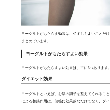
ヨーグルトがもたらす効果は、必ずしもよいことだけ
まとめています。
ヨーグルトがもたらすよい効果
ヨーグルトがもたらすよい効果は、主に3つあります
ダイエット効果
ヨーグルトといえば、お腹の調子を整えてくれること
による整腸作用は、便秘に効果的なだけでなく、ダイ