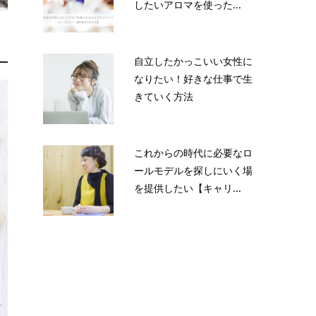
したいアロマを使った...
自立したかっこいい女性に
なりたい！好きな仕事で生
きていく方法
これからの時代に必要なロ
ールモデルを探しにいく場
を提供したい【キャリ...