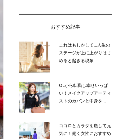
おすすめ記事
これはもしかして…人生の
ステージが上に上がりはじ
めると起きる現象
OLから転職し幸せいっぱ
い！メイクアップアーティ
ストのカバンと中身を...
ココロとカラダを癒して元
気に！働く女性におすすめ