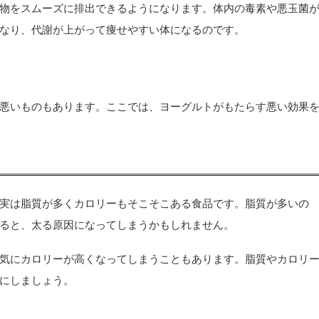
物をスムーズに排出できるようになります。体内の毒素や悪玉菌
なり、代謝が上がって痩せやすい体になるのです。
悪いものもあります。ここでは、ヨーグルトがもたらす悪い効果
実は脂質が多くカロリーもそこそこある食品です。脂質が多いの
ると、太る原因になってしまうかもしれません。
気にカロリーが高くなってしまうこともあります。脂質やカロリ
にしましょう。