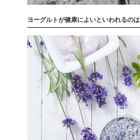
ヨーグルトが健康によいといわれるのは