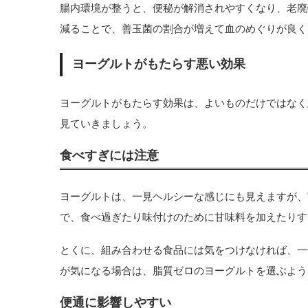
腸内環境が整うと、便秘が解消されやすくなり、老廃
減ることで、善玉菌の割合が増えて血のめぐりが良く
ヨーグルトがもたらす悪い効果
ヨーグルトがもたらす効果は、よいものだけではなく
見ていきましょう。
食べすぎには注意
ヨーグルトは、一見ヘルシーな感じにも見えますが、
で、食べ過ぎたり味付けのために甘味料を加えたりす
とくに、組み合わせる食品には気をつけなければ、一
が気になる場合は、脂質ゼロのヨーグルトを選ぶよう
便通に影響しやすい