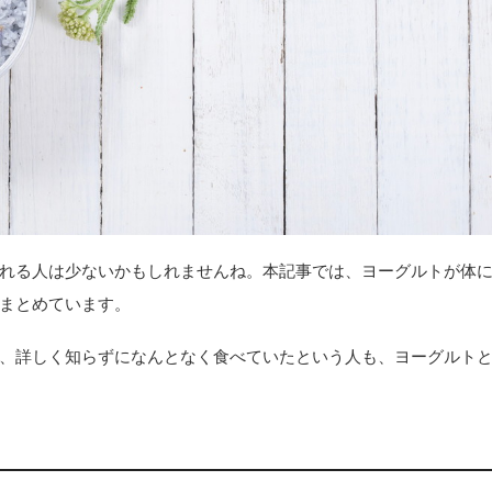
れる人は少ないかもしれませんね。本記事では、ヨーグルトが体
まとめています。
、詳しく知らずになんとなく食べていたという人も、ヨーグルト