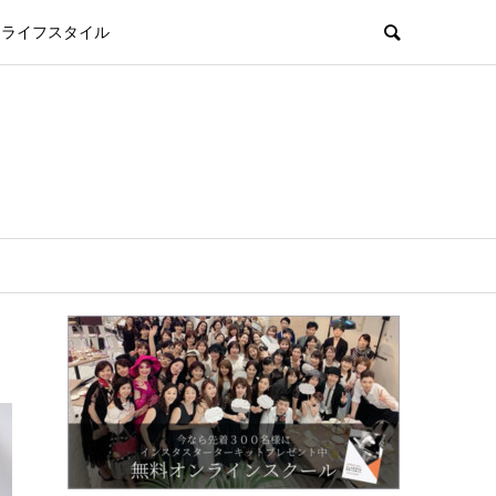
ライフスタイル