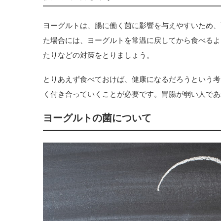
ヨーグルトは、腸に働く菌に影響を与えやすいため、
た場合には、ヨーグルトを常温に戻してから食べるよ
たりなどの対策をとりましょう。
とりあえず食べておけば、健康になるだろうという考
く付き合っていくことが必要です。胃腸が弱い人であ
ヨーグルトの菌について