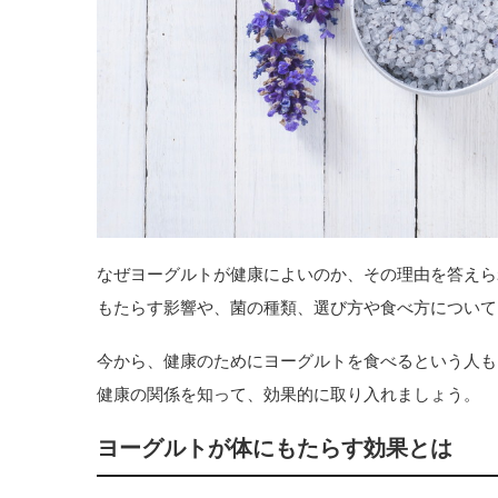
なぜヨーグルトが健康によいのか、その理由を答えら
もたらす影響や、菌の種類、選び方や食べ方について
今から、健康のためにヨーグルトを食べるという人も
健康の関係を知って、効果的に取り入れましょう。
ヨーグルトが体にもたらす効果とは