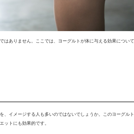
ではありません。ここでは、ヨーグルトが体に与える効果につい
。
を、イメージする人も多いのではないでしょうか。このヨーグル
エットにも効果的です。