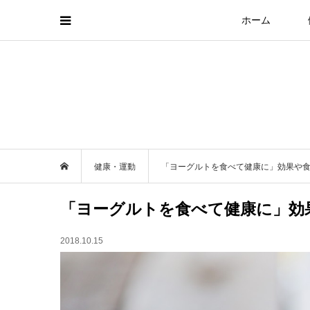
ホーム
健康・運動
「ヨーグルトを食べて健康に」効果や
「ヨーグルトを食べて健康に」効
2018.10.15