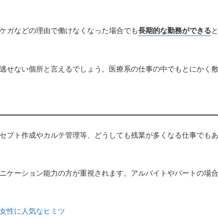
ケガなどの理由で働けなくなった場合でも
長期的な勤務ができる
逃せない個所と言えるでしょう。医療系の仕事の中でもとにかく
セプト作成やカルテ管理等、どうしても残業が多くなる仕事でも
ニケーション能力の方が重視されます。アルバイトやパートの場
女性に人気なヒミツ