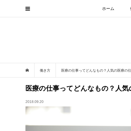
ホーム
働き方
医療の仕事ってどんなもの？人気の医療の
医療の仕事ってどんなもの？人気
2018.09.20