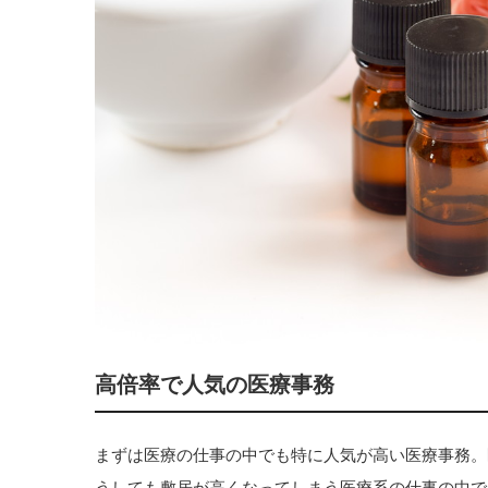
高倍率で人気の医療事務
まずは医療の仕事の中でも特に人気が高い医療事務。
うしても敷居が高くなってしまう医療系の仕事の中で