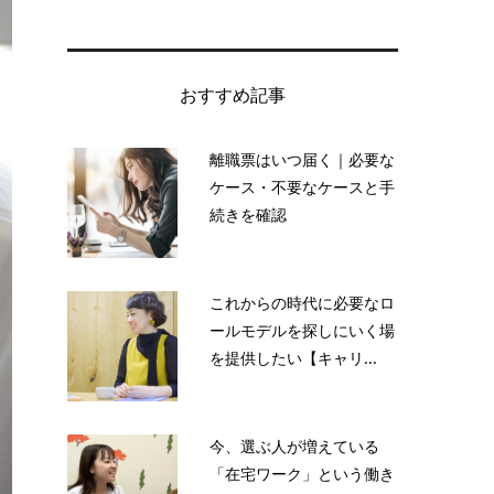
おすすめ記事
離職票はいつ届く｜必要な
ケース・不要なケースと手
続きを確認
これからの時代に必要なロ
ールモデルを探しにいく場
を提供したい【キャリ...
今、選ぶ人が増えている
「在宅ワーク」という働き