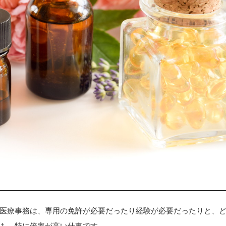
医療事務は、専用の免許が必要だったり経験が必要だったりと、
も、特に倍率が高い仕事です。