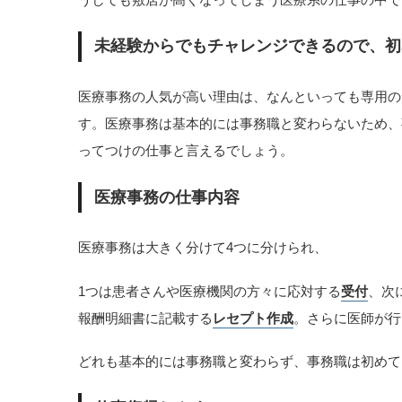
未経験からでもチャレンジできるので、初
医療事務の人気が高い理由は、なんといっても専用の
す。医療事務は基本的には事務職と変わらないため、
ってつけの仕事と言えるでしょう。
医療事務の仕事内容
医療事務は大きく分けて4つに分けられ、
1つは患者さんや医療機関の方々に応対する
受付
、次
報酬明細書に記載する
レセプト作成
。さらに医師が行
どれも基本的には事務職と変わらず、事務職は初めて