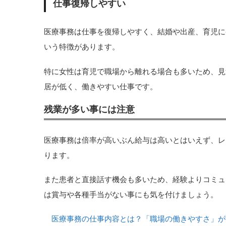
仕事復帰しやすい
医療事務は仕事を復帰しやすく、結婚や出産、育児に
いう特徴があります。
特に女性は育児で職場から離れる場合も多いため、見
居が低く、働きやすい仕事です。
残業が多い事には注意
医療事務は倍率が高いぶん給与は高いとはいえず、レ
ります。
また患者と直接話す機会も多いため、経験よりコミュ
は賞与や各種手当がない事にも気を付けましょう。
医療事務の仕事内容とは？「職場の働きやすさ」が