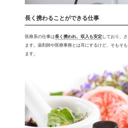
長く携わることができる仕事
医療系の仕事は
長く携われ、収入も安定
しており、さ
ます。薬剤師や医療事務とは耳にするけど、そもそも
ます。