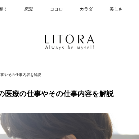
働く
恋愛
ココロ
カラダ
美しさ
仕事やその仕事内容を解説
の医療の仕事やその仕事内容を解説