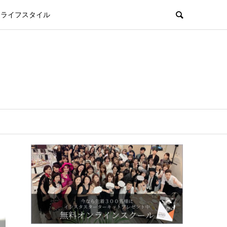
ライフスタイル