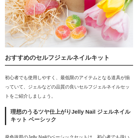
おすすめのセルフジェルネイルキット
初心者でも使用しやすく、最低限のアイテムとなる道具が揃
っていて、ジェルなどの品質の良いセルフジェルネイルセッ
トをご紹介しましょう。
理想のうるツヤ仕上がりJelly Nail ジェルネイル
キット ベーシック
発色抜群のJelly Nailのベーシックセットは、初心者でも扱い