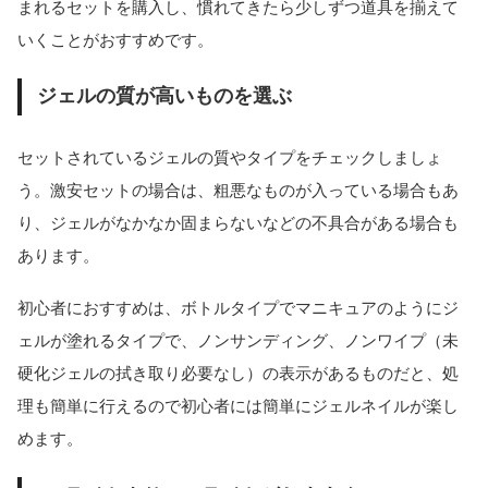
まれるセットを購入し、慣れてきたら少しずつ道具を揃えて
いくことがおすすめです。
ジェルの質が高いものを選ぶ
セットされているジェルの質やタイプをチェックしましょ
う。激安セットの場合は、粗悪なものが入っている場合もあ
り、ジェルがなかなか固まらないなどの不具合がある場合も
あります。
初心者におすすめは、ボトルタイプでマニキュアのようにジ
ェルが塗れるタイプで、ノンサンディング、ノンワイプ（未
硬化ジェルの拭き取り必要なし）の表示があるものだと、処
理も簡単に行えるので初心者には簡単にジェルネイルが楽し
めます。