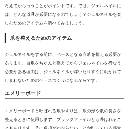
ろえてから行うことがポイントです。では、ジェルネイルに
は、どんな道具が必要になるのでしょう？ジェルネイルを楽
しむためのアイテムを調べてみましょう。
爪を整えるためのアイテム
ジェルネイルをする前に、ベースとなる自爪を整える必要が
あります。自爪をちゃんと整えてからジェルネイルを行なう
必要がある理由は、ジェルネイルが浮いたりすぐに剥がれて
しまわないためのベースづくりになるからです。
エメリーボード
エメリーボードと呼ばれる爪やすりは、爪の形や爪の長さを
整えるときに使用します。ブラックファイルとも呼ばれるこ
ともあります。爪に負担がかからないことや削っている感覚