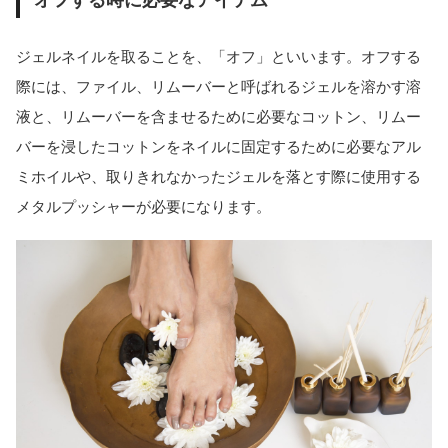
オフする時に必要なアイテム
ジェルネイルを取ることを、「オフ」といいます。オフする
際には、ファイル、リムーバーと呼ばれるジェルを溶かす溶
液と、リムーバーを含ませるために必要なコットン、リムー
バーを浸したコットンをネイルに固定するために必要なアル
ミホイルや、取りきれなかったジェルを落とす際に使用する
メタルプッシャーが必要になります。