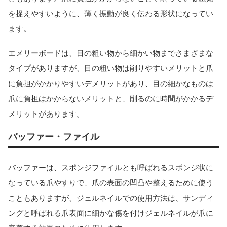
を捉えやすいように、薄く振動が良く伝わる形状になってい
ます。
エメリーボードは、目の粗い物から細かい物までさまざまな
タイプがありますが、目の粗い物は削りやすいメリットと爪
に負担がかかりやすいデメリットがあり、目の細かなものは
爪に負担はかからないメリットと、削るのに時間がかかるデ
メリットがあります。
バッファー・ファイル
バッファーは、スポンジファイルとも呼ばれるスポンジ状に
なっている爪やすりで、爪の表面の凹凸や整えるために使う
こともありますが、ジェルネイルでの使用方法は、サンディ
ングと呼ばれる爪表面に細かな傷を付けジェルネイルが爪に