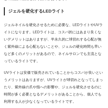
ジェルを硬化するLEDライト
ジェルネイルを硬化させるために必要な、LEDライトやUVラ
イトになります。LEDライトは、コスパ的にはあまり良くな
いデメリットはありますが、半永久的に球切れする心配が無
く紫外線による心配もないことや、ジェルの硬化時間も早い
など多くのメリットがあるので、ネイルサロンでも主流とな
っているライトです。
UVライトは安価で販売されていることからコスパが良いとい
うメリットはありますが、UVライトが球切れとなってしまっ
たり、紫外線の爪や指への影響や、ジェルを硬化させるのに
時間が多く必要となるデメリットがあることから、個人でも
利用する人が少なくなっているライトです。