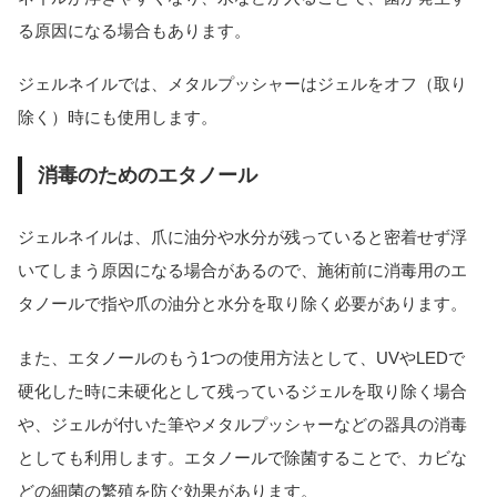
る原因になる場合もあります。
ジェルネイルでは、メタルプッシャーはジェルをオフ（取り
除く）時にも使用します。
消毒のためのエタノール
ジェルネイルは、爪に油分や水分が残っていると密着せず浮
いてしまう原因になる場合があるので、施術前に消毒用のエ
タノールで指や爪の油分と水分を取り除く必要があります。
また、エタノールのもう1つの使用方法として、UVやLEDで
硬化した時に未硬化として残っているジェルを取り除く場合
や、ジェルが付いた筆やメタルプッシャーなどの器具の消毒
としても利用します。エタノールで除菌することで、カビな
どの細菌の繁殖を防ぐ効果があります。