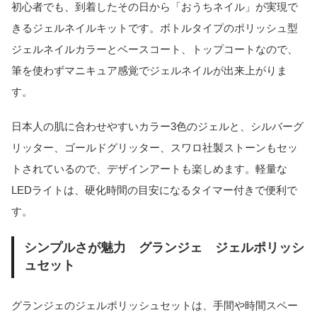
初心者でも、到着したその日から「おうちネイル」が実現で
きるジェルネイルキットです。ボトルタイプのポリッシュ型
ジェルネイルカラーとベースコート、トップコートなので、
筆を使わずマニキュア感覚でジェルネイルが出来上がりま
す。
日本人の肌に合わせやすいカラー3色のジェルと、シルバーグ
リッター、ゴールドグリッター、スワロ社製ストーンもセッ
トされているので、デザインアートも楽しめます。軽量な
LEDライトは、硬化時間の目安になるタイマー付きで便利で
す。
シンプルさが魅力 グランジェ ジェルポリッシ
ュセット
グランジェのジェルポリッシュセットは、手間や時間スペー