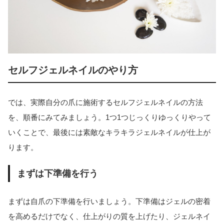
セルフジェルネイルのやり方
では、実際自分の爪に施術するセルフジェルネイルの方法
を、順番にみてみましょう。1つ1つじっくりゆっくりやって
いくことで、最後には素敵なキラキラジェルネイルが仕上が
ります。
まずは下準備を行う
まずは自爪の下準備を行いましょう。下準備はジェルの密着
を高めるだけでなく、仕上がりの質を上げたり、ジェルネイ