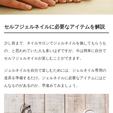
セルフジェルネイルに必要なアイテムを解説
少し前まで、ネイルサロンでジェルネイルを施してもらうも
の、と思われていた人も多いはずですが、今は簡単に自分で
セルフジェルネイルが楽しむことができます。
ジェルネイルを自分で楽しむためには、ジェルネイル専用の
道具を準備するだけ。ジェルネイルに必要なアイテムにはど
んなものがあるのか、早速みてみましょう。