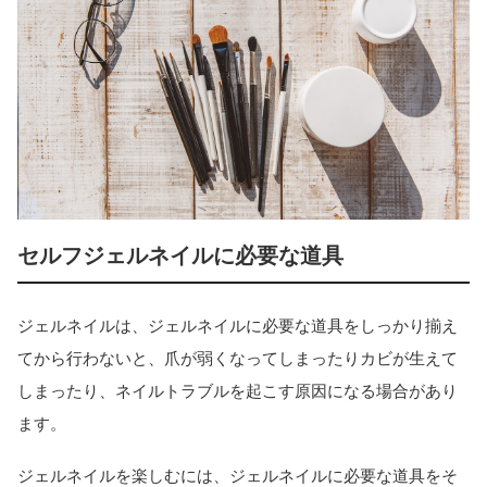
セルフジェルネイルに必要な道具
ジェルネイルは、ジェルネイルに必要な道具をしっかり揃え
てから行わないと、爪が弱くなってしまったりカビが生えて
しまったり、ネイルトラブルを起こす原因になる場合があり
ます。
ジェルネイルを楽しむには、ジェルネイルに必要な道具をそ