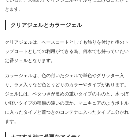
きます。
クリアジェルとカラージェル
クリアジェルは、ベースコートとしても飾りを付けた後のト
ップコートとしての利用ができる為、何本でも持っていたい
定番ジェルとなります。
カラージェルは、色の付いたジェルで単色やグリッター入
り、ラメ入りなど色とりどりのカラーやタイプがあります。
ジェルには、ベタつきが硬めの重いタイプのものと、水っぽ
い軽いタイプの種類の違いのほか、マニキュアのようボトル
に入ったタイプと蓋つきのコンテナに入ったタイプに分かれ
ます。