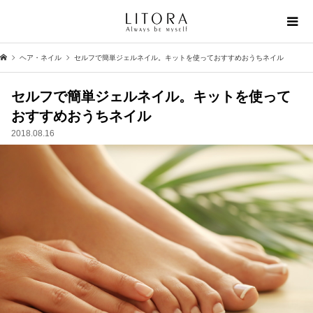
ヘア・ネイル
セルフで簡単ジェルネイル。キットを使っておすすめおうちネイル
セルフで簡単ジェルネイル。キットを使って
おすすめおうちネイル
2018.08.16