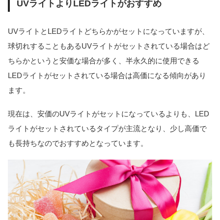
UVライトよりLEDライトがおすすめ
UVライトとLEDライトどちらかがセットになっていますが、
球切れすることもあるUVライトがセットされている場合はど
ちらかというと安価な場合が多く、半永久的に使用できる
LEDライトがセットされている場合は高価になる傾向があり
ます。
現在は、安価のUVライトがセットになっているよりも、LED
ライトがセットされているタイプが主流となり、少し高価で
も長持ちなのでおすすめとなっています。