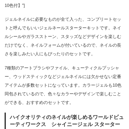
10色付】”]
ジェルネイルに必要なものが全て入った、コンプリートセッ
トと呼んでもいいジェルネールスターターキットです。ネイ
ルシールやガラスストーン、スタッズなどデザインを楽しむ
だけでなく、ネイルフォームが付いているので、ネイルの長
さを楽しみたい人にもぴったりのセットです。
7種類のアートブラシやファイル、キューティクルプッシャ
ー、ウッドスティックなどジェルネイルには欠かせない定番
アイテムが多数セットになっています。カラージェルも10色
同包されているので、色々なカラーやデザインで楽しむこと
ができる、おすすめのセットです。
ハイクオリティのネイルが楽しめるワールドビュ
ーティワークス シャイニージェル スターター