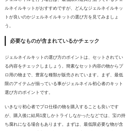
ルネイルキットがおすすめですが、どんなジェルネイルキッ
トが良いのかジェルネイルキットの選び方を見てみましょ
う。
必要なものが含まれているかチェック
ジェルネイルキットの選び方のポイントは、セットされてい
る内容をチェックしましょう。簡素なセット内容の物からプ
ロ用の物まで、豊富な種類が販売されています。まず、最低
限のアイテムが揃っている事がジェルネイル初心者のキット
選び方のポイントです。
いきなり初心者でプロ仕様の物を購入することも良いです
が、購入後に結局1度しかトライしなかったなどでは、宝の持
ち腐れになる場合もあります。まずは、最低限必要な物が含