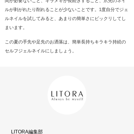
間が必要ないこと、キラメキが長続きすること、爪先のネイ
ルが剥がれたり削れることが少ないことです。1度自分でジェ
ルネイルを試してみると、あまりの簡単さにビックリしてし
まいます。
この夏の手先や足先のお洒落は、簡単長持ちキラキラ持続の
セルフジェルネイルにしましょう。
LITORA編集部