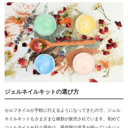
ジェルネイルキットの選び方
セルフネイルが手軽に行えるようになってきたので、ジェル
ネイルキットもさまざまな種類が販売されています。初めて
ジェルネイルを行う場合は、最低限の道具が揃っているジェ