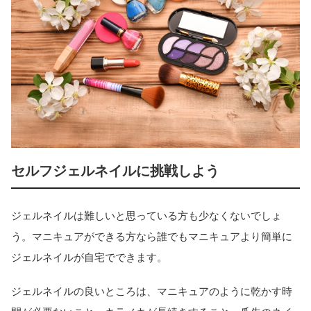
セルフジェルネイルに挑戦しよう
ジェルネイルは難しいと思っている方も少なくないでしょ
う。マニキュアができる方なら誰でもマニキュアより簡単に
ジェルネイルが自宅でできます。
ジェルネイルの良いところは、マニキュアのように乾かす時