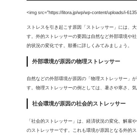
<img src=”https://litora.jp/wp/wp-content/uploads/i-6135
ストレスを引き起こす原因「ストレッサー」には、大
す。外的ストレッサーの要因は自然など外部環境や社
的状況の変化です。順番に詳しくみてみましょう。
外部環境が原因の物理ストレッサー
自然などの外部環境が原因の「物理ストレッサー」が
す。物理ストレッサーの例としては、暑さや寒さ、気
社会環境が原因の社会的ストレッサー
「社会的ストレッサー」は、経済状況の変化、解雇や
のストレッサーです。これも環境が原因となる外的ス