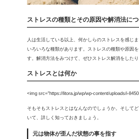
ストレスの種類とその原因や解消法につ
人は生活している以上、何かしらのストレスを感じま
いろいろな種類があります。ストレスの種類や原因を
す。解消方法をみつけて、ぜひストレス解消をしたり
ストレスとは何か
<img src=”https://litora.jp/wp/wp-content/uploads/i-8450
そもそもストレスとはなんなのでしょうか。そしてど
いて、詳しく知っておきましょう。
元は物体が歪んだ状態の事を指す