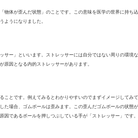
「物体が歪んだ状態」のことです。この意味を医学の世界に持ち
うようになりました。
ッサー」といいます。ストレッサーには自分ではない周りの環境
が原因となる内的ストレッサーがあります。
ることです。例えてみるとわかりやすいのでまずイメージしてみ
した場合、ゴムボールは歪みます。この歪んだゴムボールの状態
原因であるボールを押しつぶしている手が「ストレッサー」です