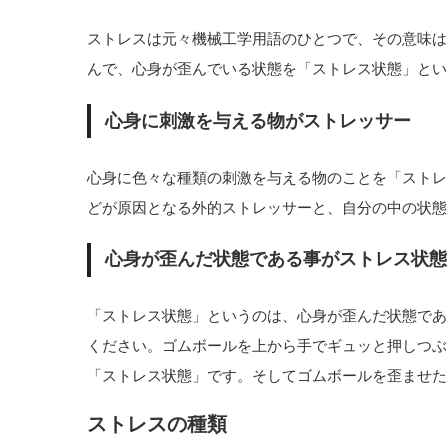
ストレスは元々機械工学用語のひとつで、その意味は
んで、心身が歪んでいる状態を「ストレス状態」とい
心身に刺激を与える物がストレッサー
心身に色々な種類の刺激を与える物のことを「ストレ
どが原因となる外的ストレッサーと、自分の中の状態
心身が歪んだ状態である事がストレス状態
「ストレス状態」というのは、心身が歪んだ状態であ
ください。ゴムボールを上から手でギュッと押しつぶ
「ストレス状態」です。そしてゴムボールを歪ませた
ストレスの種類