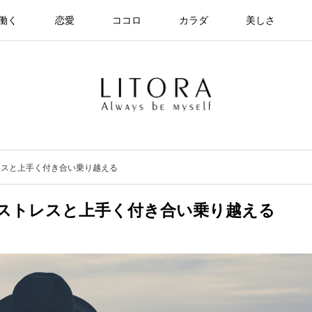
働く
恋愛
ココロ
カラダ
美しさ
レスと上手く付き合い乗り越える
ストレスと上手く付き合い乗り越える