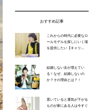
おすすめ記事
これからの時代に必要なロ
ールモデルを探しにいく場
を提供したい【キャリ...
結婚しない女が増えてい
る！なぜ、結婚しないの
か？その理由とは？！
置いていると運気が下がる
ものが家にある人は今すぐ