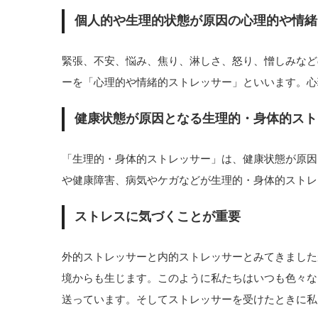
個人的や生理的状態が原因の心理的や情緒
緊張、不安、悩み、焦り、淋しさ、怒り、憎しみなど
ーを「心理的や情緒的ストレッサー」といいます。心
健康状態が原因となる生理的・身体的スト
「生理的・身体的ストレッサー」は、健康状態が原因
や健康障害、病気やケガなどが生理的・身体的ストレ
ストレスに気づくことが重要
外的ストレッサーと内的ストレッサーとみてきました
境からも生じます。このように私たちはいつも色々な
送っています。そしてストレッサーを受けたときに私