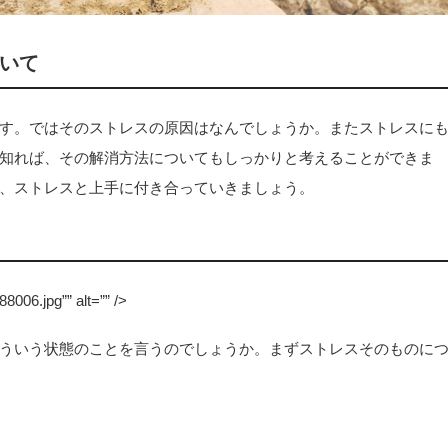
いて
す。ではそのストレスの原因はなんでしょうか。またストレスに
知れば、その解消方法についてもしっかりと考えることができま
、ストレスと上手に付き合っていきましょう。
88006.jpg”” alt=”” />
ういう状態のことを言うのでしょうか。まずストレスそのものに