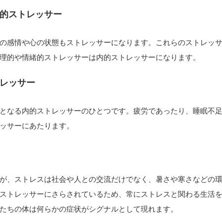
的ストレッサー
の感情や心の状態もストレッサーになります。これらのストレッ
理的や情緒的ストレッサーは内的ストレッサーになります。
レッサー
となる内的ストレッサーのひとつです。疲労であったり、睡眠不
ッサーにあたります。
が、ストレスは社会や人との交流だけでなく、暑さや寒さなどの
ストレッサーにさらされているため、常にストレスと関わる生活
たちの体は何らかの症状がシグナルとして現れます。