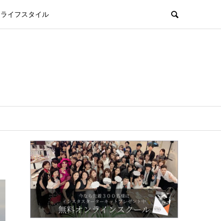
ライフスタイル