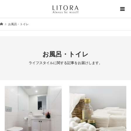
お風呂・トイレ
お風呂・トイレ
ライフスタイルに関する記事をお届けします。