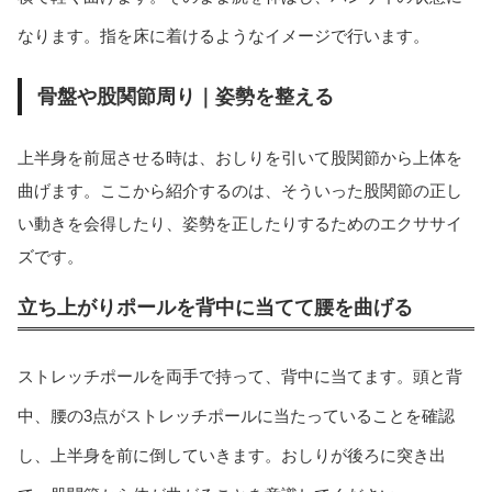
なります。指を床に着けるようなイメージで行います。
骨盤や股関節周り｜姿勢を整える
上半身を前屈させる時は、おしりを引いて股関節から上体を
曲げます。ここから紹介するのは、そういった股関節の正し
い動きを会得したり、姿勢を正したりするためのエクササイ
ズです。
立ち上がりポールを背中に当てて腰を曲げる
ストレッチポールを両手で持って、背中に当てます。頭と背
中、腰の3点がストレッチポールに当たっていることを確認
し、上半身を前に倒していきます。おしりが後ろに突き出