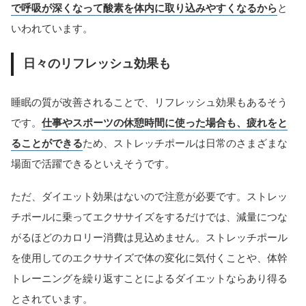
で呼吸が深くなって酸素を体内に取り込みやすくなるから
と
いわれています。
日々のリフレッシュ効果も
睡眠の質が改善されることで、リフレッシュ効果もあるそう
です。
仕事やスポーツの休憩時間に使った場合も、疲れをと
ることができる
ため、ストレッチポールは日常のさまざまな
場面で活躍できるといえそうです。
ただ、ダイエット効果はないので注意が必要です。ストレッ
チポールに乗ってエクササイズをするだけでは、減量につな
がるほどのカロリー消費は見込めません。ストレッチポール
を使用してのエクササイズで体の変化に気付くことや、体幹
トレーニングを繰り返すことによるダイエットならあり得る
とされています。