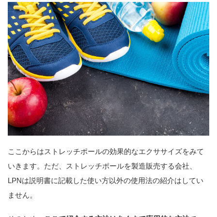
ここからはストレッチポールの効果的なエクササイズをみて
いきます。ただ、ストレッチポールを製造販売する会社、
LPNは説明書に記載した使い方以外の使用法の紹介はしてい
ません。