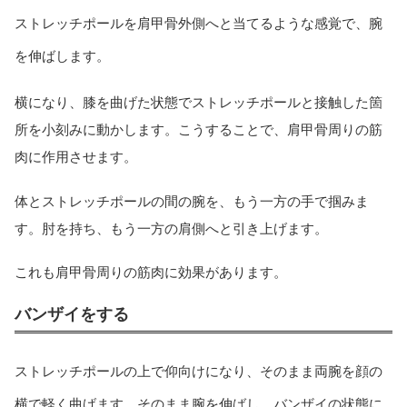
ストレッチポールを肩甲骨外側へと当てるような感覚で、腕
を伸ばします。
横になり、膝を曲げた状態でストレッチポールと接触した箇
所を小刻みに動かします。こうすることで、肩甲骨周りの筋
肉に作用させます。
体とストレッチポールの間の腕を、もう一方の手で掴みま
す。肘を持ち、もう一方の肩側へと引き上げます。
これも肩甲骨周りの筋肉に効果があります。
バンザイをする
ストレッチポールの上で仰向けになり、そのまま両腕を顔の
横で軽く曲げます。そのまま腕を伸ばし、バンザイの状態に