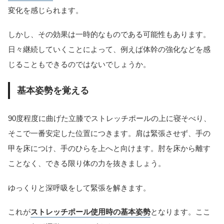
変化を感じられます。
しかし、その効果は一時的なものである可能性もあります。
日々継続していくことによって、例えば体幹の強化などを感
じることもできるのではないでしょうか。
基本姿勢を覚える
90度程度に曲げた立膝でストレッチポールの上に寝そべり、
そこで一番安定した位置につきます。肩は緊張させず、手の
甲を床につけ、手のひらを上へと向けます。肘を床から離す
ことなく、できる限り体の力を抜きましょう。
ゆっくりと深呼吸をして緊張を解きます。
これが
ストレッチポール使用時の基本姿勢
となります。ここ