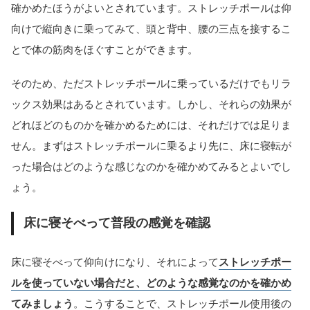
確かめたほうがよいとされています。ストレッチポールは仰
向けで縦向きに乗ってみて、頭と背中、腰の三点を接するこ
とで体の筋肉をほぐすことができます。
そのため、ただストレッチポールに乗っているだけでもリラ
ックス効果はあるとされています。しかし、それらの効果が
どれほどのものかを確かめるためには、それだけでは足りま
せん。まずはストレッチポールに乗るより先に、床に寝転が
った場合はどのような感じなのかを確かめてみるとよいでし
ょう。
床に寝そべって普段の感覚を確認
床に寝そべって仰向けになり、それによって
ストレッチポー
ルを使っていない場合だと、どのような感覚なのかを確かめ
てみましょう
。こうすることで、ストレッチポール使用後の