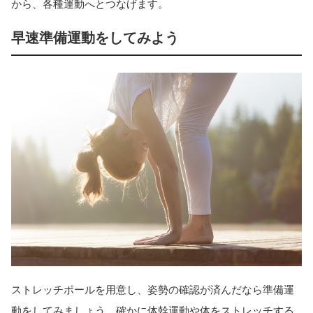
から、各種運動へとつなげます。
早速準備運動をしてみよう
ストレッチポールを用意し、姿勢の確認が済んだなら準備運
動をしてみましょう。確かに体幹運動や体をストレッチする