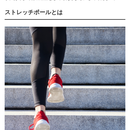
ストレッチポールとは