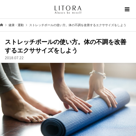
健康・運動
ストレッチポールの使い方。体の不調を改善するエクササイズをしよう
ストレッチポールの使い方。体の不調を改善
するエクササイズをしよう
2018.07.22