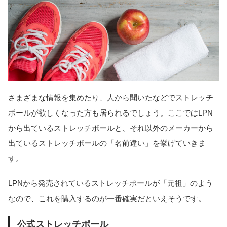
さまざまな情報を集めたり、人から聞いたなどでストレッチ
ポールが欲しくなった方も居られるでしょう。ここではLPN
から出ているストレッチポールと、それ以外のメーカーから
出ているストレッチポールの「名前違い」を挙げていきま
す。
LPNから発売されているストレッチポールが「元祖」のよう
なので、これを購入するのが一番確実だといえそうです。
公式ストレッチポール