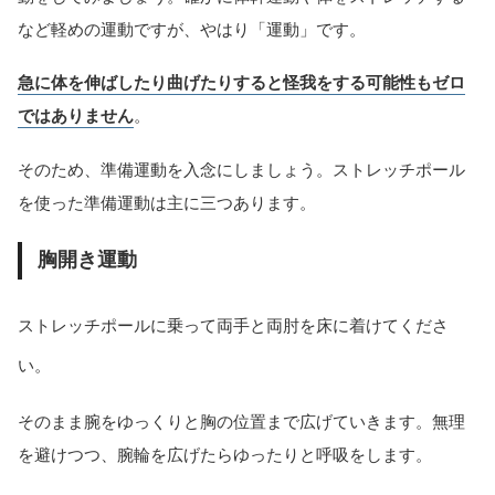
など軽めの運動ですが、やはり「運動」です。
急に体を伸ばしたり曲げたりすると怪我をする可能性もゼロ
ではありません
。
そのため、準備運動を入念にしましょう。ストレッチポール
を使った準備運動は主に三つあります。
胸開き運動
ストレッチポールに乗って両手と両肘を床に着けてくださ
い。
そのまま腕をゆっくりと胸の位置まで広げていきます。無理
を避けつつ、腕輪を広げたらゆったりと呼吸をします。