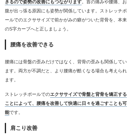
きるので姿勢の改善にもつながります
。首の痛みや腰痛、お
腹が出っ張る原因にも姿勢が関係しています。ストレッチポ
ールでのエクササイズで前かがみの癖がついた背骨を、本来
のS字カーブへと正しましょう。
腰痛を改善できる
腰痛には骨盤の歪みだけではなく、背骨の歪みも関係してい
ます。両方が不調だと、より腰痛が酷くなる場合も考えられ
ます。
ストレッチポールでの
エクササイズで骨盤と背骨を矯正する
ことによって、腰痛を改善して快適に日々を過ごすことも可
能
です。
肩こり改善