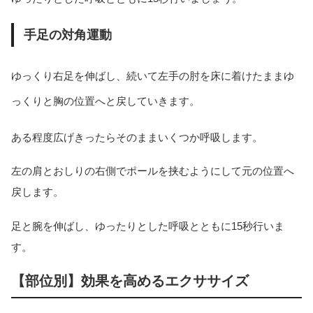
手足の対角運動
ゆっくり右足を伸ばし、続いて左手の肘を床に着けたままゆ
っくりと胸の位置へと戻していきます。
ある程度広げきったらそのままいくつか呼吸します。
左の肩とおしりの右側でポールを挟むようにして元の位置へ
戻します。
足と腕を伸ばし、ゆったりとした呼吸とともに15秒行いま
す。
【部位別】効果を高めるエクササイズ