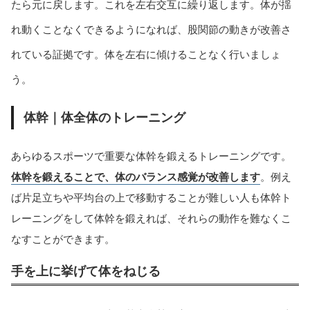
たら元に戻します。これを左右交互に繰り返します。体が揺
れ動くことなくできるようになれば、股関節の動きが改善さ
れている証拠です。体を左右に傾けることなく行いましょ
う。
体幹｜体全体のトレーニング
あらゆるスポーツで重要な体幹を鍛えるトレーニングです。
体幹を鍛えることで、体のバランス感覚が改善します
。例え
ば片足立ちや平均台の上で移動することが難しい人も体幹ト
レーニングをして体幹を鍛えれば、それらの動作を難なくこ
なすことができます。
手を上に挙げて体をねじる