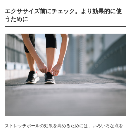
エクササイズ前にチェック。より効果的に使
うために
ストレッチポールの効果を高めるためには、いろいろな点を