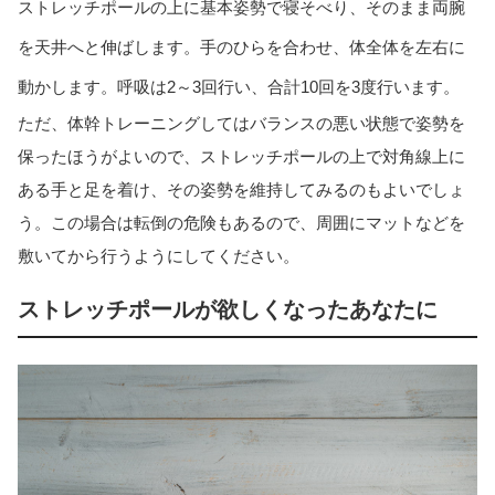
ストレッチポールの上に基本姿勢で寝そべり、そのまま両腕
を天井へと伸ばします。手のひらを合わせ、体全体を左右に
動かします。呼吸は2～3回行い、合計10回を3度行います。
ただ、体幹トレーニングしてはバランスの悪い状態で姿勢を
保ったほうがよいので、ストレッチポールの上で対角線上に
ある手と足を着け、その姿勢を維持してみるのもよいでしょ
う。この場合は転倒の危険もあるので、周囲にマットなどを
敷いてから行うようにしてください。
ストレッチポールが欲しくなったあなたに