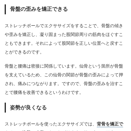
骨盤の歪みを矯正できる
ストレッチポールでエクササイズをすることで、骨盤の傾き
や歪みを矯正し、凝り固まった股関節周りの筋肉をほぐすこ
ともできます。それによって股関節を正しい位置へと戻すこ
とができるのです。
骨盤と腰痛は密接に関係しています。仙骨という箇所が骨盤
を支えているため、この仙骨の関節が骨盤の歪みによって押
され、痛みにつながります。ですので、骨盤の歪みを治すこ
とで腰痛を改善できるというわけです。
姿勢が良くなる
ストレッチポールを使ったエクササイズでは、
背骨を矯正で