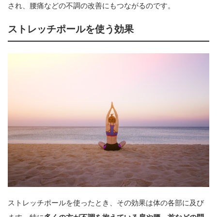
され、腰痛などの不調の改善にもつながるのです。
ストレッチポールを使う効果
ストレッチポールを使ったとき、その効果は体の各部に及び