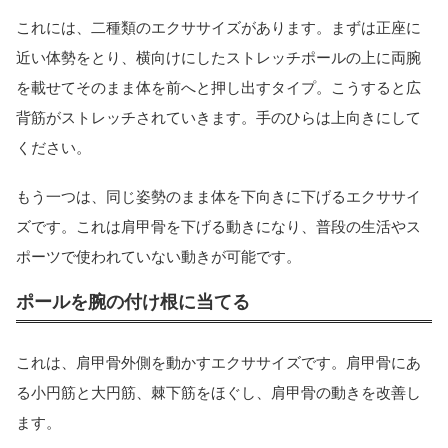
これには、二種類のエクササイズがあります。まずは正座に
近い体勢をとり、横向けにしたストレッチポールの上に両腕
を載せてそのまま体を前へと押し出すタイプ。こうすると広
背筋がストレッチされていきます。手のひらは上向きにして
ください。
もう一つは、同じ姿勢のまま体を下向きに下げるエクササイ
ズです。これは肩甲骨を下げる動きになり、普段の生活やス
ポーツで使われていない動きが可能です。
ポールを腕の付け根に当てる
これは、肩甲骨外側を動かすエクササイズです。肩甲骨にあ
る小円筋と大円筋、棘下筋をほぐし、肩甲骨の動きを改善し
ます。