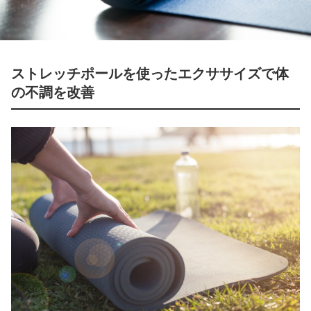
ストレッチポールを使ったエクササイズで体
の不調を改善