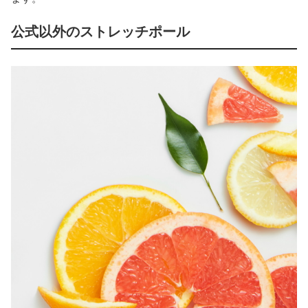
公式以外のストレッチポール