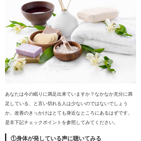
あなたは今の眠りに満足出来ていますか？なかなか充分に満
足している、と言い切れる人は少ないのではないでしょう
か。改善のきっかけはとても身近なところにあるはずです。
是非下記チェックポイントを参照してみてください。
①身体が発している声に聴いてみる