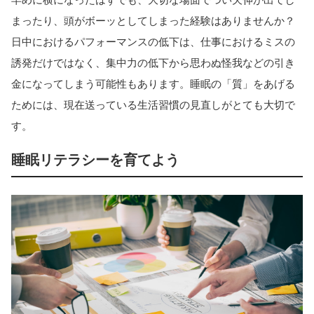
まったり、頭がボーッとしてしまった経験はありませんか？
日中におけるパフォーマンスの低下は、仕事におけるミスの
誘発だけではなく、集中力の低下から思わぬ怪我などの引き
金になってしまう可能性もあります。睡眠の「質」をあげる
ためには、現在送っている生活習慣の見直しがとても大切で
す。
睡眠リテラシーを育てよう