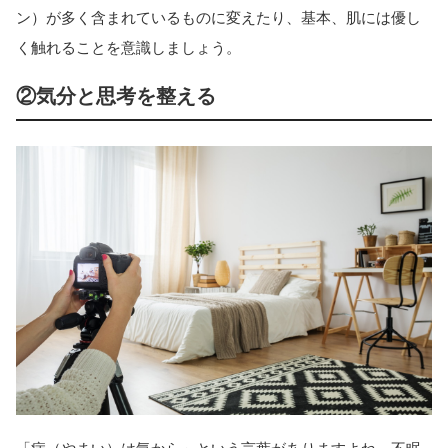
ン）が多く含まれているものに変えたり、基本、肌には優し
く触れることを意識しましょう。
②気分と思考を整える