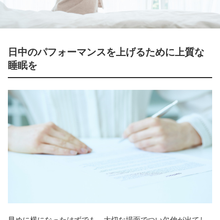
日中のパフォーマンスを上げるために上質な
睡眠を
早めに横になったはずでも、大切な場面でつい欠伸が出てし