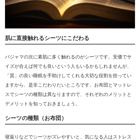
肌に直接触れるシーツにこだわる
パジャマの次に素肌に多く触れるのがシーツです。安価でサ
イズが合えば何でも良いという人もいるかもしれませんが、
「質」の良い睡眠を手助けしてくれる大切な役割を担ってい
ますから、是非こだわりたいところです。お布団とマットレ
スでシーツの種類は異なりますので、それぞれのメリットと
デメリットを知っておきましょう。
シーツの種類（お布団）
寝返りなどでシーツがズレやすいと、気になる人はストレス