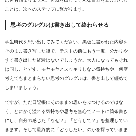
ことは、次へのステップに繋がります。
思考のグルグルは書き出して終わらせる
学生時代を思い出してみてください。黒板に書かれた内容を
そのまま書き写した後で、テストの前にもう一度、分かりや
すく書き出した経験はないでしょうか。大人になってもそれ
は同じことです。モヤモヤとスッキリしない気持ちや、何度
考えてもまとまらない思考のグルグルは、書き出して纏めて
しまいましょう。
ですが、ただ日記帳にそのままの思いをぶつけるのではな
く、とにかく溢れる気持ちや思考を無心でノートに箇条書き
にし、自分の感じた「なぜ？」「どうして？」を整理してい
きます。そして最終的に「どうしたい」のかを探っていきま