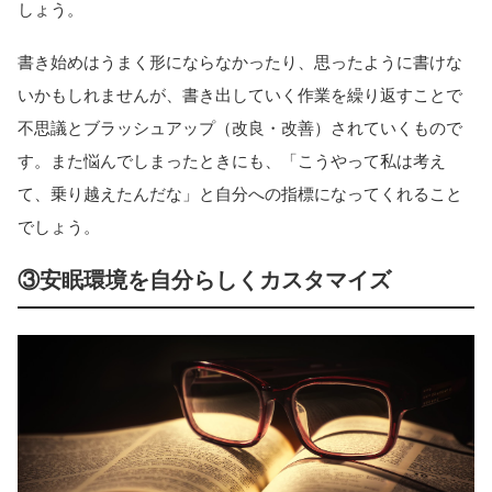
しょう。
書き始めはうまく形にならなかったり、思ったように書けな
いかもしれませんが、書き出していく作業を繰り返すことで
不思議とブラッシュアップ（改良・改善）されていくもので
す。また悩んでしまったときにも、「こうやって私は考え
て、乗り越えたんだな」と自分への指標になってくれること
でしょう。
③安眠環境を自分らしくカスタマイズ