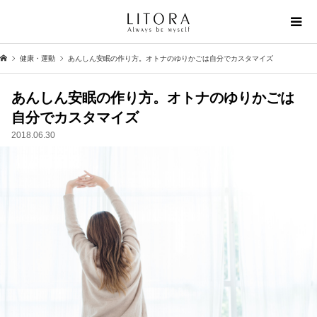
健康・運動
あんしん安眠の作り方。オトナのゆりかごは自分でカスタマイズ
あんしん安眠の作り方。オトナのゆりかごは
自分でカスタマイズ
2018.06.30