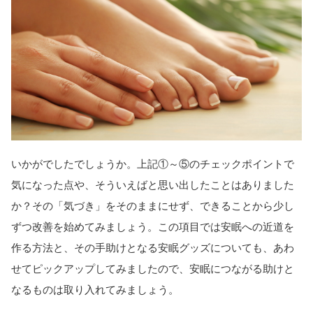
いかがでしたでしょうか。上記①～⑤のチェックポイントで
気になった点や、そういえばと思い出したことはありました
か？その「気づき」をそのままにせず、できることから少し
ずつ改善を始めてみましょう。この項目では安眠への近道を
作る方法と、その手助けとなる安眠グッズについても、あわ
せてピックアップしてみましたので、安眠につながる助けと
なるものは取り入れてみましょう。