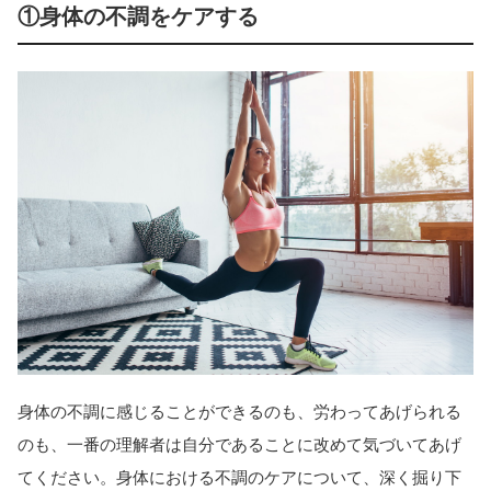
①身体の不調をケアする
身体の不調に感じることができるのも、労わってあげられる
のも、一番の理解者は自分であることに改めて気づいてあげ
てください。身体における不調のケアについて、深く掘り下