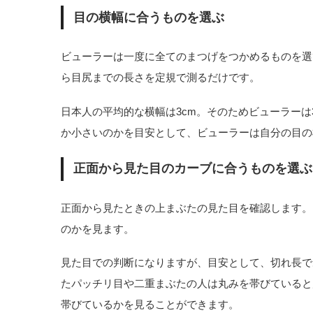
目の横幅に合うものを選ぶ
ビューラーは一度に全てのまつげをつかめるものを選
ら目尻までの長さを定規で測るだけです。
日本人の平均的な横幅は3cm。そのためビューラーは
か小さいのかを目安として、ビューラーは自分の目の
正面から見た目のカーブに合うものを選ぶ
正面から見たときの上まぶたの見た目を確認します。
のかを見ます。
見た目での判断になりますが、目安として、切れ長で
たパッチリ目や二重まぶたの人は丸みを帯びていると
帯びているかを見ることができます。