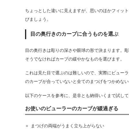
ちょっとした違いに見えますが、思いのほかフィット
びましょう。
目の奥行きのカーブに合うものを選ぶ
目の奥行きは彫りの深さや眼球の形で決まります。彫
そうでなければカーブの緩やかなものを選びます。
これは見た目で選ぶのは難しいので、実際にビューラ
のカーブが合っていないと全てのまつげをつかめない
以下のケースを参考に、是非とも納得いくまで試して
お使いのビューラーのカーブが緩過ぎる
まつげの両端がうまく立ち上がらない