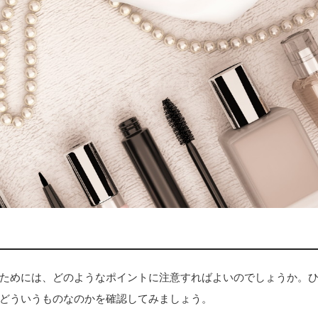
ためには、どのようなポイントに注意すればよいのでしょうか。
どういうものなのかを確認してみましょう。