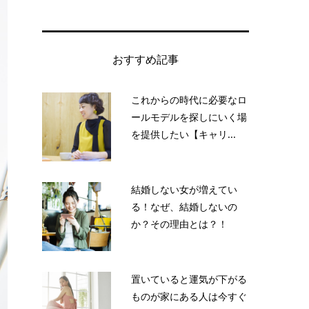
おすすめ記事
これからの時代に必要なロ
ールモデルを探しにいく場
を提供したい【キャリ...
結婚しない女が増えてい
る！なぜ、結婚しないの
か？その理由とは？！
置いていると運気が下がる
ものが家にある人は今すぐ