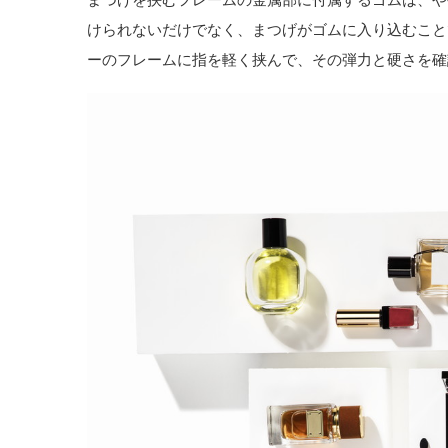
けられないだけでなく、まつげがゴムに入り込むこと
ーのフレームに指を軽く挟んで、その弾力と硬さを確