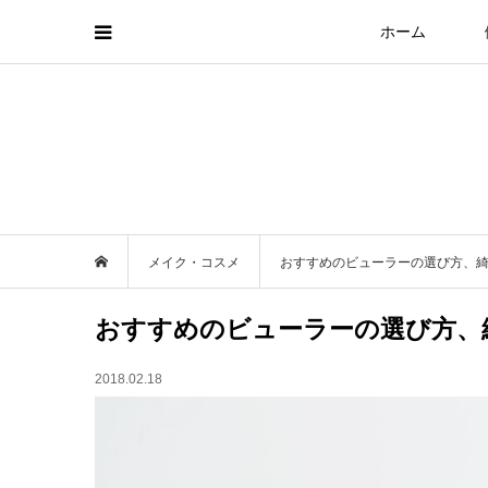
ホーム
メイク・コスメ
おすすめのビューラーの選び方、
おすすめのビューラーの選び方、
2018.02.18