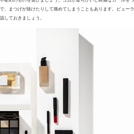
で、まつげが抜けたりして痛めてしまうこともあります。ビュー
認しておきましょう。