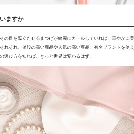
いますか
その目を際立たせるまつげが綺麗にカールしていれば、華やかに
それぞれ。値段の高い商品や人気の高い商品、有名ブランドを使
の選び方を知れば、きっと世界は変わるはず。