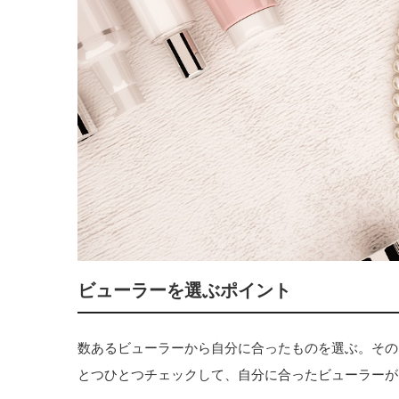
ビューラーを選ぶポイント
数あるビューラーから自分に合ったものを選ぶ。その
とつひとつチェックして、自分に合ったビューラーが