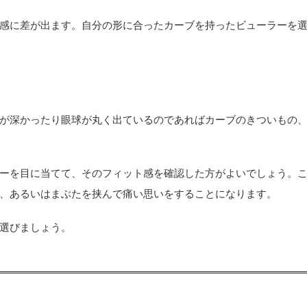
感に差が出ます。自分の形に合ったカーブを持ったビューラーを
が深かったり眼球が丸く出ているのであればカーブのきついもの
ーを目に当てて、そのフィット感を確認した方がよいでしょう。
、あるいはまぶたを挟んで痛い思いをすることになります。
選びましょう。