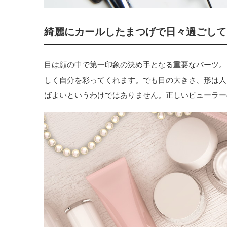
綺麗にカールしたまつげで日々過ごして
目は顔の中で第一印象の決め手となる重要なパーツ。
しく自分を彩ってくれます。でも目の大きさ、形は人
ばよいというわけではありません。正しいビューラー