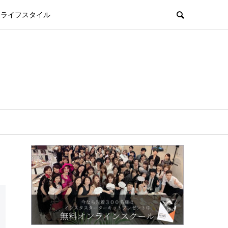
ライフスタイル