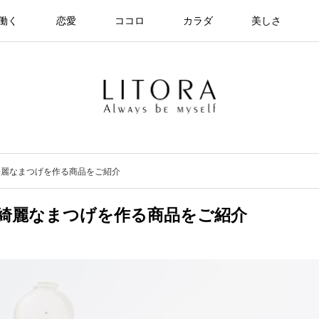
働く
恋愛
ココロ
カラダ
美しさ
綺麗なまつげを作る商品をご紹介
綺麗なまつげを作る商品をご紹介