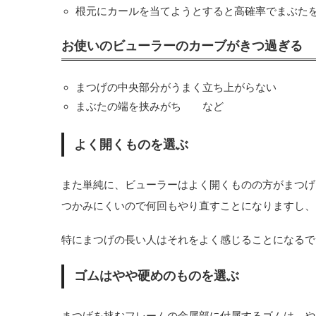
根元にカールを当てようとすると高確率でまぶた
お使いのビューラーのカーブがきつ過ぎる
まつげの中央部分がうまく立ち上がらない
まぶたの端を挟みがち など
よく開くものを選ぶ
また単純に、ビューラーはよく開くものの方がまつげ
つかみにくいので何回もやり直すことになりますし、
特にまつげの長い人はそれをよく感じることになるで
ゴムはやや硬めのものを選ぶ
まつげを挟むフレームの金属部に付属するゴムは、や