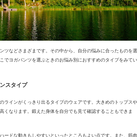
ンツなどさまざまです。その中から、自分の悩みに合ったものを
こでヨガパンツを選ぶときのお悩み別におすすめのタイプをみて
ンスタイプ
のラインがくっきり出るタイプのウェアです。大きめのトップス
高くなります。鍛えた身体を自分でも見て確認することもできま
ハードな動きもしやすいといったところもよい点です。また、筋