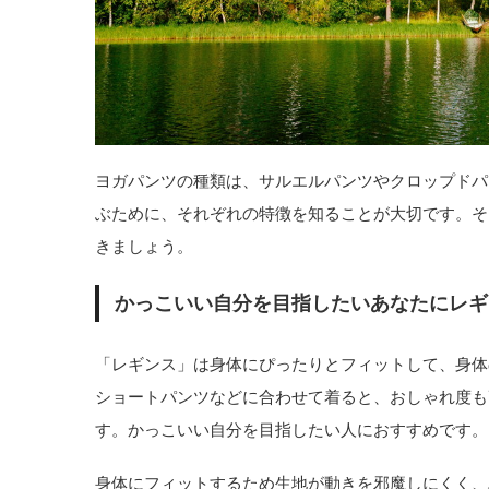
ヨガパンツの種類は、サルエルパンツやクロップドパ
ぶために、それぞれの特徴を知ることが大切です。そ
きましょう。
かっこいい自分を目指したいあなたにレギ
「レギンス」は身体にぴったりとフィットして、身体
ショートパンツなどに合わせて着ると、おしゃれ度も
す。かっこいい自分を目指したい人におすすめです。
身体にフィットするため生地が動きを邪魔しにくく、