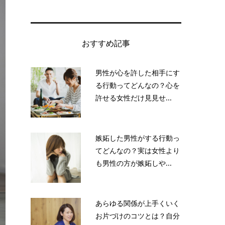
おすすめ記事
男性が心を許した相手にす
る行動ってどんなの？心を
許せる女性だけ見見せ...
嫉妬した男性がする行動っ
てどんなの？実は女性より
も男性の方が嫉妬しや...
あらゆる関係が上手くいく
お片づけのコツとは？自分