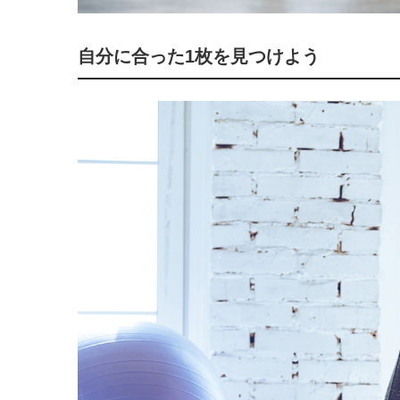
自分に合った1枚を見つけよう