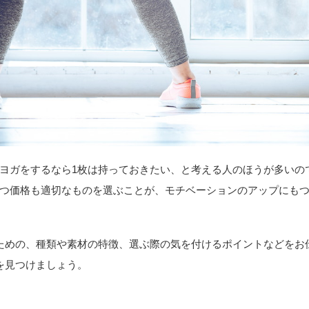
ヨガをするなら1枚は持っておきたい、と考える人のほうが多いの
つ価格も適切なものを選ぶことが、モチベーションのアップにも
ための、種類や素材の特徴、選ぶ際の気を付けるポイントなどをお
を見つけましょう。