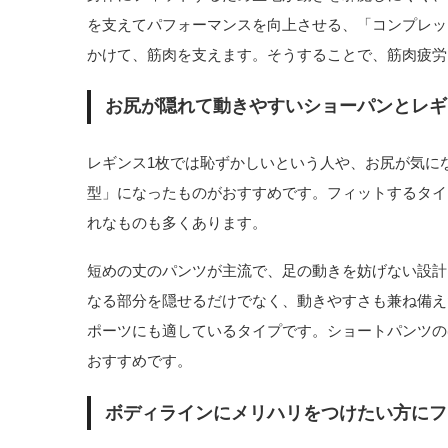
を支えてパフォーマンスを向上させる、「コンプレッ
かけて、筋肉を支えます。そうすることで、筋肉疲労
お尻が隠れて動きやすいショーパンとレギ
レギンス1枚では恥ずかしいという人や、お尻が気に
型」になったものがおすすめです。フィットするタイ
れなものも多くあります。
短めの丈のパンツが主流で、足の動きを妨げない設計
なる部分を隠せるだけでなく、動きやすさも兼ね備え
ポーツにも適しているタイプです。ショートパンツの
おすすめです。
ボディラインにメリハリをつけたい方にフ