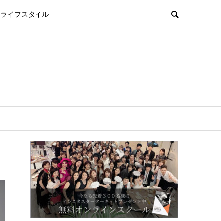
ライフスタイル