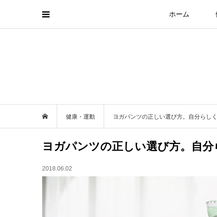
ホーム
健康・運動
ヨガパンツの正しい選び方。自分らしく
ヨガパンツの正しい選び方。自分
2018.06.02