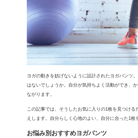
ヨガの動きを妨げないように設計されたヨガパンツ。
はないでしょうか。自分が気持ちよく活動ができ、か
ながります。
この記事では、そうしたお気に入りの1枚を見つける
えします。自分らしく心地のよい、自分に合った1枚
お悩み別おすすめヨガパンツ