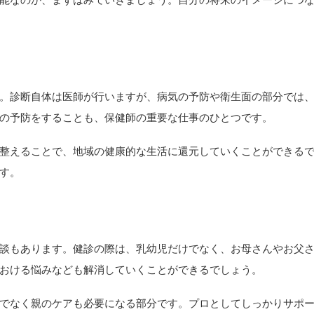
。診断自体は医師が行いますが、病気の予防や衛生面の部分では
の予防をすることも、保健師の重要な仕事のひとつです。
整えることで、地域の健康的な生活に還元していくことができる
す。
談もあります。健診の際は、乳幼児だけでなく、お母さんやお父
おける悩みなども解消していくことができるでしょう。
でなく親のケアも必要になる部分です。プロとしてしっかりサポ