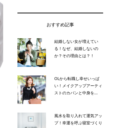
おすすめ記事
結婚しない女が増えてい
る！なぜ、結婚しないの
か？その理由とは？！
OLから転職し幸せいっぱ
い！メイクアップアーティ
ストのカバンと中身を...
風水を取り入れて運気アッ
プ！幸運を呼ぶ寝室づくり