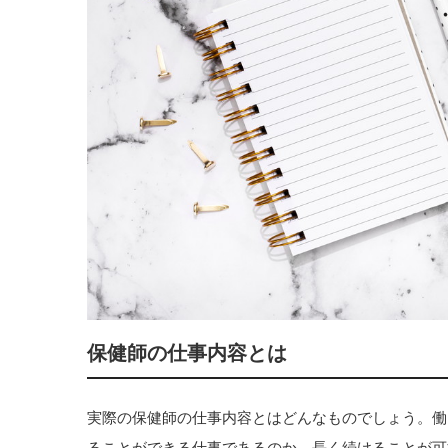
保健師の仕事内容とは
実際の保健師の仕事内容とはどんなものでしょう。働
ることができる仕事であるのか、長く続けることが可