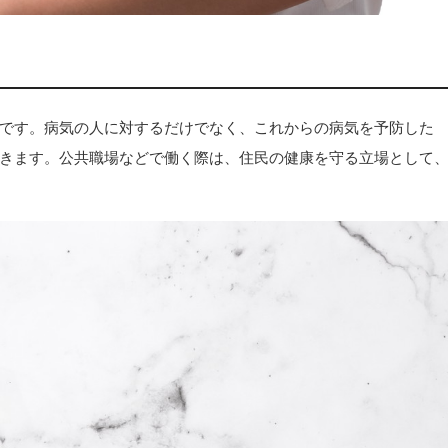
です。病気の人に対するだけでなく、これからの病気を予防した
きます。公共職場などで働く際は、住民の健康を守る立場として