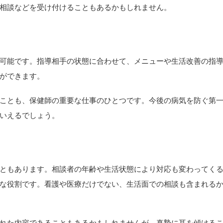
相談などを受け付けることもあるかもしれません。
可能です。指導相手の状態に合わせて、メニューや生活改善の指
ができます。
ことも、保健師の重要な仕事のひとつです。今後の病気を防ぐ第
いえるでしょう。
ともあります。相談者の年齢や生活状態により対応も変わってく
な役割です。看護や医療だけでない、生活面での相談も含まれる
れた内容であることもあるかもしれませんが、真摯に耳を傾ける