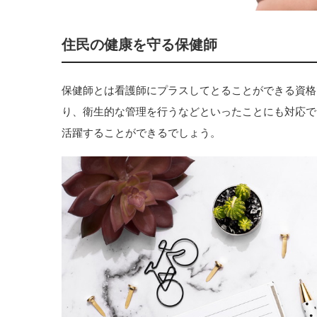
住民の健康を守る保健師
保健師とは看護師にプラスしてとることができる資格
り、衛生的な管理を行うなどといったことにも対応で
活躍することができるでしょう。