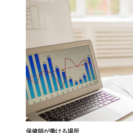
保健師が働ける場所