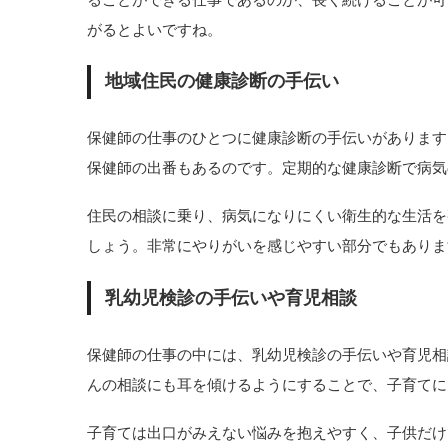
がるとよいですね。
地域住民の健康診断の手伝い
保健師の仕事のひとつに健康診断の手伝いがあります
保健師の出番もあるのです。定期的な健康診断で病気
住民の相談に乗り、病気になりにくい衛生的な生活を
しょう。非常にやりがいを感じやすい部分でもありま
乳幼児検診の手伝いや育児相談
保健師の仕事の中には、乳幼児検診の手伝いや育児相
んの相談にも耳を傾けるようにすることで、子育てに
子育ては出口がみえない悩みを抱えやすく、子供だけ