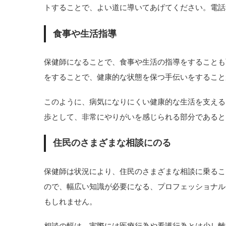
トすることで、よい道に導いてあげてください。電話
食事や生活指導
保健師になることで、食事や生活の指導をすることも
をすることで、健康的な状態を保つ手伝いをすること
このように、病気になりにくい健康的な生活を支える
歩として、非常にやりがいを感じられる部分であると
住民のさまざまな相談にのる
保健師は状況により、住民のさまざまな相談に乗るこ
ので、幅広い知識が必要になる、プロフェッショナル
もしれません。
相談の幅は、実際には医療行為や看護行為とは少し離