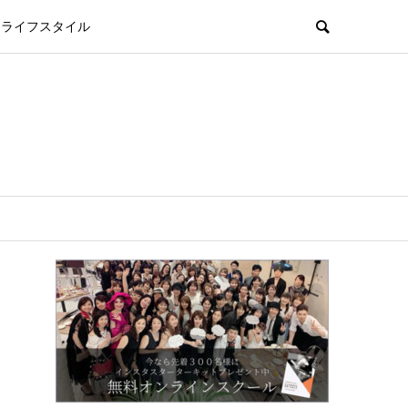
ライフスタイル