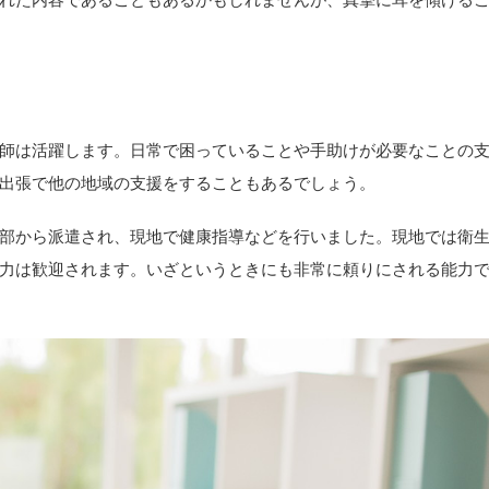
師は活躍します。日常で困っていることや手助けが必要なことの
出張で他の地域の支援をすることもあるでしょう。
部から派遣され、現地で健康指導などを行いました。現地では衛
力は歓迎されます。いざというときにも非常に頼りにされる能力