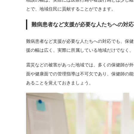
とで、地域住民に貢献することができます。
難病患者など支援が必要な人たちへの対応
難病患者など支援が必要な人たちへの対応でも、保健
援の幅は広く、実際に所属している地域だけでなく、
震災などの被害があった地域では、多くの保健師が外
面や健康面での管理指導は不可欠であり、保健師の能
あることを覚えておきましょう。