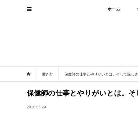
ホーム
働き方
保健師の仕事とやりがいとは。そして厳し
保健師の仕事とやりがいとは。そ
2018.05.29