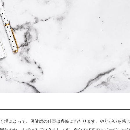
く場によって、保健師の仕事は多岐にわたります。やりがいを感
能なのか、まずはみていきましょう。自分の将来のイメージにつ