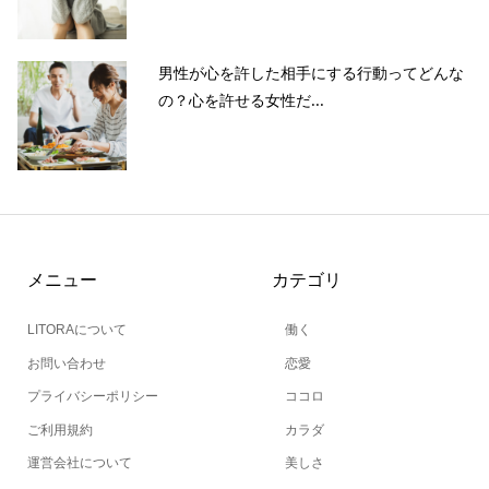
男性が心を許した相手にする行動ってどんな
の？心を許せる女性だ...
メニュー
カテゴリ
LITORAについて
働く
お問い合わせ
恋愛
プライバシーポリシー
ココロ
ご利用規約
カラダ
運営会社について
美しさ