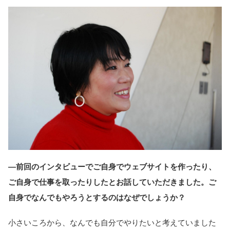
―前回のインタビューでご自身でウェブサイトを作ったり、
ご自身で仕事を取ったりしたとお話していただきました。ご
自身でなんでもやろうとするのはなぜでしょうか？
小さいころから、なんでも自分でやりたいと考えていました