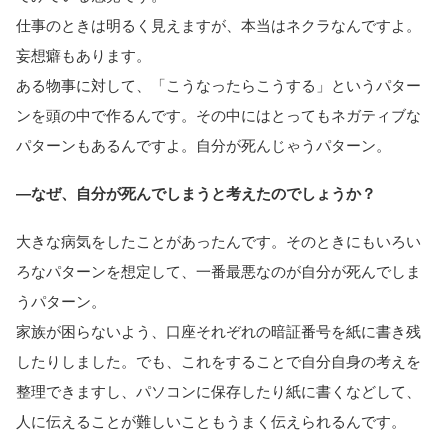
仕事のときは明るく見えますが、本当はネクラなんですよ。
妄想癖もあります。
ある物事に対して、「こうなったらこうする」というパター
ンを頭の中で作るんです。その中にはとってもネガティブな
パターンもあるんですよ。自分が死んじゃうパターン。
―なぜ、自分が死んでしまうと考えたのでしょうか？
大きな病気をしたことがあったんです。そのときにもいろい
ろなパターンを想定して、一番最悪なのが自分が死んでしま
うパターン。
家族が困らないよう、口座それぞれの暗証番号を紙に書き残
したりしました。でも、これをすることで自分自身の考えを
整理できますし、パソコンに保存したり紙に書くなどして、
人に伝えることが難しいこともうまく伝えられるんです。