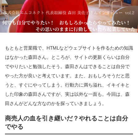
もともと営業職で、HTMLなどウェブサイトを作るための知識
はなかった森田さん。ところが、サイトの更新くらいは自分
でやりたいと勉強したそう。森田さんはできることは自分で
やった方が良いと考えています。また、おもしろそうだと思
うと、すぐにやってしまう。行動力に満ち溢れ、イキイキと
した印象の森田さんですが、実は以外な一面も。今回は、森
田さんがどんな方なのかを探っていきましょう。
商売人の血を引き継いだ？やれることは自分
でやる