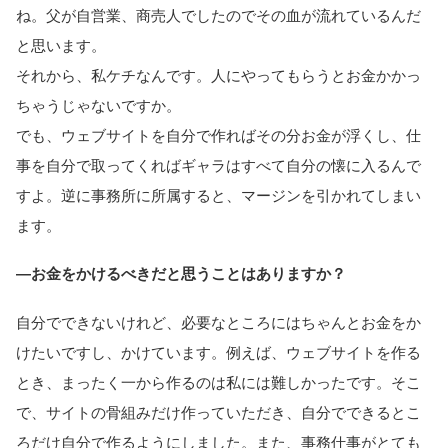
ね。父が自営業、商売人でしたのでその血が流れているんだ
と思います。
それから、私ケチなんです。人にやってもらうとお金かかっ
ちゃうじゃないですか。
でも、ウェブサイトを自分で作ればその分お金が浮くし、仕
事を自分で取ってくればギャラはすべて自分の懐に入るんで
すよ。逆に事務所に所属すると、マージンを引かれてしまい
ます。
―お金をかけるべきだと思うことはありますか？
自分でできないけれど、必要なところにはちゃんとお金をか
けたいですし、かけています。例えば、ウェブサイトを作る
とき、まったく一から作るのは私には難しかったです。そこ
で、サイトの骨組みだけ作っていただき、自分でできるとこ
ろだけ自分で作るようにしました。また、事務仕事がとても