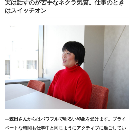
実は話すのが苦手なネクラ気質。仕事のとき
はスイッチオン
―森田さんからはパワフルで明るい印象を受けます。プライ
ベートな時間も仕事中と同じようにアクティブに過ごしてい