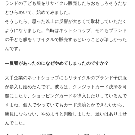
ランドの子ども服をリサイクル販売したらおもしろそうだな
とひらめいて、始めてみました。
そうしたら、思った以上に反響が大きくて取材していただく
ようになりました。当時はネットショップ、それもブランド
の子ども服をリサイクルで販売するということが珍しかった
んです。
―反響があったのになぜやめてしまったのですか？
大手企業のネットショップにもリサイクルのブランド子供服
が参入し始めたんです。彼らは、クレジットカード決済を可
能にしたり、ショッピングカードを導入したりしているんで
すよね。個人でやっていてもカード決済とかできないから、
勝負にならない、やめようと判断しました。迷いはありませ
んでした。