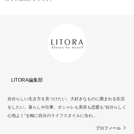
LITORA編集部
自分らしい生き方を見つけたい。大好きなものに囲まれる生活
をしたい。暮らしや仕事、オシャレも美容も恋愛も“自分らしく
心地よく”を軸に自分のライフスタイルに合わ...
プロフィール