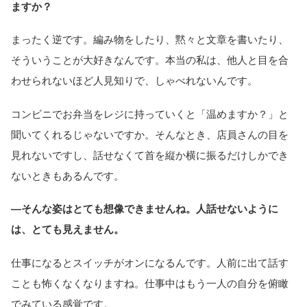
ますか？
まったく逆です。編み物をしたり、黙々と文章を書いたり、
そういうことが大好きなんです。本当の私は、他人と目を合
わせられないほど人見知りで、しゃべれないんです。
コンビニでお弁当をレジに持っていくと「温めますか？」と
聞いてくれるじゃないですか。そんなとき、店員さんの目を
見れないですし、話せなくて首を縦か横に振るだけしかでき
ないときもあるんです。
―そんな姿はとても想像できませんね。人話せないように
は、とても見えません。
仕事になるとスイッチがオンになるんです。人前に出て話す
ことも怖くなくなりますね。仕事中はもう一人の自分を俯瞰
でみている感覚です。