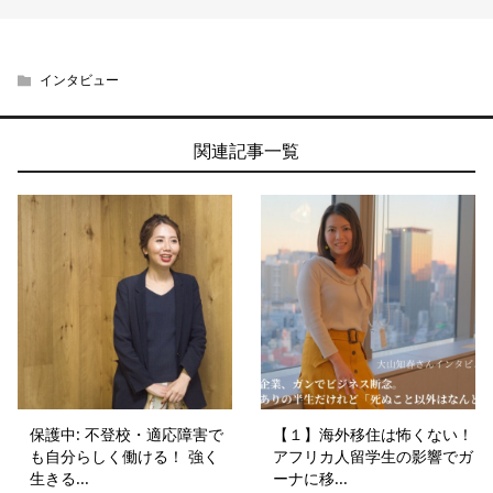
インタビュー
関連記事一覧
保護中: 不登校・適応障害で
【１】海外移住は怖くない！
も自分らしく働ける！ 強く
アフリカ人留学生の影響でガ
生きる...
ーナに移...