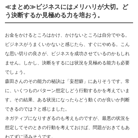
≪まとめ≫ビジネスにはメリハリが大切。ど
う決断するか見極める力を培おう。
お金をかけるところはかけ、かけないところは自分でやる。
ビジネスがうまくいかないと感じたら、すぐにやめる。こん
な思い切りの良さが、ビジネスを成功させているのかもしれ
ません。しかし、決断をするには状況を見極める能力も必要
でしょう。
森田さんのその能力の秘訣は「妄想癖」にありそうです。常
に、いくつものパターン想定しどう行動するかを考えていま
す。その結果、ある状況になったらどう動くのが良いか判断
できるのでは？と感じました。
ネガティブになりすぎるのも考えものですが、最悪の状況を
想定してそのときの行動を考えておけば、問題がおきてもあ
わてずに済みそうです。