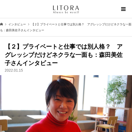
インタビュー
【２】プライベートと仕事では別人格？ アグレッシブだけどネクラな一面
も：森田美佐子さんインタビュー
【２】プライベートと仕事では別人格？ ア
グレッシブだけどネクラな一面も：森田美佐
子さんインタビュー
2022.01.15