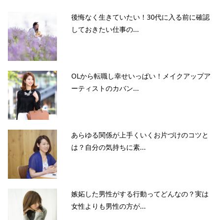
後悔なく生きていたい！30代に入る前に確認
しておきたい仕事の...
OLから転職し幸せいっぱい！メイクアップア
ーティストのカバン...
あらゆる関係が上手くいくお片づけのコツと
は？自分の気持ちに素...
嫉妬した男性がする行動ってどんなの？実は
女性よりも男性の方が...