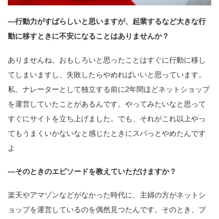
―行動力がすばらしいと思いますが、起業するなど大きな行
動に移すときに不安になることはありませんか？
ありませんね。おもしろいと思ったことはすぐに行動に移し
てしまいますし、失敗したらやめればいいと思っています。
私、ナレーターとして独立する前に2年間ほどネットショップ
を運営していたことがあるんです。やってみたいなと思って
すぐにサイトを立ち上げました。でも、それがこれ以上やっ
てもうまくいかないなと感じたときにスパっとやめたんです
よ
―そのときのエピソードを教えていただけますか？
楽天やアマゾンなどがなかった時代に、主婦の方がネットシ
ョップを運営しているのを偶然見つたんです。そのとき、ブ