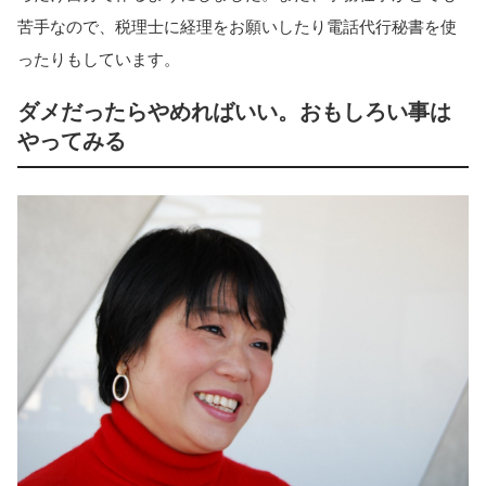
苦手なので、税理士に経理をお願いしたり電話代行秘書を使
ったりもしています。
ダメだったらやめればいい。おもしろい事は
やってみる