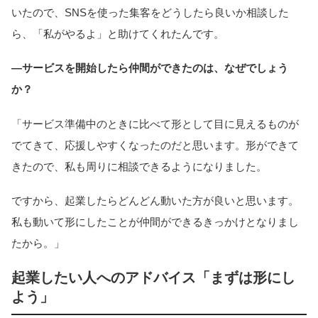
いたので、SNSを使った集客をどうしたら良いか相談した
ら、「私がやるよ」と助けてくれたんです。
―サービスを開始したら仲間ができたのは、なぜでしょう
か？
「サービス準備中のときに比べて形として目に見えるものが
でてきて、応援しやすくなったのだと思います。形ができて
きたので、私も周りに相談できるようになりました。
ですから、起業したらどんどん動いた方が良いと思います。
私も動いて形にしたことが仲間ができるきっかけとなりまし
たから。」
起業したい人へのアドバイス「まずは形にし
よう」