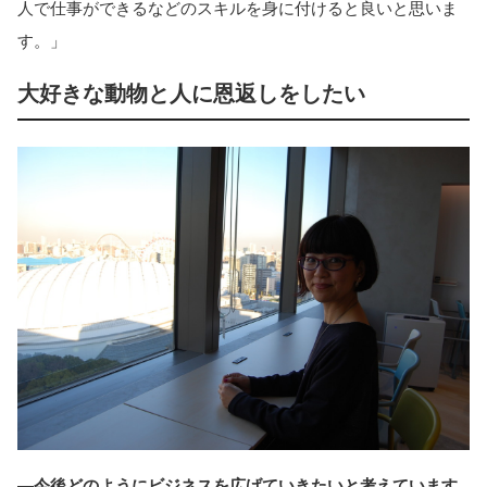
人で仕事ができるなどのスキルを身に付けると良いと思いま
す。」
大好きな動物と人に恩返しをしたい
―今後どのようにビジネスを広げていきたいと考えています