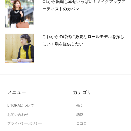
OLから転職し幸せいっぱい！メイクアップア
ーティストのカバン...
これからの時代に必要なロールモデルを探し
にいく場を提供したい...
メニュー
カテゴリ
LITORAについて
働く
お問い合わせ
恋愛
プライバシーポリシー
ココロ