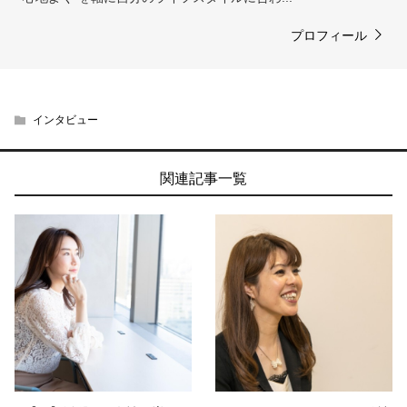
プロフィール
インタビュー
関連記事一覧