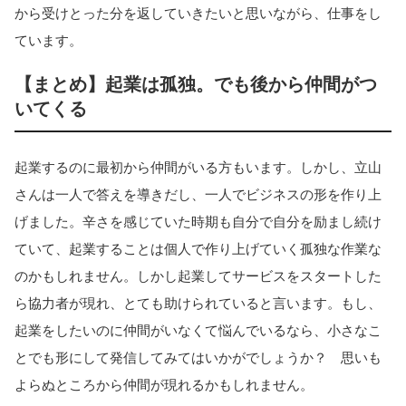
から受けとった分を返していきたいと思いながら、仕事をし
ています。
【まとめ】起業は孤独。でも後から仲間がつ
いてくる
起業するのに最初から仲間がいる方もいます。しかし、立山
さんは一人で答えを導きだし、一人でビジネスの形を作り上
げました。辛さを感じていた時期も自分で自分を励まし続け
ていて、起業することは個人で作り上げていく孤独な作業な
のかもしれません。しかし起業してサービスをスタートした
ら協力者が現れ、とても助けられていると言います。もし、
起業をしたいのに仲間がいなくて悩んでいるなら、小さなこ
とでも形にして発信してみてはいかがでしょうか？ 思いも
よらぬところから仲間が現れるかもしれません。