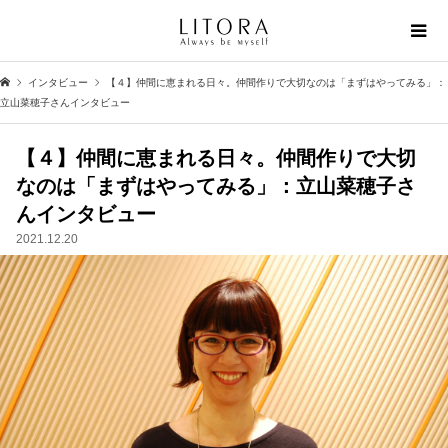
インタビュー
【４】仲間に恵まれる日々。仲間作りで大切なのは「まずはやってみる」：
立山菜穂子さんインタビュー
【４】仲間に恵まれる日々。仲間作りで大切
なのは「まずはやってみる」：立山菜穂子さ
んインタビュー
2021.12.20