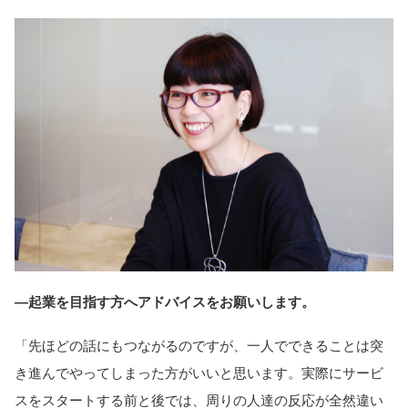
―起業を目指す方へアドバイスをお願いします。
「先ほどの話にもつながるのですが、一人でできることは突
き進んでやってしまった方がいいと思います。実際にサービ
スをスタートする前と後では、周りの人達の反応が全然違い