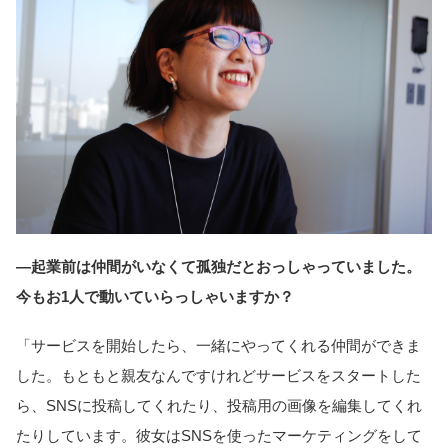
―起業前は仲間がいなくて孤独だとおっしゃっていました。
今もお1人で動いていらっしゃいますか？
「サービスを開始したら、一緒にやってくれる仲間ができま
した。もともと親友なんですけれどサービスをスタートした
ら、SNSに投稿してくれたり、投稿用の画像を編集してくれ
たりしています。彼女はSNSを使ったマーケティングをして