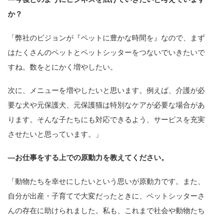
か？
「弊社のビジョンが『ペットに豊かな時間を』なので、まず
はたくさんのペットとペットシッターをつないでいきたいで
すね。数をとにかく増やしたい。
次に、メニューを増やしたいと思います。例えば、介護が必
要な犬や元保護犬、元保護猫は特別なケアが必要な場合があ
ります。そんな子たちにも対応できるよう、サービスを充実
させたいと思っています。」
―お仕事をする上での原動力を教えてください。
「動物たちを幸せにしたいという思いが原動力です。また、
自分が出産・子育てで大変だったときに、ペットシッターさ
んの存在に助けられました。私も、これまで社会や動物たち