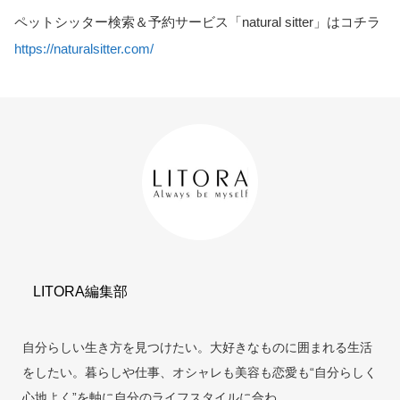
ペットシッター検索＆予約サービス「natural sitter」はコチラ
https://naturalsitter.com/
LITORA編集部
自分らしい生き方を見つけたい。大好きなものに囲まれる生活
をしたい。暮らしや仕事、オシャレも美容も恋愛も“自分らしく
心地よく”を軸に自分のライフスタイルに合わ...