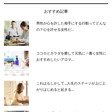
おすすめ記事
男性が心を許した相手にする行動ってどんな
の？心を許せる女性だ...
ココロとカラダを癒して元気に！働く女性に
おすすめしたいアロマ...
これはもしかして…人生のステージが上に上
がりはじめると起きる...