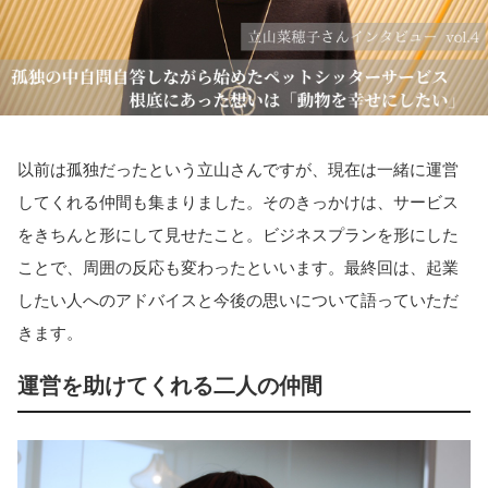
以前は孤独だったという立山さんですが、現在は一緒に運営
してくれる仲間も集まりました。そのきっかけは、サービス
をきちんと形にして見せたこと。ビジネスプランを形にした
ことで、周囲の反応も変わったといいます。最終回は、起業
したい人へのアドバイスと今後の思いについて語っていただ
きます。
運営を助けてくれる二人の仲間