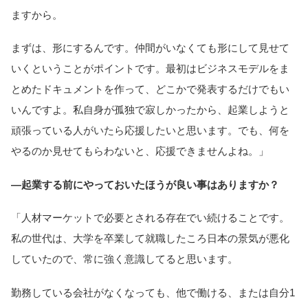
ますから。
まずは、形にするんです。仲間がいなくても形にして見せて
いくということがポイントです。最初はビジネスモデルをま
とめたドキュメントを作って、どこかで発表するだけでもい
いんですよ。私自身が孤独で寂しかったから、起業しようと
頑張っている人がいたら応援したいと思います。でも、何を
やるのか見せてもらわないと、応援できませんよね。」
―起業する前にやっておいたほうが良い事はありますか？
「人材マーケットで必要とされる存在でい続けることです。
私の世代は、大学を卒業して就職したころ日本の景気が悪化
していたので、常に強く意識してると思います。
勤務している会社がなくなっても、他で働ける、または自分1