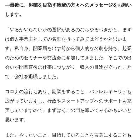
―最後に、起業を目指す後輩の方々へのメッセージをお願い
します。
「やるかやらないかの選択があるのならやるべきかと。まず
は個人事業主としての名刺を持ってみてはどうかと思いま
す。私自身、開業届を出す前から個人的な名刺を持ち、起業
のためのセミナーや交流会に参加してきました。そこでの出
会いが開業直後の仕事につながり、収入の目途が立ったこと
で、会社を退職しました。
コロナの流行もあり、副業をすること、パラレルキャリアも
広がっていますし、行政やスタートアップへのサポートも充
実していますので、まずはそこの門を叩いてみるのもいいと
思います。
また、やりたいこと、目指していることを言葉にすることも