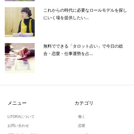
これからの時代に必要なロールモデルを探し
にいく場を提供したい...
無料でできる「タロット占い」で今日の総
合・恋愛・仕事運勢を占...
メニュー
カテゴリ
LITORAについて
働く
お問い合わせ
恋愛