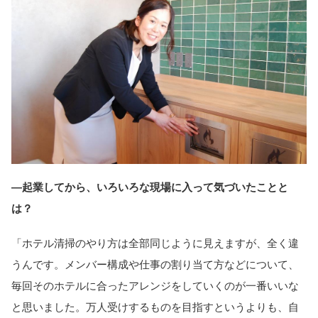
―起業してから、いろいろな現場に入って気づいたことと
は？
「ホテル清掃のやり方は全部同じように見えますが、全く違
うんです。メンバー構成や仕事の割り当て方などについて、
毎回そのホテルに合ったアレンジをしていくのが一番いいな
と思いました。万人受けするものを目指すというよりも、自