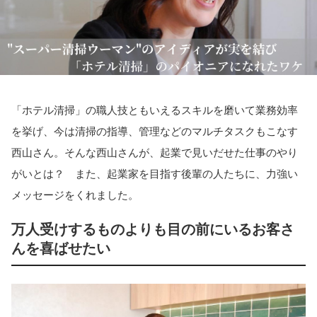
「ホテル清掃」の職人技ともいえるスキルを磨いて業務効率
を挙げ、今は清掃の指導、管理などのマルチタスクもこなす
西山さん。そんな西山さんが、起業で見いだせた仕事のやり
がいとは？ また、起業家を目指す後輩の人たちに、力強い
メッセージをくれました。
万人受けするものよりも目の前にいるお客さ
んを喜ばせたい