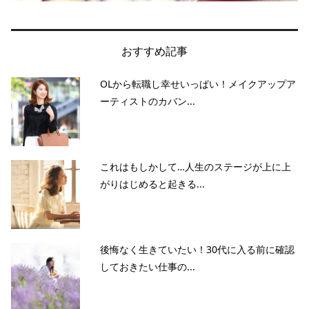
おすすめ記事
OLから転職し幸せいっぱい！メイクアップア
ーティストのカバン...
これはもしかして…人生のステージが上に上
がりはじめると起きる...
後悔なく生きていたい！30代に入る前に確認
しておきたい仕事の...