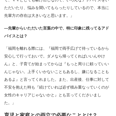
ただいたり、悩みを聞いてもらったりしているので、本当に
先輩方の存在は大きいなと思います。」
―先輩からいただいた言葉の中で、特に印象に残ってるアド
バイスとは？
「福岡を離れる際には、『福岡で両手広げて待っているから
安心して行っておいで。ダメなら帰ってくればいいんやけ
ん』と、子育てが始まってからは『もっと周りに頼っていい
んじゃない。上手くいかないこともあるし、嫌になることも
あるよ』と言ってくれました。また、出産後、仕事に対して
不安を抱えた時も『続けていれば必ず積み重なっていくのが
女性のキャリアじゃないかと』とも言ってくださいまし
た。」
育児と家庭との両立で必要なこととは？