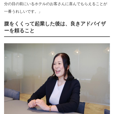
分の目の前にいるホテルのお客さんに喜んでもらえることが
一番うれしいです。」
腹をくくって起業した後は、良きアドバイザ
ーを頼ること