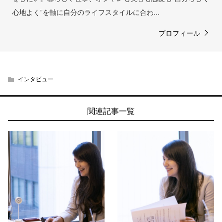
心地よく”を軸に自分のライフスタイルに合わ...
プロフィール
インタビュー
関連記事一覧