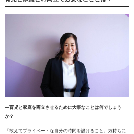
―育児と家庭を両立させるために大事なことは何でしょう
か？
「敢えてプライベートな自分の時間を設けること。気持ちに