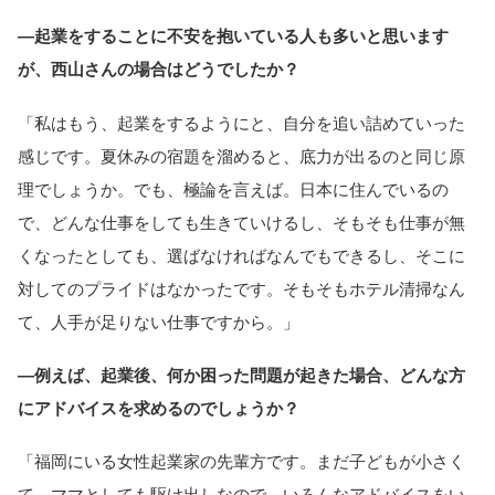
―起業をすることに不安を抱いている人も多いと思います
が、西山さんの場合はどうでしたか？
「私はもう、起業をするようにと、自分を追い詰めていった
感じです。夏休みの宿題を溜めると、底力が出るのと同じ原
理でしょうか。でも、極論を言えば。日本に住んでいるの
で、どんな仕事をしても生きていけるし、そもそも仕事が無
くなったとしても、選ばなければなんでもできるし、そこに
対してのプライドはなかったです。そもそもホテル清掃なん
て、人手が足りない仕事ですから。」
―例えば、起業後、何か困った問題が起きた場合、どんな方
にアドバイスを求めるのでしょうか？
「福岡にいる女性起業家の先輩方です。まだ子どもが小さく
て、ママとしても駆け出しなので、いろんなアドバイスをい