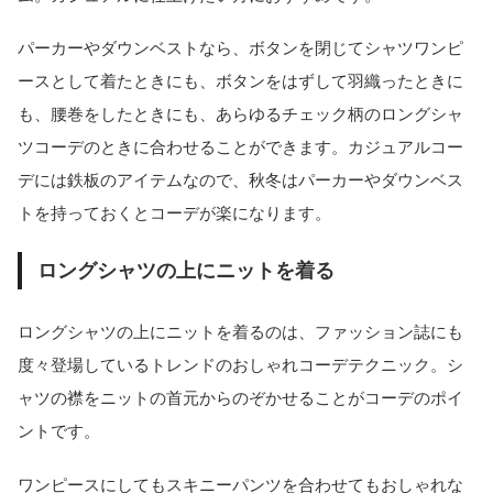
パーカーやダウンベストなら、ボタンを閉じてシャツワンピ
ースとして着たときにも、ボタンをはずして羽織ったときに
も、腰巻をしたときにも、あらゆるチェック柄のロングシャ
ツコーデのときに合わせることができます。カジュアルコー
デには鉄板のアイテムなので、秋冬はパーカーやダウンベス
トを持っておくとコーデが楽になります。
ロングシャツの上にニットを着る
ロングシャツの上にニットを着るのは、ファッション誌にも
度々登場しているトレンドのおしゃれコーデテクニック。シ
ャツの襟をニットの首元からのぞかせることがコーデのポイ
ントです。
ワンピースにしてもスキニーパンツを合わせてもおしゃれな