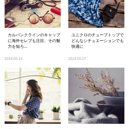
カルバンクラインのキャップ
ユニクロのチューブトップで
に海外セレブも注目。その魅
どんなシチュエーションでも
力を知ろ...
快適に
2018.05.14
2018.05.27