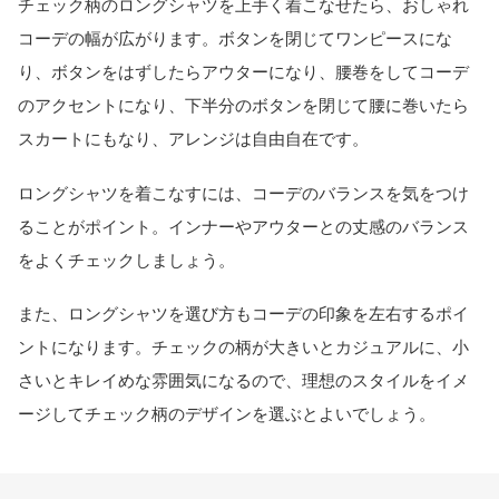
チェック柄のロングシャツを上手く着こなせたら、おしゃれ
コーデの幅が広がります。ボタンを閉じてワンピースにな
り、ボタンをはずしたらアウターになり、腰巻をしてコーデ
のアクセントになり、下半分のボタンを閉じて腰に巻いたら
スカートにもなり、アレンジは自由自在です。
ロングシャツを着こなすには、コーデのバランスを気をつけ
ることがポイント。インナーやアウターとの丈感のバランス
をよくチェックしましょう。
また、ロングシャツを選び方もコーデの印象を左右するポイ
ントになります。チェックの柄が大きいとカジュアルに、小
さいとキレイめな雰囲気になるので、理想のスタイルをイメ
ージしてチェック柄のデザインを選ぶとよいでしょう。