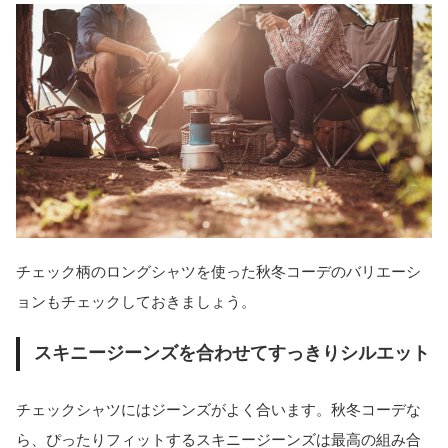
チェック柄のロングシャツを使った秋冬コーデのバリエーシ
ョンもチェックしておきましょう。
スキニージーンズを合わせてすっきりシルエット
チェックシャツにはジーンズがよく合います。秋冬コーデな
ら、ぴったりフィットするスキニージーンズは最高の組み合