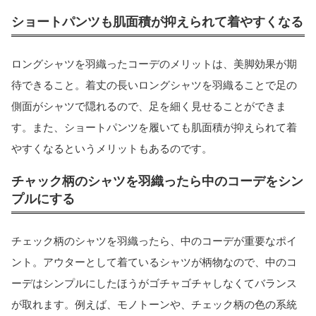
ショートパンツも肌面積が抑えられて着やすくなる
ロングシャツを羽織ったコーデのメリットは、美脚効果が期
待できること。着丈の長いロングシャツを羽織ることで足の
側面がシャツで隠れるので、足を細く見せることができま
す。また、ショートパンツを履いても肌面積が抑えられて着
やすくなるというメリットもあるのです。
チャック柄のシャツを羽織ったら中のコーデをシン
プルにする
チェック柄のシャツを羽織ったら、中のコーデが重要なポイ
ント。アウターとして着ているシャツが柄物なので、中のコ
ーデはシンプルにしたほうがゴチャゴチャしなくてバランス
が取れます。例えば、モノトーンや、チェック柄の色の系統