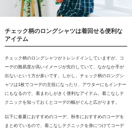
チェック柄のロングシャツは着回せる便利な
アイテム
チェック柄のロングシャツがトレンドインしていますが、コ
ーデの難易度が高いイメージが先行していて、なかなか手が
出ないという方が多いです。しかし、チェック柄のロングシ
ャツは1枚でコーデの主役になったり、アウターにもインナー
にもなるので、着まわしがきく便利なアイテム。着こなしテ
クニックを知っておくとコーデの幅がぐんと広がります。
以下に春夏におすすめのコーデ、秋冬におすすめのコーデを
まとめているので、着こなしテクニックを身につけてコーデ