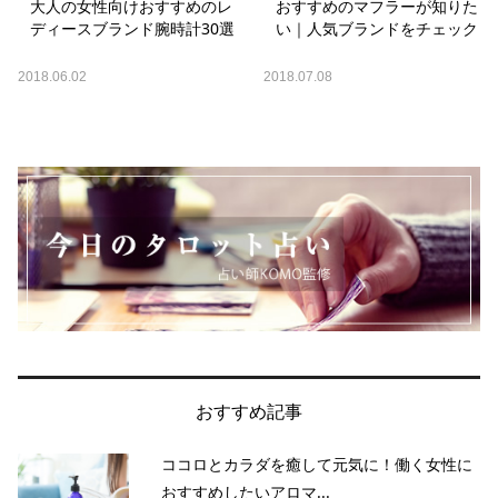
大人の女性向けおすすめのレ
おすすめのマフラーが知りた
ディースブランド腕時計30選
い｜人気ブランドをチェック
2018.06.02
2018.07.08
おすすめ記事
ココロとカラダを癒して元気に！働く女性に
おすすめしたいアロマ...