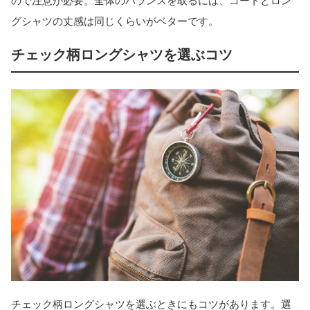
ので注意が必要。全体のバランスを取るには、コートとロン
グシャツの丈感は同じくらいがベターです。
チェック柄ロングシャツを選ぶコツ
チェック柄ロングシャツを選ぶときにもコツがあります。選