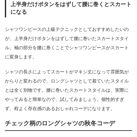
上半身だけボタンをはずして腰に巻くとスカート
になる
シャツワンピースの上級テクニックとしておすすめしたいの
が、上半身だけボタンをはずして腰に巻いたスカートスタイ
ル。袖の部分を腰に巻くことでシャツワンピースがスカート
に変身します。
シャツの長さによってスカートがマキシ丈になって雰囲気が
からりと変わるので、ロングシャツとして着ていたスタイル
とは全く別物です。腰に巻いたスカートスタイルは、実際に
やってみると簡単なので、試してみましょう。個性的すぎ
ず、程よく存在感のあるおしゃれコーデになります。
チェック柄のロングシャツの秋冬コーデ