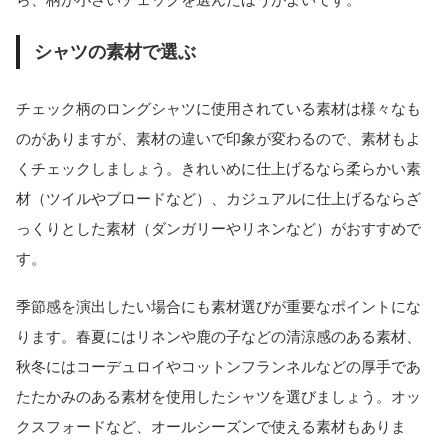
シャツの素材で選ぶ
チェック柄のロングシャツに使用されている素材は様々なも
のがありますが、素材の違いで印象が変わるので、素材もよ
くチェックしましょう。きれいめに仕上げるなら柔らかい素
材（ツイルやブロードなど）、カジュアルに仕上げるならざ
っくりとした素材（ダンガリーやリネンなど）がおすすめで
す。
季節感を演出したい場合にも素材選びが重要なポイントにな
ります。春夏にはリネンや鹿の子などの清涼感のある素材、
秋冬にはコーデュロイやコットンフランネルなどの厚手であ
たたかみのある素材を使用したシャツを選びましょう。オッ
クスフォードなど、オールシーズンで使える素材もありま