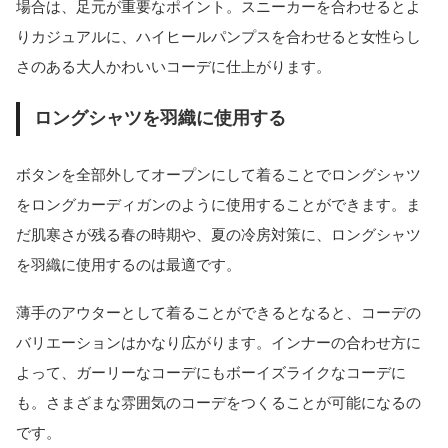
場合は、足元が重要なポイント。スニーカーを合わせるとよ
りカジュアルに、ハイヒールパンプスを合わせると女性らし
さのある大人かわいいコーデに仕上がります。
ロングシャツを羽織に使用する
ボタンを全部外してオープンにして着ることでロングシャツ
をロングカーディガンのように使用することができます。ま
だ肌寒さが残る春の時期や、夏の冷房対策に、ロングシャツ
を羽織に使用するのは最適です。
薄手のアウターとして着ることができるとなると、コーデの
バリエーションはかなり広がります。インナーの合わせ方に
よって、ガーリーなコーデにもボーイズライクなコーデに
も。さまざまな雰囲気のコーデをつくることが可能になるの
です。