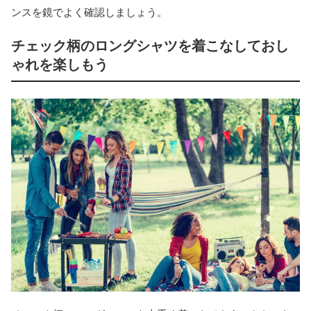
ンスを鏡でよく確認しましょう。
チェック柄のロングシャツを着こなしておし
ゃれを楽しもう