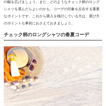
の幅を広げましょう。また、どのようなチェック柄のロング
シャツを選んだらよいのかも、コーデの印象を左右する重要
なポイントです。これから購入を検討している方は、選び方
のポイントも事前におさえておきましょう。
チェック柄のロングシャツの春夏コーデ