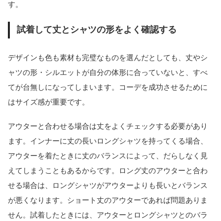
す。
試着して丈とシャツの形をよく確認する
デザインも色も素材も完璧なものを選んだとしても、丈やシ
ャツの形・シルエットが自分の体形に合っていないと、すべ
てが台無しになってしまいます。コーデを成功させるために
はサイズ感が重要です。
アウターと合わせる場合は丈をよくチェックする必要があり
ます。インナーに丈の長いロングシャツを持ってくる場合、
アウターを着たときに丈のバランスによって、だらしなく見
えてしまうこともあるからです。ロング丈のアウターと合わ
せる場合は、ロングシャツがアウターよりも長いとバランス
が悪くなります。ショート丈のアウターであれば問題ありま
せん。試着したときには、アウターとロングシャツとのバラ