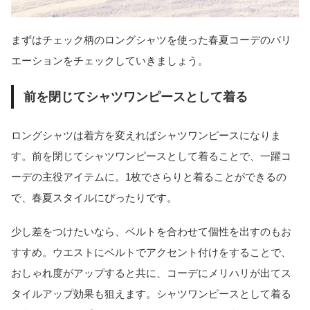
まずはチェック柄のロングシャツを使った春夏コーデのバリ
エーションをチェックしていきましょう。
前を閉じてシャツワンピースとして着る
ロングシャツは着方を変えればシャツワンピースになりま
す。前を閉じてシャツワンピースとして着ることで、一躍コ
ーデの主役アイテムに。1枚でさらりと着ることができるの
で、春夏スタイルにぴったりです。
少し差をつけたいなら、ベルトを合わせて個性を出すのもお
すすめ。ウエストにベルトでアクセント付けをすることで、
おしゃれ度がアップすると共に、コーデにメリハリが出てス
タイルアップ効果も狙えます。シャツワンピースとして着る