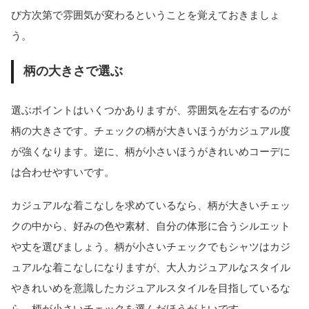
び方次第で雰囲気が変わるということを覚えておきましょ
う。
柄の大きさで選ぶ
選ぶポイントはいくつかありますが、雰囲気を左右するのが
柄の大きさです。チェックの柄が大きいほうがカジュアル度
が強くなります。逆に、柄が小さいほうがきれいめコーデに
は合わせやすいです。
カジュアルな着こなしを求めているなら、柄が大きいチェッ
クの中から、好みの色や素材、自分の体形に合うシルエット
や丈を選びましょう。柄が小さいチェックでもシャツはカジ
ュアルな着こなしになりますが、大人カジュアルなスタイル
やきれいめを意識したカジュアルスタイルを目指しているな
ら、柄が小さいチェックを選んだほうがよいです。