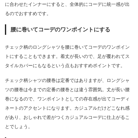
に合わせたインナーにすると、全体的にコーデに統一感が出
るのでおすすめです。
腰に巻いてコーデのワンポイントにする
チェック柄のロングシャツを腰に巻いてコーデのワンポイン
トにすることもできます。着丈が長いので、足が覆われてス
タイルカバーにもなるという点もおすすめポイントです。
チェック柄シャツの腰巻は定番ではありますが、ロングシャ
ツの腰巻は今までの定番の腰巻とは違う雰囲気。丈が長い腰
巻になるので、ワンポイントとしての存在感が出てコーディ
ネートのアクセントになります。カジュアルだけどこなれ感
があり、おしゃれで差がつくカジュアルコーデに仕上がるこ
とでしょう。