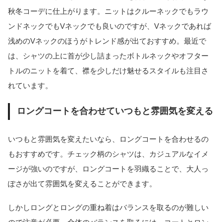
秋冬コーデに仕上がります。ニットはクルーネックでもラウ
ンドネックでもVネックでも良いのですが、Vネックであれば
浅めのVネックのほうがトレンド感が出ておすすめ。最近で
は、シャツの上に首が少し詰まったボトルネックやオフター
トルのニットを着て、襟を少しだけ魅せるスタイルも注目さ
れています。
ロングコートを合わせていつもと雰囲気を変える
いつもと雰囲気を変えたいなら、ロングコートを合わせるの
もおすすめです。チェック柄のシャツは、カジュアルなイメ
ージが強いのですが、ロングコートを羽織ることで、大人っ
ぽさが出て雰囲気を変えることができます。
しかしロングとロングの重ね着はバランスを取るのが難しい