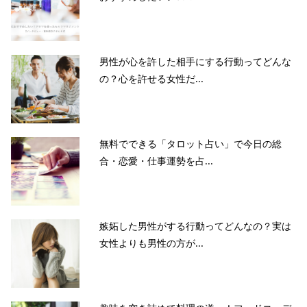
男性が心を許した相手にする行動ってどんな
の？心を許せる女性だ...
無料でできる「タロット占い」で今日の総
合・恋愛・仕事運勢を占...
嫉妬した男性がする行動ってどんなの？実は
女性よりも男性の方が...