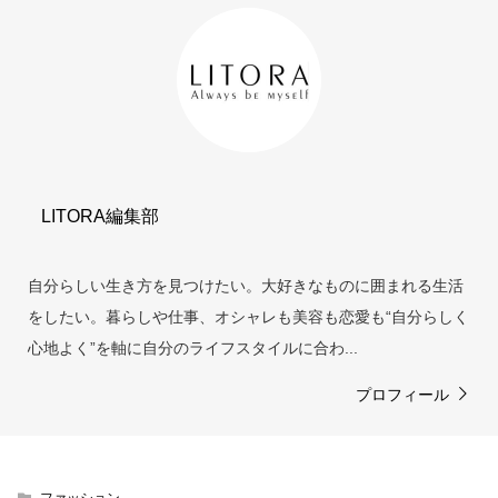
LITORA編集部
自分らしい生き方を見つけたい。大好きなものに囲まれる生活
をしたい。暮らしや仕事、オシャレも美容も恋愛も“自分らしく
心地よく”を軸に自分のライフスタイルに合わ...
プロフィール