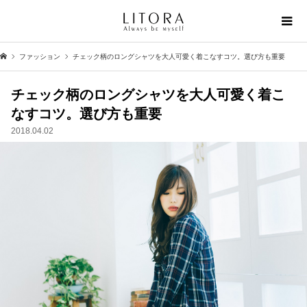
ファッション
チェック柄のロングシャツを大人可愛く着こなすコツ。選び方も重要
チェック柄のロングシャツを大人可愛く着こ
なすコツ。選び方も重要
2018.04.02