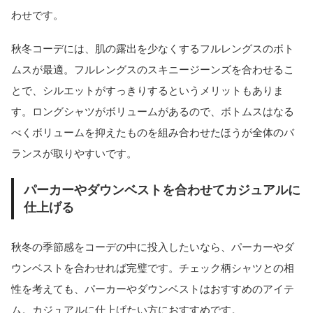
わせです。
秋冬コーデには、肌の露出を少なくするフルレングスのボト
ムスが最適。フルレングスのスキニージーンズを合わせるこ
とで、シルエットがすっきりするというメリットもありま
す。ロングシャツがボリュームがあるので、ボトムスはなる
べくボリュームを抑えたものを組み合わせたほうが全体のバ
ランスが取りやすいです。
パーカーやダウンベストを合わせてカジュアルに
仕上げる
秋冬の季節感をコーデの中に投入したいなら、パーカーやダ
ウンベストを合わせれば完璧です。チェック柄シャツとの相
性を考えても、パーカーやダウンベストはおすすめのアイテ
ム。カジュアルに仕上げたい方におすすめです。