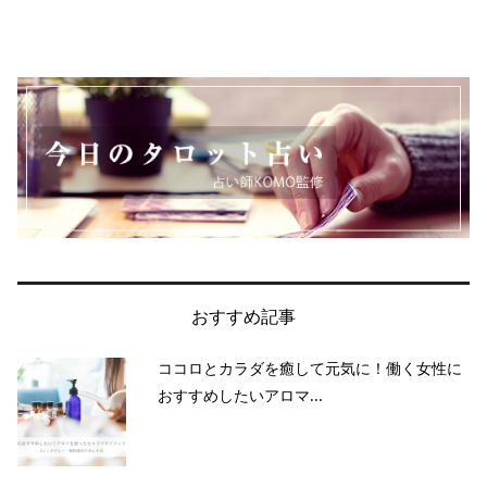
おすすめ記事
ココロとカラダを癒して元気に！働く女性に
おすすめしたいアロマ...