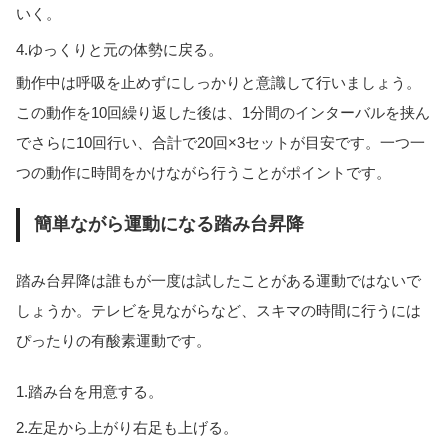
いく。
4.ゆっくりと元の体勢に戻る。
動作中は呼吸を止めずにしっかりと意識して行いましょう。
この動作を10回繰り返した後は、1分間のインターバルを挟ん
でさらに10回行い、合計で20回×3セットが目安です。一つ一
つの動作に時間をかけながら行うことがポイントです。
簡単ながら運動になる踏み台昇降
踏み台昇降は誰もが一度は試したことがある運動ではないで
しょうか。テレビを見ながらなど、スキマの時間に行うには
ぴったりの有酸素運動です。
1.踏み台を用意する。
2.左足から上がり右足も上げる。