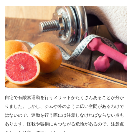
自宅で有酸素運動を行うメリットがたくさんあることが分か
りました。しかし、ジムや外のように広い空間があるわけで
はないので、運動を行う際には注意しなければならない点も
あります。怪我や破損にもつながる危険があるので、注意点