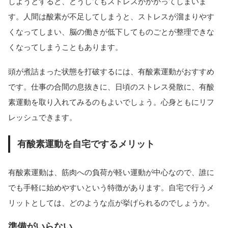
しようとすると、どうしてもストレスがかかってしまいま
す。人間は酸素が不足してしまうと、ストレスが溜まりやす
くなってしまい、脳の働きが低下してものごとが整理できな
くなってしまうこともあります。
頭が煮詰まった状態を打破するには、有酸素運動がおすすめ
です。仕事の合間の息抜きに、日頃のストレス発散に、有酸
素運動を取り入れてみるのもよいでしょう。心身ともにリフ
レッシュできます。
有酸素運動を自宅でするメリット
有酸素運動は、筋肉への負荷が軽い運動が中心なので、誰に
でも手軽に始めやすいという特徴があります。自宅で行うメ
リットとしては、どのような点が挙げられるのでしょうか。
準備がいらない