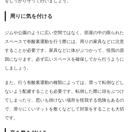
をしっかり守って行いましょう。
周りに気を付ける
ジムや公園のように広い空間ではなく、部屋の中の限られた
スペースで有酸素運動を行う際には、周りの家具などに注意
することが必要です。家具などに体がぶつかって、怪我の原
因になります。必ず広いスペースを確保してから行うように
しましょう。
また、行う有酸素運動の種類によっては、滑って転倒などし
ないよう配慮することも必要です。転倒した際に頭をぶつけ
てしまったり、思いも掛けない場所を怪我する危険もあるの
で、滑りにくいマットを敷くなどして対策をすることも大切
です。