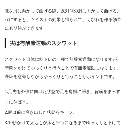
膝を肘に向かって曲げる際、反対側の肘に向かって曲げるよ
うにすると、ツイストの効果も得られて、くびれを作る効果
にも期待ができます。
実は有酸素運動のスクワット
スクワット自体は筋トレの一種で無酸素運動になりますが、
時間をかけてゆっくりと行うことで有酸素運動になります。
呼吸を意識しながらゆっくりと行うことがポイントです。
1.足先を外側に向けた状態で足を肩幅に開き、背筋をまっす
ぐに伸ばす。
2.腕は前に突き出した状態をキープ。
3.10秒かけて太ももが床と平行になるまでゆっくりと下げて