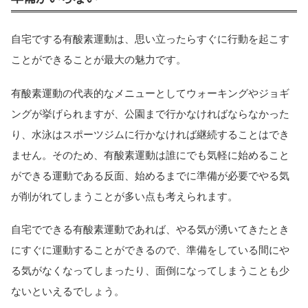
自宅でする有酸素運動は、思い立ったらすぐに行動を起こす
ことができることが最大の魅力です。
有酸素運動の代表的なメニューとしてウォーキングやジョギ
ングが挙げられますが、公園まで行かなければならなかった
り、水泳はスポーツジムに行かなければ継続することはでき
ません。そのため、有酸素運動は誰にでも気軽に始めること
ができる運動である反面、始めるまでに準備が必要でやる気
が削がれてしまうことが多い点も考えられます。
自宅でできる有酸素運動であれば、やる気が湧いてきたとき
にすぐに運動することができるので、準備をしている間にや
る気がなくなってしまったり、面倒になってしまうことも少
ないといえるでしょう。