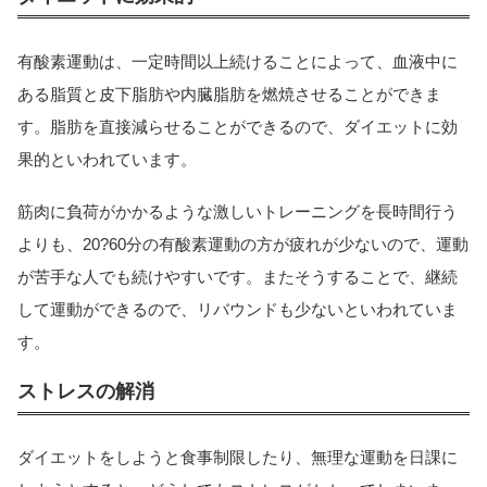
有酸素運動は、一定時間以上続けることによって、血液中に
ある脂質と皮下脂肪や内臓脂肪を燃焼させることができま
す。脂肪を直接減らせることができるので、ダイエットに効
果的といわれています。
筋肉に負荷がかかるような激しいトレーニングを長時間行う
よりも、20?60分の有酸素運動の方が疲れが少ないので、運動
が苦手な人でも続けやすいです。またそうすることで、継続
して運動ができるので、リバウンドも少ないといわれていま
す。
ストレスの解消
ダイエットをしようと食事制限したり、無理な運動を日課に