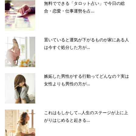
無料でできる「タロット占い」で今日の総
合・恋愛・仕事運勢を占...
置いていると運気が下がるものが家にある人
は今すぐ処分した方が...
嫉妬した男性がする行動ってどんなの？実は
女性よりも男性の方が...
これはもしかして…人生のステージが上に上
がりはじめると起きる...