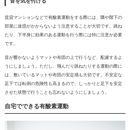
音を気を付ける
賃貸マンションなどで有酸素運動をする際には、隣や階下の
部屋に迷惑がかからないよう注意することが大切です。跳ね
たり、下半身に効果のある運動を行う際には特に注意が必要
です。
音が響かないようマットや布団の上で行うなど、配慮するよ
うにしましょう。ただし、飛んだり跳ねたりする運動の際に
は、敷いているマットや布団の安定感も大切です。不安定な
足下では転倒の危険性も高まるので、しっかりと足下を安定
させた状態で行うことも忘れないようにしましょう。
自宅でできる有酸素運動