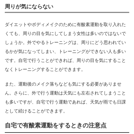
周りが気にならない
ダイエットやボディメイクのために有酸素運動を取り入れた
くても、周りの目を気にしてしまう女性は多いのではないで
しょうか。外でやるトレーニングは、周りにどう思われてい
るかが気になってしまい、トレーニングができない人も多い
です。自宅で行うことができれば、周りの目を気にすること
なくトレーニングすることができます。
また、運動後のメイク落ちなども気にする必要がありませ
ん。さらに、外で行う運動は天気にも左右されてしまうこと
も多いですが、自宅で行う運動であれば、天気が雨でも日課
として続けることができます。
自宅で有酸素運動をするときの注意点