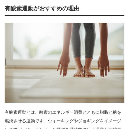
有酸素運動がおすすめの理由
有酸素運動とは、酸素のエネルギー消費とともに脂肪と糖を
燃焼させる運動です。ウォーキングやジョギングをイメージ