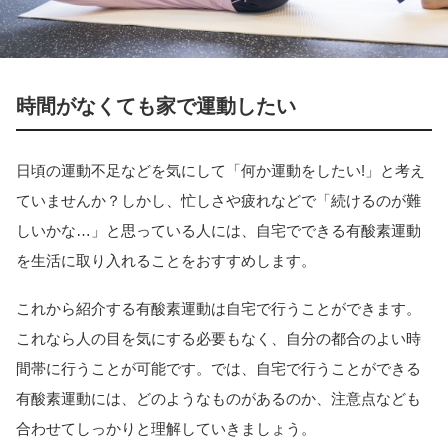
時間がなくても家で運動したい
日頃の運動不足などを気にして「何か運動をしたい!」と考え
ていませんか？しかし、忙しさや疲れなどで「続けるのが難
しいかな…」と思っている人には、自宅でできる有酸素運動
を生活に取り入れることをおすすめします。
これから紹介する有酸素運動は自宅で行うことができます。
これなら人の目を気にする必要もなく、自分の都合のよい時
間帯に行うことが可能です。では、自宅で行うことができる
有酸素運動には、どのようなものがあるのか、注意点なども
合わせてしっかりと理解していきましょう。