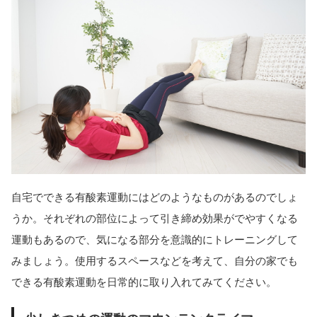
自宅でできる有酸素運動にはどのようなものがあるのでしょ
うか。それぞれの部位によって引き締め効果がでやすくなる
運動もあるので、気になる部分を意識的にトレーニングして
みましょう。使用するスペースなどを考えて、自分の家でも
できる有酸素運動を日常的に取り入れてみてください。