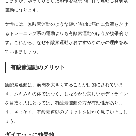
しますが、ゆっくりとした動作を継続的に行う運動も有酸素
運動になります。
女性には、無酸素運動のような短い時間に筋肉に負荷をかけ
るトレーニング系の運動よりも有酸素運動のほうが効果的で
す。これから、なぜ有酸素運動がおすすめなのかの理由をみ
ていきましょう。
有酸素運動のメリット
無酸素運動は、筋肉を大きくすることが目的にされていま
す。ムキムキの体ではなく、しなやかな美しいボディライン
を目指す人にとっては、有酸素運動の方が有効性がありま
す。さっそく、有酸素運動のメリットを細かく見ていきまし
ょう。
ダイエットに効果的