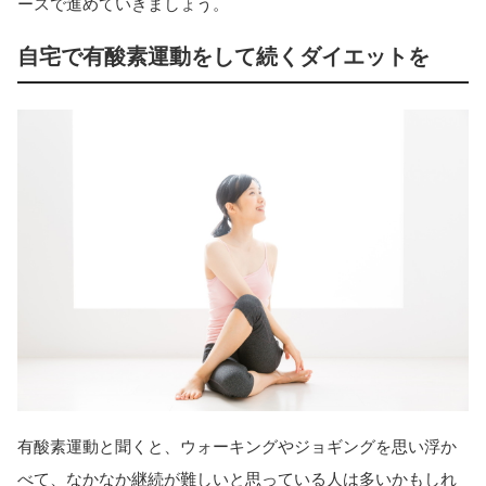
ースで進めていきましょう。
自宅で有酸素運動をして続くダイエットを
有酸素運動と聞くと、ウォーキングやジョギングを思い浮か
べて、なかなか継続が難しいと思っている人は多いかもしれ