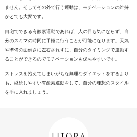
ません。そしてその外で行う運動は、モチベーションの維持
がとても大変です。
自宅でできる有酸素運動であれば、人の目も気にならず、自
分のスキマの時間に手軽に行うことが可能になります。天気
や準備の面倒さに左右されずに、自分のタイミングで運動す
ることができるのでモチベーションも保ちやすいです。
ストレスを抱えてしまいがちな無理なダイエットをするより
も、継続しやすい有酸素運動をして、自分の理想のスタイル
を手に入れましょう。