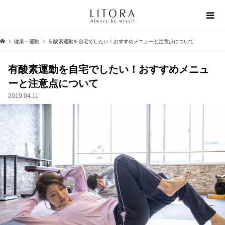
健康・運動
有酸素運動を自宅でしたい！おすすめメニューと注意点について
有酸素運動を自宅でしたい！おすすめメニュ
ーと注意点について
2019.04.11