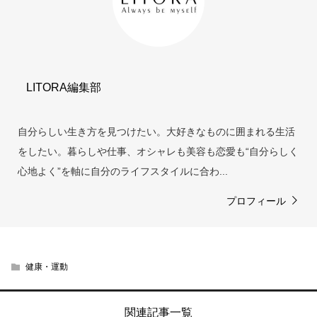
LITORA編集部
自分らしい生き方を見つけたい。大好きなものに囲まれる生活
をしたい。暮らしや仕事、オシャレも美容も恋愛も“自分らしく
心地よく”を軸に自分のライフスタイルに合わ...
プロフィール
健康・運動
関連記事一覧