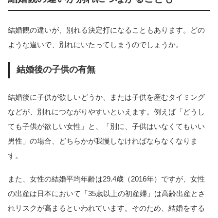
結婚観の違いが、別れる決定打になることもあります。どの
ような違いで、別れにいたってしまうのでしょうか。
結婚後の子供の有無
結婚後に子供が欲しいどうか、または子供を産むタイミング
などが、別れにつながりやすいといえます。例えば「どうし
ても子供が欲しい女性」と、「別に、子供はいなくてもいい
男性」の場合、どちらかが我慢しなければならなくなりま
す。
また、女性の結婚平均年齢は29.4歳（2016年）ですが、女性
の出産は日本において「35歳以上の初産婦」は高齢出産とさ
れリスクが高まるといわれています。そのため、結婚をする