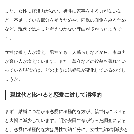
また、女性に経済力がない、男性に家事をする力がないな
ど、不足している部分を補うためや、両親の面倒をみるため
など、現代ではあまり考えつかない理由が多かったようで
す。
女性は働く人が増え、男性でも一人暮らしなどから、家事力
が高い人が増えています。また、墓守などの役割も薄れてい
っている現代では、どのように結婚観が変化しているのでし
ょうか。
親世代と比べると恋愛に対して消極的
まず、結婚につながる恋愛に積極的な方が、親世代に比べる
と大幅に減少しています。明治安田生命が行った調査による
と、恋愛に積極的な方は男性で約半分に、女性で約3割減少と