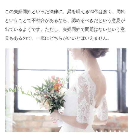
この夫婦同姓といった法律に、異を唱える20代は多く、同姓
ということで不都合があるなら、認めるべきだという意見が
出ているようです。ただし、夫婦同姓で問題はないという意
見もあるので、一概にどちらがいいとはいえません。