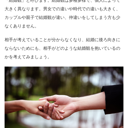
「結婚観」と呼びます。結婚観は多種多様で、個人によって
大きく異なります。男女での違いや時代での違いも大きく、
カップルや親子で結婚観が違い、仲違いをしてしまう方も少
なくありません。
相手が考えていることが分からなくなり、結婚に後ろ向きに
ならないためにも、相手がどのような結婚観を抱いているの
かを考えてみましょう。