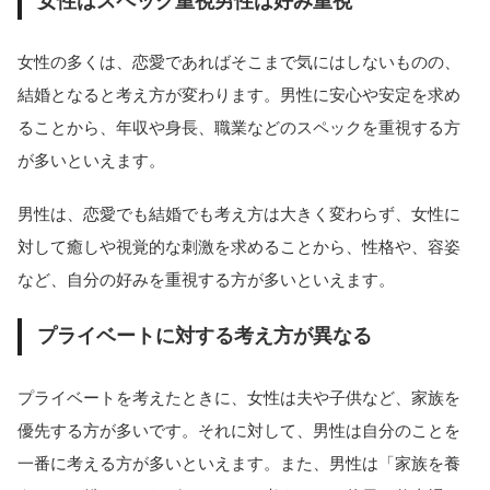
女性はスペック重視男性は好み重視
女性の多くは、恋愛であればそこまで気にはしないものの、
結婚となると考え方が変わります。男性に安心や安定を求め
ることから、年収や身長、職業などのスペックを重視する方
が多いといえます。
男性は、恋愛でも結婚でも考え方は大きく変わらず、女性に
対して癒しや視覚的な刺激を求めることから、性格や、容姿
など、自分の好みを重視する方が多いといえます。
プライベートに対する考え方が異なる
プライベートを考えたときに、女性は夫や子供など、家族を
優先する方が多いです。それに対して、男性は自分のことを
一番に考える方が多いといえます。また、男性は「家族を養