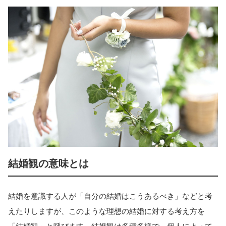
結婚観の意味とは
結婚を意識する人が「自分の結婚はこうあるべき」などと考
えたりしますが、このような理想の結婚に対する考え方を