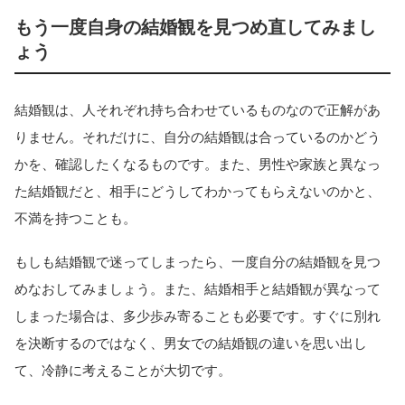
もう一度自身の結婚観を見つめ直してみまし
ょう
結婚観は、人それぞれ持ち合わせているものなので正解があ
りません。それだけに、自分の結婚観は合っているのかどう
かを、確認したくなるものです。また、男性や家族と異なっ
た結婚観だと、相手にどうしてわかってもらえないのかと、
不満を持つことも。
もしも結婚観で迷ってしまったら、一度自分の結婚観を見つ
めなおしてみましょう。また、結婚相手と結婚観が異なって
しまった場合は、多少歩み寄ることも必要です。すぐに別れ
を決断するのではなく、男女での結婚観の違いを思い出し
て、冷静に考えることが大切です。