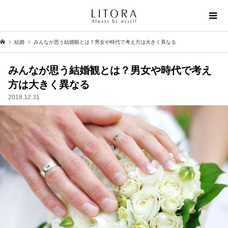
結婚
みんなが思う結婚観とは？男女や時代で考え方は大きく異なる
みんなが思う結婚観とは？男女や時代で考え
方は大きく異なる
2018.12.31