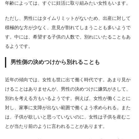
年齢によっては、すぐに妊活に取り組みたい女性もいます。
ただし、男性にはタイムリミットがないため、出産に対して
積極的な方が少なく、意見が割れてしまうことも多いようで
す。中には、希望する子供の人数で、別れにいたることもあ
るようです。
男性側の決めつけから別れることも
近年の傾向では、女性も世に出て働く時代です。あまり見か
けることはありませんが、男性の決めつけに嫌気がさして、
別れを考える方もいるようです。例えば、女性が働くことに
対し、家事に支障が出ない範囲で働くよう求められる。また
は、子供が欲しいと思っていないのに、女性は子供を産むこ
とが当たり前のように言われることがあります。