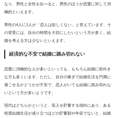
なり、男性と女性を比べると、男性のほうが恋愛に対して消
極的といえます。
男性の4人に1人が「恋人は欲しくない」と答えています。そ
の背景には、自分の時間を大切にしたいという方が多く、結
婚を考える方は少ないといえます。
経済的な不安で結婚に踏み切れない
恋愛に消極的な人が多いといっても、もちろん結婚に前向き
な方も多くいます。ただし、自分の稼ぎで結婚生活を円満に
過ごせるかどうかが不安で、恋人がいても結婚に踏み切れな
いという方が多いようです。
現代はどちらかというと、収入を貯蓄する傾向にあり、ある
程度結婚生活が成り立つほどの貯蓄額や年収でないと、結婚