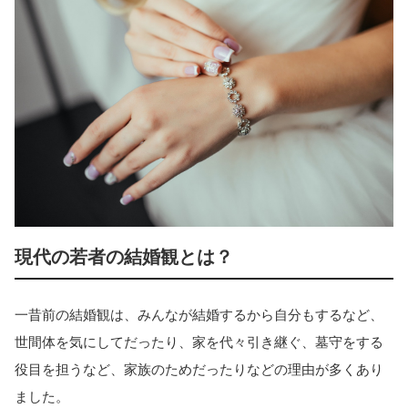
現代の若者の結婚観とは？
一昔前の結婚観は、みんなが結婚するから自分もするなど、
世間体を気にしてだったり、家を代々引き継ぐ、墓守をする
役目を担うなど、家族のためだったりなどの理由が多くあり
ました。