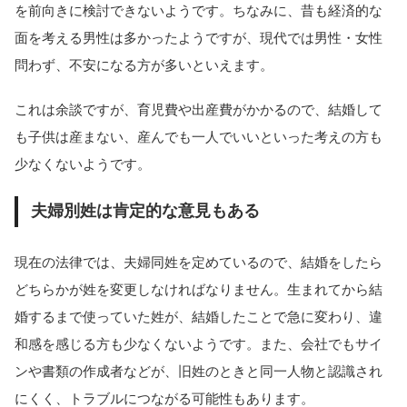
を前向きに検討できないようです。ちなみに、昔も経済的な
面を考える男性は多かったようですが、現代では男性・女性
問わず、不安になる方が多いといえます。
これは余談ですが、育児費や出産費がかかるので、結婚して
も子供は産まない、産んでも一人でいいといった考えの方も
少なくないようです。
夫婦別姓は肯定的な意見もある
現在の法律では、夫婦同姓を定めているので、結婚をしたら
どちらかが姓を変更しなければなりません。生まれてから結
婚するまで使っていた姓が、結婚したことで急に変わり、違
和感を感じる方も少なくないようです。また、会社でもサイ
ンや書類の作成者などが、旧姓のときと同一人物と認識され
にくく、トラブルにつながる可能性もあります。