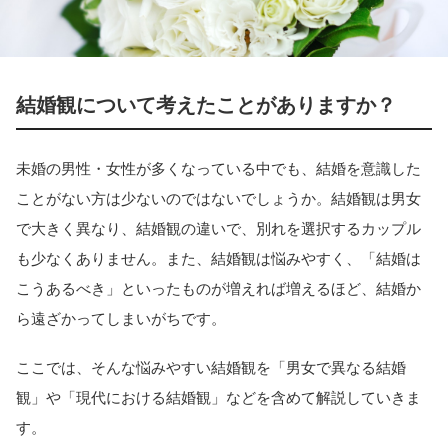
結婚観について考えたことがありますか？
未婚の男性・女性が多くなっている中でも、結婚を意識した
ことがない方は少ないのではないでしょうか。結婚観は男女
で大きく異なり、結婚観の違いで、別れを選択するカップル
も少なくありません。また、結婚観は悩みやすく、「結婚は
こうあるべき」といったものが増えれば増えるほど、結婚か
ら遠ざかってしまいがちです。
ここでは、そんな悩みやすい結婚観を「男女で異なる結婚
観」や「現代における結婚観」などを含めて解説していきま
す。