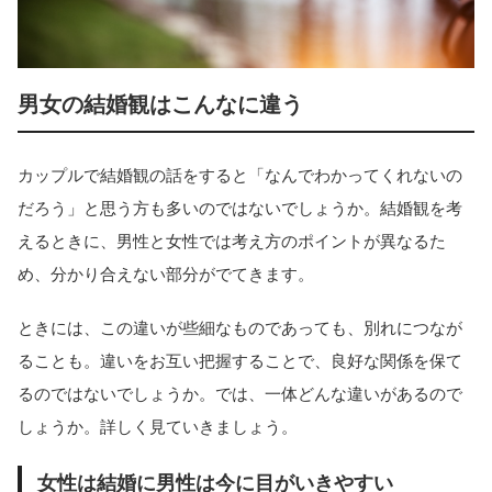
男女の結婚観はこんなに違う
カップルで結婚観の話をすると「なんでわかってくれないの
だろう」と思う方も多いのではないでしょうか。結婚観を考
えるときに、男性と女性では考え方のポイントが異なるた
め、分かり合えない部分がでてきます。
ときには、この違いが些細なものであっても、別れにつなが
ることも。違いをお互い把握することで、良好な関係を保て
るのではないでしょうか。では、一体どんな違いがあるので
しょうか。詳しく見ていきましょう。
女性は結婚に男性は今に目がいきやすい