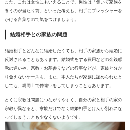
また、これは女性にもいえることで、男性は「働いて家族を
養うのが当たり前」といった考えも、相手にプレッシャーを
かける言葉なので気をつけましょう。
結婚相手との家族の問題
結婚相手とどんなに結婚したくても、相手の家族から結婚に
反対されることもあります。結婚式をする費用などの金銭感
覚の違いや、宗教・お墓参りなどの行事などが、家族と分か
り合えないケースも。また、本人たちが家族に認められたと
しても、親同士で仲違いをしてしまうこともあります。
とくに宗教は問題につながりやすく、自分の家と相手の家の
宗教が異なると、家族だけでなく結婚相手とけんか別れにな
ってしまうことも少なくないようです。