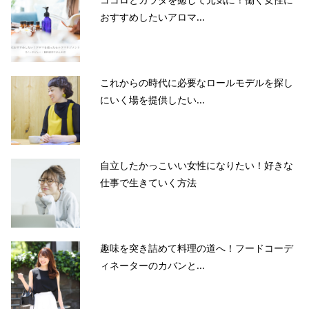
おすすめしたいアロマ...
これからの時代に必要なロールモデルを探し
にいく場を提供したい...
自立したかっこいい女性になりたい！好きな
仕事で生きていく方法
趣味を突き詰めて料理の道へ！フードコーデ
ィネーターのカバンと...