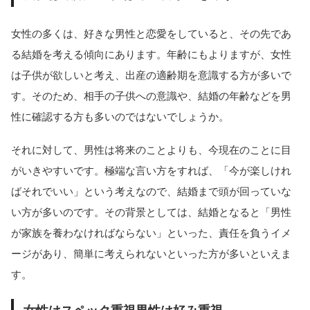
女性の多くは、好きな男性と恋愛をしていると、その先であ
る結婚を考える傾向にあります。年齢にもよりますが、女性
は子供が欲しいと考え、出産の適齢期を意識する方が多いで
す。そのため、相手の子供への意識や、結婚の年齢などを男
性に確認する方も多いのではないでしょうか。
それに対して、男性は将来のことよりも、今現在のことに目
がいきやすいです。極端な言い方をすれば、「今が楽しけれ
ばそれでいい」という考えなので、結婚まで頭が回っていな
い方が多いのです。その背景としては、結婚となると「男性
が家族を養わなければならない」といった、責任を負うイメ
ージがあり、簡単に考えられないといった方が多いといえま
す。