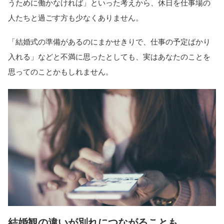
うために働かなければ」といった考えから、休日を仕事場の
人たちと過ごす方も少なくありません。
「結婚式の準備があるのにまかせきりで、仕事の予定ばかり
入れる」などと不満に思ったとしても、実はあなたのことを
思ってのことかもしれません。
結婚観の違いが別れにつながることも