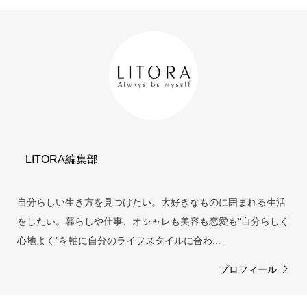
LITORA編集部
自分らしい生き方を見つけたい。大好きなものに囲まれる生活
をしたい。暮らしや仕事、オシャレも美容も恋愛も“自分らしく
心地よく”を軸に自分のライフスタイルに合わ...
プロフィール