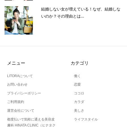
結婚しない女が増えている！なぜ、結婚しな
いのか？その理由とは...
メニュー
カテゴリ
LITORAについて
働く
お問い合わせ
恋愛
プライバシーポリシー
ココロ
ご利用規約
カラダ
運営会社について
美しさ
都度払いで気軽に通える美容皮
ライフスタイル
膚科 HINATA CLINIC（ヒナタク