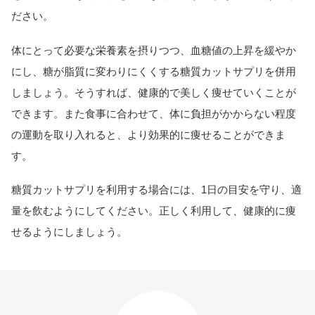
ださい。
体にとって必要な栄養素を摂りつつ、血糖値の上昇を緩やか
にし、糖が脂質に変わりにくくする糖質カットサプリを併用
しましょう。そうすれば、健康的で美しく痩せていくことが
できます。また食事に合わせて、体に負担がかからない程度
の運動を取り入れると、より効果的に痩せることができま
す。
糖質カットサプリを利用する場合には、1日の目安を守り、適
量を飲むようにしてください。正しく利用して、健康的に痩
せるようにしましょう。