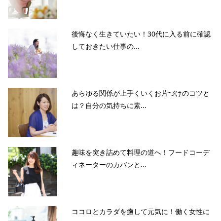
後悔なく生きていたい！30代に入る前に確認
しておきたい仕事の...
あらゆる関係が上手くいくお片づけのコツと
は？自分の気持ちに素...
趣味を突き詰めて料理の道へ！フードコーデ
ィネーターのカバンと...
ココロとカラダを癒して元気に！働く女性に