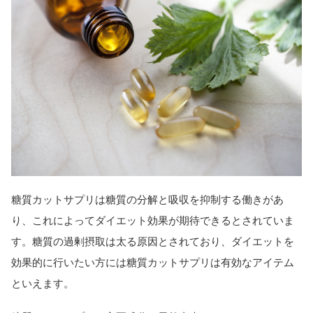
糖質カットサプリは糖質の分解と吸収を抑制する働きがあ
り、これによってダイエット効果が期待できるとされていま
す。糖質の過剰摂取は太る原因とされており、ダイエットを
効果的に行いたい方には糖質カットサプリは有効なアイテム
といえます。