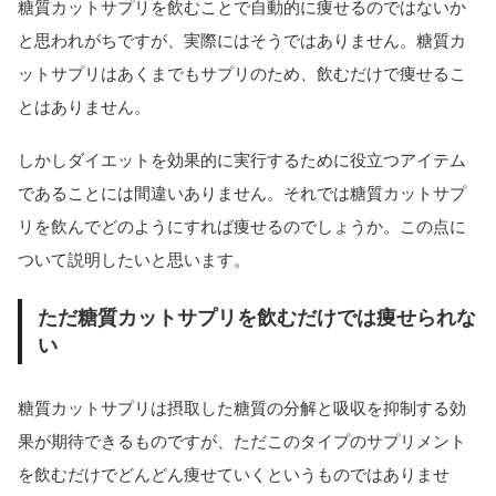
糖質カットサプリを飲むことで自動的に痩せるのではないか
と思われがちですが、実際にはそうではありません。糖質カ
ットサプリはあくまでもサプリのため、飲むだけで痩せるこ
とはありません。
しかしダイエットを効果的に実行するために役立つアイテム
であることには間違いありません。それでは糖質カットサプ
リを飲んでどのようにすれば痩せるのでしょうか。この点に
ついて説明したいと思います。
ただ糖質カットサプリを飲むだけでは痩せられな
い
糖質カットサプリは摂取した糖質の分解と吸収を抑制する効
果が期待できるものですが、ただこのタイプのサプリメント
を飲むだけでどんどん痩せていくというものではありませ