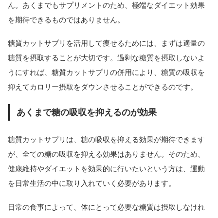
ん。あくまでもサプリメントのため、極端なダイエット効果
を期待できるものではありません。
糖質カットサプリを活用して痩せるためには、まずは適量の
糖質を摂取することが大切です。過剰な糖質を摂取しないよ
うにすれば、糖質カットサプリの併用により、糖質の吸収を
抑えてカロリー摂取をダウンさせることができるのです。
あくまで糖の吸収を抑えるのが効果
糖質カットサプリは、糖の吸収を抑える効果が期待できます
が、全ての糖の吸収を抑える効果はありません。そのため、
健康維持やダイエットを効果的に行いたいという方は、運動
を日常生活の中に取り入れていく必要があります。
日常の食事によって、体にとって必要な糖質は摂取しなけれ