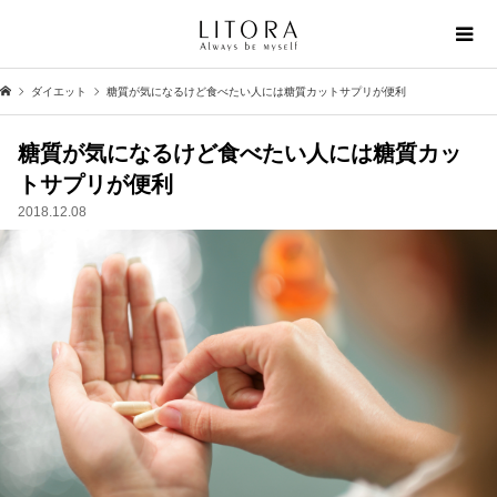
ダイエット
糖質が気になるけど食べたい人には糖質カットサプリが便利
糖質が気になるけど食べたい人には糖質カッ
トサプリが便利
2018.12.08