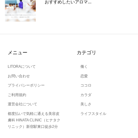
おすすめしたいアロマ...
メニュー
カテゴリ
LITORAについて
働く
お問い合わせ
恋愛
プライバシーポリシー
ココロ
ご利用規約
カラダ
運営会社について
美しさ
都度払いで気軽に通える美容皮
ライフスタイル
膚科 HINATA CLINIC（ヒナタク
リニック）新宿駅東口徒歩2分