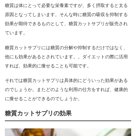
糖質は体にとって必要な栄養素ですが、多く摂取すると太る
原因となってしまいます。そんな時に糖質の吸収を抑制する
効果が期待できるものとして、糖質カットサプリが販売され
ています。
糖質カットサプリには糖質の分解や抑制するだけではなく、
他にも効果があるとされています。。ダイエットの際に活用
すれば、効果的に痩せることも可能です。
それでは糖質カットサプリは具体的にどういった効果がある
のでしょうか。またどのような利用の仕方をすれば、健康的
に痩せることができるのでしょうか。
糖質カットサプリの効果