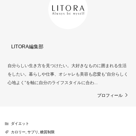
LITORA編集部
自分らしい生き方を見つけたい。大好きなものに囲まれる生活
をしたい。暮らしや仕事、オシャレも美容も恋愛も“自分らしく
心地よく”を軸に自分のライフスタイルに合わ...
プロフィール
ダイエット
カロリー
,
サプリ
,
糖質制限