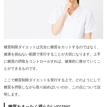
糖質制限ダイエットは完全に糖質をカットするのではなく、
健康を損ねない範囲で実行することが大切になります。上手
に糖質の摂取をコントロールすれば、健康的に痩せていくこ
とができるものです。
ここで糖質制限ダイエットを実行する上で、どのようにして
糖質を摂取しながら取り組めばいいのか、この点について説
明します。
糖質をまったく摂らないのはNG