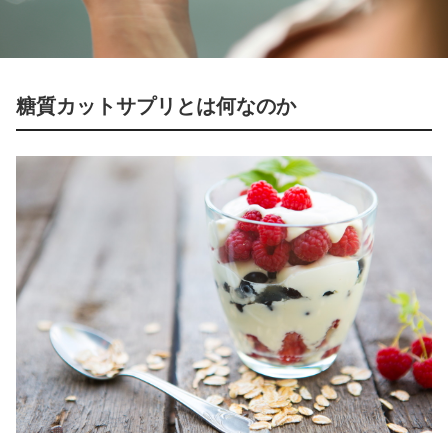
糖質カットサプリとは何なのか