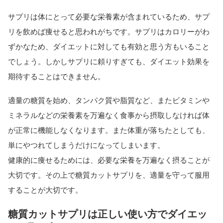
サプリは体にとって必要な栄養素が含まれているため、サプ
リを飲めば痩せると思われがちです。サプリはカロリーがわ
ずかなため、ダイエットに対しても有効と思う方もいること
でしょう。しかしサプリに頼りすぎても、ダイエット効果を
期待することはできません。
適量の糖質を始め、タンパク質や脂質など、またビタミンや
ミネラルなどの栄養素を万遍なく食事から摂取しなければ体
が正常に機能しなくなります。また体重が落ちたとしても、
単にやつれてしまうだけになってしまいます。
健康的に痩せるためには、必要な栄養を万遍なく摂ることが
大切です。その上で糖質カットサプリを、適量を守って服用
することが大切です。
糖質カットサプリは正しい使い方でダイエッ