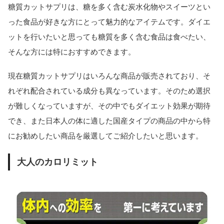
糖質カットサプリは、糖を多く含む炭水化物やスイーツとい
った食品が好きな方にとって魅力的なアイテムです。ダイエ
ットを行いたいと思っても糖質を多く含む食品は食べたい、
そんな方には特におすすめできます。
現在糖質カットサプリはいろんな商品が販売されており、そ
れぞれ配合されている成分も異なっています。そのため選択
が難しくなっていますが、その中でもダイエット効果が期待
でき、また日本人の体に適した国産タイプの商品の中から特
にお勧めしたい商品を厳選してご紹介したいと思います。
大人のカロリミット