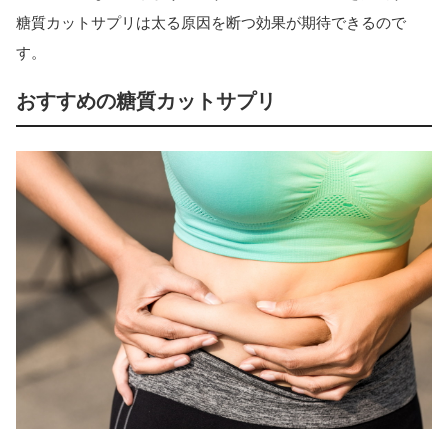
糖質カットサプリは太る原因を断つ効果が期待できるので
す。
おすすめの糖質カットサプリ