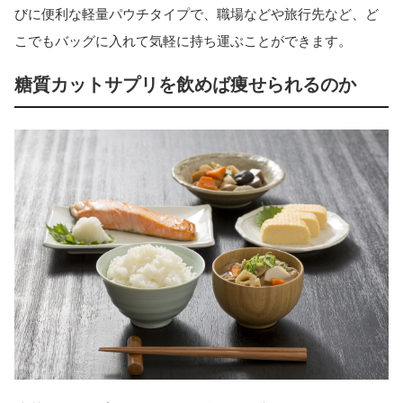
びに便利な軽量パウチタイプで、職場などや旅行先など、ど
こでもバッグに入れて気軽に持ち運ぶことができます。
糖質カットサプリを飲めば痩せられるのか