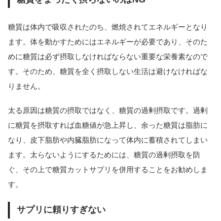
糖質は体内で吸収されたのち、燃焼されてエネルギーとなり
ます。体を動かすためにはエネルギーが必要であり、そのた
めに糖質は必ず摂取しなければならない重要な栄養素なので
す。そのため、糖質を全く摂取しない生活は避けなければな
りません。
太る原因は糖質の摂取ではなく、糖質の過剰摂取です。過剰
に糖質を摂取すれば血糖値が急上昇し、余った糖質は脂肪に
なり、皮下脂肪や内臓脂肪になって体内に蓄積されてしまい
ます。太らないようにするためには、糖質の過剰摂取を防
ぐ、その上で糖質カットサプリを併用することをお勧めしま
す。
サプリに頼りすぎない