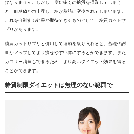
ばなりません。しかし一度に多くの糖質を摂取してしまう
と、血糖値が急上昇し、糖が脂肪に変換されてしまいます。
これを抑制する効果が期待できるものとして、糖質カットサ
プリがあります。
糖質カットサプリと併用して運動を取り入れると、基礎代謝
量がアップしてより痩せやすい体にするとができます。また
カロリー消費もできるため、より高いダイエット効果を得る
ことができます。
糖質制限ダイエットは無理のない範囲で