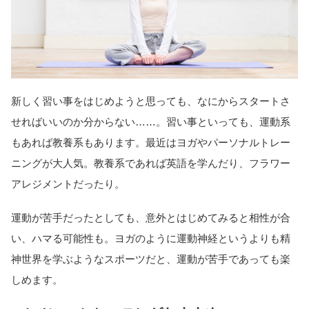
新しく習い事をはじめようと思っても、なにからスタートさ
せればいいのか分からない……。習い事といっても、運動系
もあれば教養系もあります。最近はヨガやパーソナルトレー
ニングが大人気。教養系であれば英語を学んだり、フラワー
アレジメントだったり。
運動が苦手だったとしても、意外とはじめてみると相性が合
い、ハマる可能性も。ヨガのように運動神経というよりも精
神世界を学ぶようなスポーツだと、運動が苦手であっても楽
しめます。