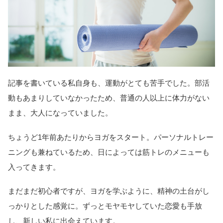
記事を書いている私自身も、運動がとても苦手でした。部活
動もあまりしていなかったため、普通の人以上に体力がない
まま、大人になっていました。
ちょうど1年前あたりからヨガをスタート。パーソナルトレー
ニングも兼ねているため、日によっては筋トレのメニューも
入ってきます。
まだまだ初心者ですが、ヨガを学ぶように、精神の土台がし
っかりとした感覚に。ずっとモヤモヤしていた恋愛も手放
し、新しい私に出会えています。