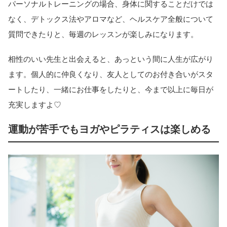
パーソナルトレーニングの場合、身体に関することだけでは
なく、デトックス法やアロマなど、ヘルスケア全般について
質問できたりと、毎週のレッスンが楽しみになります。
相性のいい先生と出会えると、あっという間に人生が広がり
ます。個人的に仲良くなり、友人としてのお付き合いがスタ
ートしたり、一緒にお仕事をしたりと、今まで以上に毎日が
充実しますよ♡
運動が苦手でもヨガやピラティスは楽しめる