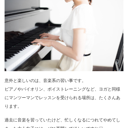
意外と楽しいのは、音楽系の習い事です。
ピアノやバイオリン、ボイストレーニングなど、ヨガと同様
にマンツーマンでレッスンを受けられる場所は、たくさんあ
ります。
過去に音楽を習っていたけど、忙しくなるにつれてやめてし