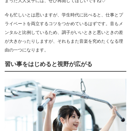
まった大人女子には、ぜひ再開してほしいですね♡
今も忙しいとは思いますが、学生時代に比べると、仕事とプ
ライベートを両立するコツをつかめているはずです。音もメ
ンタルと比例しているため、調子がいいときと悪いときの差
が大きかったりしますが、それもまた音楽を究めたくなる理
由の一つになります。
習い事をはじめると視野が広がる