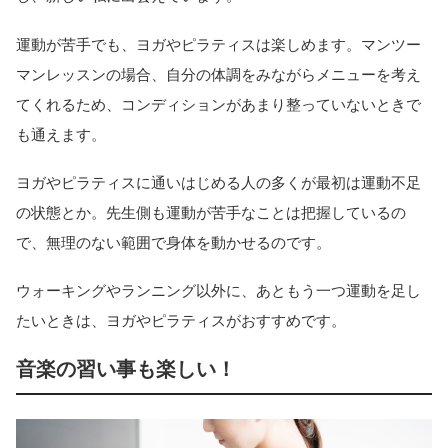
運動が苦手でも、ヨガやピラティスは楽しめます。マンツー
マンレッスンの場合、自分の体調をみながらメニューを考え
てくれるため、コンディションがあまり整っていないときで
も通えます。
ヨガやピラティスに通いはじめる人の多くが最初は運動不足
の状態とか。先生側も運動が苦手なことは把握しているの
で、無理のない範囲で身体を動かせるのです。
ウォーキングやランニング以外に、あともう一つ運動を足し
たいときは、ヨガやピラティスがおすすめです。
音楽の習い事も楽しい！