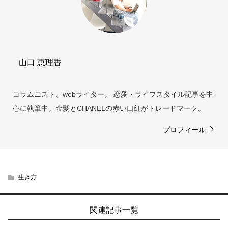
山口 恵理香
コラムニスト、webライター。 恋愛・ライフスタイル記事を中
心に執筆中。金髪とCHANELの赤い口紅がトレードマーク。
プロフィール
生き方
関連記事一覧