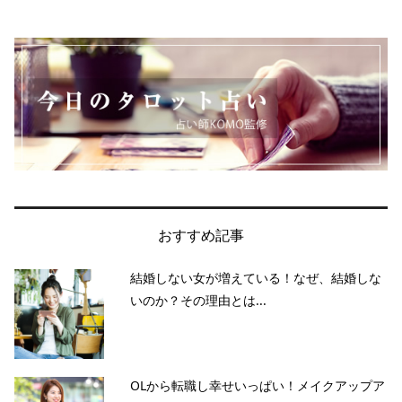
おすすめ記事
結婚しない女が増えている！なぜ、結婚しな
いのか？その理由とは...
OLから転職し幸せいっぱい！メイクアップア