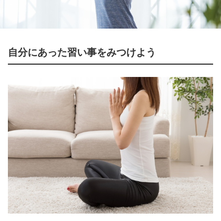
自分にあった習い事をみつけよう