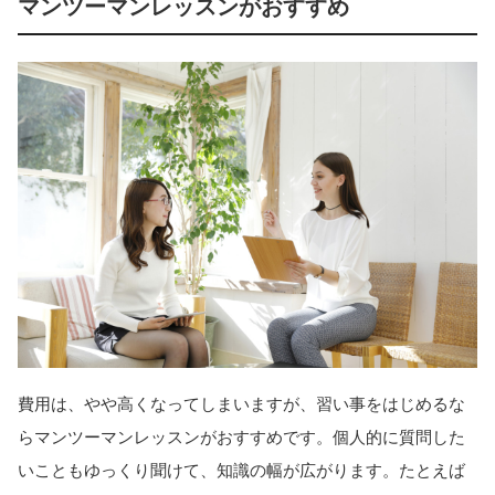
マンツーマンレッスンがおすすめ
費用は、やや高くなってしまいますが、習い事をはじめるな
らマンツーマンレッスンがおすすめです。個人的に質問した
いこともゆっくり聞けて、知識の幅が広がります。たとえば