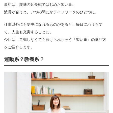
最初は、趣味の延長戦ではじめた習い事。
波長が合うと、いつの間にかライフワークのひとつに。
仕事以外にも夢中になれるものがあると、毎日にハリもで
て、人生も充実することに。
今回は、意識しなくても続けられちゃう「習い事」の選び方
をご紹介します。
運動系？教養系？