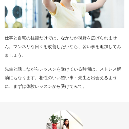
仕事と自宅の往復だけでは、なかなか視野を広げられませ
ん。マンネリな日々を改善したいなら、習い事を追加してみ
ましょう。
先生と話しながらレッスンを受けている時間は、ストレス解
消にもなります。相性のいい習い事・先生と出会えるよう
に、まずは体験レッスンから受けてみて。