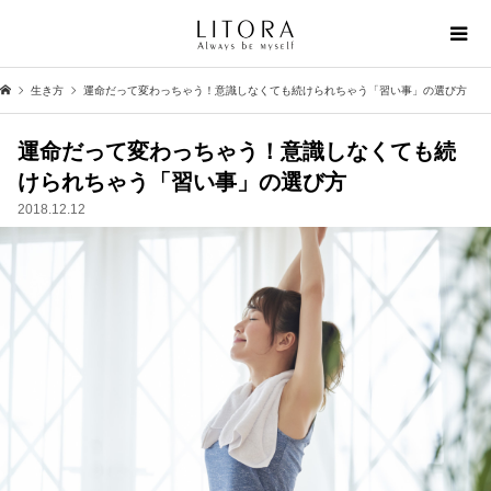
生き方
運命だって変わっちゃう！意識しなくても続けられちゃう「習い事」の選び方
運命だって変わっちゃう！意識しなくても続
けられちゃう「習い事」の選び方
2018.12.12