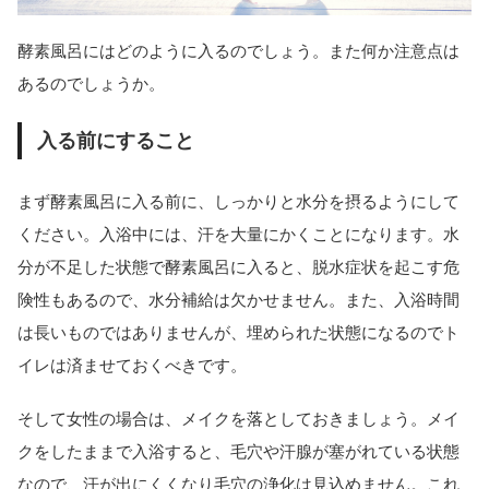
酵素風呂にはどのように入るのでしょう。また何か注意点は
あるのでしょうか。
入る前にすること
まず酵素風呂に入る前に、しっかりと水分を摂るようにして
ください。入浴中には、汗を大量にかくことになります。水
分が不足した状態で酵素風呂に入ると、脱水症状を起こす危
険性もあるので、水分補給は欠かせません。また、入浴時間
は長いものではありませんが、埋められた状態になるのでト
イレは済ませておくべきです。
そして女性の場合は、メイクを落としておきましょう。メイ
クをしたままで入浴すると、毛穴や汗腺が塞がれている状態
なので、汗が出にくくなり毛穴の浄化は見込めません。これ