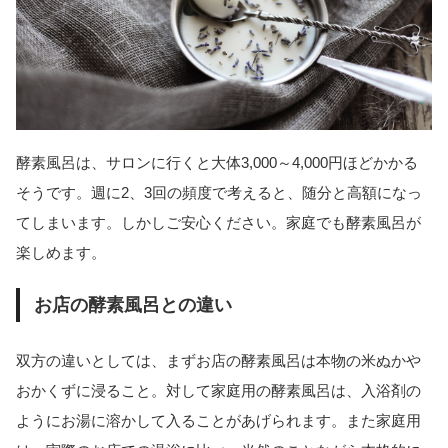
酵素風呂は、サロンに行くと大体3,000～4,000円ほどかかる
そうです。週に2、3回の頻度で考えると、随分と高額になっ
てしまいます。しかしご安心ください。家庭でも酵素風呂が
楽しめます。
お店の酵素風呂との違い
双方の違いとしては、まずお店の酵素風呂は本物の米ぬかや
おかくずに浸ること。対して家庭用の酵素風呂は、入浴剤の
ようにお湯に溶かして入ることがあげられます。また家庭用