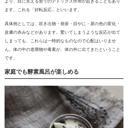
より、目に見える形でのデトックス作用が起きることもあり
ます。これを「好転反応」といいます。
具体例としては、吹き出物・発疹・目やに・尿の色の変化・
皮膚の赤みなどがあります。驚いてしまうような反応が出て
しまっても、これらは一時的なものなので心配はいりませ
ん。体の中の老廃物や毒素が、体の外に出てきたということ
です。
家庭でも酵素風呂が楽しめる