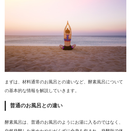
まずは、材料通常のお風呂との違いなど、酵素風呂について
の基本的な情報を解説していきます。
普通のお風呂との違い
酵素風呂は、普通のお風呂のようにお湯に入るのではなく、
自然発酵した米ぬかやおがくずに全身を包まれ、発酵熱で体