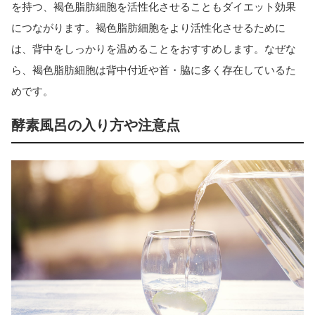
を持つ、褐色脂肪細胞を活性化させることもダイエット効果
につながります。褐色脂肪細胞をより活性化させるために
は、背中をしっかりを温めることをおすすめします。なぜな
ら、褐色脂肪細胞は背中付近や首・脇に多く存在しているた
めです。
酵素風呂の入り方や注意点