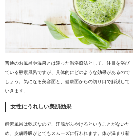
普通のお風呂や温泉とは違った温浴療法として、注目を浴び
ている酵素風呂ですが、具体的にどのような効果があるので
しょう。気になる美容面と、健康面からの切り口で解説して
いきます。
女性にうれしい美肌効果
酵素風呂は乾式なので、汗腺がふやけるということがないた
め、皮膚呼吸がとてもスムーズに行われます。体が温まり新