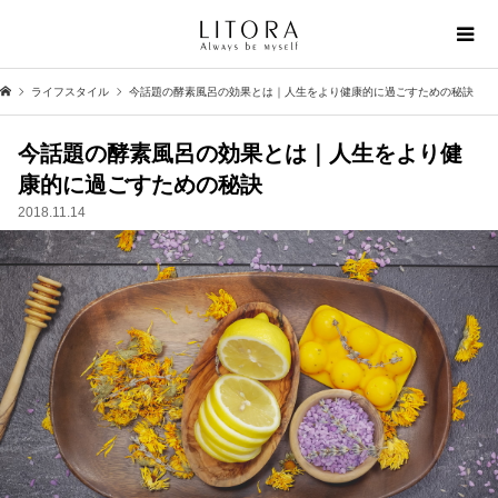
ライフスタイル
今話題の酵素風呂の効果とは｜人生をより健康的に過ごすための秘訣
今話題の酵素風呂の効果とは｜人生をより健
康的に過ごすための秘訣
2018.11.14