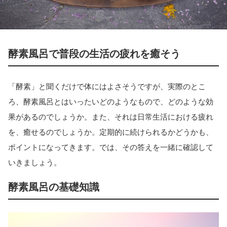
酵素風呂で普段の生活の疲れを癒そう
「酵素」と聞くだけで体にはよさそうですが、実際のとこ
ろ、酵素風呂とはいったいどのようなもので、どのような効
果があるのでしょうか。また、それは日常生活における疲れ
を、癒せるのでしょうか。定期的に続けられるかどうかも、
ポイントになってきます。では、その答えを一緒に確認して
いきましょう。
酵素風呂の基礎知識