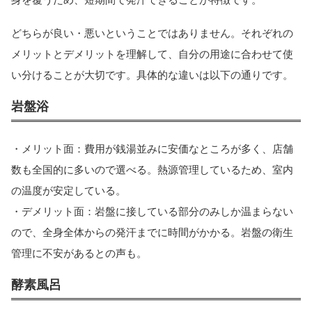
どちらが良い・悪いということではありません。それぞれの
メリットとデメリットを理解して、自分の用途に合わせて使
い分けることが大切です。具体的な違いは以下の通りです。
岩盤浴
・メリット面：費用が銭湯並みに安価なところが多く、店舗
数も全国的に多いので選べる。熱源管理しているため、室内
の温度が安定している。
・デメリット面：岩盤に接している部分のみしか温まらない
ので、全身全体からの発汗までに時間がかかる。岩盤の衛生
管理に不安があるとの声も。
酵素風呂