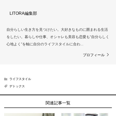
LITORA編集部
自分らしい生き方を見つけたい。大好きなものに囲まれる生活
をしたい。暮らしや仕事、オシャレも美容も恋愛も“自分らしく
心地よく”を軸に自分のライフスタイルに合わ...
プロフィール
ライフスタイル
デトックス
関連記事一覧