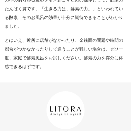
たんぱく質です。「生きる力は、酵素の力。」といわれてい
る酵素、そのお風呂の効果が十分に期待できることがわかり
ました。
とはいえ、近所に店舗がなかったり、金銭面の問題や時間の
都合がつかなかったりして通うことが難しい場合は、ぜひ一
度、家庭で酵素風呂をお試しください。酵素の力を存分に体
感できるはずです。