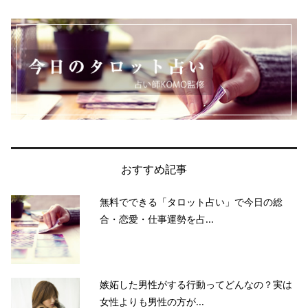
おすすめ記事
無料でできる「タロット占い」で今日の総
合・恋愛・仕事運勢を占...
嫉妬した男性がする行動ってどんなの？実は
女性よりも男性の方が...