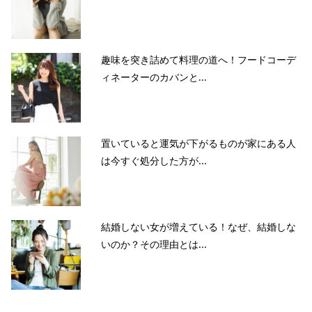
趣味を突き詰めて料理の道へ！フードコーデ
ィネーターのカバンと...
置いていると運気が下がるものが家にある人
は今すぐ処分した方が...
結婚しない女が増えている！なぜ、結婚しな
いのか？その理由とは...