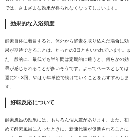
では、さまざまな効果が得られなくなってしまいます。
効果的な入浴頻度
酵素自体に着目すると、体外から酵素を取り込んだ場合に効
果が期待できることは、たったの3日ともいわれています。ま
た一般的に、最低でも半年間は定期的に通うと、何らかの効
果が感じられることが多いそうです。よってペースとしては
週に2～3回、やはり年単位で続けていくことをおすすめしま
す。
好転反応について
酵素風呂の効果には、もちろん個人差があります。また、初
めて酵素風呂に入ったときに、新陳代謝が促進されることに