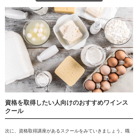
資格を取得したい人向けのおすすめワインス
クール
次に、資格取得講座があるスクールをみていきましょう。職