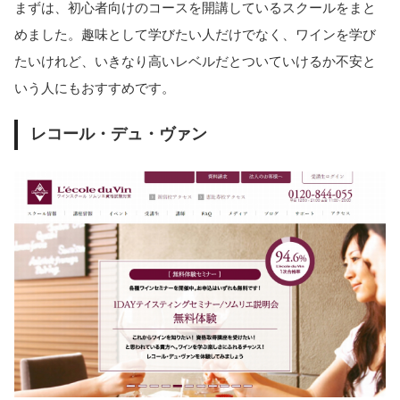
まずは、初心者向けのコースを開講しているスクールをまと
めました。趣味として学びたい人だけでなく、ワインを学び
たいけれど、いきなり高いレベルだとついていけるか不安と
いう人にもおすすめです。
レコール・デュ・ヴァン