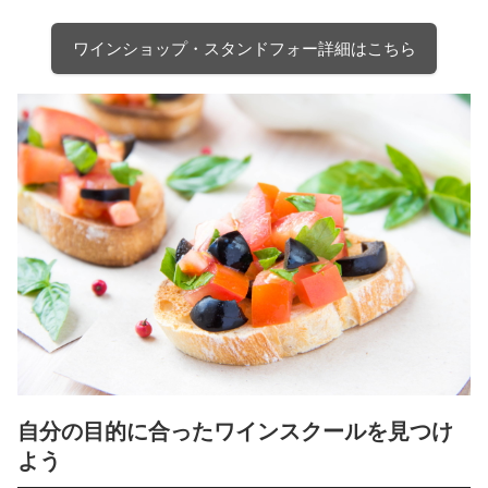
ワインショップ・スタンドフォー詳細はこちら
自分の目的に合ったワインスクールを見つけ
よう