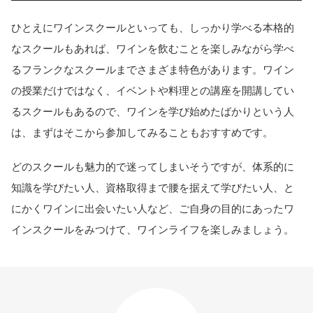
ひとえにワインスクールといっても、しっかり学べる本格的
なスクールもあれば、ワインを飲むことを楽しみながら学べ
るフランクなスクールまでさまざま特色があります。ワイン
の授業だけではなく、イベントや料理との講座を開講してい
るスクールもあるので、ワインを学び始めたばかりという人
は、まずはそこから参加してみることもおすすめです。
どのスクールも魅力的で迷ってしまいそうですが、体系的に
知識を学びたい人、資格取得まで腰を据えて学びたい人、と
にかくワインに出会いたい人など、ご自身の目的にあったワ
インスクールをみつけて、ワインライフを楽しみましょう。