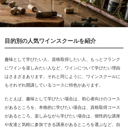
目的別の人気ワインスクールを紹介
趣味として学びたい人、資格取得したい人、もっとフランク
にワインを楽しみたい人など、ワインについて学びたい理由
はさまざまあります。それと同じように、ワインスクールに
もそれぞれ開講しているコースに特色があります。
たとえば、趣味として学びたい場合は、初心者向けのコース
があるところを。本格的に学びたい場合は、資格取得コース
があるところ、楽しみながら学びたい場合は、個性的な講座
や友達と気軽に参加できる講座があるところを選ぶなど、自