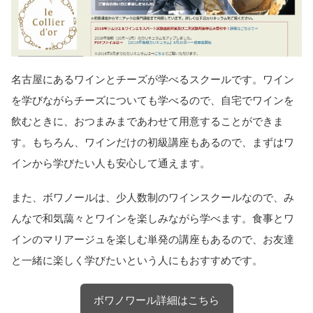
名古屋にあるワインとチーズが学べるスクールです。ワイン
を学びながらチーズについても学べるので、自宅でワインを
飲むときに、おつまみまであわせて用意することができま
す。もちろん、ワインだけの初級講座もあるので、まずはワ
インから学びたい人も安心して通えます。
また、ボワノールは、少人数制のワインスクールなので、み
んなで和気藹々とワインを楽しみながら学べます。食事とワ
インのマリアージュを楽しむ単発の講座もあるので、お友達
と一緒に楽しく学びたいという人にもおすすめです。
ボワノワール詳細はこちら