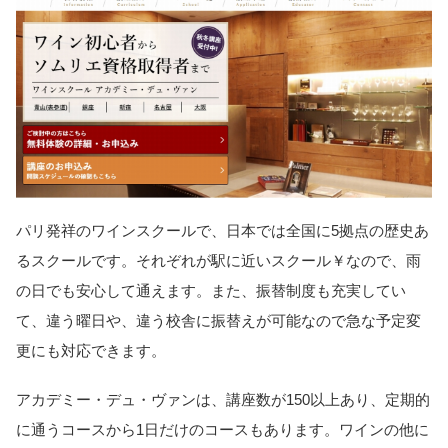
パリ発祥のワインスクールで、日本では全国に5拠点の歴史あ
るスクールです。それぞれが駅に近いスクール￥なので、雨
の日でも安心して通えます。また、振替制度も充実してい
て、違う曜日や、違う校舎に振替えが可能なので急な予定変
更にも対応できます。
アカデミー・デュ・ヴァンは、講座数が150以上あり、定期的
に通うコースから1日だけのコースもあります。ワインの他に