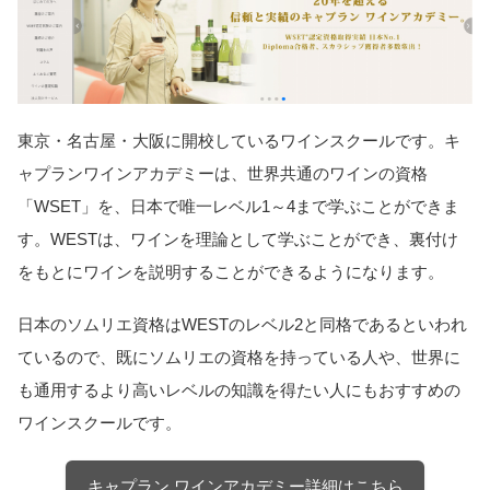
東京・名古屋・大阪に開校しているワインスクールです。キ
ャプランワインアカデミーは、世界共通のワインの資格
「WSET」を、日本で唯一レベル1～4まで学ぶことができま
す。WESTは、ワインを理論として学ぶことができ、裏付け
をもとにワインを説明することができるようになります。
日本のソムリエ資格はWESTのレベル2と同格であるといわれ
ているので、既にソムリエの資格を持っている人や、世界に
も通用するより高いレベルの知識を得たい人にもおすすめの
ワインスクールです。
キャプラン ワインアカデミー詳細はこちら