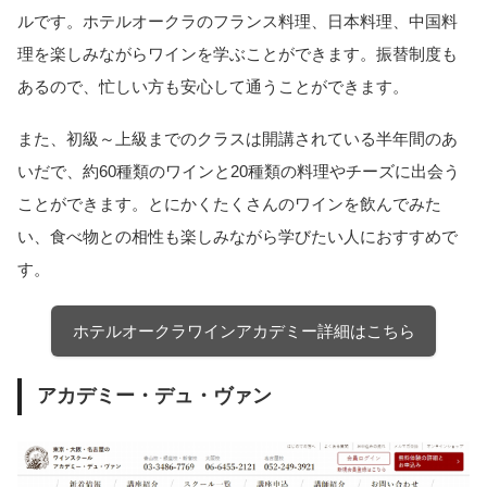
ルです。ホテルオークラのフランス料理、日本料理、中国料
理を楽しみながらワインを学ぶことができます。振替制度も
あるので、忙しい方も安心して通うことができます。
また、初級～上級までのクラスは開講されている半年間のあ
いだで、約60種類のワインと20種類の料理やチーズに出会う
ことができます。とにかくたくさんのワインを飲んでみた
い、食べ物との相性も楽しみながら学びたい人におすすめで
す。
ホテルオークラワインアカデミー詳細はこちら
アカデミー・デュ・ヴァン