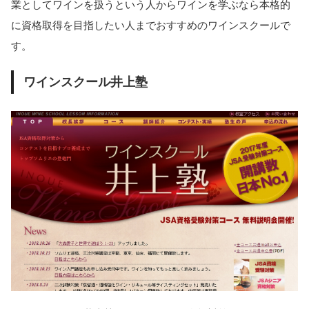
業としてワインを扱うという人からワインを学ぶなら本格的
に資格取得を目指したい人までおすすめのワインスクールで
す。
ワインスクール井上塾