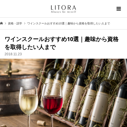
資格・語学
ワインスクールおすすめ10選｜趣味から資格を取得したい人まで
ワインスクールおすすめ10選｜趣味から資格
を取得したい人まで
2018.11.23