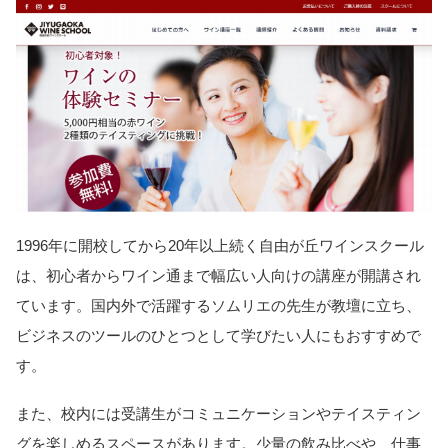
1996年に開校してから20年以上続く自由が丘ワインスクール
は、初心者からワイン通まで幅広い人向けの講座が開講され
ています。国内外で活躍するソムリエの先生が教壇に立ち、
ビジネスのツールのひとつとして学びたい人にもおすすめで
す。
また、校内には受講生がコミュニケーションやテイスティン
グを楽しめるスペースがあります。少量の飲み比べや、仕事