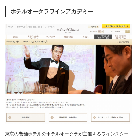
ホテルオークラワインアカデミー
東京の老舗ホテルのホテルオークラが主催するワインスクー