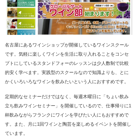
名古屋にあるワインショップが開催しているワインスクール
です。気軽に楽しくワインを生活に取り入れることをコンセ
プトにしているスタンドフォーのレッスンは少人数制で比較
的安く学べます。実践型のスクールなので知識よりも、とに
かくいろいろなワインを飲みたいという人におすすめです。
定期的なセミナーだけではなく、毎週木曜日に「ちょい飲み
立ち飲みワインセミナー」を開催しているので、仕事帰りに1
杯飲みながらフランクにワインを学びたい人にもおすすめで
す。また、月に1回ワインと陶芸を楽しめるイベントを開催し
ています。