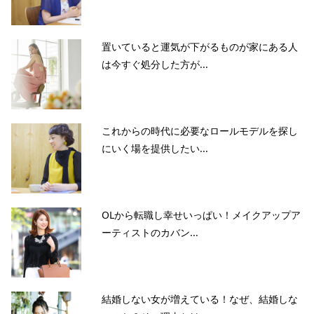
置いていると運気が下がるものが家にある人
は今すぐ処分した方が...
これからの時代に必要なロールモデルを探し
にいく場を提供したい...
OLから転職し幸せいっぱい！メイクアップア
ーティストのカバン...
結婚しない女が増えている！なぜ、結婚しな