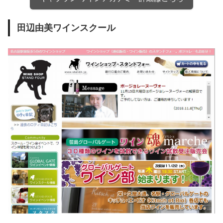
田辺由美ワインスクール