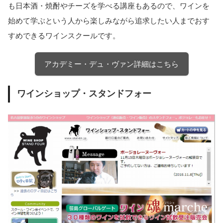
も日本酒・焼酎やチーズを学べる講座もあるので、ワインを
始めて学ぶという人から楽しみながら追求したい人までおす
すめできるワインスクールです。
アカデミー・デュ・ヴァン詳細はこちら
ワインショップ・スタンドフォー