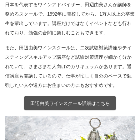
日本を代表するワインアドバイザー、田辺由美さんが講師を
務めるスクールで、1992年に開校してから、1万人以上の卒業
生を輩出しています。講座だけではなくイベントなども行わ
れており、勉強の合間に楽しむこともできます。
また、田辺由美ワインスクールは、二次試験対策講座やテイ
スティングスキルアップ講座など試験対策講座が細かく分か
れていて、さまざまな人向けのカリキュラムがあります。通
信講座も開講しているので、仕事が忙しく自分のペースで勉
強したい人や遠方にお住まいの方にもおすすめです。
田辺由美ワインスクール詳細はこちら