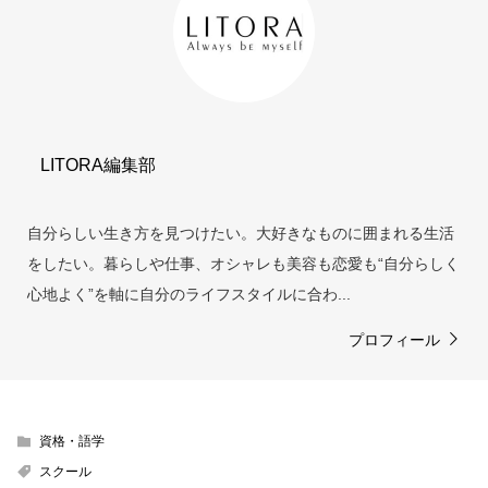
LITORA編集部
自分らしい生き方を見つけたい。大好きなものに囲まれる生活
をしたい。暮らしや仕事、オシャレも美容も恋愛も“自分らしく
心地よく”を軸に自分のライフスタイルに合わ...
プロフィール
資格・語学
スクール