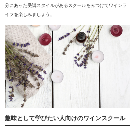
分にあった受講スタイルがあるスクールをみつけてワインラ
イフを楽しみましょう。
趣味として学びたい人向けのワインスクール