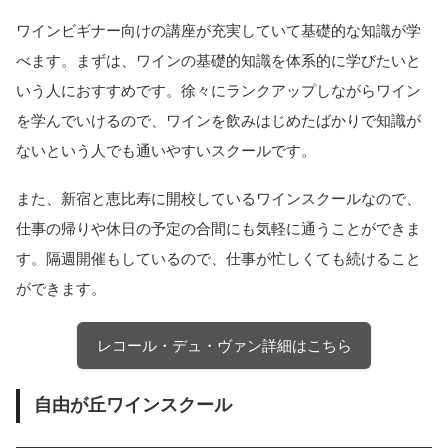
ワインビギナー向けの講座が充実していて基礎的な知識が学
べます。まずは、ワインの基礎的知識を体系的に学びたいと
いう人におすすめです。徐々にランクアップしながらワイン
を学んでいけるので、ワインを飲みはじめたばかりで知識が
ないという人でも通いやすいスクールです。
また、新宿と恵比寿に開校しているワインスクールなので、
仕事の帰りや休日の予定の合間にも気軽に通うことができま
す。隔週開催もしているので、仕事が忙しくても続けること
ができます。
レコール・デュ・ヴァン詳細はこちら
自由が丘ワインスクール