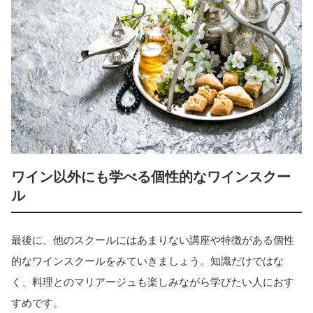
ワイン以外にも学べる個性的なワインスクー
ル
最後に、他のスクールにはあまりない講座や特徴がある個性
的なワインスクールをみていきましょう。知識だけではな
く、料理とのマリアージュも楽しみながら学びたい人におす
すめです。