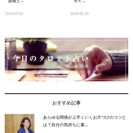
資格と...
ポイ...
2018.05.02
2018.05.20
おすすめ記事
あらゆる関係が上手くいくお片づけのコツと
は？自分の気持ちに素...