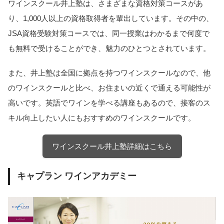
ワインスクール井上塾は、さまざまな資格対策コースがあ
り、1,000人以上の資格取得者を輩出しています。その中の、
JSA資格受験対策コースでは、同一授業はわかるまで何度で
も無料で受けることができ、魅力のひとつとされています。
また、井上塾は全国に拠点を持つワインスクールなので、他
のワインスクールと比べ、お住まいの近くで通える可能性が
高いです。英語でワインを学べる講座もあるので、接客のス
キル向上したい人にもおすすめのワインスクールです。
ワインスクール井上塾詳細はこちら
キャプラン ワインアカデミー