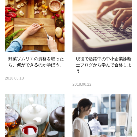
野菜ソムリエの資格を取った
現役で活躍中の中小企業診断
ら、何ができるのか学ぼう。
士ブログから学んで合格しよ
う
2018.03.18
2018.06.22