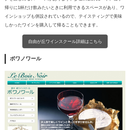
帰りに1杯だけ飲みたいときに利用できるスペースがあり、ワ
インショップも併設されているので、テイスティングで美味
しかったワインを購入して帰ることもできます。
自由が丘ワインスクール詳細はこちら
ボワノワール