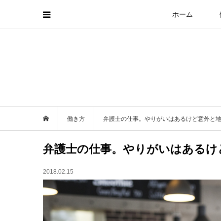
ホーム
働き方
弁護士の仕事。やりがいはあるけど意外と
弁護士の仕事。やりがいはあるけ
2018.02.15