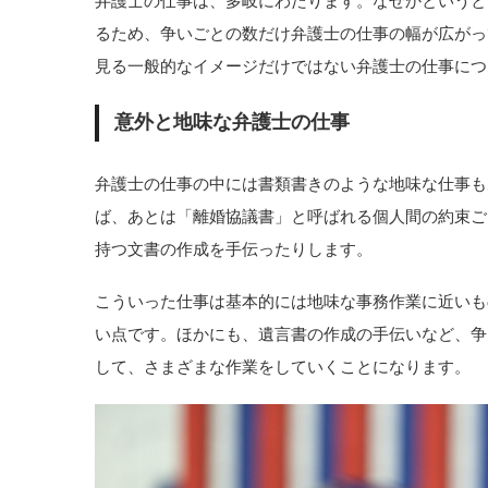
弁護士の仕事は、多岐にわたります。なぜかというと
るため、争いごとの数だけ弁護士の仕事の幅が広がっ
見る一般的なイメージだけではない弁護士の仕事につ
意外と地味な弁護士の仕事
弁護士の仕事の中には書類書きのような地味な仕事も
ば、あとは「離婚協議書」と呼ばれる個人間の約束ご
持つ文書の作成を手伝ったりします。
こういった仕事は基本的には地味な事務作業に近いも
い点です。ほかにも、遺言書の作成の手伝いなど、争
して、さまざまな作業をしていくことになります。