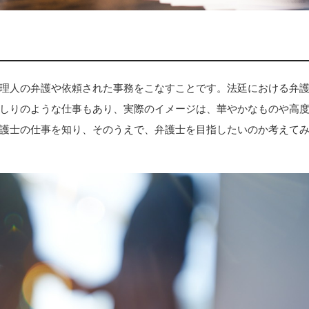
理人の弁護や依頼された事務をこなすことです。法廷における弁
しりのような仕事もあり、実際のイメージは、華やかなものや高
護士の仕事を知り、そのうえで、弁護士を目指したいのか考えて