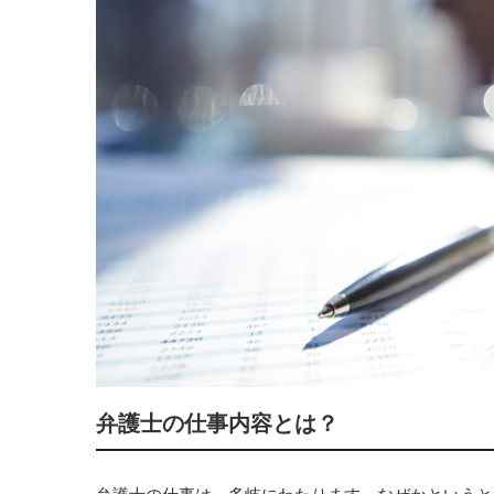
弁護士の仕事内容とは？