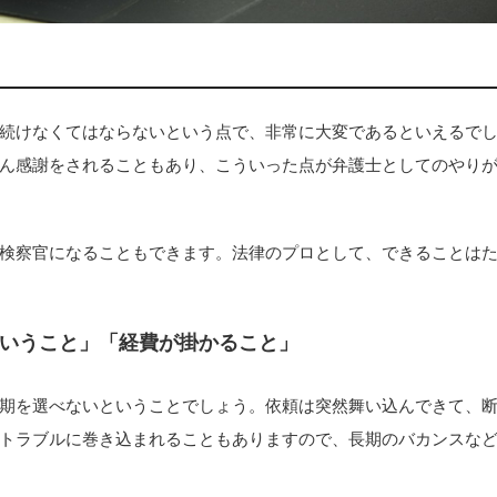
続けなくてはならないという点で、非常に大変であるといえるで
ん感謝をされることもあり、こういった点が弁護士としてのやり
検察官になることもできます。法律のプロとして、できることは
いうこと」「経費が掛かること」
期を選べないということでしょう。依頼は突然舞い込んできて、
トラブルに巻き込まれることもありますので、長期のバカンスな