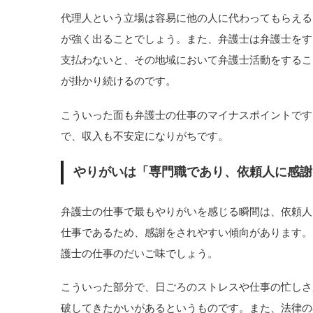
代理人という立場は容易に他の人に代わってもらえる
が強く出ることでしょう。また、弁護士は弁護士をす
支払わないと、その地域において弁護士活動をするこ
が掛かり続けるのです。
こういった面も弁護士の仕事のマイナスポイントです
で、収入も不安定になりがちです。
やりがいは「専門職であり、依頼人に感謝
弁護士の仕事で最もやりがいを感じる瞬間は、依頼人
仕事であるため、感謝をされやすい傾向があります。
護士の仕事のだいご味でしょう。
こういった部分で、日ごろのストレスや仕事の忙しさ
破してきたかいがあるというものです。また、法律の