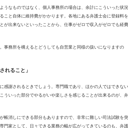
ようなものではなく、個人事務所の場合は、余計にこういった状
ること自体に維持費がかかります。各地にある弁護士会に登録料
とが出来ないといったことから、仕事がゼロで収入がゼロでも経
。事務所を構えるとどうしても自営業と同様の扱いになりますの
されること」
に感謝されるときでしょう。専門職であり、ほかの人ではできな
こういった部分でやるがいや楽しさを感じることが出来るのが、
が帳消しにできる部分もありますので、非常に難しい司法試験を
専門家として、日々できる業務の幅が広がってきているのも、弁