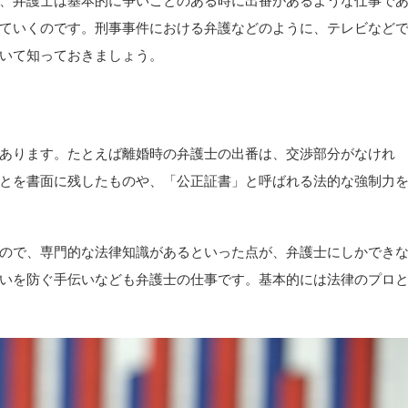
、弁護士は基本的に争いごとのある時に出番があるような仕事で
ていくのです。刑事事件における弁護などのように、テレビなど
いて知っておきましょう。
あります。たとえば離婚時の弁護士の出番は、交渉部分がなけれ
とを書面に残したものや、「公正証書」と呼ばれる法的な強制力
ので、専門的な法律知識があるといった点が、弁護士にしかでき
いを防ぐ手伝いなども弁護士の仕事です。基本的には法律のプロ