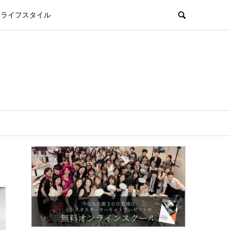
ライフスタイル