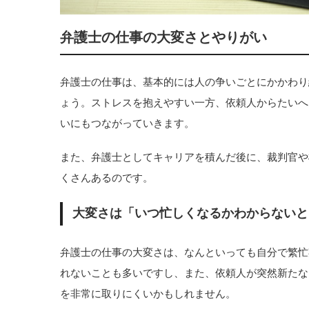
弁護士の仕事の大変さとやりがい
弁護士の仕事は、基本的には人の争いごとにかかわり
ょう。ストレスを抱えやすい一方、依頼人からたいへ
いにもつながっていきます。
また、弁護士としてキャリアを積んだ後に、裁判官や
くさんあるのです。
大変さは「いつ忙しくなるかわからないと
弁護士の仕事の大変さは、なんといっても自分で繁忙
れないことも多いですし、また、依頼人が突然新たな
を非常に取りにくいかもしれません。