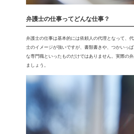
弁護士の仕事ってどんな仕事？
弁護士の仕事は基本的には依頼人の代理となって、代
士のイメージが強いですが、書類書きや、つかいっぱ
な専門職といったものだけではありません。実際の弁
ましょう。