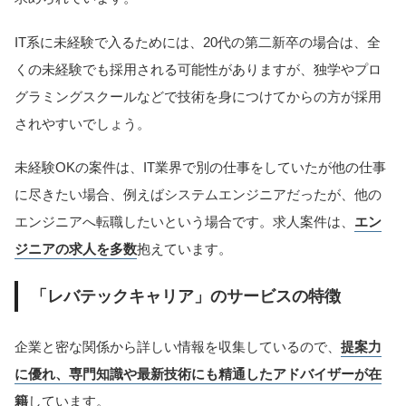
IT系に未経験で入るためには、20代の第二新卒の場合は、全
くの未経験でも採用される可能性がありますが、独学やプロ
グラミングスクールなどで技術を身につけてからの方が採用
されやすいでしょう。
未経験OKの案件は、IT業界で別の仕事をしていたが他の仕事
に尽きたい場合、例えばシステムエンジニアだったが、他の
エンジニアへ転職したいという場合です。求人案件は、
エン
ジニアの求人を多数
抱えています。
「レバテックキャリア」のサービスの特徴
企業と密な関係から詳しい情報を収集しているので、
提案力
に優れ、専門知識や最新技術にも精通したアドバイザーが在
籍
しています。