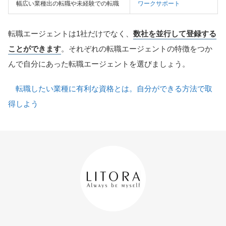
幅広い業種出の転職や未経験での転職
ワークサポート
転職エージェントは1社だけでなく、
数社を並行して登録する
ことができます
。それぞれの転職エージェントの特徴をつか
んで自分にあった転職エージェントを選びましょう。
転職したい業種に有利な資格とは。自分ができる方法で取
得しよう