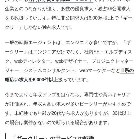
企業とのつながりが強く、多数の優良求人・独占非公開求人
を多数扱っています。特に非公開求人は6,000件以上で「ギー
クリー」しかない独占求人です。
一般の転職エージェントは、エンジニアが多いですが、「ギ
ークリー」はエンジニアだけでなく、社内SE・エルプディス
ク、webディレクター、webデザイナー、プロジェクトマネー
ジャー、システムコンサルタント、webマーケターなど
IT系の
幅広い求人を6,000件以上
扱っています。
今までよりも年収アップを狙うなら、専門性や高いキャリア
が評価され、年収も高い求人が多いビークリーがおすすめで
す。未経験でも年齢が20代なら求人がありますが、30代以上
の場合は案件がないので断られる場合があります。
「ギークリー」のサービスの特徴