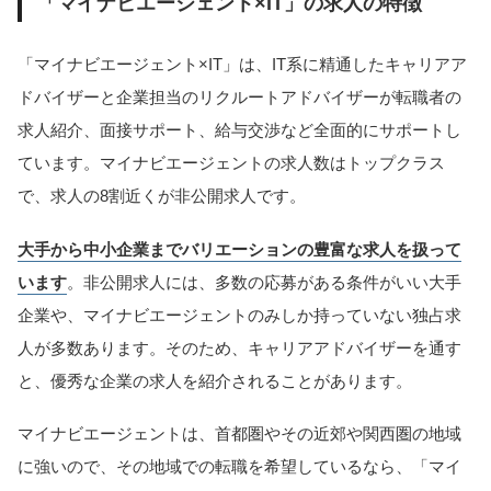
「マイナビエージェント×IT」の求人の特徴
「マイナビエージェント×IT」は、IT系に精通したキャリアア
ドバイザーと企業担当のリクルートアドバイザーが転職者の
求人紹介、面接サポート、給与交渉など全面的にサポートし
ています。マイナビエージェントの求人数はトップクラス
で、求人の8割近くが非公開求人です。
大手から中小企業までバリエーションの豊富な求人を扱って
います
。非公開求人には、多数の応募がある条件がいい大手
企業や、マイナビエージェントのみしか持っていない独占求
人が多数あります。そのため、キャリアアドバイザーを通す
と、優秀な企業の求人を紹介されることがあります。
マイナビエージェントは、首都圏やその近郊や関西圏の地域
に強いので、その地域での転職を希望しているなら、「マイ