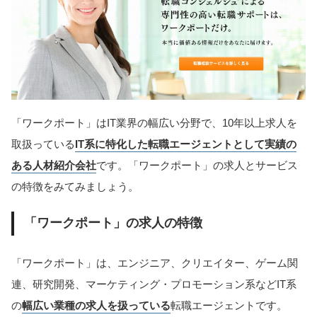
「ワークポート」はIT業界の幅広い分野で、10年以上求人を
取扱っている
IT系に特化した転職エージェントとして実績の
ある人材紹介会社
です。「ワークポート」の求人とサービス
の特徴をみてみましょう。
「ワークポート」の求人の特徴
「ワークポート」は、エンジニア、クリエイター、ゲーム関
連、研究開発、マーケティング・プロモーション系などIT系
の
幅広い業種の求人を扱っている
転職エージェントです。