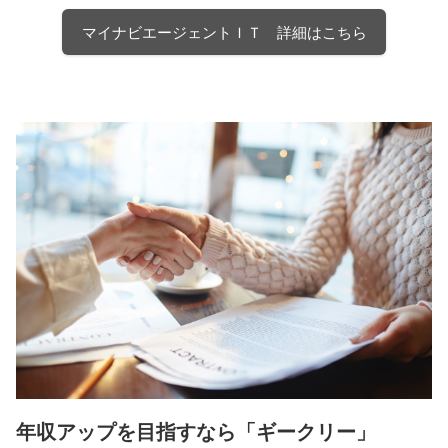
マイナビエージェントＩＴ 詳細はこちら
年収アップを目指すなら「ギークリー」