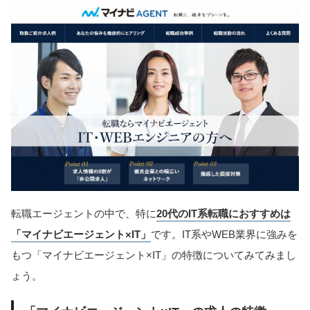
転職エージェントの中で、特に
20代のIT系転職におすすめは
「マイナビエージェント×IT」
です。IT系やWEB業界に強みを
もつ「マイナビエージェント×IT」の特徴についてみてみまし
ょう。