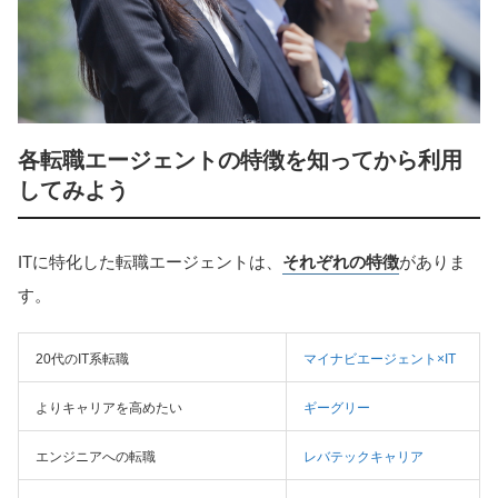
各転職エージェントの特徴を知ってから利用
してみよう
ITに特化した転職エージェントは、
それぞれの特徴
がありま
す。
20代のIT系転職
マイナビエージェント×IT
よりキャリアを高めたい
ギーグリー
エンジニアへの転職
レバテックキャリア