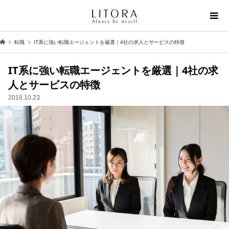
転職
IT系に強い転職エージェントを厳選｜4社の求人とサービスの特徴
IT系に強い転職エージェントを厳選｜4社の求
人とサービスの特徴
2018.10.23