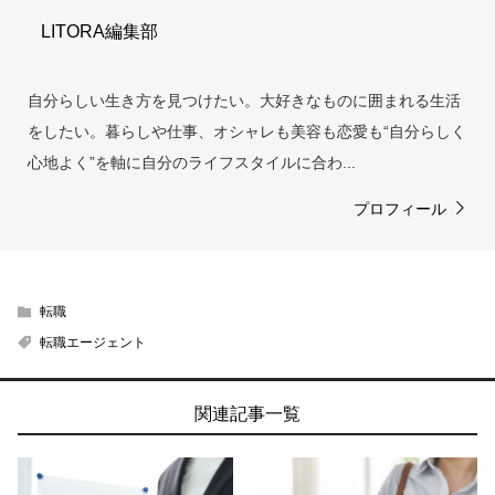
LITORA編集部
自分らしい生き方を見つけたい。大好きなものに囲まれる生活
をしたい。暮らしや仕事、オシャレも美容も恋愛も“自分らしく
心地よく”を軸に自分のライフスタイルに合わ...
プロフィール
転職
転職エージェント
関連記事一覧