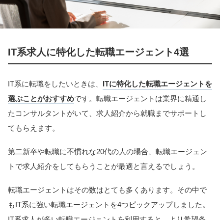
IT系求人に特化した転職エージェント4選
IT系に転職をしたいときは、
ITに特化した転職エージェントを
選ぶことがおすすめ
です。転職エージェントは業界に精通し
たコンサルタントがいて、求人紹介から就職までサポートし
てもらえます。
第二新卒や転職に不慣れな20代の人の場合、転職エージェン
トで求人紹介をしてもらうことが最適と言えるでしょう。
転職エージェントはその数はとても多くあります。その中で
もIT系に強い転職エージェントを4つピックアップしました。
IT系求人が多い転職エージェントを利用すると、より希望条