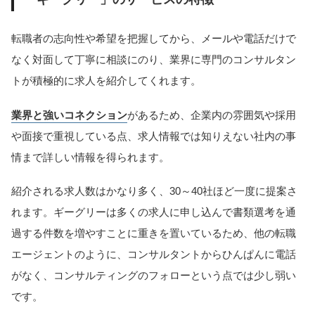
転職者の志向性や希望を把握してから、メールや電話だけで
なく対面して丁寧に相談にのり、業界に専門のコンサルタン
トが積極的に求人を紹介してくれます。
業界と強いコネクション
があるため、企業内の雰囲気や採用
や面接で重視している点、求人情報では知りえない社内の事
情まで詳しい情報を得られます。
紹介される求人数はかなり多く、30～40社ほど一度に提案さ
れます。ギーグリーは多くの求人に申し込んで書類選考を通
過する件数を増やすことに重きを置いているため、他の転職
エージェントのように、コンサルタントからひんぱんに電話
がなく、コンサルティングのフォローという点では少し弱い
です。