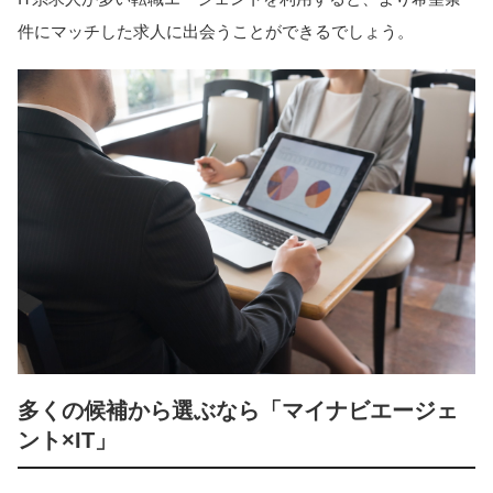
件にマッチした求人に出会うことができるでしょう。
多くの候補から選ぶなら「マイナビエージェ
ント×IT」