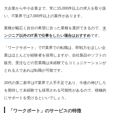
大企業から中小企業まで、常に15,000件以上の求人を取り扱
い、IT業界では7,000件以上の案件があります。
業種が幅広く自分の希望に合った業種を選択できるので、
エ
ンジニア以外のIT系で仕事をしたい場合はおすすめ
です。
「ワークサポート」でIT業界での転職は、即戦力をほしい企
業はほとんどが経験者を採用しますが、自社製品やソフトの
販売、受注などの営業職は未経験でもコミュニケーションが
とれる人であれば転職が可能です。
20代の第二新卒はIT業界で人手不足であり、今後の伸びしろ
を期待して未経験でも採用される可能性があるので、積極的
にサポートを受けるといいでしょう。
「ワークポート」のサービスの特徴