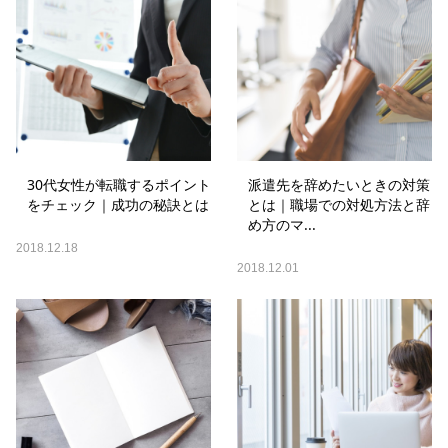
30代女性が転職するポイント
派遣先を辞めたいときの対策
をチェック｜成功の秘訣とは
とは｜職場での対処方法と辞
め方のマ...
2018.12.18
2018.12.01