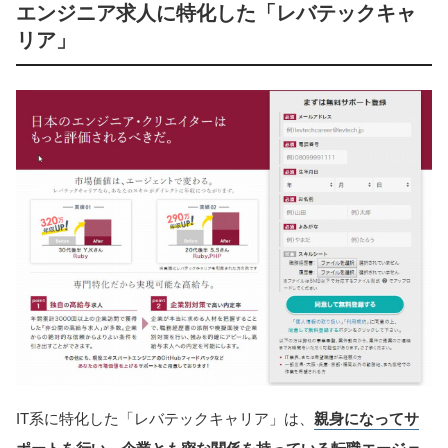
エンジニア求人に特化した「レバテックキャ
リア」
IT系に特化した「レバテックキャリア」は、
親身になってサ