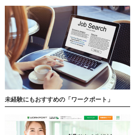
未経験にもおすすめの「ワークポート」