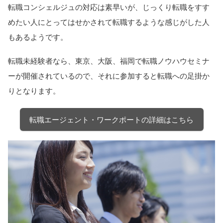
転職コンシェルジュの対応は素早いが、じっくり転職をすす
めたい人にとってはせかされて転職するような感じがした人
もあるようです。
転職未経験者なら、東京、大阪、福岡で転職ノウハウセミナ
ーが開催されているので、それに参加すると転職への足掛か
りとなります。
転職エージェント・ワークポートの詳細はこちら