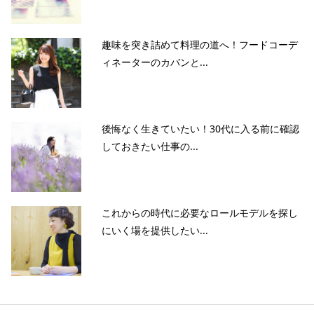
趣味を突き詰めて料理の道へ！フードコーデ
ィネーターのカバンと...
後悔なく生きていたい！30代に入る前に確認
しておきたい仕事の...
これからの時代に必要なロールモデルを探し
にいく場を提供したい...