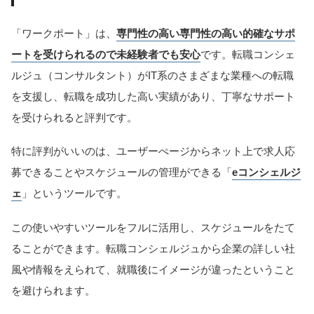
「ワークポート」は、
専門性の高い専門性の高い的確なサポ
ートを受けられるので未経験者でも安心
です。転職コンシェ
ルジュ（コンサルタント）がIT系のさまざまな業種への転職
を支援し、転職を成功した高い実績があり、丁寧なサポート
を受けられると評判です。
特に評判がいいのは、ユーザーぺージからネット上で求人応
募できることやスケジュールの管理ができる「
eコンシェルジ
ェ
」というツールです。
この使いやすいツールをフルに活用し、スケジュールをたて
ることができます。転職コンシェルジュから企業の詳しい社
風や情報をえられて、就職後にイメージが違ったということ
を避けられます。