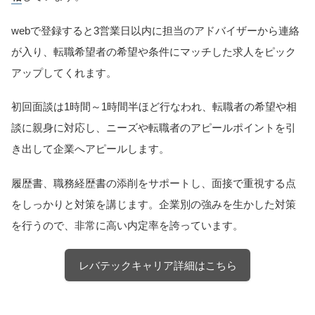
webで登録すると3営業日以内に担当のアドバイザーから連絡
が入り、転職希望者の希望や条件にマッチした求人をピック
アップしてくれます。
初回面談は1時間～1時間半ほど行なわれ、転職者の希望や相
談に親身に対応し、ニーズや転職者のアピールポイントを引
き出して企業へアピールします。
履歴書、職務経歴書の添削をサポートし、面接で重視する点
をしっかりと対策を講じます。企業別の強みを生かした対策
を行うので、非常に高い内定率を誇っています。
レバテックキャリア詳細はこちら