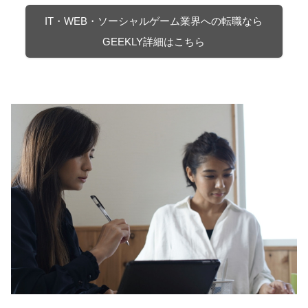
IT・WEB・ソーシャルゲーム業界への転職なら
GEEKLY詳細はこちら