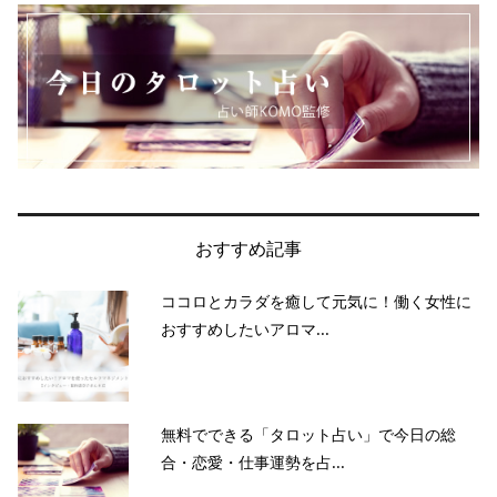
おすすめ記事
ココロとカラダを癒して元気に！働く女性に
おすすめしたいアロマ...
無料でできる「タロット占い」で今日の総
合・恋愛・仕事運勢を占...