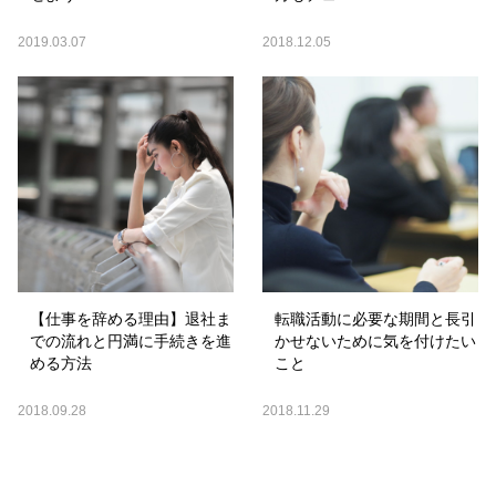
2019.03.07
2018.12.05
【仕事を辞める理由】退社ま
転職活動に必要な期間と長引
での流れと円満に手続きを進
かせないために気を付けたい
める方法
こと
2018.09.28
2018.11.29