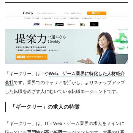
「ギークリー」はITや
Web、ゲーム業界に特化した人材紹介
会社
です。業界でのキャリアを活かし、よりステップアップ
した転職をめざす人にむいている転職エージェントです。
「ギークリー」の求人の特徴
「ギークリー」は、IT・Web・ゲーム業界の求人をメインに
扱っている
専門性が高い転職エージェント
です。大手のIT系