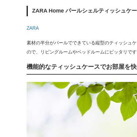
ZARA Home パールシェルティッシュケ
ZARA
素材の半分がパールでできている縦型のティッシュケ
ので、リビングルームやベッドルームにピッタリです
機能的なティッシュケースでお部屋を快