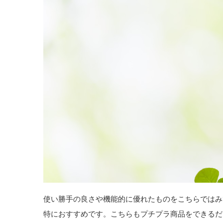
使い勝手の良さや機能的に優れたものをこちらではみ
特におすすめです。こちらもプチプラ商品をできるだ