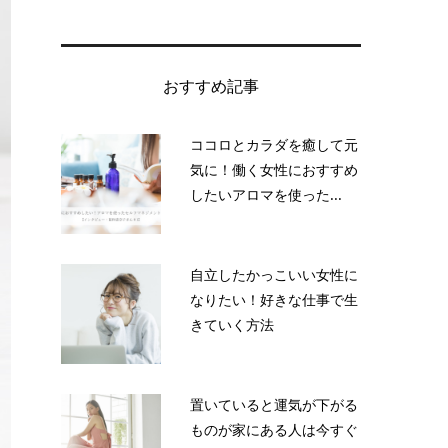
おすすめ記事
ココロとカラダを癒して元
気に！働く女性におすすめ
したいアロマを使った...
自立したかっこいい女性に
なりたい！好きな仕事で生
きていく方法
置いていると運気が下がる
ものが家にある人は今すぐ