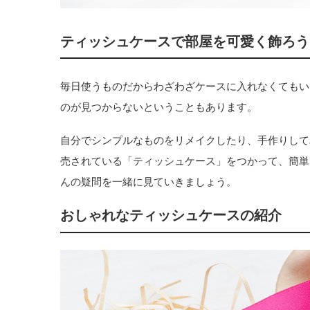
ティッシュケースで部屋を可愛く飾ろう
毎日使うものだからわざわざケースに入れなくてもい
のが見つからないということもあります。
自分でシンプルなものをリメイクしたり、手作りして
売されている「ティッシュケース」をつかって、簡単
んの疑問を一緒に見ていきましょう。
おしゃれなティッシュケースの紹介