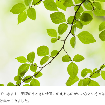
ていきます。実際使うときに快適に使えるものがいいなという方
け集めてみました。