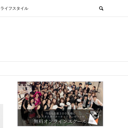
ライフスタイル