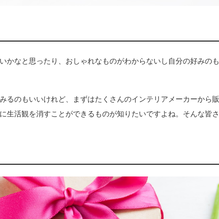
いかなと思ったり、おしゃれなものがわからないし自分の好みの
みるのもいいけれど、まずはたくさんのインテリアメーカーから
に生活観を消すことができるものが知りたいですよね。そんな皆