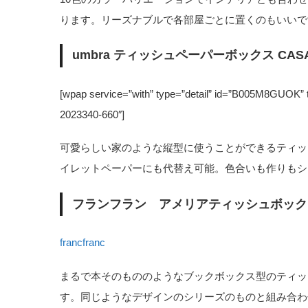
ります。リーズナブルで各部屋ごとに置くのもいいで
umbra ティッシュペーパーボックス CAS
[wpap service=”with” type=”detail” id=”B0
2023340-660″]
可愛らしい家のような縦型に使うことができるティッ
イレットペーパーにも代替え可能。色合いも作りもシ
フランフラン アメリアティッシュボック
francfranc
まるで本そのもののようなブックボックス型のティッ
す。同じようなデザインのシリーズのものと組み合わ