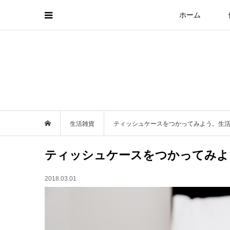
ホーム
生活雑貨
ティッシュケースをつかってみよう。生
ティッシュケースをつかってみよ
2018.03.01