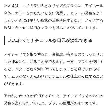
たとえば、毛足の長い大きなサイズのブラシは、アイホール
全体にカラーをのせたいときに使用し、カラーの発色をよく
したいときには平たい形状の筆を使用するなど、メイクする
場所に合わせて最適なブラシを選ぶことがポイントです。
ふんわりとナチュラルな目元が演出できる
アイシャドウを指で塗ると、密着度が高まるのでしっとりと
した印象に仕上げることができます。一方、ブラシを使用す
ると、ベタッと色が濃く付いてしまうことを避けられるの
で、
ムラがなくふんわりとナチュラルな仕上がりにすること
ができます
。
不自然な色づきが解消できるので、アイシャドウそのものの
発色を楽しみたい方には、ブラシの使用がおすすめです。