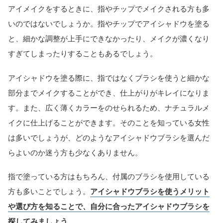
アイメイクをするときに、指やチップでメイクされる方も多
いのではないでしょうか。指やチップでアイシャドウを塗る
と、細かな調整が上手にできなかったり、メイクが濃くなり
すぎてしまったりすることもあるでしょう。
アイシャドウを塗る際に、指ではなくブラシを使うと細かな
部分までメイクすることができ、仕上がりがキレイになりま
す。また、広く薄くカラーをのせられるため、ナチュラルメ
イクに仕上げることができます。そのことを知っている女性
は多いでしょうが、どのようなアイシャドウブラシを選んだ
らよいのか迷う方も少なくありません。
指で塗っている方はもちろん、付属のブラシを使用している
方も多いことでしょう。
アイシャドウブラシを使うメリット
や選び方を知ることで、自分に合ったアイシャドウブラシを
探してみましょう
。