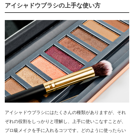
アイシャドウブラシの上手な使い方
アイシャドウブラシにはたくさんの種類がありますが、それ
ぞれの役割をしっかりと理解し、上手に使いこなすことが、
プロ級メイクを手に入れるコツです。どのように使ったらい