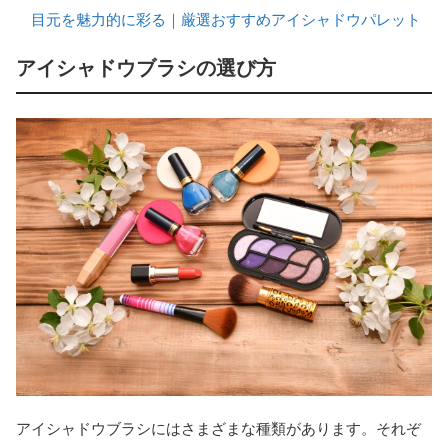
目元を魅力的に彩る｜厳選おすすめアイシャドウパレット
アイシャドウブラシの選び方
アイシャドウブラシにはさまざまな種類があります。それぞ