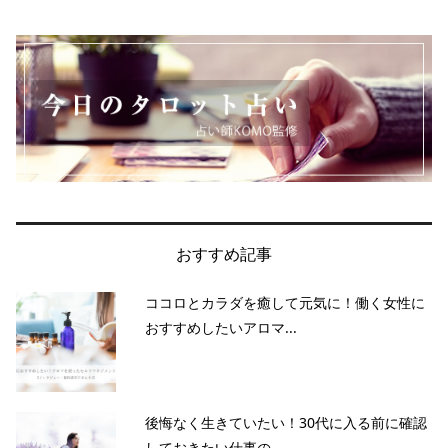
おすすめ記事
ココロとカラダを癒して元気に！働く女性に
おすすめしたいアロマ...
後悔なく生きていたい！30代に入る前に確認
しておきたい仕事の...