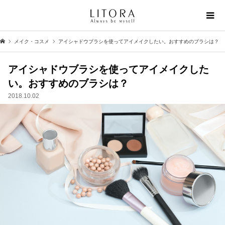
メイク・コスメ
アイシャドウブラシを使ってアイメイクしたい。おすすめのブラシは？
アイシャドウブラシを使ってアイメイクした
い。おすすめのブラシは？
2018.10.02