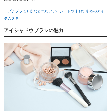
プチプラでもあなどれないアイシャドウ｜おすすめのアイ
テム８選
アイシャドウブラシの魅力