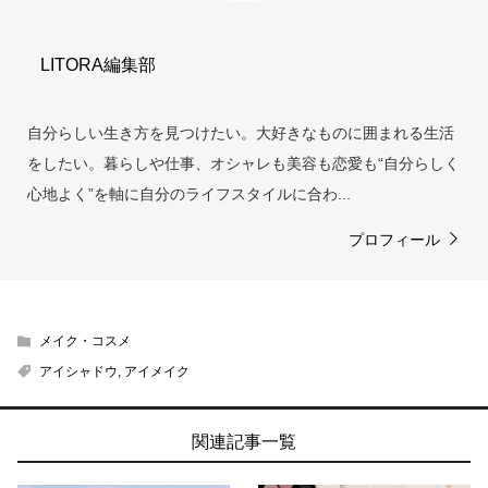
LITORA編集部
自分らしい生き方を見つけたい。大好きなものに囲まれる生活
をしたい。暮らしや仕事、オシャレも美容も恋愛も“自分らしく
心地よく”を軸に自分のライフスタイルに合わ...
プロフィール
メイク・コスメ
アイシャドウ
,
アイメイク
関連記事一覧