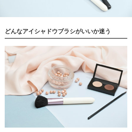
どんなアイシャドウブラシがいいか迷う