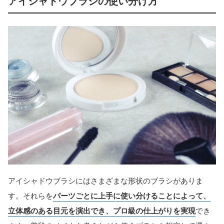
アイシャドウブラシの使い分け方
アイシャドウブラシにはさまざまな形状のブラシがありま
す。それらを
パーツごとに上手に使い分けることによって、
立体感のある目元を演出でき、プロ級の仕上がりを実現
でき