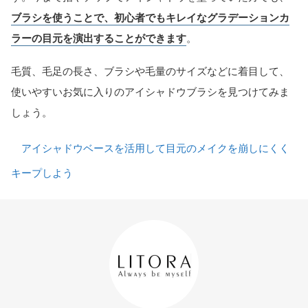
ブラシを使うことで、初心者でもキレイなグラデーションカ
ラーの目元を演出することができます
。
毛質、毛足の長さ、ブラシや毛量のサイズなどに着目して、
使いやすいお気に入りのアイシャドウブラシを見つけてみま
しょう。
アイシャドウベースを活用して目元のメイクを崩しにくく
キープしよう