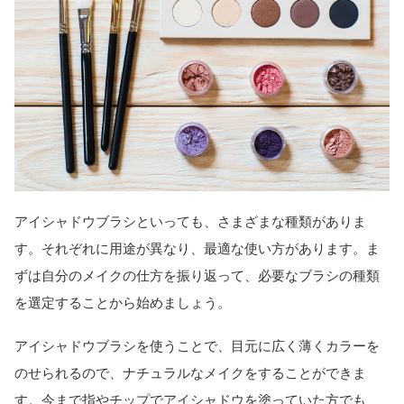
アイシャドウブラシといっても、さまざまな種類がありま
す。それぞれに用途が異なり、最適な使い方があります。ま
ずは自分のメイクの仕方を振り返って、必要なブラシの種類
を選定することから始めましょう。
アイシャドウブラシを使うことで、目元に広く薄くカラーを
のせられるので、ナチュラルなメイクをすることができま
す。今まで指やチップでアイシャドウを塗っていた方でも、