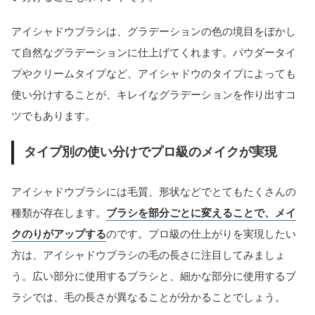
アイシャドウブラシは、グラデーションの色の境目をぼかし
て自然なグラデーションに仕上げてくれます。パウダータイ
プやクリームタイプなど、アイシャドウのタイプによっても
使い分けすることが、キレイなグラデーションを作り出すコ
ツでもあります。
タイプ別の使い分けでプロ級のメイクが実現
アイシャドウブラシには毛質、形状などでとてもたくさんの
種類が存在します。
ブラシを部分ごとに変えることで、メイ
クのりがアップする
のです。プロ級の仕上がりを実現したい
方は、アイシャドウブラシの毛の長さに注目してみましょ
う。広い部分に使用するブラシと、細かな部分に使用するブ
ラシでは、毛の長さが異なることが分かることでしょう。