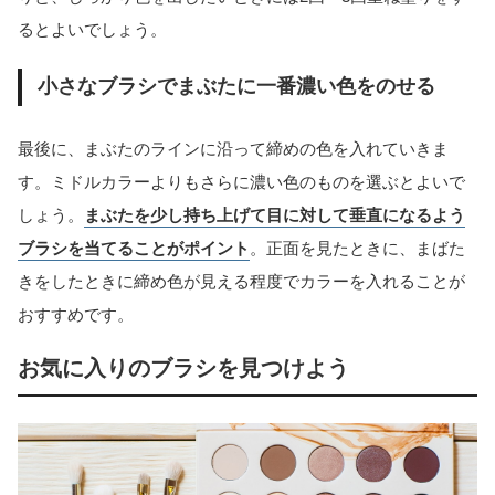
るとよいでしょう。
小さなブラシでまぶたに一番濃い色をのせる
最後に、まぶたのラインに沿って締めの色を入れていきま
す。ミドルカラーよりもさらに濃い色のものを選ぶとよいで
しょう。
まぶたを少し持ち上げて目に対して垂直になるよう
ブラシを当てることがポイント
。正面を見たときに、まばた
きをしたときに締め色が見える程度でカラーを入れることが
おすすめです。
お気に入りのブラシを見つけよう