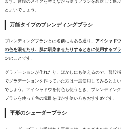
ます。普段のメイクを考えながら使うブラシを想定して選ぶ
とよいでしょう。
万能タイプのブレンディングブラシ
ブレンディングブラシとは名前にもある通り、
アイシャドウ
の色を混ぜたり、肌に馴染ませたりするときに使用するブラ
シ
のことです。
グラデーションが作れたり、ぼかしにも使えるので、普段指
でグラデーションを作っていた方は一度使用してみるとよい
でしょう。アイシャドウを何色も使うとき、ブレンディング
ブラシを使って色の境目をぼかす使い方もおすすめです。
平形のシェーダーブラシ