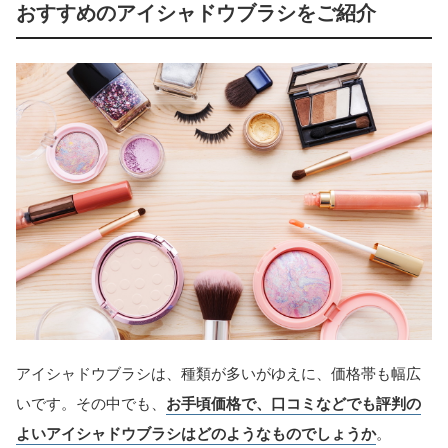
おすすめのアイシャドウブラシをご紹介
アイシャドウブラシは、種類が多いがゆえに、価格帯も幅広
いです。その中でも、
お手頃価格で、口コミなどでも評判の
よいアイシャドウブラシはどのようなものでしょうか
。