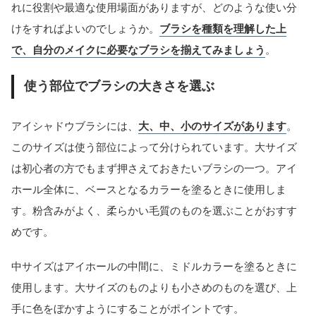
れに役割や最適な使用場面がありますが、どのような使い分
けをすればよいのでしょうか。
ブラシを種類を理解した上
で、自分のメイクに必要なブラシを揃えてみましょう
。
使う部位でブラシの大きさを選ぶ
アイシャドウブラシには、
大、中、小のサイズがあります
。
このサイズは使う部位によって分けられています。大サイズ
は初心者の方でもまず押さえておきたいブラシの一つ。アイ
ホール全体に、ベースとなるカラーを塗るときに使用しま
す。粉含みがよく、柔らかい毛質のものを選ぶことがおすす
めです。
中サイズはアイホールの中間に、ミドルカラーを塗るときに
使用します。大サイズのものよりも小さめのものを選び、上
手に色をぼかすようにすることがポイントです。