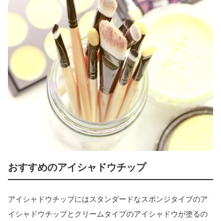
おすすめのアイシャドウチップ
アイシャドウチップにはスタンダードなスポンジタイプのア
イシャドウチップとクリームタイプのアイシャドウが塗るの