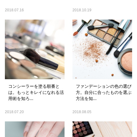
2018.07.16
2018.10.19
コンシーラーを塗る順番と
ファンデーションの色の選び
は。もっとキレイになれる活
方。自分に合ったものを選ぶ
用術を知ろ...
方法を知...
2018.07.20
2018.08.05