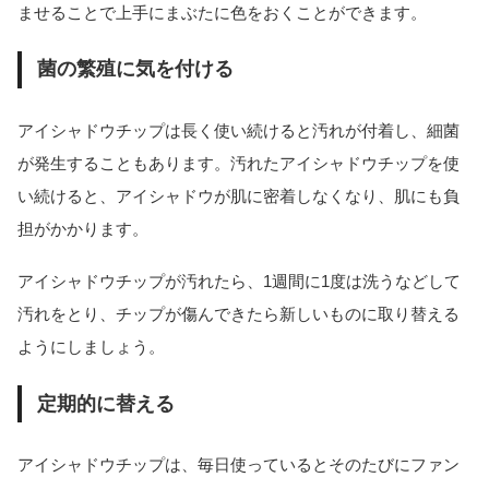
ませることで上手にまぶたに色をおくことができます。
菌の繁殖に気を付ける
アイシャドウチップは長く使い続けると汚れが付着し、細菌
が発生することもあります。汚れたアイシャドウチップを使
い続けると、アイシャドウが肌に密着しなくなり、肌にも負
担がかかります。
アイシャドウチップが汚れたら、1週間に1度は洗うなどして
汚れをとり、チップが傷んできたら新しいものに取り替える
ようにしましょう。
定期的に替える
アイシャドウチップは、毎日使っているとそのたびにファン