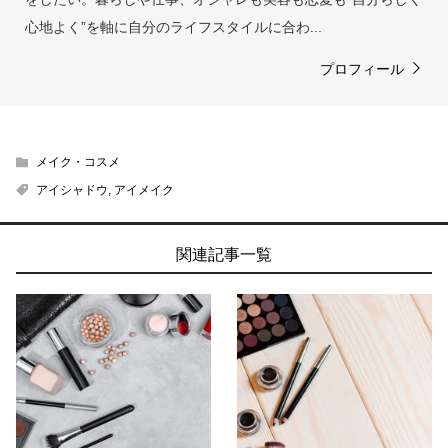
心地よく”を軸に自分のライフスタイルに合わ...
プロフィール
メイク・コスメ
アイシャドウ
,
アイメイク
関連記事一覧