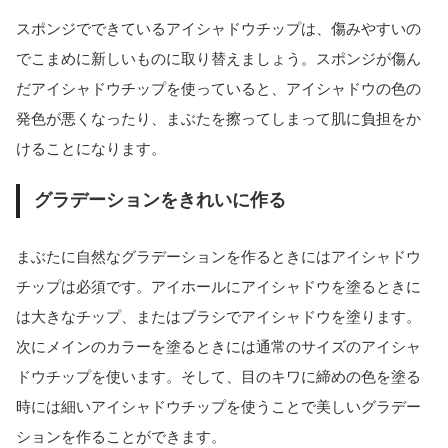
スポンジでできているアイシャドウチップは、傷みやすいの
でこまめに新しいものに取り替えましょう。スポンジが傷ん
だアイシャドウチップを使っていると、アイシャドウの色の
発色が悪くなったり、まぶたを擦ってしまって肌に負担をか
けることになります。
グラデーションをきれいに作る
まぶたに自然なグラデーションを作るときにはアイシャドウ
チップは必須です。アイホールにアイシャドウを塗るときに
は大きなチップ、またはブラシでアイシャドウを塗ります。
次にメインのカラーを塗るときには通常のサイズのアイシャ
ドウチップを使います。そして、目のキワに締めの色を塗る
時には細いアイシャドウチップを使うことで美しいグラデー
ションを作ることができます。