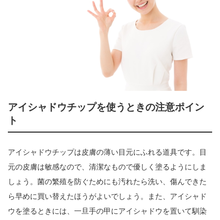
アイシャドウチップを使うときの注意ポイン
ト
アイシャドウチップは皮膚の薄い目元にふれる道具です。目
元の皮膚は敏感なので、清潔なもので優しく塗るようにしま
しょう。菌の繁殖を防ぐためにも汚れたら洗い、傷んできた
ら早めに買い替えたほうがよいでしょう。また、アイシャド
ウを塗るときには、一旦手の甲にアイシャドウを置いて馴染