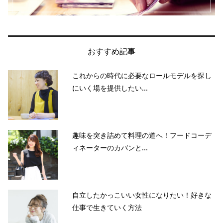
おすすめ記事
これからの時代に必要なロールモデルを探し
にいく場を提供したい...
趣味を突き詰めて料理の道へ！フードコーデ
ィネーターのカバンと...
自立したかっこいい女性になりたい！好きな
仕事で生きていく方法