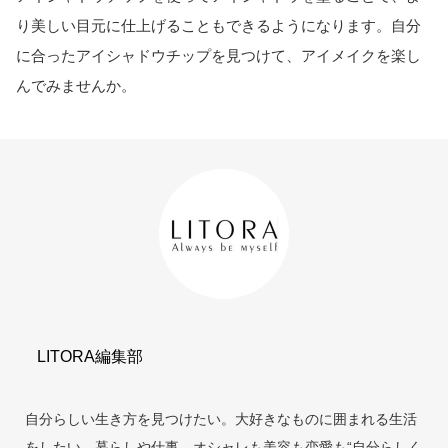
り美しい目元に仕上げることもできるようになります。自分
に合ったアイシャドウチップを見つけて、アイメイクを楽し
んでみませんか。
LITORA編集部
自分らしい生き方を見つけたい。大好きなものに囲まれる生活
をしたい。暮らしや仕事、オシャレも美容も恋愛も“自分らしく