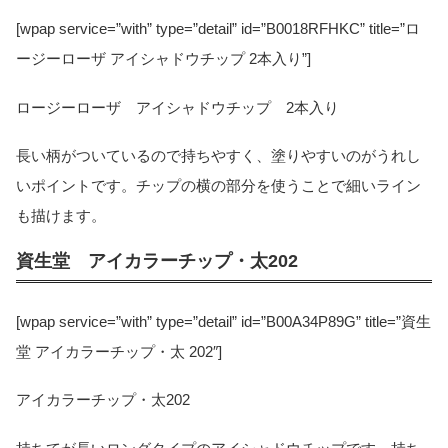
[wpap service=”with” type=”detail” id=”B0018RFHKC” title=”ロ
ージーローザ アイシャドウチップ 2本入り”]
ロージーローザ アイシャドウチップ 2本入り
長い柄がついているので持ちやすく、塗りやすいのがうれし
いポイントです。チップの横の部分を使うことで細いライン
も描けます。
資生堂 アイカラーチップ・太202
[wpap service=”with” type=”detail” id=”B00A34P89G” title=”資生
堂 アイカラーチップ・太 202″]
アイカラーチップ・太202