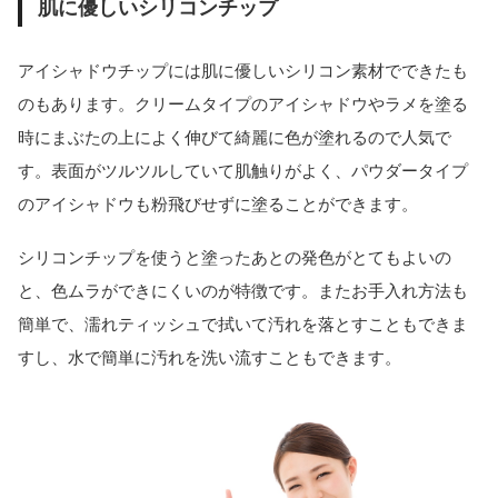
肌に優しいシリコンチップ
アイシャドウチップには肌に優しいシリコン素材でできたも
のもあります。クリームタイプのアイシャドウやラメを塗る
時にまぶたの上によく伸びて綺麗に色が塗れるので人気で
す。表面がツルツルしていて肌触りがよく、パウダータイプ
のアイシャドウも粉飛びせずに塗ることができます。
シリコンチップを使うと塗ったあとの発色がとてもよいの
と、色ムラができにくいのが特徴です。またお手入れ方法も
簡単で、濡れティッシュで拭いて汚れを落とすこともできま
すし、水で簡単に汚れを洗い流すこともできます。