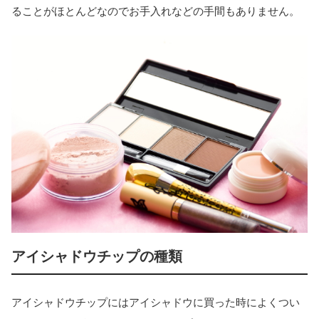
ることがほとんどなのでお手入れなどの手間もありません。
アイシャドウチップの種類
アイシャドウチップにはアイシャドウに買った時によくつい