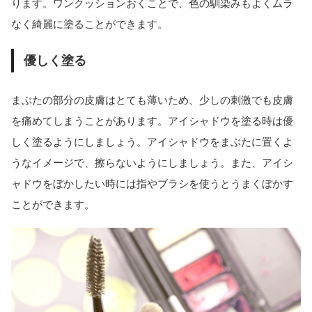
ります。ワンクッションおくことで、色の馴染みもよくムラ
なく綺麗に塗ることができます。
優しく塗る
まぶたの部分の皮膚はとても薄いため、少しの刺激でも皮膚
を痛めてしまうことがあります。アイシャドウを塗る時は優
しく塗るようにしましょう。アイシャドウをまぶたに置くよ
うなイメージで、擦らないようにしましょう。また、アイシ
ャドウをぼかしたい時には指やブラシを使うとうまくぼかす
ことができます。