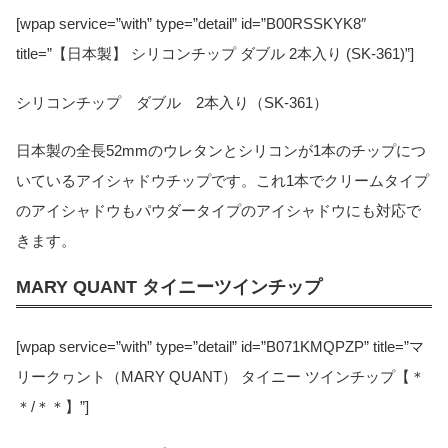
[wpap service=”with” type=”detail” id=”B00RSSKYK8″
title=”【日本製】 シリコンチップ ダブル 2本入り (SK-361)”]
シリコンチップ ダブル 2本入り（SK-361）
日本製の全長52mmのウレタンとシリコンが1本のチップにつ
いているアイシャドウチップです。これ1本でクリームタイプ
のアイシャドウもパウダータイプのアイシャドウにも対応で
きます。
MARY QUANT タイニーツインチップ
[wpap service=”with” type=”detail” id=”B071KMQPZP” title=”マ
リークヮント（MARY QUANT） タイニー ツインチップ【＊
＊/＊＊】”]