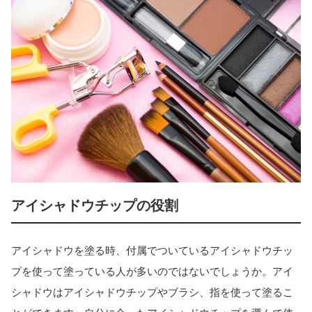
アイシャドウチップの役割
アイシャドウを塗る時、付属でついているアイシャドウチッ
プを使って塗っている人が多いのではないでしょうか。アイ
シャドウはアイシャドウチップやブラシ、指を使って塗るこ