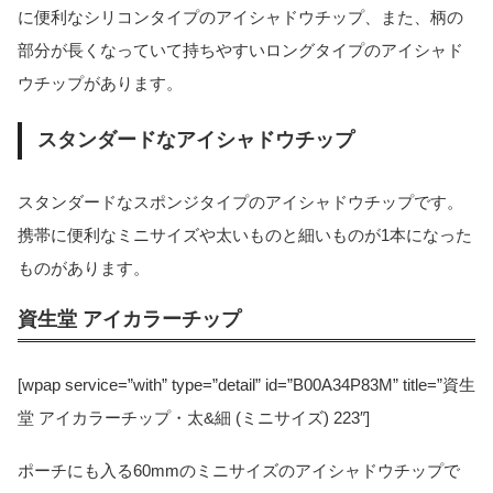
に便利なシリコンタイプのアイシャドウチップ、また、柄の
部分が長くなっていて持ちやすいロングタイプのアイシャド
ウチップがあります。
スタンダードなアイシャドウチップ
スタンダードなスポンジタイプのアイシャドウチップです。
携帯に便利なミニサイズや太いものと細いものが1本になった
ものがあります。
資生堂 アイカラーチップ
[wpap service=”with” type=”detail” id=”B00A34P83M” title=”資生
堂 アイカラーチップ・太&細 (ミニサイズ) 223″]
ポーチにも入る60mmのミニサイズのアイシャドウチップで