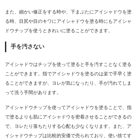
また、細かい修正をする時や、下まぶたにアイシャドウを塗
る時、目尻や目のキワにアイシャドウを塗る時にもアイシャ
ドウチップを使うときれいに塗ることができます。
手を汚さない
アイシャドウはチップを使って塗ると手を汚すことなく塗る
ことができます。指でアイシャドウを塗るのは楽で手早く塗
ることができますが、ヨレが気になったり、手が汚れてしま
って洗う手間があります。
アイシャドウチップを使ってアイシャドウを塗ることで、指
で塗るよりも肌にアイシャドウを密着させることができるの
で、ヨレたり落ちたりする心配も少なくなります。また、ア
イシャドウチップは比較的安価で売られており、使い捨てす