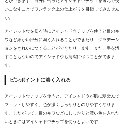
とができます。自分に合ったアイシャドウチップを選んで使
いこなすことでワンランク上の仕上がりを目指してみません
か。
アイシャドウを塗る時にアイシャドウチップを使うと目のキ
ワなど細かい部分に濃く入れることができたり、グラデーシ
ョンをきれいにつくることができたりします。また、手を汚
すこともないのでアイシャドウも清潔に保つことができま
す。
ピンポイントに濃く入れる
アイシャドウチップを使うと、アイシャドウが肌に馴染んで
フィットしやすく、色が濃くしっかりとのりやすくなりま
す。したがって、目のキワなどにしっかりと濃い色を入れた
いときにはアイシャドウチップを使うとよいです。