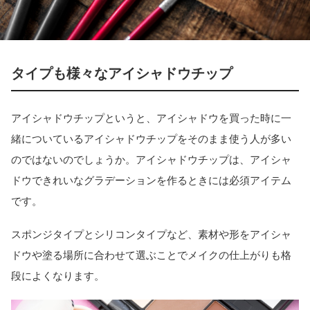
タイプも様々なアイシャドウチップ
アイシャドウチップというと、アイシャドウを買った時に一
緒についているアイシャドウチップをそのまま使う人が多い
のではないのでしょうか。アイシャドウチップは、アイシャ
ドウできれいなグラデーションを作るときには必須アイテム
です。
スポンジタイプとシリコンタイプなど、素材や形をアイシャ
ドウや塗る場所に合わせて選ぶことでメイクの仕上がりも格
段によくなります。