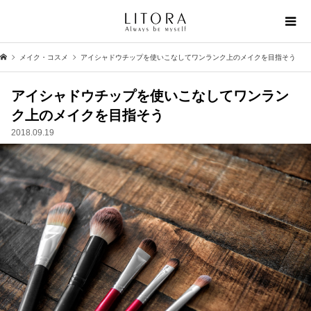
メイク・コスメ
アイシャドウチップを使いこなしてワンランク上のメイクを目指そう
アイシャドウチップを使いこなしてワンラン
ク上のメイクを目指そう
2018.09.19