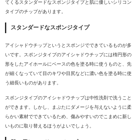
てくるスタンダードなスポンジタイプと肌に優しいシリコン
タイプのチップがあります。
スタンダードなスポンジタイプ
アイシャドウチップというとスポンジでできているものが多
いです。スポンジタイプのアイシャドウチップには楕円形の
形をしたアイホールにベースの色を塗る時に使うものと、先
が細くなっていて目のキワや目尻などに濃い色を塗る時に使
う細長いものがあります。
スポンジタイプのアイシャドウチップは中性洗剤で洗うこと
ができます。しかし、まぶたにダメージを与えないように柔
らかい素材でできているため、傷みやすいのでこまめに新し
いものに取り替えるほうがよいでしょう。