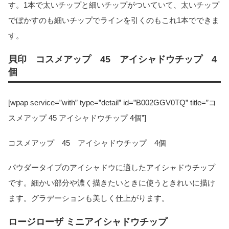
す。1本で太いチップと細いチップがついていて、太いチップ
でぼかすのも細いチップでラインを引くのもこれ1本でできま
す。
貝印 コスメアップ 45 アイシャドウチップ 4
個
[wpap service=”with” type=”detail” id=”B002GGV0TQ” title=”コ
スメアップ 45 アイシャドウチップ 4個”]
コスメアップ 45 アイシャドウチップ 4個
パウダータイプのアイシャドウに適したアイシャドウチップ
です。細かい部分や濃く描きたいときに使うときれいに描け
ます。グラデーションも美しく仕上がります。
ロージローザ ミニアイシャドウチップ