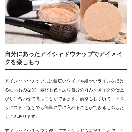
自分にあったアイシャドウチップでアイメイ
クを楽しもう
アイシャドウチップには幅広いタイプや細かいラインを描け
る細いものなど、素材も色々あり自分の好みやメイクの仕上
がりに合わせて選ぶことができます。価格もお手頃で、ドラ
ッグストアなどでも簡単に手に入れることができるものもた
くさんあります。
アイシャドウチップを使ってアイシャドウを塗ることで、よ