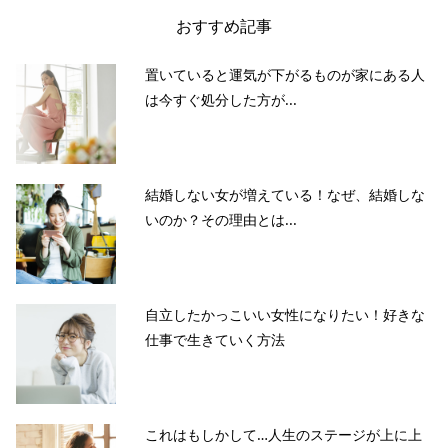
おすすめ記事
置いていると運気が下がるものが家にある人
は今すぐ処分した方が...
結婚しない女が増えている！なぜ、結婚しな
いのか？その理由とは...
自立したかっこいい女性になりたい！好きな
仕事で生きていく方法
これはもしかして…人生のステージが上に上