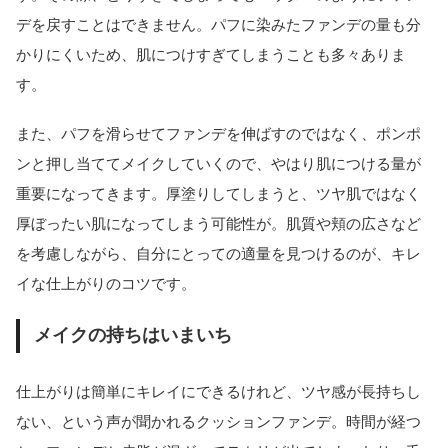
デを戻すことはできません。パフに染みたファンデの量も分
かりにくいため、肌につけすぎてしまうことも多々ありま
す。
また、パフを滑らせてファンデを伸ばすのではなく、ポンポ
ンと押し当ててメイクしていくので、やはり肌につける量が
重要になってきます。厚塗りしてしまうと、ツヤ肌ではなく
厚ぼったい肌になってしまう可能性が。肌質や頬の広さなど
を考慮しながら、自分にとっての適量を見つけるのが、キレ
イな仕上がりのコツです。
メイクの持ちはいまいち
仕上がりは簡単にキレイにできるけれど、ツヤ感が長持ちし
ない、という声が聞かれるクッションファンデ。時間が経つ