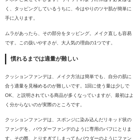
く、タッピングしているうちに、今はやりのツヤ肌が簡単に
手に入ります。
ムラがあったら、その部分をタッピング。メイク直しも容易
です。この扱いやすさが、大人気の理由の1つです。
慣れるまでは適量が難しい
クッションファンデは、メイク方法は簡単でも、自分の肌に
合う適量を見極めるのが難しいです。1回に使う量は少しで
OK、と説明されている商品が多くなっていますが、最初はよ
く分からないのが実際のところです。
クッションファンデは、スポンジに染み込んだリキッド状の
ファンデを、パウダーファンデのように専用のパフにとりま
す。その際、とりすぎてしまってもパウダーのようにファン