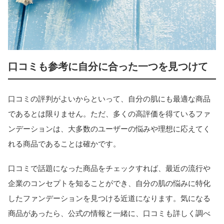
口コミも参考に自分に合った一つを見つけて
口コミの評判がよいからといって、自分の肌にも最適な商品
であるとは限りません。ただ、多くの高評価を得ているファ
ンデーションは、大多数のユーザーの悩みや理想に応えてく
れる商品であることは確かです。
口コミで話題になった商品をチェックすれば、最近の流行や
企業のコンセプトを知ることができ、自分の肌の悩みに特化
したファンデーションを見つける近道になります。気になる
商品があったら、公式の情報と一緒に、口コミも詳しく調べ