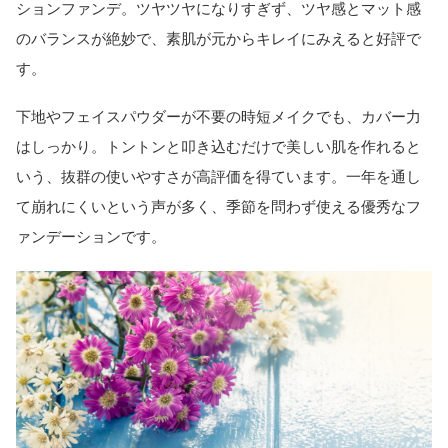
ションファンデ。ツヤツヤになりすぎず、ツヤ感とマット感
のバランスが絶妙で、素肌が元からキレイにみえると好評で
す。
下地やフェイスパウダーが不要の時短メイクでも、カバー力
はしっかり。トントンと叩き込むだけで美しい肌を作れると
いう、抜群の使いやすさが高評価を得ています。一年を通し
て崩れにくいという声が多く、季節を問わず使える優秀なフ
ァンデーションです。