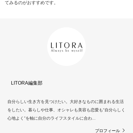
てみるのがおすすめです。
LITORA編集部
自分らしい生き方を見つけたい。大好きなものに囲まれる生活
をしたい。暮らしや仕事、オシャレも美容も恋愛も“自分らしく
心地よく”を軸に自分のライフスタイルに合わ...
プロフィール