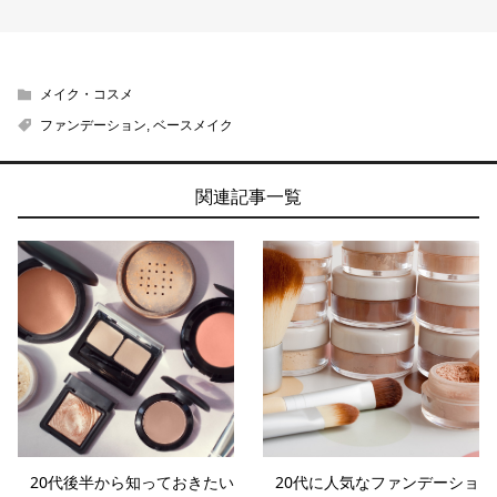
メイク・コスメ
ファンデーション
,
ベースメイク
関連記事一覧
20代後半から知っておきたい
20代に人気なファンデーショ