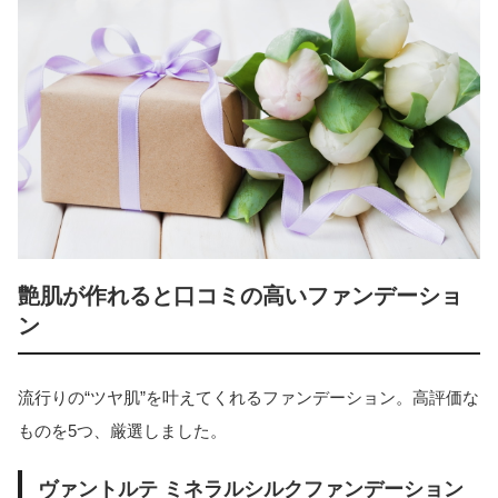
艶肌が作れると口コミの高いファンデーショ
ン
流行りの“ツヤ肌”を叶えてくれるファンデーション。高評価な
ものを5つ、厳選しました。
ヴァントルテ ミネラルシルクファンデーション