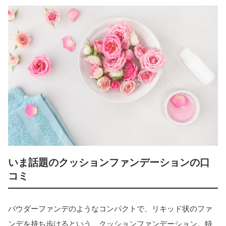
いま話題のクッションファンデーションの口
コミ
パウダーファンデのようなコンパクトで、リキッド状のファ
ンデを持ち歩けるという、クッションファンデーション。特