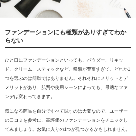
ファンデーションにも種類がありすぎてわか
らない
ひと口にファンデーションといっても、パウダー、リキッ
ド、クリーム、スティックなど、種類が豊富すぎて、どれか1
つを選ぶのは簡単ではありません。それぞれにメリットとデ
メリットがあり、肌質や使用シーンによっても、最適なファ
ンデは変わってきます。
気になる商品を自分ですべて試すのは大変なので、ユーザー
の口コミを参考に、高評価のファンデーションをチェックし
てみましょう。お気に入りの1つが見つかるかもしれません。