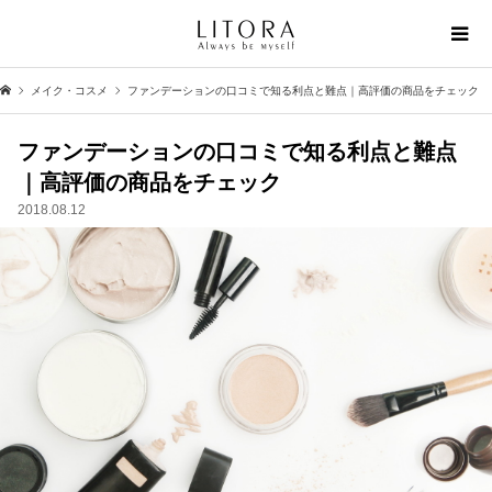
メイク・コスメ
ファンデーションの口コミで知る利点と難点｜高評価の商品をチェック
ファンデーションの口コミで知る利点と難点
｜高評価の商品をチェック
2018.08.12