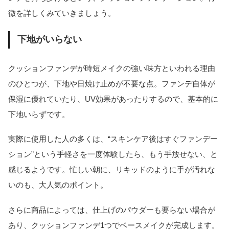
徴を詳しくみていきましょう。
下地がいらない
クッションファンデが時短メイクの強い味方といわれる理由
のひとつが、下地や日焼け止めが不要な点。ファンデ自体が
保湿に優れていたり、UV効果があったりするので、基本的に
下地いらずです。
実際に使用した人の多くは、“スキンケア後はすぐファンデー
ション”という手軽さを一度体験したら、もう手放せない、と
感じるようです。忙しい朝に、リキッドのように手が汚れな
いのも、大人気のポイント。
さらに商品によっては、仕上げのパウダーも要らない場合が
あり、クッションファンデ1つでベースメイクが完成します。