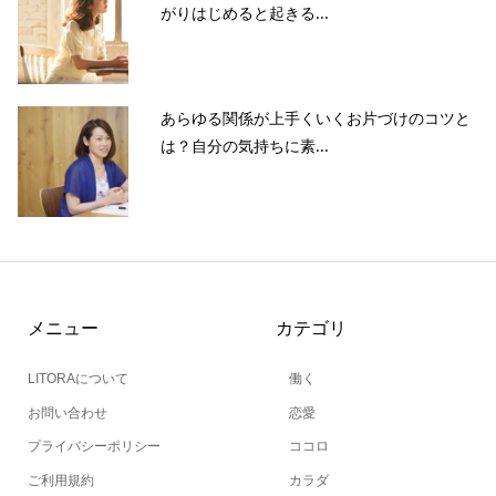
がりはじめると起きる...
あらゆる関係が上手くいくお片づけのコツと
は？自分の気持ちに素...
メニュー
カテゴリ
LITORAについて
働く
お問い合わせ
恋愛
プライバシーポリシー
ココロ
ご利用規約
カラダ