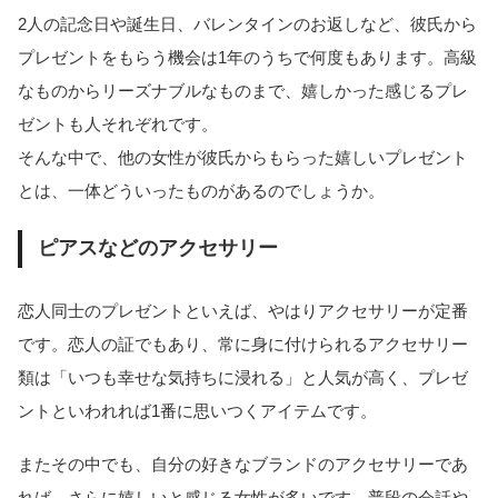
2人の記念日や誕生日、バレンタインのお返しなど、彼氏から
プレゼントをもらう機会は1年のうちで何度もあります。高級
なものからリーズナブルなものまで、嬉しかった感じるプレ
ゼントも人それぞれです。
そんな中で、他の女性が彼氏からもらった嬉しいプレゼント
とは、一体どういったものがあるのでしょうか。
ピアスなどのアクセサリー
恋人同士のプレゼントといえば、やはりアクセサリーが定番
です。恋人の証でもあり、常に身に付けられるアクセサリー
類は「いつも幸せな気持ちに浸れる」と人気が高く、プレゼ
ントといわれれば1番に思いつくアイテムです。
またその中でも、自分の好きなブランドのアクセサリーであ
れば、さらに嬉しいと感じる女性が多いです。普段の会話や