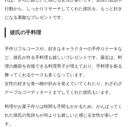
行動から、しっかりリサーチしてくれた彼氏を、もっと好き
になる素敵なプレゼントです。
彼氏の手料理
手作りフルコースや、好きなキャラクターの手作りケーキな
ど、彼氏が作る手料理も嬉しいプレゼントです。最近は、料
理の腕前を自慢できる料理男子が増えており、手料理を振る
舞ってくれるケースも多くなっています。
女性の好きな食べ物や好みを覚えていてくれたり、わざわざ
テーブルコーディネートまでしてくれた彼氏もいます。
料理やお菓子作りは時間も手間もかかるため、がんばってく
れた彼氏の気持ちが何よりも嬉しいと感じる女性が多いで
す。