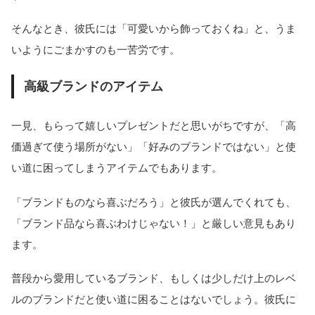
そんなとき、彼氏には「可愛いから飾っておくね」と、うま
いようにごまかすのも一苦労です。
高級ブランドのアイテム
一見、もらって嬉しいプレゼントだと思いがちですが、「高
価過ぎて使う場所がない」「好みのブランドではない」と使
い道に困ってしまうアイテムでもあります。
「ブランドものなら喜ぶだろう」と彼氏が選んでくれても、
「ブランド品なら喜ぶわけじゃない！」と厳しい意見もあり
ます。
普段から愛用しているブランド、もしくは少しだけ上のレベ
ルのブランドだと使い道に困ることはないでしょう。彼氏に