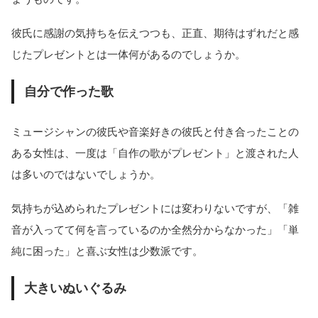
彼氏に感謝の気持ちを伝えつつも、正直、期待はずれだと感
じたプレゼントとは一体何があるのでしょうか。
自分で作った歌
ミュージシャンの彼氏や音楽好きの彼氏と付き合ったことの
ある女性は、一度は「自作の歌がプレゼント」と渡された人
は多いのではないでしょうか。
気持ちが込められたプレゼントには変わりないですが、「雑
音が入ってて何を言っているのか全然分からなかった」「単
純に困った」と喜ぶ女性は少数派です。
大きいぬいぐるみ