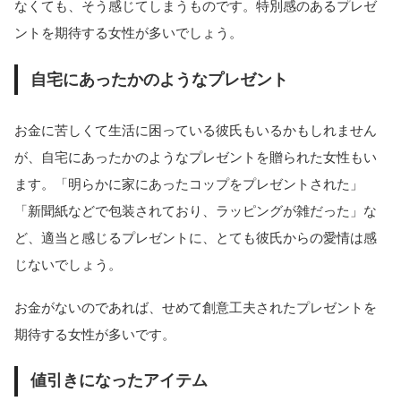
なくても、そう感じてしまうものです。特別感のあるプレゼ
ントを期待する女性が多いでしょう。
自宅にあったかのようなプレゼント
お金に苦しくて生活に困っている彼氏もいるかもしれません
が、自宅にあったかのようなプレゼントを贈られた女性もい
ます。「明らかに家にあったコップをプレゼントされた」
「新聞紙などで包装されており、ラッピングが雑だった」な
ど、適当と感じるプレゼントに、とても彼氏からの愛情は感
じないでしょう。
お金がないのであれば、せめて創意工夫されたプレゼントを
期待する女性が多いです。
値引きになったアイテム