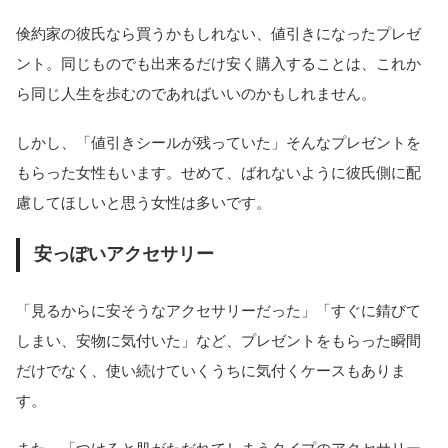
倹約家の彼氏なら買うかもしれない、値引きになったプレゼ
ント。同じものでも出来るだけ安く購入することは、これか
ら同じ人生を歩むのであればいいのかもしれません。
しかし、「値引きシールが残っていた」そんなプレゼントを
もらった女性もいます。せめて、ばれないように彼氏側に配
慮してほしいと思う女性は多いです。
安っぽいアクセサリー
「見るからに安そうなアクセサリーだった」「すぐに錆びて
しまい、安物に気付いた」など、プレゼントをもらった瞬間
だけでなく、使い続けていくうちに気付くケースもありま
す。