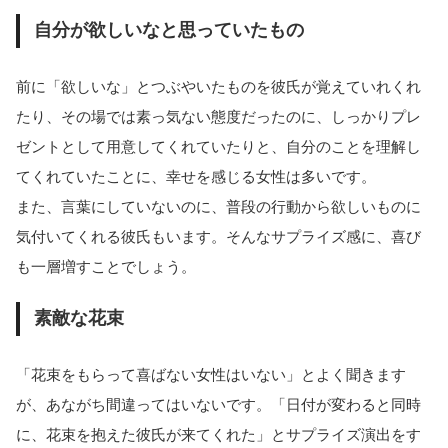
自分が欲しいなと思っていたもの
前に「欲しいな」とつぶやいたものを彼氏が覚えていれくれ
たり、その場では素っ気ない態度だったのに、しっかりプレ
ゼントとして用意してくれていたりと、自分のことを理解し
てくれていたことに、幸せを感じる女性は多いです。
また、言葉にしていないのに、普段の行動から欲しいものに
気付いてくれる彼氏もいます。そんなサプライズ感に、喜び
も一層増すことでしょう。
素敵な花束
「花束をもらって喜ばない女性はいない」とよく聞きます
が、あながち間違ってはいないです。「日付が変わると同時
に、花束を抱えた彼氏が来てくれた」とサプライズ演出をす