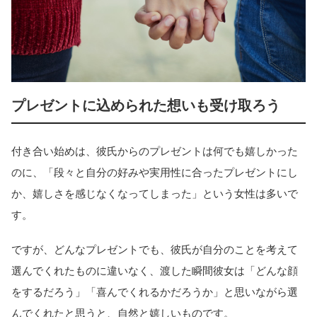
プレゼントに込められた想いも受け取ろう
付き合い始めは、彼氏からのプレゼントは何でも嬉しかった
のに、「段々と自分の好みや実用性に合ったプレゼントにし
か、嬉しさを感じなくなってしまった」という女性は多いで
す。
ですが、どんなプレゼントでも、彼氏が自分のことを考えて
選んでくれたものに違いなく、渡した瞬間彼女は「どんな顔
をするだろう」「喜んでくれるかだろうか」と思いながら選
んでくれたと思うと、自然と嬉しいものです。