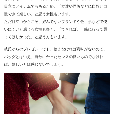
目立つアイテムでもあるため、「友達や同僚などに自然と自
慢できて嬉しい」と思う女性もいます。
ただ目立つからこそ、好みでないブランドや色、形などで使
いにくいと感じる女性も多く、「できれば、一緒に行って買
ってほしかった」と思う方もいます。
彼氏からのプレゼントでも、使えなければ意味がないので、
バッグとはいえ、自分に合ったセンスの良いものでなけれ
ば、嬉しいとは感じないでしょう。