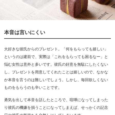
本音は言いにくい
大好きな彼氏からのプレゼント。「何をもらっても嬉しい」
というのは建前で、実際は「これをもらっても困るなー」と
悩む女性は意外と多いです。彼氏の好意を無駄にしたくない
し、プレゼントを用意してくれたことは嬉しいので、なかな
か本音を言うのは難しいでしょう。しかし、毎回欲しくない
ものをもらうのも辛いことです。
勇気を出して本音を話したところで、喧嘩になってしまった
り彼氏の機嫌を損うことになってしまえば、せっかくの記念