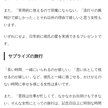
また、「実用的に使えるので邪魔にならない」「流行りの腕
時計で嬉しかった」とそれ以外の理由で嬉しいと思う女性も
います。
いずれにせよ、日常的に彼氏の愛を実感できるプレゼントで
す。
サプライズの旅行
「長い時間、一緒にいられるのが嬉しい」「思い出として残
せるのが嬉しい」など、彼氏と一緒に過ごせる、かけがえの
ない時間に幸せを感じる女性は多いです。
また、「普段は仕事が忙しくて、なかなかお出掛けもできな
い」そんな女性にとっての旅行は、記念日以上に特別な時間