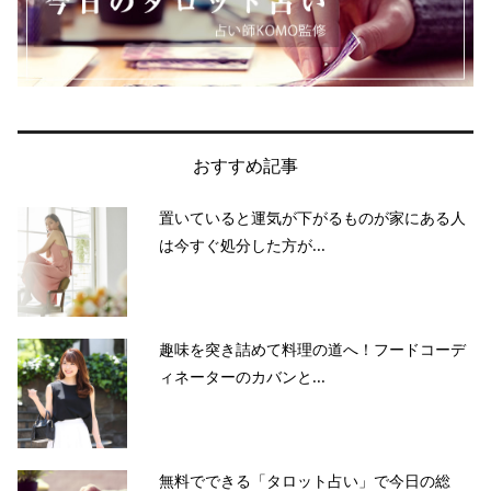
おすすめ記事
置いていると運気が下がるものが家にある人
は今すぐ処分した方が...
趣味を突き詰めて料理の道へ！フードコーデ
ィネーターのカバンと...
無料でできる「タロット占い」で今日の総