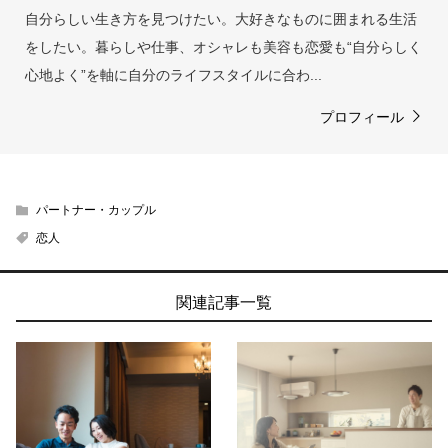
自分らしい生き方を見つけたい。大好きなものに囲まれる生活
をしたい。暮らしや仕事、オシャレも美容も恋愛も“自分らしく
心地よく”を軸に自分のライフスタイルに合わ...
プロフィール
パートナー・カップル
恋人
関連記事一覧