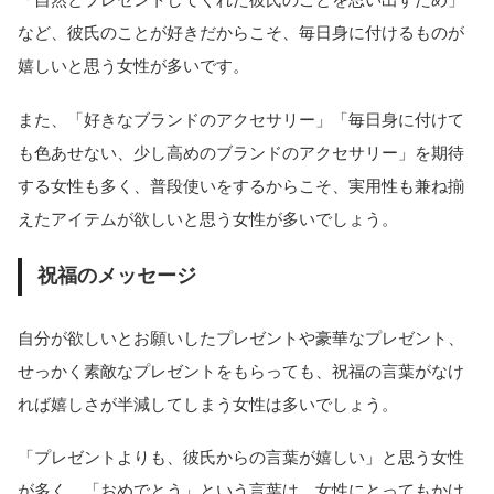
など、彼氏のことが好きだからこそ、毎日身に付けるものが
嬉しいと思う女性が多いです。
また、「好きなブランドのアクセサリー」「毎日身に付けて
も色あせない、少し高めのブランドのアクセサリー」を期待
する女性も多く、普段使いをするからこそ、実用性も兼ね揃
えたアイテムが欲しいと思う女性が多いでしょう。
祝福のメッセージ
自分が欲しいとお願いしたプレゼントや豪華なプレゼント、
せっかく素敵なプレゼントをもらっても、祝福の言葉がなけ
れば嬉しさが半減してしまう女性は多いでしょう。
「プレゼントよりも、彼氏からの言葉が嬉しい」と思う女性
が多く、「おめでとう」という言葉は、女性にとってもかけ