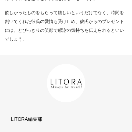
欲しかったものをもらって嬉しいというだけでなく、時間を
割いてくれた彼氏の愛情も受け止め、彼氏からのプレゼント
には、とびっきりの笑顔で感謝の気持ちを伝えられるといい
でしょう。
LITORA編集部