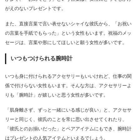
がえのないプレゼントです。
また、直接言葉で言い表せないシャイな彼氏から、「お祝い
の言葉を手紙でもらった」という女性もいます。祝福のメッ
セージは、言葉や形にしてほしいと願う女性が多いです。
いつもつけられる腕時計
いつも身に付けられるアクセサリーもいいけれど、仕事の関
係で付けらない女性もいます。そんな方は、アクセサリーよ
りも「腕時計」が嬉しいと思う女性が多いです。
「肌身離さず、ずっと一緒にいる感じが良い」と、アクセサ
リーと同じく、彼氏のことを常に思い出させてくれたり、
「彼氏とのお揃いだった」とペアアイテムにもでき、腕時計
はプレゼントの人気アイテムといえるでしょう。