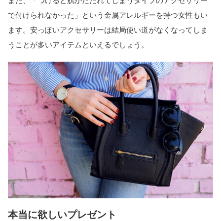
また、「つけると肌がただれてしまうタイプのアクセサリー
で付けられなかった」という金属アレルギーを持つ女性もい
ます。安っぽいアクセサリーは結局使い道がなくなってしま
うことが多いアイテムといえるでしょう。
本当に欲しいプレゼント