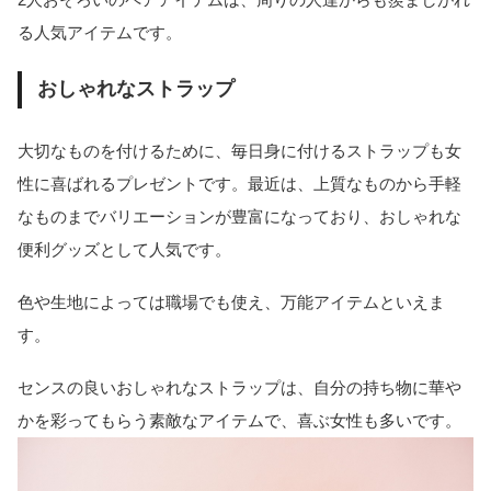
る人気アイテムです。
おしゃれなストラップ
大切なものを付けるために、毎日身に付けるストラップも女
性に喜ばれるプレゼントです。最近は、上質なものから手軽
なものまでバリエーションが豊富になっており、おしゃれな
便利グッズとして人気です。
色や生地によっては職場でも使え、万能アイテムといえま
す。
センスの良いおしゃれなストラップは、自分の持ち物に華や
かを彩ってもらう素敵なアイテムで、喜ぶ女性も多いです。