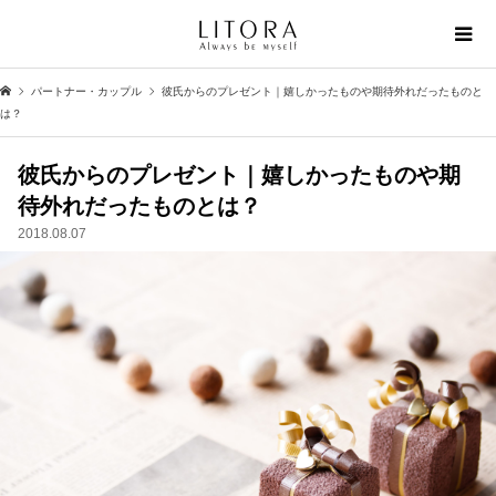
パートナー・カップル
彼氏からのプレゼント｜嬉しかったものや期待外れだったものと
は？
彼氏からのプレゼント｜嬉しかったものや期
待外れだったものとは？
2018.08.07