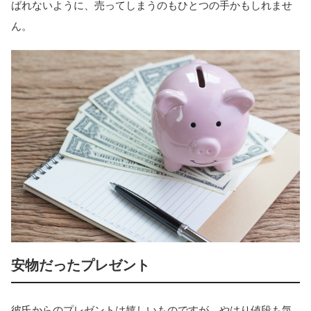
ばれないように、売ってしまうのもひとつの手かもしれませ
ん。
安物だったプレゼント
彼氏からのプレゼントは嬉しいものですが、やはり値段も気