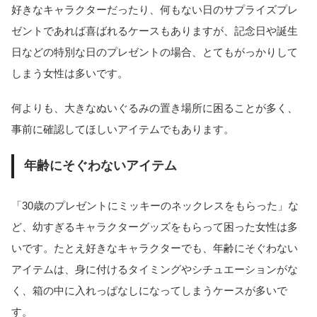
好きなキャラクターだったり、何もない日のサプライズプレ
ゼントであれば喜ばれるケースもありますが、記念日や誕生
日などの特別な日のプレゼントの場合、とてもがっかりして
しまう女性は多いです。
何よりも、大きなぬいぐるみの置き場所に困ることが多く、
事前に確認してほしいアイテムでもあります。
年齢にそぐわないアイテム
「30歳のプレゼントにミッキーのネックレスをもらった」な
ど、幼すぎるキャラクターグッズをもらって困った女性は多
いです。たとえ好きなキャラクターでも、年齢にそぐわない
アイテムは、身に付けるタイミングやシチュエーションがな
く、箱の中に入れっぱなしになってしまうケースが多いで
す。