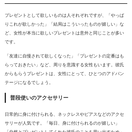
プレゼントとして欲しいものは人それぞれですが、「やっぱ
りこれが欲しかった」「結局はこういったものが嬉しい」な
ど、女性が本当に欲しいプレゼントは意外と同じことが多い
です。
「友達に自慢されて欲しくなった」「プレゼントの定番はも
らっておきたい」など、周りを意識する女性もいます。彼氏
からもらうプレゼントは、女性にとって、ひとつのアドバン
テージになるでしょう。
普段使いのアクセサリー
日常的に身に付けられる、ネックレスやピアスなどのアクセ
サリーが人気です。「毎日、身に付けられるのが嬉しい」
「自然とプレゼントしてくれた彼氏のことを思い出すため」