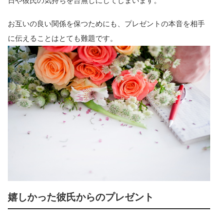
日や彼氏の気持ちを台無しにしてしまいます。
お互いの良い関係を保つためにも、プレゼントの本音を相手
に伝えることはとても難題です。
嬉しかった彼氏からのプレゼント