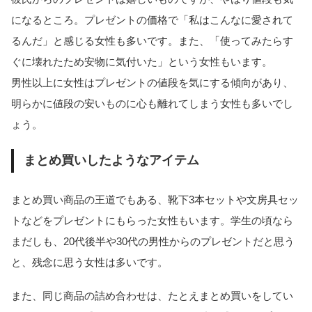
になるところ。プレゼントの価格で「私はこんなに愛されて
るんだ」と感じる女性も多いです。また、「使ってみたらす
ぐに壊れたため安物に気付いた」という女性もいます。
男性以上に女性はプレゼントの値段を気にする傾向があり、
明らかに値段の安いものに心も離れてしまう女性も多いでし
ょう。
まとめ買いしたようなアイテム
まとめ買い商品の王道でもある、靴下3本セットや文房具セッ
トなどをプレゼントにもらった女性もいます。学生の頃なら
まだしも、20代後半や30代の男性からのプレゼントだと思う
と、残念に思う女性は多いです。
また、同じ商品の詰め合わせは、たとえまとめ買いをしてい