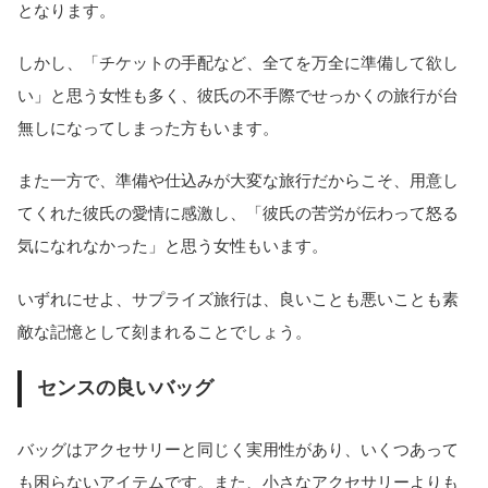
となります。
しかし、「チケットの手配など、全てを万全に準備して欲し
い」と思う女性も多く、彼氏の不手際でせっかくの旅行が台
無しになってしまった方もいます。
また一方で、準備や仕込みが大変な旅行だからこそ、用意し
てくれた彼氏の愛情に感激し、「彼氏の苦労が伝わって怒る
気になれなかった」と思う女性もいます。
いずれにせよ、サプライズ旅行は、良いことも悪いことも素
敵な記憶として刻まれることでしょう。
センスの良いバッグ
バッグはアクセサリーと同じく実用性があり、いくつあって
も困らないアイテムです。また、小さなアクセサリーよりも