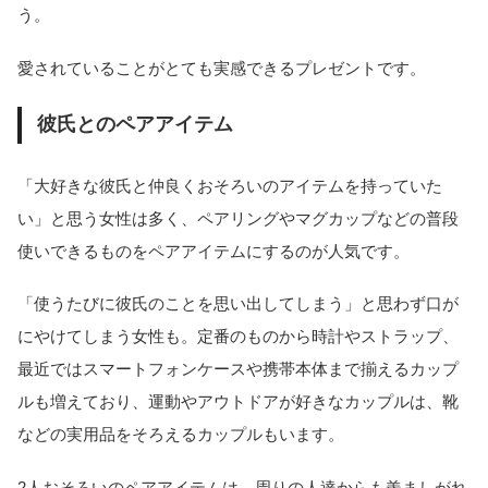
う。
愛されていることがとても実感できるプレゼントです。
彼氏とのペアアイテム
「大好きな彼氏と仲良くおそろいのアイテムを持っていた
い」と思う女性は多く、ペアリングやマグカップなどの普段
使いできるものをペアアイテムにするのが人気です。
「使うたびに彼氏のことを思い出してしまう」と思わず口が
にやけてしまう女性も。定番のものから時計やストラップ、
最近ではスマートフォンケースや携帯本体まで揃えるカップ
ルも増えており、運動やアウトドアが好きなカップルは、靴
などの実用品をそろえるカップルもいます。
2人おそろいのペアアイテムは、周りの人達からも羨ましがれ