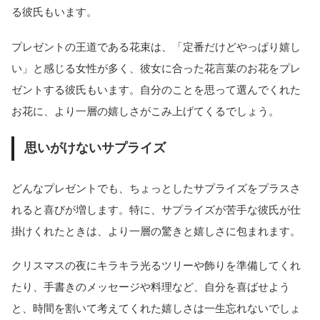
る彼氏もいます。
プレゼントの王道である花束は、「定番だけどやっぱり嬉し
い」と感じる女性が多く、彼女に合った花言葉のお花をプレ
ゼントする彼氏もいます。自分のことを思って選んでくれた
お花に、より一層の嬉しさがこみ上げてくるでしょう。
思いがけないサプライズ
どんなプレゼントでも、ちょっとしたサプライズをプラスさ
れると喜びが増します。特に、サプライズが苦手な彼氏が仕
掛けくれたときは、より一層の驚きと嬉しさに包まれます。
クリスマスの夜にキラキラ光るツリーや飾りを準備してくれ
たり、手書きのメッセージや料理など、自分を喜ばせよう
と、時間を割いて考えてくれた嬉しさは一生忘れないでしょ