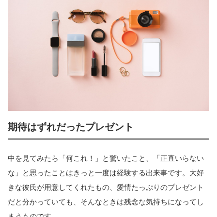
期待はずれだったプレゼント
中を見てみたら「何これ！」と驚いたこと、「正直いらない
な」と思ったことはきっと一度は経験する出来事です。大好
きな彼氏が用意してくれたもの、愛情たっぷりのプレゼント
だと分かっていても、そんなときは残念な気持ちになってし
まうものです。