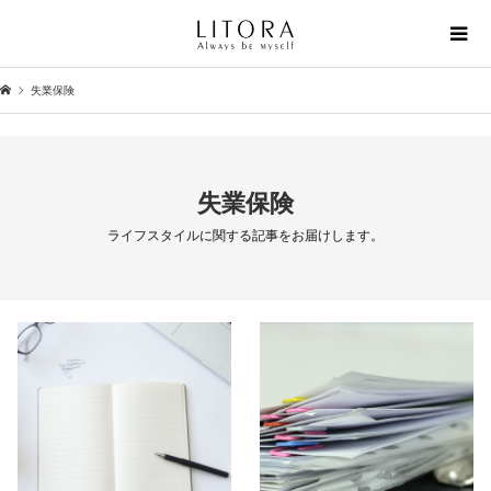
失業保険
失業保険
ライフスタイルに関する記事をお届けします。