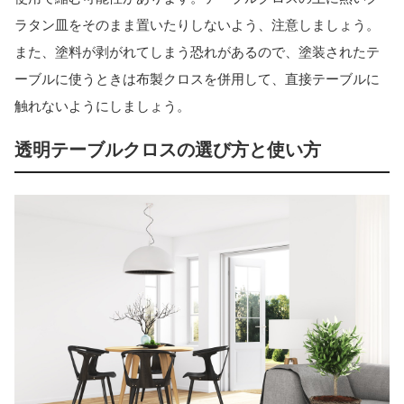
ラタン皿をそのまま置いたりしないよう、注意しましょう。
また、塗料が剥がれてしまう恐れがあるので、塗装されたテ
ーブルに使うときは布製クロスを併用して、直接テーブルに
触れないようにしましょう。
透明テーブルクロスの選び方と使い方