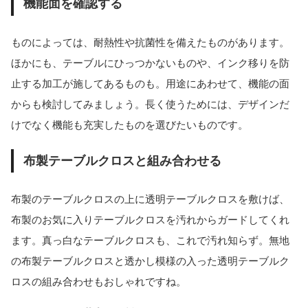
機能面を確認する
ものによっては、耐熱性や抗菌性を備えたものがあります。
ほかにも、テーブルにひっつかないものや、インク移りを防
止する加工が施してあるものも。用途にあわせて、機能の面
からも検討してみましょう。長く使うためには、デザインだ
けでなく機能も充実したものを選びたいものです。
布製テーブルクロスと組み合わせる
布製のテーブルクロスの上に透明テーブルクロスを敷けば、
布製のお気に入りテーブルクロスを汚れからガードしてくれ
ます。真っ白なテーブルクロスも、これで汚れ知らず。無地
の布製テーブルクロスと透かし模様の入った透明テーブルク
ロスの組み合わせもおしゃれですね。