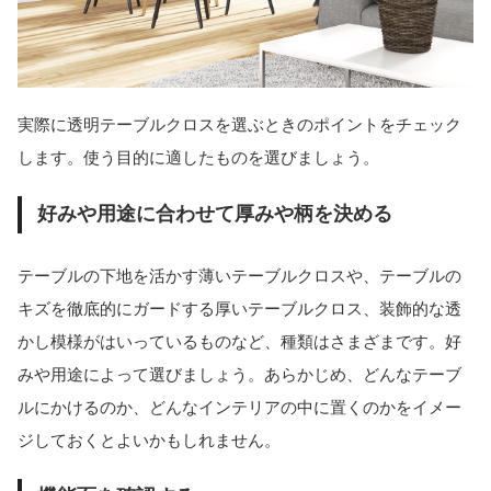
実際に透明テーブルクロスを選ぶときのポイントをチェック
します。使う目的に適したものを選びましょう。
好みや用途に合わせて厚みや柄を決める
テーブルの下地を活かす薄いテーブルクロスや、テーブルの
キズを徹底的にガードする厚いテーブルクロス、装飾的な透
かし模様がはいっているものなど、種類はさまざまです。好
みや用途によって選びましょう。あらかじめ、どんなテーブ
ルにかけるのか、どんなインテリアの中に置くのかをイメー
ジしておくとよいかもしれません。