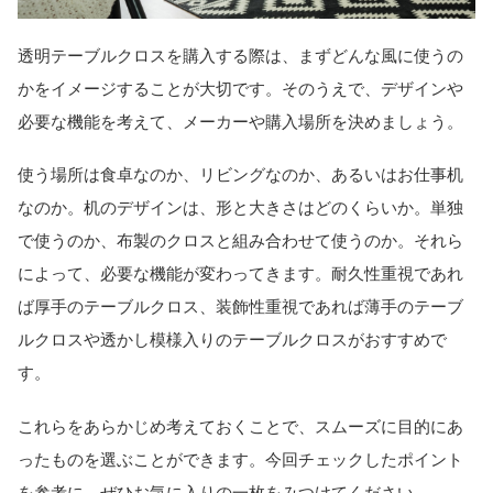
透明テーブルクロスを購入する際は、まずどんな風に使うの
かをイメージすることが大切です。そのうえで、デザインや
必要な機能を考えて、メーカーや購入場所を決めましょう。
使う場所は食卓なのか、リビングなのか、あるいはお仕事机
なのか。机のデザインは、形と大きさはどのくらいか。単独
で使うのか、布製のクロスと組み合わせて使うのか。それら
によって、必要な機能が変わってきます。耐久性重視であれ
ば厚手のテーブルクロス、装飾性重視であれば薄手のテーブ
ルクロスや透かし模様入りのテーブルクロスがおすすめで
す。
これらをあらかじめ考えておくことで、スムーズに目的にあ
ったものを選ぶことができます。今回チェックしたポイント
を参考に、ぜひお気に入りの一枚をみつけてください。