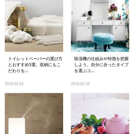
トイレットペーパーの選び方
除湿機の仕組みや特徴を把握
とおすすめ5選。収納にもこ
しよう。自分に合ったタイプ
だわりを...
を選ぶコ...
2018.02.18
2018.02.18