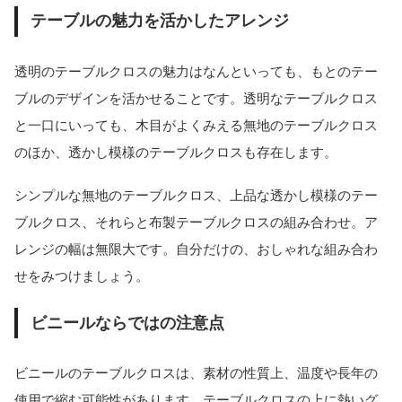
テーブルの魅力を活かしたアレンジ
透明のテーブルクロスの魅力はなんといっても、もとのテー
ブルのデザインを活かせることです。透明なテーブルクロス
と一口にいっても、木目がよくみえる無地のテーブルクロス
のほか、透かし模様のテーブルクロスも存在します。
シンプルな無地のテーブルクロス、上品な透かし模様のテー
ブルクロス、それらと布製テーブルクロスの組み合わせ。ア
レンジの幅は無限大です。自分だけの、おしゃれな組み合わ
せをみつけましょう。
ビニールならではの注意点
ビニールのテーブルクロスは、素材の性質上、温度や長年の
使用で縮む可能性があります。テーブルクロスの上に熱いグ