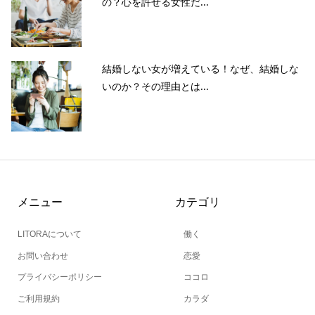
の？心を許せる女性だ...
結婚しない女が増えている！なぜ、結婚しな
いのか？その理由とは...
メニュー
カテゴリ
LITORAについて
働く
お問い合わせ
恋愛
プライバシーポリシー
ココロ
ご利用規約
カラダ