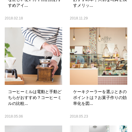
すめアイ...
すメリッ...
2018.02.18
2018.11.29
コーヒーミルは電動と手動ど
ケーキクーラーを選ぶときの
ちらがおすすめ？コーヒーミ
ポイントは？お菓子作りの効
ルの比較...
率化を図...
2018.05.06
2018.05.23