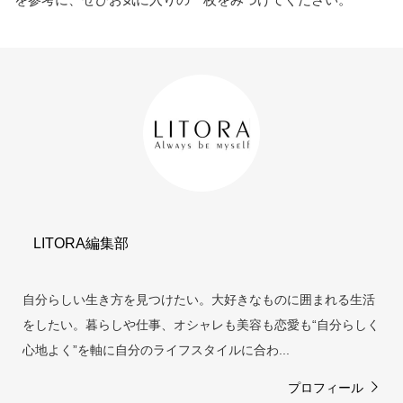
LITORA編集部
自分らしい生き方を見つけたい。大好きなものに囲まれる生活
をしたい。暮らしや仕事、オシャレも美容も恋愛も“自分らしく
心地よく”を軸に自分のライフスタイルに合わ...
プロフィール