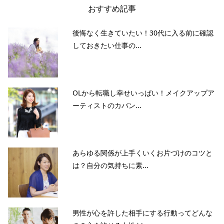
おすすめ記事
後悔なく生きていたい！30代に入る前に確認
しておきたい仕事の...
OLから転職し幸せいっぱい！メイクアップア
ーティストのカバン...
あらゆる関係が上手くいくお片づけのコツと
は？自分の気持ちに素...
男性が心を許した相手にする行動ってどんな