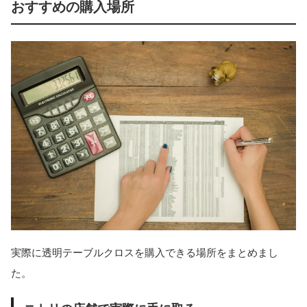
おすすめの購入場所
実際に透明テーブルクロスを購入できる場所をまとめまし
た。