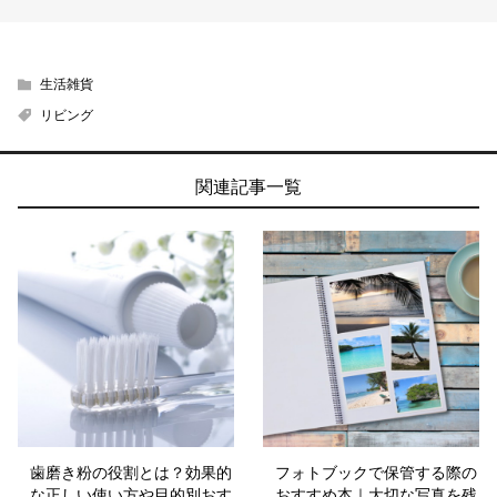
生活雑貨
リビング
関連記事一覧
歯磨き粉の役割とは？効果的
フォトブックで保管する際の
な正しい使い方や目的別おす
おすすめ本｜大切な写真を残