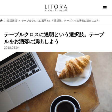
生活雑貨
テーブルクロスに透明という選択肢。テーブルをお洒落に演出しよう
テーブルクロスに透明という選択肢。テーブ
ルをお洒落に演出しよう
2018.05.04