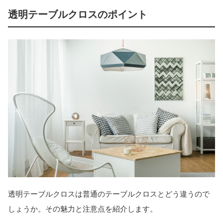
透明テーブルクロスのポイント
透明テーブルクロスは普通のテーブルクロスとどう違うので
しょうか。その魅力と注意点を紹介します。