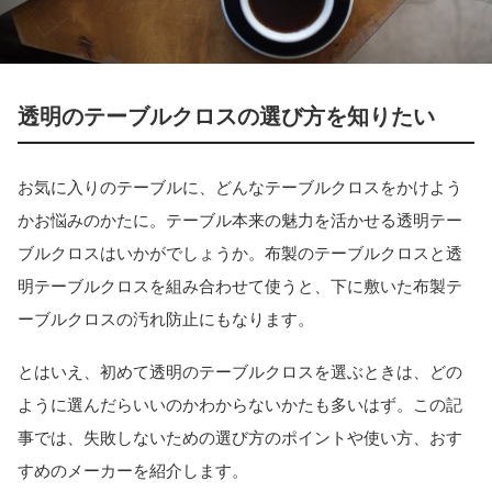
透明のテーブルクロスの選び方を知りたい
お気に入りのテーブルに、どんなテーブルクロスをかけよう
かお悩みのかたに。テーブル本来の魅力を活かせる透明テー
ブルクロスはいかがでしょうか。布製のテーブルクロスと透
明テーブルクロスを組み合わせて使うと、下に敷いた布製テ
ーブルクロスの汚れ防止にもなります。
とはいえ、初めて透明のテーブルクロスを選ぶときは、どの
ように選んだらいいのかわからないかたも多いはず。この記
事では、失敗しないための選び方のポイントや使い方、おす
すめのメーカーを紹介します。