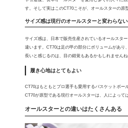
す。そして実はこのCT70こそが、オールスターの原
サイズ感は現行のオールスターと変わらない
サイズ感は、日本で販売生産されているオールスター
違います。CT70は足の甲の部分にボリュームがあ
長いと感じるのは、目の錯覚もあるかもしれませんね
履き心地はとてもよい
CT70はもともとプロ選手も愛用するバスケットボ
CT70が原型である現行オールスターは、人によっ
オールスターとの違いはたくさんある