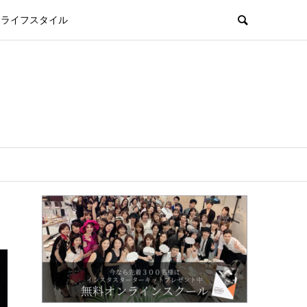
ライフスタイル