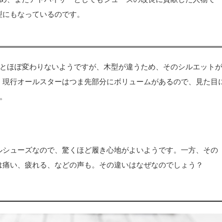
型にもなっているのです。
とほぼ変わりないようですが、木型が違うため、そのシルエット
り、現行オールスターはつま先部分にボリュームがあるので、見た目
。
ールシューズなので、驚くほど履き心地がよいようです。一方、その
ては痛い、疲れる、などの声も。その違いはなぜなのでしょう？