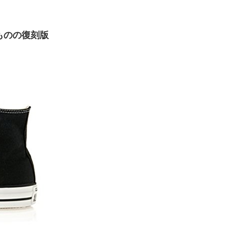
たものの復刻版