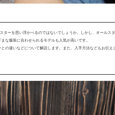
スターを思い浮かべるのではないでしょうか。しかし、オールス
まざまな服装に合わせられるモデルも人気が高いです。
ターとの違いなどについて解説します。また、入手方法などもお伝え