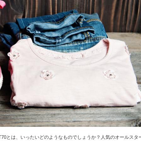
T70とは、いったいどのようなものでしょうか？人気のオールスタ