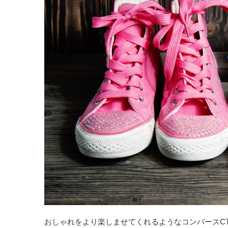
おしゃれをより楽しませてくれるようなコンバースC