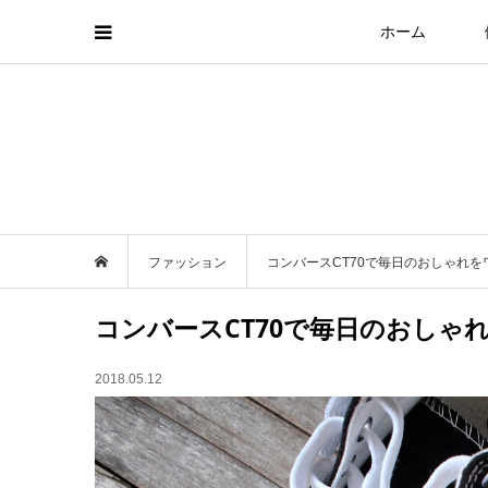
ホーム
ファッション
コンバースCT70で毎日のおしゃれ
コンバースCT70で毎日のおしゃ
2018.05.12