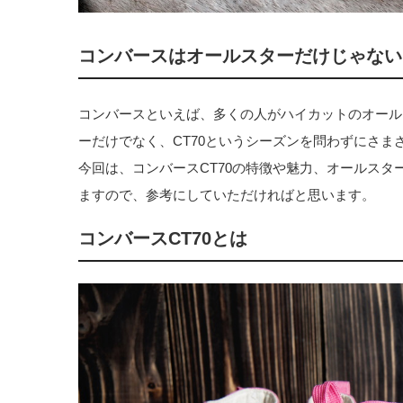
コンバースはオールスターだけじゃない
コンバースといえば、多くの人がハイカットのオール
ーだけでなく、CT70というシーズンを問わずにさ
今回は、コンバースCT70の特徴や魅力、オールス
ますので、参考にしていただければと思います。
コンバースCT70とは