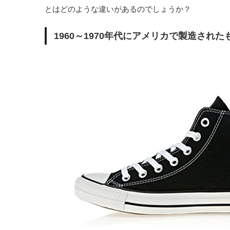
とはどのような違いがあるのでしょうか？
1960～1970年代にアメリカで製造され