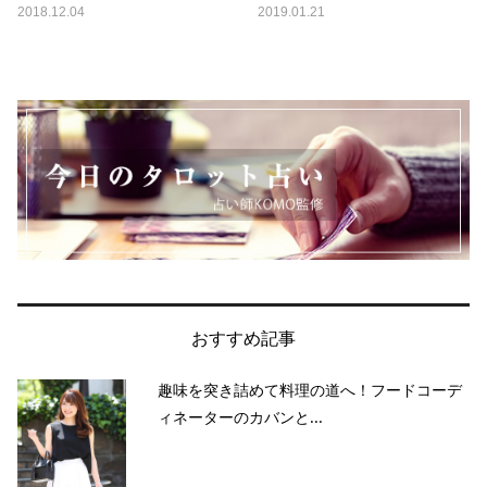
2018.12.04
2019.01.21
おすすめ記事
趣味を突き詰めて料理の道へ！フードコーデ
ィネーターのカバンと...