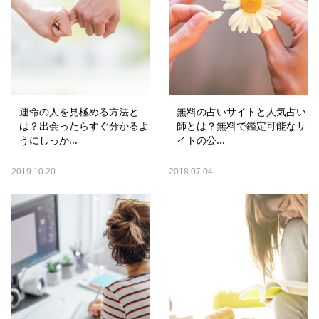
運命の人を見極める方法と
無料の占いサイトと人気占い
は？出会ったらすぐ分かるよ
師とは？無料で鑑定可能なサ
うにしっか...
イトの公...
2019.10.20
2018.07.04