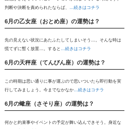
判断や決断を責められたならば、
…続きはコチラ
6月の乙女座（おとめ座）の運勢は？
先の見えない状況にあたふたしてしまいそう…。そんな時は
慌てずに暫く放置…。すると
…続きはコチラ
6月の天秤座（てんびん座）の運勢は？
この時期は思い通りに事が運ぶので思いついたら即行動を実
行してみましょう。今までなかなか
…続きはコチラ
6月の蠍座（さそり座）の運勢は？
何かと約束事やイベントの予定が舞い込んできそう。身近な