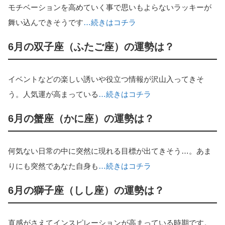
モチベーションを高めていく事で思いもよらないラッキーが
舞い込んできそうです
…続きはコチラ
6月の双子座（ふたご座）の運勢は？
イベントなどの楽しい誘いや役立つ情報が沢山入ってきそ
う。人気運が高まっている
…続きはコチラ
6月の蟹座（かに座）の運勢は？
何気ない日常の中に突然に現れる目標が出てきそう…。あま
りにも突然であなた自身も
…続きはコチラ
6月の獅子座（しし座）の運勢は？
直感がさえてインスピレーションが高まっている時期です。