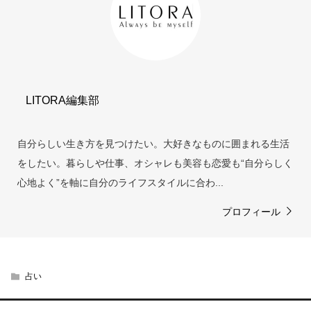
LITORA編集部
自分らしい生き方を見つけたい。大好きなものに囲まれる生活
をしたい。暮らしや仕事、オシャレも美容も恋愛も“自分らしく
心地よく”を軸に自分のライフスタイルに合わ...
プロフィール
占い