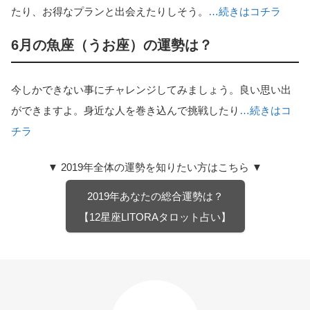
たり、お得なプランと出会えたりしそう。
…続きはコチラ
6月の魚座（うお座）の運勢は？
今しかできない事にチャレンジしてみましょう。良い思い出
ができますよ。身近な人を巻き込んで挑戦したり
…続きはコ
チラ
▼ 2019年全体の運勢を知りたい方はこちら ▼
2019年あなたの総合運勢は？
【12星座LITORAタロット占い】