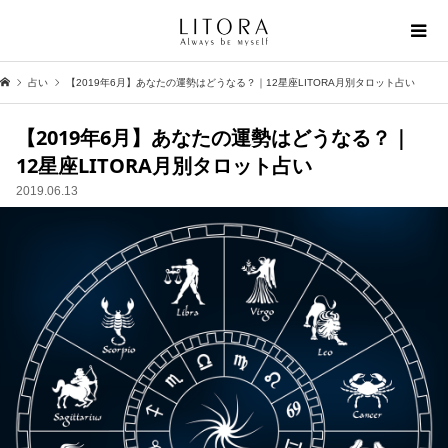
占い
【2019年6月】あなたの運勢はどうなる？｜12星座LITORA月別タロット占い
【2019年6月】あなたの運勢はどうなる？｜
12星座LITORA月別タロット占い
2019.06.13