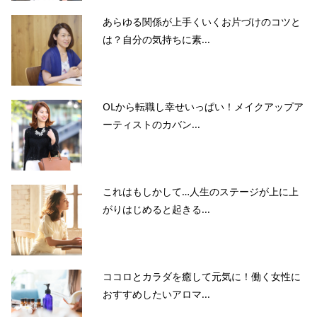
あらゆる関係が上手くいくお片づけのコツと
は？自分の気持ちに素...
OLから転職し幸せいっぱい！メイクアップア
ーティストのカバン...
これはもしかして…人生のステージが上に上
がりはじめると起きる...
ココロとカラダを癒して元気に！働く女性に
おすすめしたいアロマ...