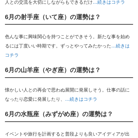
人との交流を大切にしながらもできるだけ
…続きはコチラ
6月の射手座（いて座）の運勢は？
色んな事に興味関心を持つことができそう。新たな事を始め
るには丁度いい時期です。ずっとやってみたかった
…続きは
コチラ
6月の山羊座（やぎ座）の運勢は？
懐かしい人との再会で思わぬ展開に発展しそう。仕事の話に
なったり恋愛に発展したり、
…続きはコチラ
6月の水瓶座（みずがめ座）の運勢は？
イベントや旅行を計画すると普段よりも良いアイディアが出