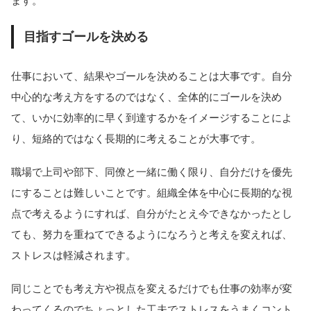
ます。
目指すゴールを決める
仕事において、結果やゴールを決めることは大事です。自分
中心的な考え方をするのではなく、全体的にゴールを決め
て、いかに効率的に早く到達するかをイメージすることによ
り、短絡的ではなく長期的に考えることが大事です。
職場で上司や部下、同僚と一緒に働く限り、自分だけを優先
にすることは難しいことです。組織全体を中心に長期的な視
点で考えるようにすれば、自分がたとえ今できなかったとし
ても、努力を重ねてできるようになろうと考えを変えれば、
ストレスは軽減されます。
同じことでも考え方や視点を変えるだけでも仕事の効率が変
わってくるのでちょっとした工夫でストレスをうまくコント