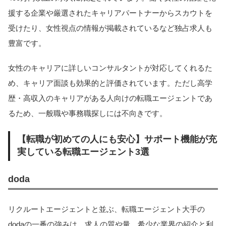
援する企業や厳選されたキャリアパートナーからスカウトを
受けたり、女性視点の情報が掲載されているなど独占求人も
豊富です。
女性のキャリアに詳しいコンサルタントが対応してくれるた
め、キャリア面談も効果的と評価されています。ただし高学
歴・高収入のキャリアがある人向けの転職エージェントであ
るため、一般職や事務職探しには不向きです。
【転職が初めての人にも安心】サポート機能が充
実している転職エージェント3選
doda
リクルートエージェントと並ぶ、転職エージェント大手の
dodaの一番の強みは、求人の質や量、希少な業界の紹介と利