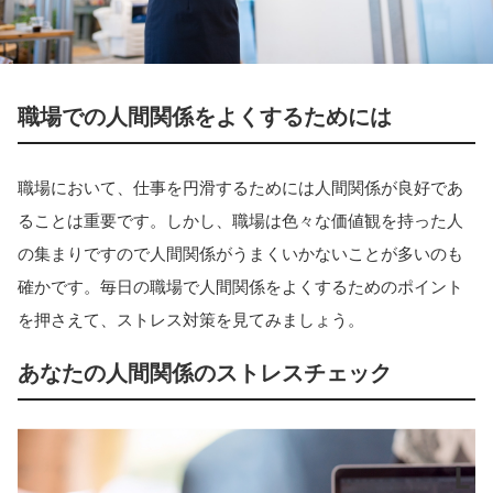
職場での人間関係をよくするためには
職場において、仕事を円滑するためには人間関係が良好であ
ることは重要です。しかし、職場は色々な価値観を持った人
の集まりですので人間関係がうまくいかないことが多いのも
確かです。毎日の職場で人間関係をよくするためのポイント
を押さえて、ストレス対策を見てみましょう。
あなたの人間関係のストレスチェック