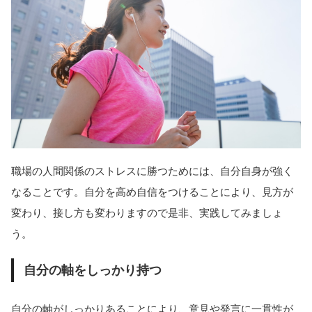
職場の人間関係のストレスに勝つためには、自分自身が強く
なることです。自分を高め自信をつけることにより、見方が
変わり、接し方も変わりますので是非、実践してみましょ
う。
自分の軸をしっかり持つ
自分の軸がしっかりあることにより、意見や発言に一貫性が