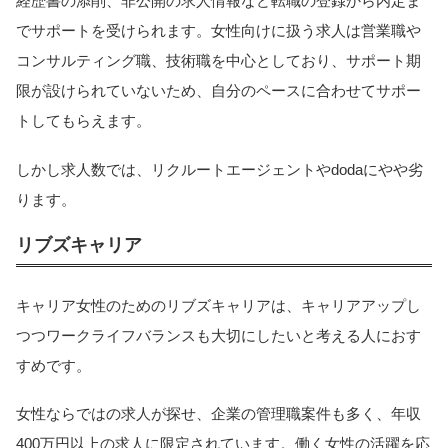
経歴書の添削、非公開の求人情報など転職の登録から内定ま
でサポートを受けられます。女性向けに扱う求人は営業職や
コンサルティング職、技術職を中心としており、サポート期
限が設けられていないため、自分のペースに合わせてサポー
トしてもらえます。
しかし求人数では、リクルートエージェントやdodaにやや劣
ります。
リブズキャリア
キャリア女性のためのリブズキャリアは、キャリアアップし
つつワークライフバランスも大切にしたいと考える人におす
すめです。
女性ならではの求人が探せ、企業の管理職案件も多く、年収
400万円以上の求人に限定されています。働く女性の活躍を応