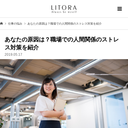
仕事の悩み
あなたの原因は？職場での人間関係のストレス対策を紹介
あなたの原因は？職場での人間関係のストレ
ス対策を紹介
2019.05.17