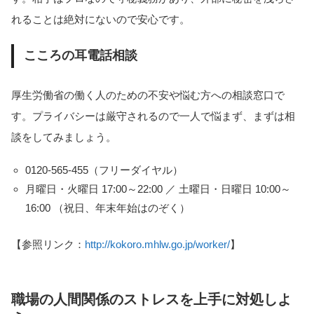
れることは絶対にないので安心です。
こころの耳電話相談
厚生労働省の働く人のための不安や悩む方への相談窓口で
す。プライバシーは厳守されるので一人で悩まず、まずは相
談をしてみましょう。
0120-565-455（フリーダイヤル）
月曜日・火曜日 17:00～22:00 ／ 土曜日・日曜日 10:00～
16:00 （祝日、年末年始はのぞく）
【参照リンク：
http://kokoro.mhlw.go.jp/worker/
】
職場の人間関係のストレスを上手に対処しよ