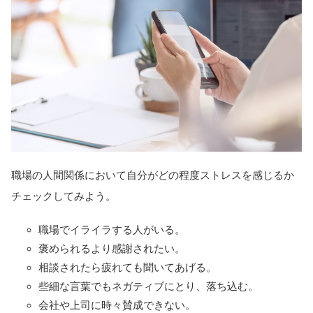
職場の人間関係において自分がどの程度ストレスを感じるか
チェックしてみよう。
職場でイライラする人がいる。
褒められるより感謝されたい。
相談されたら疲れても聞いてあげる。
些細な言葉でもネガティブにとり、落ち込む。
会社や上司に時々賛成できない。