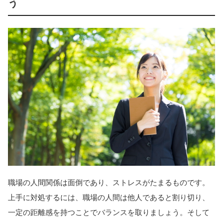
う
職場の人間関係は面倒であり、ストレスがたまるものです。
上手に対処するには、職場の人間は他人であると割り切り、
一定の距離感を持つことでバランスを取りましょう。そして