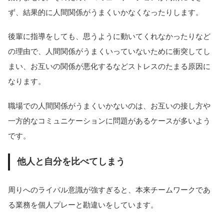
ず、結果的に人間関係がうまくいかなくなったりします。
後輩に指導をしても、思うように動いてくれなかったりなど
の理由で、人間関係がうまくいっていないために衝突してし
まい、お互いの関係が悪化するなどストレスのたまる原因に
なります。
職場での人間関係がうまくいかないのは、お互いの接し方や
一方的なコミュニケーションに問題があるケースが多いよう
です。
他人と自分を比べてしまう
周りへのライバル意識が強すぎると、本来チームワークであ
る業務を個人プレーと勘違いをしています。