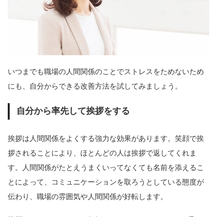
いつまでも職場の人間関係のことでストレスをためないため
にも、自分からできる改善方法を試してみましょう。
自分から率先して挨拶をする
挨拶は人間関係をよくする強力な効果があります。笑顔で挨
拶されることにより、ほとんどの人は挨拶で返してくれま
す。人間関係がたとえうまくいってなくても名前を添えるこ
とによって、コミュニケーションを取ろうとしている態度が
伝わり、職場の雰囲気や人間関係が好転します。