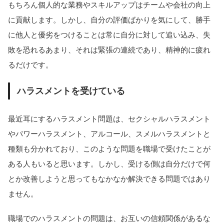
もちろん個人的な業務やスキルアップはチームや会社の向上
に貢献します。しかし、自分の評価ばかりを気にして、勝手
に他人と優劣をつけることは常に自分に対して追い込み、失
敗を恐れるあまり、それは緊張の連続であり、精神的に疲れ
るだけです。
ハラスメントを受けている
最近耳にするハラスメント問題は、セクシャルハラスメント
やパワーハラスメント、アルコール、スメルハラスメントと
種類も分かれており、このような問題を職場で受けたことが
ある人もいると思います。しかし、受ける側は自分だけで何
とか改善しようと思ってもなかなか解決できる問題ではあり
ません。
職場でのハラスメントの問題は、お互いの信頼関係があるな