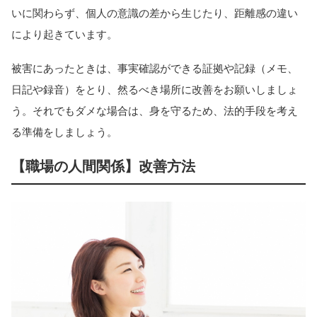
いに関わらず、個人の意識の差から生じたり、距離感の違い
により起きています。
被害にあったときは、事実確認ができる証拠や記録（メモ、
日記や録音）をとり、然るべき場所に改善をお願いしましょ
う。それでもダメな場合は、身を守るため、法的手段を考え
る準備をしましょう。
【職場の人間関係】改善方法