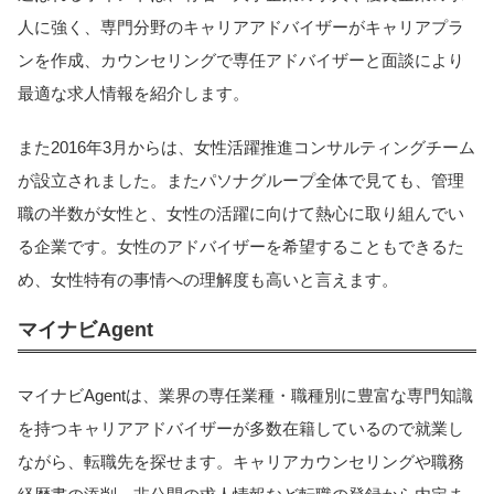
人に強く、専門分野のキャリアアドバイザーがキャリアプラ
ンを作成、カウンセリングで専任アドバイザーと面談により
最適な求人情報を紹介します。
また2016年3月からは、女性活躍推進コンサルティングチーム
が設立されました。またパソナグループ全体で見ても、管理
職の半数が女性と、女性の活躍に向けて熱心に取り組んでい
る企業です。女性のアドバイザーを希望することもできるた
め、女性特有の事情への理解度も高いと言えます。
マイナビAgent
マイナビAgentは、業界の専任業種・職種別に豊富な専門知識
を持つキャリアアドバイザーが多数在籍しているので就業し
ながら、転職先を探せます。キャリアカウンセリングや職務