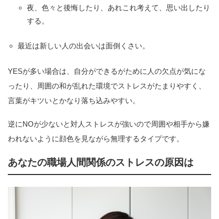
夜、色々と後悔したり、あれこれ考えて、思い出したり
する。
最近は新しい人の出会いは面倒くさい。
YESが多い場合は、自分ができるがために人の欠点が気にな
ったり、周囲の和が乱れた環境でストレスがたまりやすく、
言葉がキツいとかなり落ち込みやすい。
逆にNOが少ないと対人ストレスが強いので周囲や相手から嫌
われないように顔色を見ながら無理するタイプです。
あなたの職場人間関係のストレスの原因は