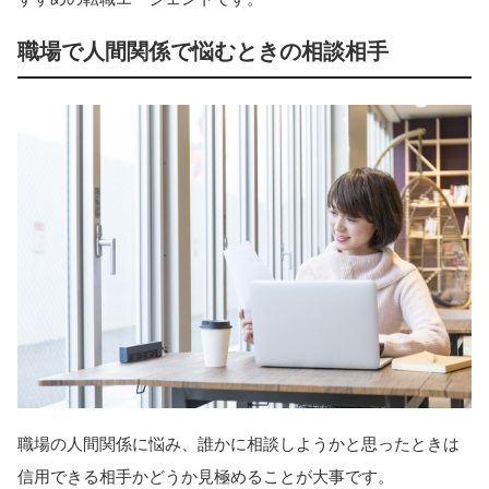
職場で人間関係で悩むときの相談相手
職場の人間関係に悩み、誰かに相談しようかと思ったときは
信用できる相手かどうか見極めることが大事です。