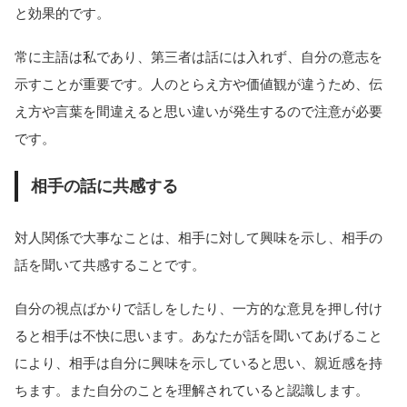
と効果的です。
常に主語は私であり、第三者は話には入れず、自分の意志を
示すことが重要です。人のとらえ方や価値観が違うため、伝
え方や言葉を間違えると思い違いが発生するので注意が必要
です。
相手の話に共感する
対人関係で大事なことは、相手に対して興味を示し、相手の
話を聞いて共感することです。
自分の視点ばかりで話しをしたり、一方的な意見を押し付け
ると相手は不快に思います。あなたが話を聞いてあげること
により、相手は自分に興味を示していると思い、親近感を持
ちます。また自分のことを理解されていると認識します。