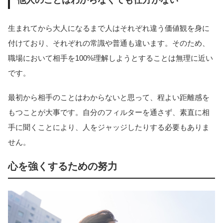
他人のことはわからなくても仕方がない
生まれてから大人になるまで人はそれぞれ違う価値観を身に
付けており、それぞれの常識や普通も違います。そのため、
職場において相手を100%理解しようとすることは無理に近い
です。
最初から相手のことはわからないと思って、程よい距離感を
もつことが大事です。自分のフィルターを通さず、素直に相
手に聞くことにより、人をジャッジしたりする必要もありま
せん。
心を強くするための努力