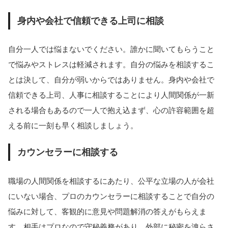
身内や会社で信頼できる上司に相談
自分一人では悩まないでください。誰かに聞いてもらうこと
で悩みやストレスは軽減されます。自分の悩みを相談するこ
とは決して、自分が弱いからではありません。身内や会社で
信頼できる上司、人事に相談することにより人間関係が一新
される場合もあるので一人で抱え込まず、心の許容範囲を超
える前に一刻も早く相談しましょう。
カウンセラーに相談する
職場の人間関係を相談するにあたり、公平な立場の人が会社
にいない場合、プロのカウンセラーに相談することで自分の
悩みに対して、客観的に意見や問題解消の答えがもらえま
す。相手はプロなので守秘義務があり、外部に秘密を洩らさ