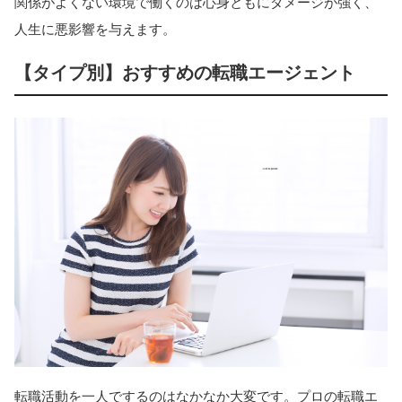
関係がよくない環境で働くのは心身ともにダメージが強く、
人生に悪影響を与えます。
【タイプ別】おすすめの転職エージェント
転職活動を一人でするのはなかなか大変です。プロの転職エ