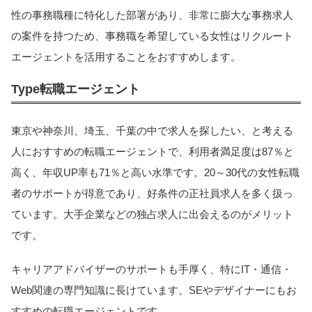
性の事務職種に特化した部署があり、非常に膨大な事務求人
の案件を持つため、事務職を希望している女性はリクルート
エージェントを活用することをおすすめします。
Type転職エージェント
東京や神奈川、埼玉、千葉の中で求人を探したい、と考える
人におすすめの転職エージェントで、利用者満足度は87％と
高く、年収UP率も71％と高い水準です。20～30代の女性転職
者のサポートが得意であり、好条件の正社員求人を多く扱っ
ています。大手企業などの独占求人に出会えるのがメリット
です。
キャリアアドバイザーのサポートも手厚く、特にIT・通信・
Web関連の専門知識に長けています。SEやデザイナーにもお
すすめの転職エージェントです。