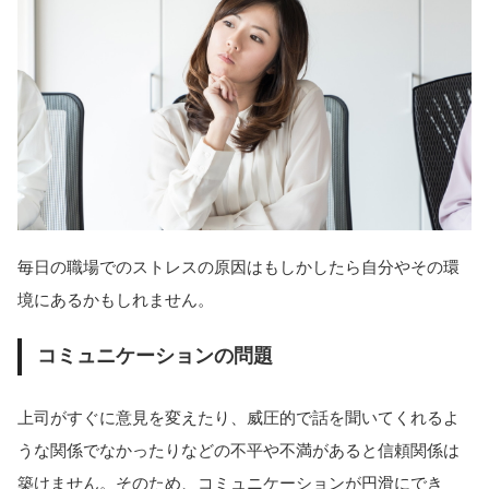
毎日の職場でのストレスの原因はもしかしたら自分やその環
境にあるかもしれません。
コミュニケーションの問題
上司がすぐに意見を変えたり、威圧的で話を聞いてくれるよ
うな関係でなかったりなどの不平や不満があると信頼関係は
築けません。そのため、コミュニケーションが円滑にでき