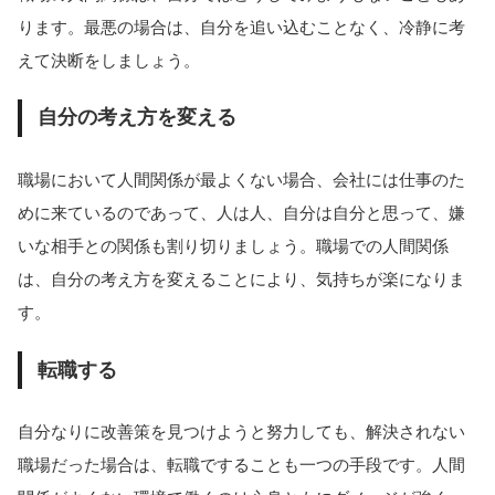
ります。最悪の場合は、自分を追い込むことなく、冷静に考
えて決断をしましょう。
自分の考え方を変える
職場において人間関係が最よくない場合、会社には仕事のた
めに来ているのであって、人は人、自分は自分と思って、嫌
いな相手との関係も割り切りましょう。職場での人間関係
は、自分の考え方を変えることにより、気持ちが楽になりま
す。
転職する
自分なりに改善策を見つけようと努力しても、解決されない
職場だった場合は、転職ですることも一つの手段です。人間