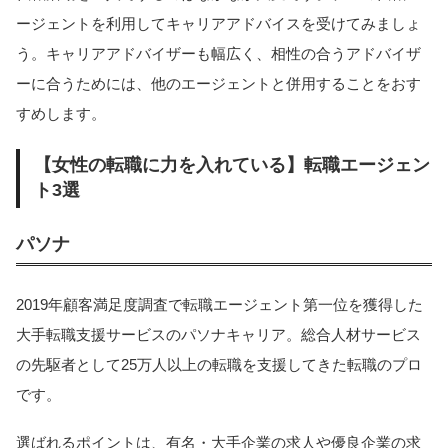
ージェントを利用してキャリアアドバイスを受けてみましょ
う。キャリアアドバイザーも幅広く、相性の合うアドバイザ
ーに合うためには、他のエージェントと併用することをおす
すめします。
【女性の転職に力を入れている】転職エージェン
ト3選
パソナ
2019年顧客満足度調査で転職エージェント第一位を獲得した
大手転職支援サービスのパソナキャリア。総合人材サービス
の先駆者として25万人以上の転職を支援してきた転職のプロ
です。
選ばれるポイントは、有名・大手企業の求人や優良企業の求