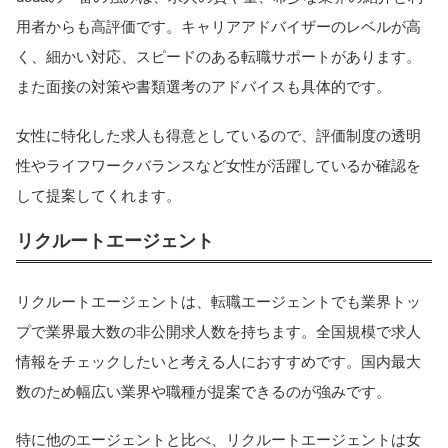
用者からも高評価です。キャリアアドバイザーのレベルが高
く、細かい対応、スピードのある転職サポートがあります。
また面接の対策や書類選考のアドバイスも具体的です。
女性に特化した求人も得意としているので、評価制度の透明
性やライフワークバランスなど女性が活躍しているか確認を
して提案してくれます。
リクルートエージェント
リクルートエージェントは、転職エージェントでも業界トッ
プで業界最大数の非公開求人数を持ちます。全国規模で求人
情報をチェックしたいと考える人におすすめです。国内最大
数のため幅広い業界や職種が提案できるのが強みです。
特に他のエージェントと比べ、リクルートエージェントは女