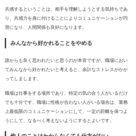
共感するということは、相手を理解しようとする気持ちであ
り、共感力を身に付けることによりコミュニケーションが円
滑になり、人間関係も良好になります。
みんなから好かれることをやめる
誰からも良く思われたいと思うのが本音ですが、職場におい
てみんなから好かれたいと考えると、余計なストレスがかか
ってしまします。
職場は仕事をする場所であり、特定の気の合う人がいるだけ
でも十分です。職場に性格が合わない人がいる場合は、業務
上最低限のコミュニケーションにして、一定の距離を保つよ
うにして、なるべく考えないようにするとよいです。