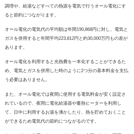
調理や、給湯などすべての熱源を電気で行うオール電化にす
ると節約につながります。
オール電化の電気代の平均額は年間190,868円に対し、電気と
ガスを併用すると年間平均223,812円と約30,000万円もの差が
あります。
オール電化を利用すると光熱費を一本化することができるた
め、電気とガスを併用した時のように2つ分の基本料金を支払
う必要はありません。
また、オール電化では夜間に使用する電気料金が安く設定さ
れているので、夜間に電化給湯器や蓄熱ヒーターを利用し
て、日中に利用するお湯を沸かしたり、熱を貯めておくこと
ができるため電気代の節約につながるのです。