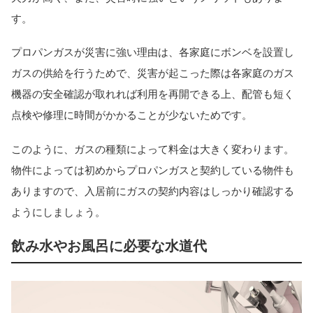
す。
プロパンガスが災害に強い理由は、各家庭にボンベを設置し
ガスの供給を行うためで、災害が起こった際は各家庭のガス
機器の安全確認が取れれば利用を再開できる上、配管も短く
点検や修理に時間がかかることが少ないためです。
このように、ガスの種類によって料金は大きく変わります。
物件によっては初めからプロパンガスと契約している物件も
ありますので、入居前にガスの契約内容はしっかり確認する
ようにしましょう。
飲み水やお風呂に必要な水道代