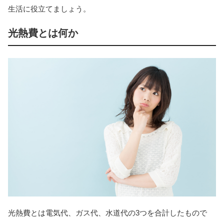
生活に役立てましょう。
光熱費とは何か
光熱費とは電気代、ガス代、水道代の3つを合計したもので