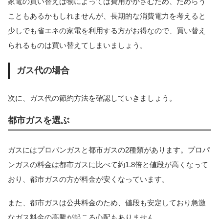
家電の買い替えは物によっては費用がかさむため、ためらう
こともあるかもしれませんが、長期的な消費電力を考えると
少しでも省エネの家電を利用する方がお得なので、買い替え
られるものは買い替えてしまいましょう。
ガス代の場合
次に、ガス代の節約方法を確認していきましょう。
都市ガスを選ぶ
ガスにはプロパンガスと都市ガスの2種類があります。プロパ
ンガスの料金は都市ガスに比べて約1.8倍と値段が高くなって
おり、都市ガスの方が料金が安くなっています。
また、都市ガスは公共料金のため、値段も安定しており急激
なガス料金の高騰が起こる心配もありません。