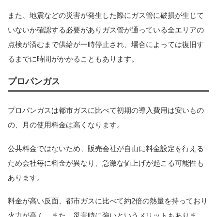
また、地震などの災害が発生した際にガス管に破損が生じて
いないか確認する必要がありガス管が通っている全エリアの
点検が済むまで供給が一時停止され、場合によっては復旧す
るまでに時間がかかることもあります。
プロパンガス
プロパンガスは都市ガスに比べて初期の導入費用は安いもの
の、月の使用料金は高くなります。
公共料金ではないため、販売会社が自由に料金設定を行える
ため会社毎に料金が異なり、急激な値上げが起こる可能性も
あります。
料金が高い反面、都市ガスに比べて約2倍の熱量を持っており
火力が高く、また、災害時に強いというメリットもありま