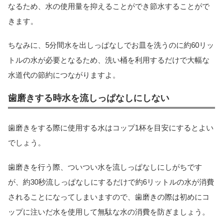
なるため、水の使用量を抑えることができ節水することがで
きます。
ちなみに、5分間水を出しっぱなしでお皿を洗うのに約60リッ
トルの水が必要となるため、洗い桶を利用するだけで大幅な
水道代の節約につながりますよ。
歯磨きする時水を流しっぱなしにしない
歯磨きをする際に使用する水はコップ1杯を目安にするとよい
でしょう。
歯磨きを行う際、ついつい水を流しっぱなしにしがちです
が、約30秒流しっぱなしにするだけで約6リットルの水が消費
されることになってしまいますので、歯磨きの際は初めにコ
ップに注いだ水を使用して無駄な水の消費を防ぎましょう。