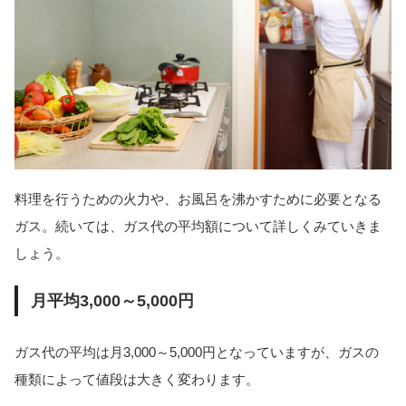
料理を行うための火力や、お風呂を沸かすために必要となる
ガス。続いては、ガス代の平均額について詳しくみていきま
しょう。
月平均3,000～5,000円
ガス代の平均は月3,000～5,000円となっていますが、ガスの
種類によって値段は大きく変わります。