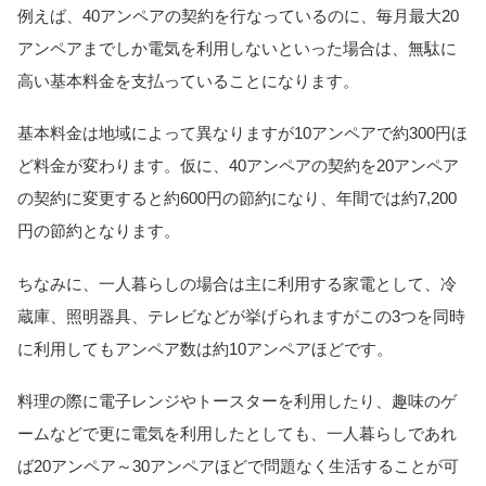
例えば、40アンペアの契約を行なっているのに、毎月最大20
アンペアまでしか電気を利用しないといった場合は、無駄に
高い基本料金を支払っていることになります。
基本料金は地域によって異なりますが10アンペアで約300円ほ
ど料金が変わります。仮に、40アンペアの契約を20アンペア
の契約に変更すると約600円の節約になり、年間では約7,200
円の節約となります。
ちなみに、一人暮らしの場合は主に利用する家電として、冷
蔵庫、照明器具、テレビなどが挙げられますがこの3つを同時
に利用してもアンペア数は約10アンペアほどです。
料理の際に電子レンジやトースターを利用したり、趣味のゲ
ームなどで更に電気を利用したとしても、一人暮らしであれ
ば20アンペア～30アンペアほどで問題なく生活することが可