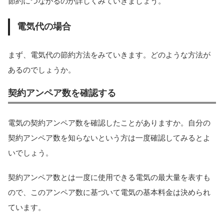
節約につながるのか詳しくみていきましょう。
電気代の場合
まず、電気代の節約方法をみていきます。どのような方法が
あるのでしょうか。
契約アンペア数を確認する
電気の契約アンペア数を確認したことがありますか。自分の
契約アンペア数を知らないという方は一度確認してみるとよ
いでしょう。
契約アンペア数とは一度に使用できる電気の最大量を表すも
ので、このアンペア数に基づいて電気の基本料金は決められ
ています。