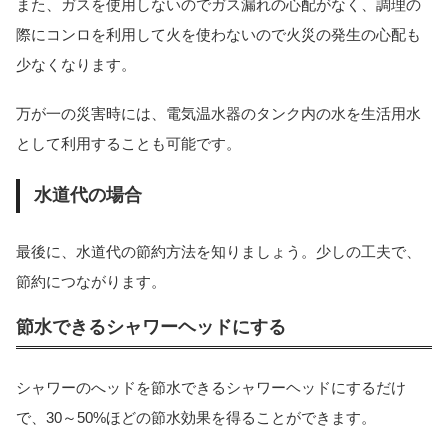
また、ガスを使用しないのでガス漏れの心配がなく、調理の
際にコンロを利用して火を使わないので火災の発生の心配も
少なくなります。
万が一の災害時には、電気温水器のタンク内の水を生活用水
として利用することも可能です。
水道代の場合
最後に、水道代の節約方法を知りましょう。少しの工夫で、
節約につながります。
節水できるシャワーヘッドにする
シャワーのへッドを節水できるシャワーヘッドにするだけ
で、30～50%ほどの節水効果を得ることができます。