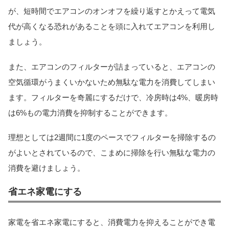
が、短時間でエアコンのオンオフを繰り返すとかえって電気
代が高くなる恐れがあることを頭に入れてエアコンを利用し
ましょう。
また、エアコンのフィルターが詰まっていると、エアコンの
空気循環がうまくいかないため無駄な電力を消費してしまい
ます。フィルターを奇麗にするだけで、冷房時は4%、暖房時
は6%もの電力消費を抑制することができます。
理想としては2週間に1度のペースでフィルターを掃除するの
がよいとされているので、こまめに掃除を行い無駄な電力の
消費を避けましょう。
省エネ家電にする
家電を省エネ家電にすると、消費電力を抑えることができ電