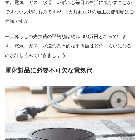
す。電気、ガス、水道、いずれも毎日の生活に欠かすことが
できない大切なものですが、1カ月あたりの適正な使用額はご
存知ですか。
一人暮らしの光熱費の平均額は約10,000万円となっていま
す。電気、ガス、水道の具体的な平均額はどのぐらいになる
のか詳しくみていきましょう。
電化製品に必要不可欠な電気代