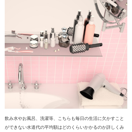
飲み水やお風呂、洗濯等、こちらも毎日の生活に欠かすこと
ができない水道代の平均額はどのくらいかかるのか詳しくみ