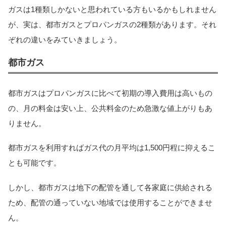
ガスは1種類しかないと思われている方もいるかもしれません
が、実は、都市ガスとプロパンガスの2種類があります。それ
ぞれの違いをみていきましょう。
都市ガス
都市ガスはプロパンガスに比べて初期の導入費用は高いもの
の、月の料金は安い上、公共料金のため急激な値上がりもあ
りません。
都市ガスを利用すればガス代の月平均は1,500円程に抑えるこ
とも可能です。
しかし、都市ガスは地下の配管を通して各家庭に供給される
ため、配管の通っていない地域では使用することができませ
ん。