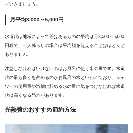
ていきましょう。
月平均3,000～5,000円
水道代は地域によって差はあるものの平均は月3,000～5,000
円程で、一人暮らしの場合は平均額を超えることはほとんど
ありません。
注意しなければいけないのはお風呂に使う水の量です。水道
代の最も多くを占めるのがお風呂の水といわれており、シャ
ワーの使用量や浴槽に貯める水の量に気をつけなければ水道
代は高くなる恐れがあります。
光熱費のおすすめ節約方法