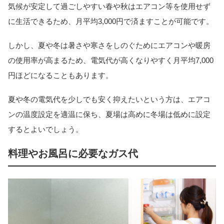
気候が安定して過ごしやすい春や秋はエアコン等を使用せず
に生活できるため、月平均3,000円で済ますことが可能です。
しかし、夏や冬は暑さや寒さをしのぐためにエアコンや暖房
の使用率が高まるため、電気代が高くなりやすく月平均7,000
円ほどになることもあります。
夏や冬の電気代を少しでも安く抑えたいという方は、エアコ
ンの温度設定を適温に保ち、夏場は高めに冬場は低めに設定
するとよいでしょう。
料理やお風呂に必要なガス代