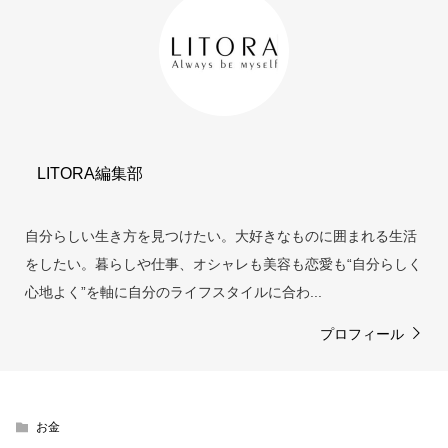
LITORA編集部
自分らしい生き方を見つけたい。大好きなものに囲まれる生活
をしたい。暮らしや仕事、オシャレも美容も恋愛も“自分らしく
心地よく”を軸に自分のライフスタイルに合わ...
プロフィール
お金