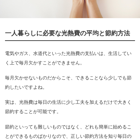
一人暮らしに必要な光熱費の平均と節約方法
電気やガス、水道代といった光熱費の支払いは、生活してい
く上で毎月欠かすことができません。
毎月欠かせないものだからこそ、できることなら少しでも節
約したいですよね。
実は、光熱費は毎日の生活に少し工夫を加えるだけで大きく
節約することが可能です。
節約といっても難しいものではなく、どれも簡単に始めるこ
とができるものばかりなので、正しい節約方法を知り毎日の