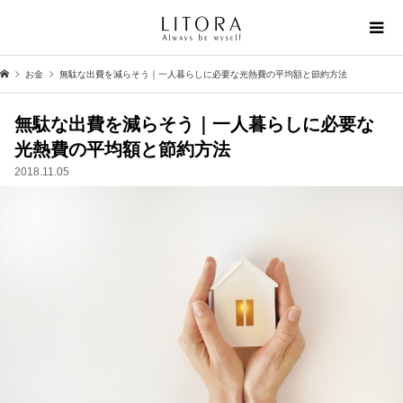
お金
無駄な出費を減らそう｜一人暮らしに必要な光熱費の平均額と節約方法
無駄な出費を減らそう｜一人暮らしに必要な
光熱費の平均額と節約方法
2018.11.05