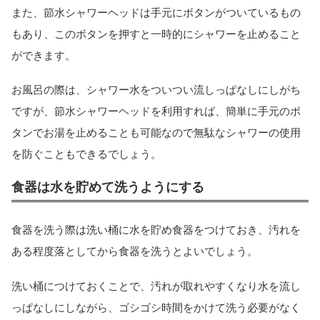
また、節水シャワーヘッドは手元にボタンがついているもの
もあり、このボタンを押すと一時的にシャワーを止めること
ができます。
お風呂の際は、シャワー水をついつい流しっぱなしにしがち
ですが、節水シャワーヘッドを利用すれば、簡単に手元のボ
タンでお湯を止めることも可能なので無駄なシャワーの使用
を防ぐこともできるでしょう。
食器は水を貯めて洗うようにする
食器を洗う際は洗い桶に水を貯め食器をつけておき、汚れを
ある程度落としてから食器を洗うとよいでしょう。
洗い桶につけておくことで、汚れが取れやすくなり水を流し
っぱなしにしながら、ゴシゴシ時間をかけて洗う必要がなく