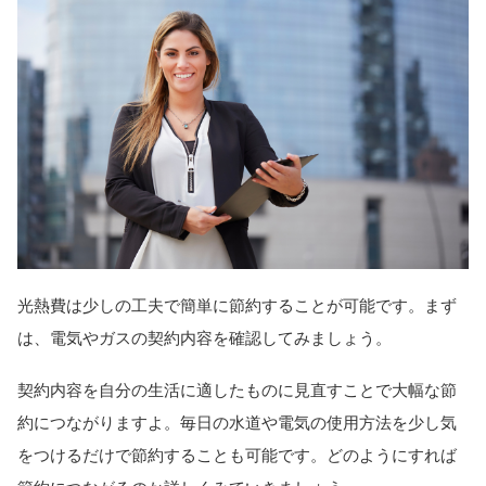
光熱費は少しの工夫で簡単に節約することが可能です。まず
は、電気やガスの契約内容を確認してみましょう。
契約内容を自分の生活に適したものに見直すことで大幅な節
約につながりますよ。毎日の水道や電気の使用方法を少し気
をつけるだけで節約することも可能です。どのようにすれば