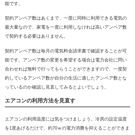
能です。
契約アンペア数はあくまで、一度に同時に利用できる電気の
最大量なので、家電を一度に利用しなければ高いアンペア数
で契約する必要はありません。
契約アンペア数は毎月の電気料金請求書で確認することが可
能です。アンペア数の変更を希望する場合は電力会社に問い
合わせれば無料で行ってもらうことができますので、一度契
約しているアンペア数が自分の生活に適したアンペア数とな
っているのか確認し見直してみるとよいでしょう。
エアコンの利用方法を見直す
エアコンの利用温度には気をつけましょう。冷房の設定温度
を1度あげるだけで、約70ｗの電力消費を抑えることができま