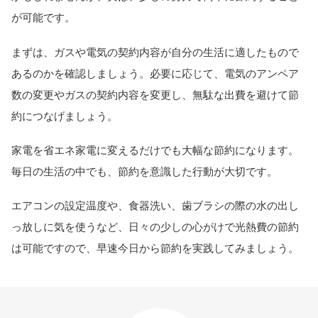
が可能です。
まずは、ガスや電気の契約内容が自分の生活に適したもので
あるのかを確認しましょう。必要に応じて、電気のアンペア
数の変更やガスの契約内容を変更し、無駄な出費を避けて節
約につなげましょう。
家電を省エネ家電に変えるだけでも大幅な節約になります。
毎日の生活の中でも、節約を意識した行動が大切です。
エアコンの設定温度や、食器洗い、歯ブラシの際の水の出し
っ放しに気を使うなど、日々の少しの心がけで光熱費の節約
は可能ですので、早速今日から節約を実践してみましょう。