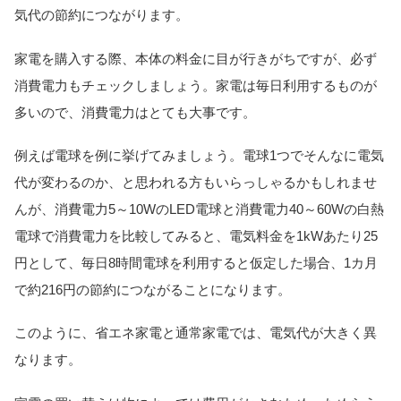
気代の節約につながります。
家電を購入する際、本体の料金に目が行きがちですが、必ず
消費電力もチェックしましょう。家電は毎日利用するものが
多いので、消費電力はとても大事です。
例えば電球を例に挙げてみましょう。電球1つでそんなに電気
代が変わるのか、と思われる方もいらっしゃるかもしれませ
んが、消費電力5～10WのLED電球と消費電力40～60Wの白熱
電球で消費電力を比較してみると、電気料金を1kWあたり25
円として、毎日8時間電球を利用すると仮定した場合、1カ月
で約216円の節約につながることになります。
このように、省エネ家電と通常家電では、電気代が大きく異
なります。