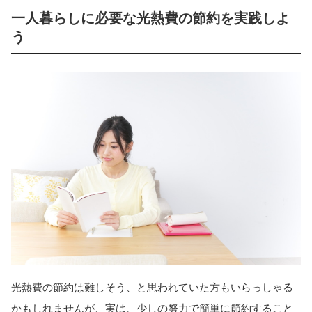
一人暮らしに必要な光熱費の節約を実践しよ
う
光熱費の節約は難しそう、と思われていた方もいらっしゃる
かもしれませんが、実は、少しの努力で簡単に節約すること