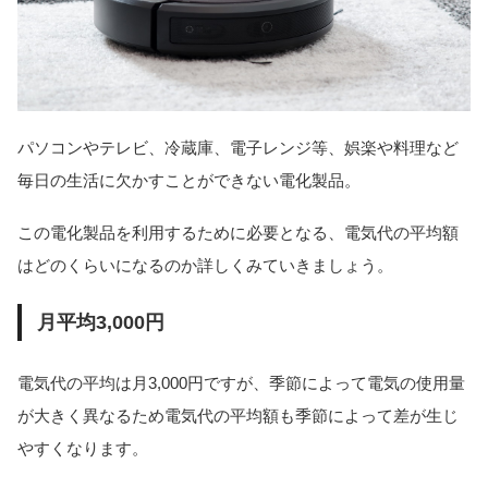
パソコンやテレビ、冷蔵庫、電子レンジ等、娯楽や料理など
毎日の生活に欠かすことができない電化製品。
この電化製品を利用するために必要となる、電気代の平均額
はどのくらいになるのか詳しくみていきましょう。
月平均3,000円
電気代の平均は月3,000円ですが、季節によって電気の使用量
が大きく異なるため電気代の平均額も季節によって差が生じ
やすくなります。