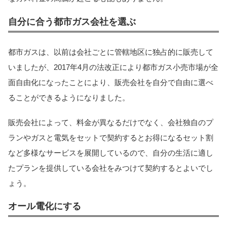
自分に合う都市ガス会社を選ぶ
都市ガスは、以前は会社ごとに管轄地区に独占的に販売して
いましたが、2017年4月の法改正により都市ガス小売市場が全
面自由化になったことにより、販売会社を自分で自由に選べ
ることができるようになりました。
販売会社によって、料金が異なるだけでなく、会社独自のプ
ランやガスと電気をセットで契約するとお得になるセット割
など多様なサービスを展開しているので、自分の生活に適し
たプランを提供している会社をみつけて契約するとよいでし
ょう。
オール電化にする