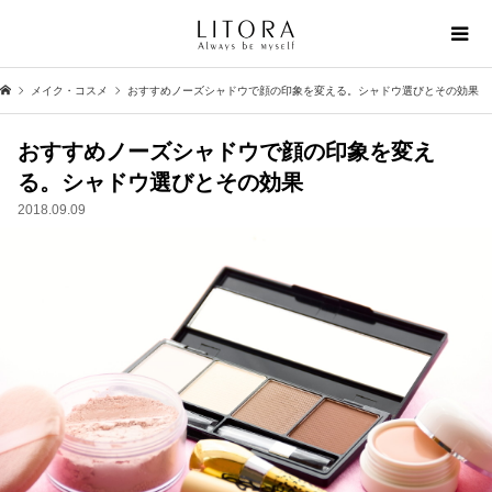
メイク・コスメ
おすすめノーズシャドウで顔の印象を変える。シャドウ選びとその効果
おすすめノーズシャドウで顔の印象を変え
る。シャドウ選びとその効果
2018.09.09