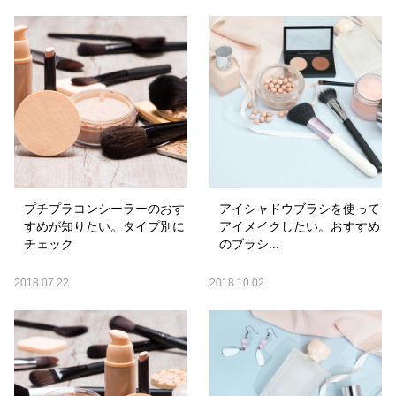
プチプラコンシーラーのおす
アイシャドウブラシを使って
すめが知りたい。タイプ別に
アイメイクしたい。おすすめ
チェック
のブラシ...
2018.07.22
2018.10.02