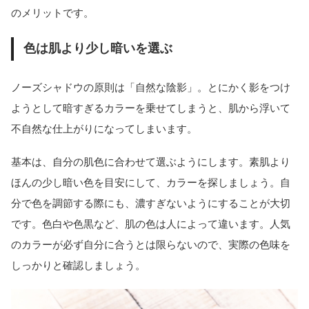
のメリットです。
色は肌より少し暗いを選ぶ
ノーズシャドウの原則は「自然な陰影」。とにかく影をつけ
ようとして暗すぎるカラーを乗せてしまうと、肌から浮いて
不自然な仕上がりになってしまいます。
基本は、自分の肌色に合わせて選ぶようにします。素肌より
ほんの少し暗い色を目安にして、カラーを探しましょう。自
分で色を調節する際にも、濃すぎないようにすることが大切
です。色白や色黒など、肌の色は人によって違います。人気
のカラーが必ず自分に合うとは限らないので、実際の色味を
しっかりと確認しましょう。