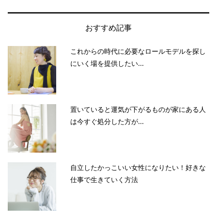
おすすめ記事
これからの時代に必要なロールモデルを探し
にいく場を提供したい...
置いていると運気が下がるものが家にある人
は今すぐ処分した方が...
自立したかっこいい女性になりたい！好きな
仕事で生きていく方法