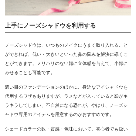
上手にノーズシャドウを利用する
ノーズシャドウは、いつものメイクにうまく取り入れること
ができれば、低い・大きいといった鼻の悩みを解決に導くこ
とができます。メリハリのない顔に立体感を与えて、小顔に
みせることも可能です。
濃い目のファンデーションのほかに、身近なアイシャドウを
代用するワザもありますが、ラメなどが入っていると影がキ
ラキラしてしまい、不自然になる恐れが。やはり、ノーズシ
ャドウ専用のアイテムを用意するのがおすすめです。
シェードカラーの数・質感・色味において、初心者でも扱い