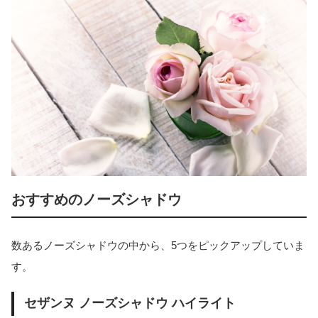
おすすめのノーズシャドウ
数あるノーズシャドウの中から、5つをピックアップしていま
す。
セザンヌ ノーズシャドウ ハイライト