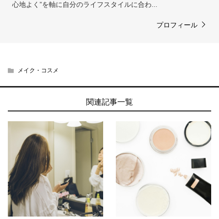
心地よく”を軸に自分のライフスタイルに合わ...
プロフィール
メイク・コスメ
関連記事一覧