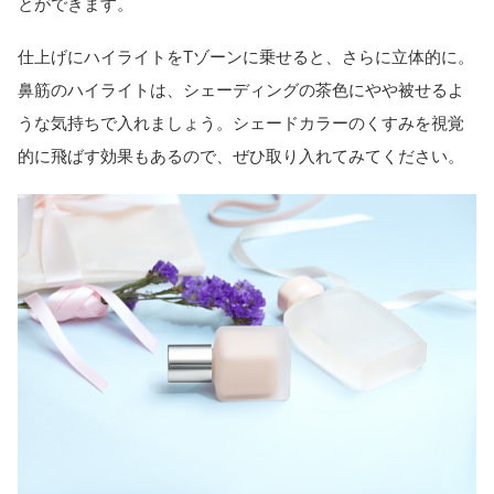
とができます。
仕上げにハイライトをTゾーンに乗せると、さらに立体的に。
鼻筋のハイライトは、シェーディングの茶色にやや被せるよ
うな気持ちで入れましょう。シェードカラーのくすみを視覚
的に飛ばす効果もあるので、ぜひ取り入れてみてください。