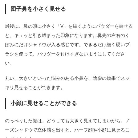
団子鼻を小さく見せる
最後に、鼻の頭に小さく「V」を描くようにパウダーを乗せる
と、キュッと引き締まった印象になります。鼻先の左右のく
ぼみにだけシャドウが入る感じです。できるだけ細く硬いブ
ラシを使って、パウダーを付けすぎないようにしてくださ
い。
丸い、大きいといった悩みのある小鼻を、陰影の効果でスッ
キリ見せることができます。
小顔に見せることができる
のっぺりした顔は、どうしても大きく見えてしまいがち。ノ
ーズシャドウで立体感を出すと、ハーフ顔や小顔に見せるこ