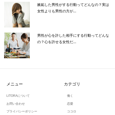
嫉妬した男性がする行動ってどんなの？実は
女性よりも男性の方が...
男性が心を許した相手にする行動ってどんな
の？心を許せる女性だ...
メニュー
カテゴリ
LITORAについて
働く
お問い合わせ
恋愛
プライバシーポリシー
ココロ