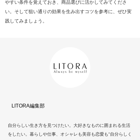
やすい条件を覚えておき、商品選びに活かしてみてくださ
い。そして狙い通りの効果を生み出すコツを参考に、ぜひ実
践してみましょう。
LITORA編集部
自分らしい生き方を見つけたい。大好きなものに囲まれる生活
をしたい。暮らしや仕事、オシャレも美容も恋愛も“自分らしく