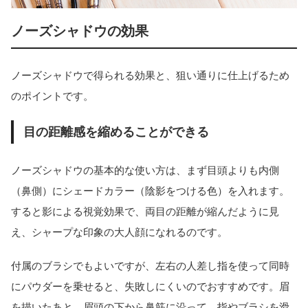
ノーズシャドウの効果
ノーズシャドウで得られる効果と、狙い通りに仕上げるため
のポイントです。
目の距離感を縮めることができる
ノーズシャドウの基本的な使い方は、まず目頭よりも内側
（鼻側）にシェードカラー（陰影をつける色）を入れます。
すると影による視覚効果で、両目の距離が縮んだように見
え、シャープな印象の大人顔になれるのです。
付属のブラシでもよいですが、左右の人差し指を使って同時
にパウダーを乗せると、失敗しにくいのでおすすめです。眉
を描いたあと、眉頭の下から鼻筋に沿って、指やブラシを滑