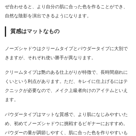
ぜ合わせると、より自分の肌に合った色を作ることができ、
自然な陰影を演出できるようになります。
質感はマットなもの
ノーズシャドウはクリームタイプとパウダータイプに大別で
きますが、それぞれ使い勝手が異なります。
クリームタイプは艶のある仕上がりが特徴で、長時間崩れに
くいという利点があります。ただ、キレイに仕上げるにはテ
クニックが必要なので、メイク上級者向けのアイテムといえ
ます。
パウダータイプはマットな質感で、より肌になじみやすいた
め、初めてノーズシャドウに挑戦するビギナーにおすすめ。
パウダーの量が調節しやすく、肌に合った色を作りやすいも