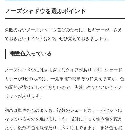
ノーズシャドウを選ぶポイント
失敗のないノーズシャドウ選びのために、ビギナーが押さえ
ておきたいポイントは3つ。ぜひ覚えておきましょう。
複数色入っている
ノーズシャドウにはさまざまなタイプがあります。シェード
カラーが1色のものは、一見単純で簡単そうに見えますが、色
の調節が濃淡でしかできないので、失敗しやすいというデメ
リットがあります。
初めは単色のものよりも、複数のシェードカラーがセットに
なっているものを選びましょう。場所によって使う色を変え
たり、複数の色を混ぜたり、広く応用できます。複数色を混