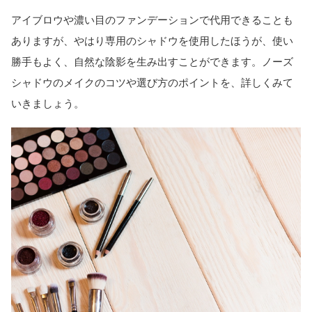
アイブロウや濃い目のファンデーションで代用できることも
ありますが、やはり専用のシャドウを使用したほうが、使い
勝手もよく、自然な陰影を生み出すことができます。ノーズ
シャドウのメイクのコツや選び方のポイントを、詳しくみて
いきましょう。