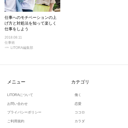
仕事へのモチベーションの上
げ方と対処法を知って楽しく
仕事をしよう
2018.08.11
仕事術
LITORA編集部
メニュー
カテゴリ
LITORAについて
働く
お問い合わせ
恋愛
プライバシーポリシー
ココロ
ご利用規約
カラダ