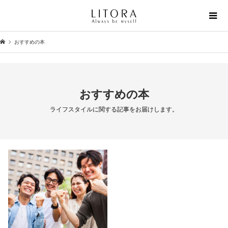
おすすめの本
おすすめの本
ライフスタイルに関する記事をお届けします。