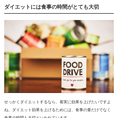
ダイエットには食事の時間がとても大切
せっかくダイエットするなら、着実に効果を上げたいですよ
ね。ダイエット効果を上げるためには、食事の量だけでなく
食事の時間も大切といわれています。