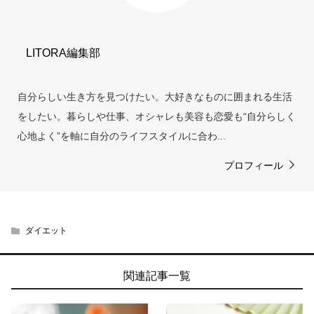
LITORA編集部
自分らしい生き方を見つけたい。大好きなものに囲まれる生活
をしたい。暮らしや仕事、オシャレも美容も恋愛も“自分らしく
心地よく”を軸に自分のライフスタイルに合わ...
プロフィール
ダイエット
関連記事一覧