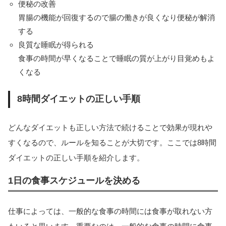
便秘の改善
胃腸の機能が回復するので腸の働きが良くなり便秘が解消
する
良質な睡眠が得られる
食事の時間が早くなることで睡眠の質が上がり目覚めもよ
くなる
8時間ダイエットの正しい手順
どんなダイエットも正しい方法で続けることで効果が現れや
すくなるので、ルールを知ることが大切です。ここでは8時間
ダイエットの正しい手順を紹介します。
1日の食事スケジュールを決める
仕事によっては、一般的な食事の時間には食事が取れない方