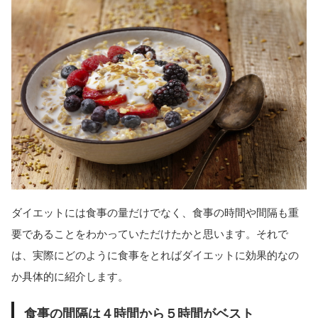
ダイエットには食事の量だけでなく、食事の時間や間隔も重
要であることをわかっていただけたかと思います。それで
は、実際にどのように食事をとればダイエットに効果的なの
か具体的に紹介します。
食事の間隔は４時間から５時間がベスト