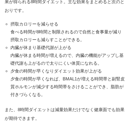
果が得られる8時間ダイエット。主な効果をまとめると次のと
おりです。
摂取カロリーを減らせる
食べる時間が8時間と制限されるので自然と食事量が減り
摂取カロリーも減らすことができる。
内臓が休まり基礎代謝が上がる
内臓が休まる時間が増えるので、内臓の機能がアップし基
礎代謝も上がるので太りにくい体質になれる。
夕食の時間が早くなりダイエット効果が上がる
夕食の時間が早くなれば、BMAL1が増える時間帯と副腎皮
質ホルモンが減少する時間帯をさけることができ、脂肪が
付きづらくなる。
また、8時間ダイエットは減量効果だけでなく健康面でも効果
が期待できます。