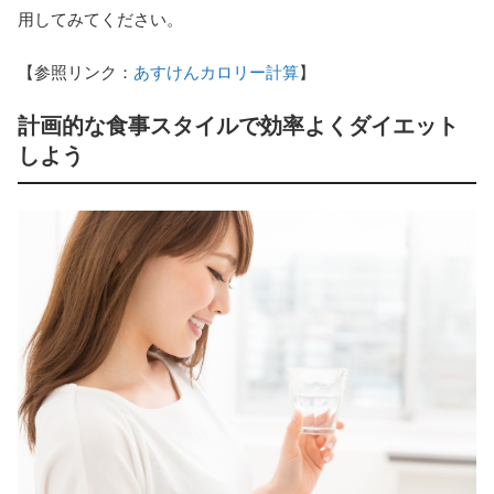
用してみてください。
【参照リンク：
あすけんカロリー計算
】
計画的な食事スタイルで効率よくダイエット
しよう