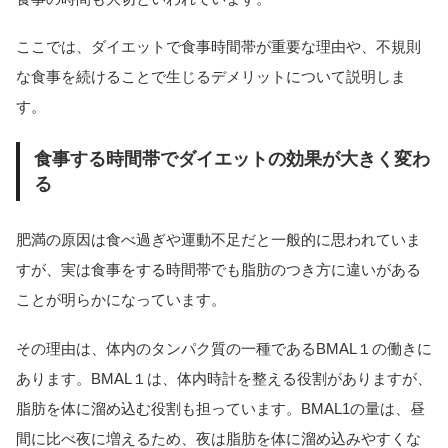
ここでは、ダイエットで食事時間帯が重要な理由や、不規則
な食事を続けることで生じるデメリットについて説明しま
す。
食事する時間帯でダイエットの効果が大きく変わ
る
肥満の原因は食べ過ぎや運動不足だと一般的に思われていま
すが、実は食事をする時間帯でも脂肪のつき方に違いがある
ことが明らかになっています。
その理由は、体内のタンパク質の一種であるBMAL１の働きに
あります。BMAL１は、体内時計を整える役割がありますが、
脂肪を体に溜め込む役割も担っています。BMAL1の量は、昼
間に比べ夜に増えるため、夜は脂肪を体に溜め込みやすくな