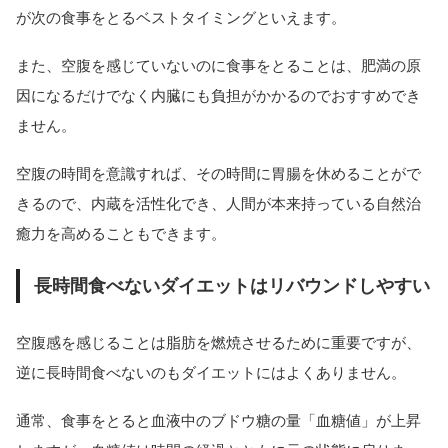
が次の食事をとるベストタイミングといえます。
また、空腹を感じていないのに食事をとることは、肥満の原
因になるだけでなく内臓にも負担がかかるのでおすすめでき
ません。
空腹の時間を意識すれば、その時間に胃腸を休めることがで
きるので、内蔵を活性化でき、人間が本来持っている自然治
癒力を高めることもできます。
長時間食べないダイエットはリバウンドしやすい
空腹感を感じることは脂肪を燃焼させるために重要ですが、
逆に長時間食べないのもダイエットにはよくありません。
通常、食事をとると血液中のブドウ糖の量「血糖値」が上昇