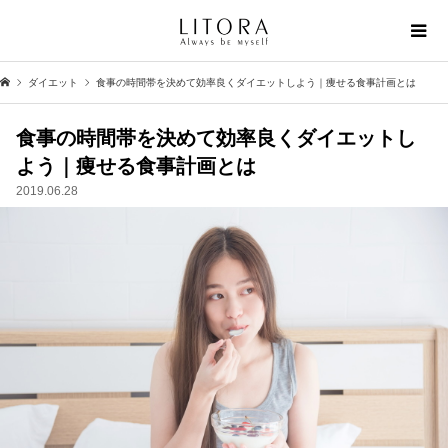
ダイエット
食事の時間帯を決めて効率良くダイエットしよう｜痩せる食事計画とは
食事の時間帯を決めて効率良くダイエットし
よう｜痩せる食事計画とは
2019.06.28