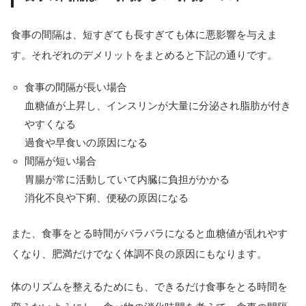
食事の間隔は、短すぎても長すぎても体に悪影響を与えま
す。それぞれのデメリットをまとめると下記の通りです。
食事の間隔が長い場合
血糖値が上昇し、インスリンが大量に分泌され脂肪が付き
やすくなる
過食や早食いの原因になる
間隔が短い場合
胃腸が常に活動していて内臓に負担がかかる
消化不良や下痢、便秘の原因になる
また、食事をとる時間がバラバラになると血糖値が乱れやす
くなり、肥満だけでなく体調不良の原因にもなります。
体のリズムを整えるためにも、できるだけ食事をとる時間を