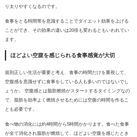
り太りやすくなるのです。
食事をとる時間帯を意識することでダイエット効果を上げる
ことができ、その効果の違いは20倍も変わるともいわれてい
ます。
ほどよい空腹を感じられる食事感覚が大切
規則正しい生活が重要と考え、食事の時間だけを重視して、
空腹感を意識せずに食事をしている人も多いのではないでし
ょうか。 空腹感とは脂肪燃焼がスタートするタイミングなの
で、脂肪を効率よく燃焼させるためには空腹の時間を作るこ
とも必要です。
食べ物の消化には約4時間から5時間かかります。食べた食事
が全て消化され脂肪が燃焼して、ほどよい空腹を感じたとき