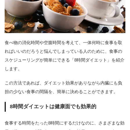
食べ物の消化時間や空腹時間を考えて、一体何時に食事を取
ればいいのだろうと悩んでしまっている人のために、食事の
スケジューリングが簡単にできる「8時間ダイエット」を紹介
します。
この方法であれば、ダイエット効果がありながら内臓にも負
担の少ない食事の間隔を、簡単に決めることができます。
8時間ダイエットは健康面でも効果的
食事する時間をたった8時間にするだけなのに、さまざまな効