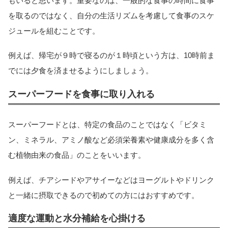
もいると思います。重要なのは、一般的な食事の時間に食事
を取るのではなく、自分の生活リズムを考慮して食事のスケ
ジュールを組むことです。
例えば、帰宅が９時で寝るのが１時頃という方は、10時前ま
でには夕食を済ませるようにしましょう。
スーパーフードを食事に取り入れる
スーパーフードとは、特定の食品のことではなく「ビタミ
ン、ミネラル、アミノ酸など必須栄養素や健康成分を多く含
む植物由来の食品」のことをいいます。
例えば、チアシードやアサイーなどはヨーグルトやドリンク
と一緒に摂取できるので初めての方にはおすすめです。
適度な運動と水分補給を心掛ける