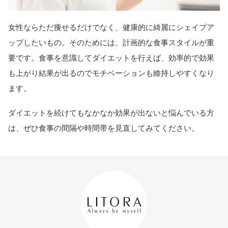
女性ならただ痩せるだけでなく、健康的に綺麗にシェイプア
ップしたいもの。そのためには、計画的な食事スタイルが重
要です。食事を意識してダイエットを行えば、効率的で効果
も上がり結果が出るのでモチベーションも維持しやすくなり
ます。
ダイエットを続けてもなかなか効果が出ないと悩んでいる方
は、ぜひ食事の間隔や時間帯を見直してみてください。