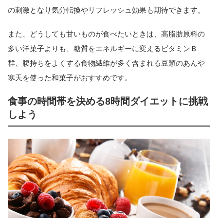
の刺激となり気分転換やリフレッシュ効果も期待できます。
また、どうしても甘いものが食べたいときは、高脂肪原料の
多い洋菓子よりも、糖質をエネルギーに変えるビタミンＢ
群、腹持ちをよくする食物繊維が多く含まれる豆類のあんや
寒天を使った和菓子がおすすめです。
食事の時間帯を決める8時間ダイエットに挑戦
しよう