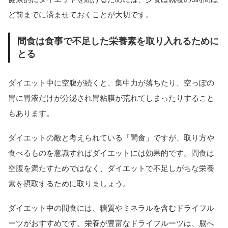
ど前までに済ませておくことが大切です。
間食は食事で不足した栄養素を取り入れるために
とる
ダイエット中に空腹が続くと、集中力が落ちたり、空っぽの
胃に胃液だけが分泌され胃粘膜が荒れてしまったりすること
もあります。
ダイエットの敵と考えられている「間食」ですが、取り方や
食べるものを意識すればダイエットには効果的です。間食は
空腹を満たすためではなく、ダイエットで不足しがちな栄養
素を摂取するために取りましょう。
ダイエット中の間食には、糖質やミネラルを含むドライフル
ーツがおすすめです。栄養が豊富なドライフルーツは、脳へ