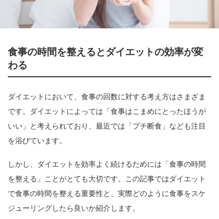
食事の時間を整えるとダイエットの効率が変
わる
ダイエットにおいて、食事の回数に対する考え方はさまざま
です。ダイエットによっては「食事はこまめにとったほうが
いい」と考えられており、最近では「プチ断食」なども注目
を浴びています。
しかし、ダイエットを効率よく続けるためには「食事の時間
を整える」ことがとても大切です。この記事ではダイエット
で食事の時間を整える重要性と、実際どのように食事をスケ
ジューリングしたら良いか紹介します。