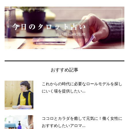
おすすめ記事
これからの時代に必要なロールモデルを探し
にいく場を提供したい...
ココロとカラダを癒して元気に！働く女性に
おすすめしたいアロマ...