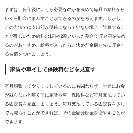
まずは、何年後にいくら必要なのかを決めて毎月の給料から
いくら貯金にまわすことができるのかを考えます。しかし、
この方法では支出額が明確になっていない場合、計算するこ
とが難しいため給料の1割や2割といった割合で貯金額を決め
るのがおすすめ。給料が入ったら、決めた金額を先に貯金す
る習慣をつけましょう。
家賃や車そして保険料などを見直す
毎月頑張ってやりくりしているのにも関わらず、手元にお金
が残らないと嘆く前に家賃や車、保険料など毎月支払ってい
る固定費を見直しましょう。毎月支払っている固定費を少し
でも減らすことができれば、その金額分貯金を増やすことが
できます。