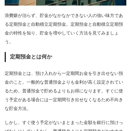
浪費癖が治らず、貯金がなかなかできない人の強い味方であ
る定期預金と自動積立定期預金。定期預金と自動積立定期預
金の特性を知り、貯金を増やしていく方法を見てみましょ
う。
定期預金とは何か
定期預金とは、預け入れから一定期間お金を引き出せない預
金のこと。一般的な普通預金よりも金利が高く設定されてい
るため、普通預金で貯めるよりもお得になります。すぐに使
う予定がある場合には一定期間引き出せなくなるため不向き
な貯金方法。
しかし、すぐ使う予定がないまとまった金額を銀行に預けっ