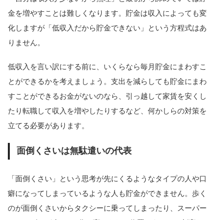
金を増やすことは難しくなります。貯金は収入によっても変
化しますが「低収入だから貯金できない」という方程式はあ
りません。
低収入を言い訳にする前に、いくらなら毎月貯金にまわすこ
とができるかを考えましょう。支出を減らしても貯金にまわ
すことができるお金がないのなら、引っ越して家賃を安くし
たり転職して収入を増やしたりするなど、何かしらの対策を
立てる必要があります。
面倒くさいは無駄遣いの代表
「面倒くさい」という思考が先にくるようなタイプの人や口
癖になってしまっているような人も貯金ができません。歩く
のが面倒くさいからタクシーに乗ってしまったり、スーパー