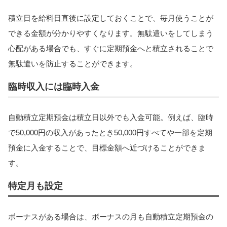
積立日を給料日直後に設定しておくことで、毎月使うことが
できる金額が分かりやすくなります。無駄遣いをしてしまう
心配がある場合でも、すぐに定期預金へと積立されることで
無駄遣いを防止することができます。
臨時収入には臨時入金
自動積立定期預金は積立日以外でも入金可能。例えば、臨時
で50,000円の収入があったとき50,000円すべてや一部を定期
預金に入金することで、目標金額へ近づけることができま
す。
特定月も設定
ボーナスがある場合は、ボーナスの月も自動積立定期預金の