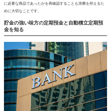
に必要な商品であったかを再確認することも浪費を抑えるた
めに大切なことです。
貯金の強い味方の定期預金と自動積立定期預
金を知る