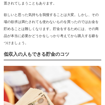
置されてしまうこともあります。
欲しいと思った気持ちを我慢することは大変。しかし、その
場の欲求は満たされても使わないものを買ったのではお金を
貯めることは難しくなります。貯金をするためには、その商
品が本当に必要かどうかをしっかり考えてから購入する癖を
つけましょう。
低収入の人もできる貯金のコツ