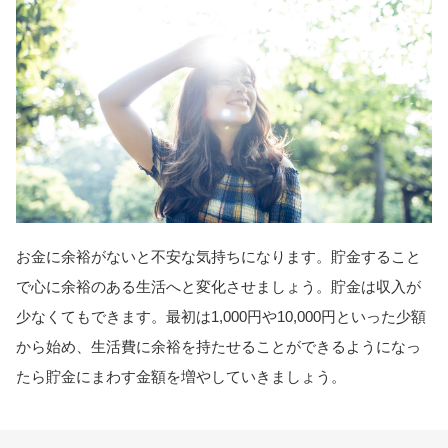
お金に余裕がないと不安な気持ちになります。貯金すること
で心に余裕のある生活へと変化させましょう。貯金は収入が
少なくてもできます。最初は1,000円や10,000円といった少額
から始め、生活費に余裕を持たせることができるようになっ
たら貯金にまわす金額を増やしていきましょう。