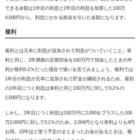
できる金額は1年目の利息と2年目の利息を加算した100万
4,000円から、利息にかかる税金を引いた金額になります。
複利
複利とは元本に利息が追加されて利息がついていくこと。単
利と同じ、2年満期の定期預金を100万円で預金したときの年
利が複利0.2％だった場合で違いを見てみましょう。複利では
1年分の利息が元本に追加されて貯金が継続されるため、最初
の1年目につく利息は単利と同じ100万円に対して0.2％の
2,000円になります。
しかし、2年目につく利息は100万円に2,000をプラスした100
万2,000円に対して0.2％のため、2,004円となり単利よりも4円
お得。10年ほど使う予定のまとまったお金があるときは、複