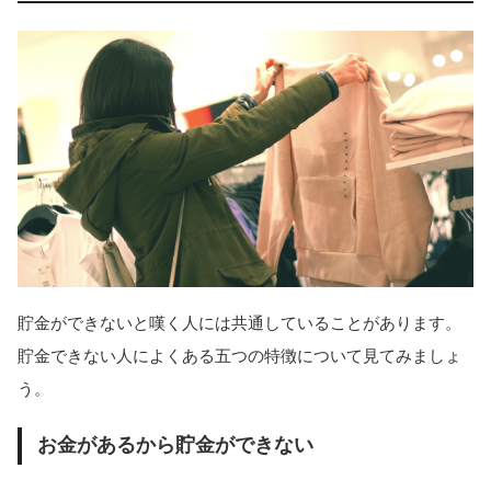
貯金ができないと嘆く人には共通していることがあります。
貯金できない人によくある五つの特徴について見てみましょ
う。
お金があるから貯金ができない