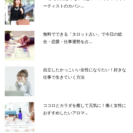
ーティストのカバン...
無料でできる「タロット占い」で今日の総
合・恋愛・仕事運勢を占...
自立したかっこいい女性になりたい！好きな
仕事で生きていく方法
ココロとカラダを癒して元気に！働く女性に
おすすめしたいアロマ...