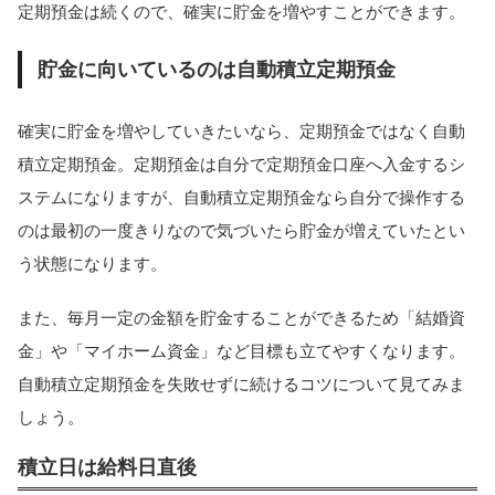
定期預金は続くので、確実に貯金を増やすことができます。
貯金に向いているのは自動積立定期預金
確実に貯金を増やしていきたいなら、定期預金ではなく自動
積立定期預金。定期預金は自分で定期預金口座へ入金するシ
ステムになりますが、自動積立定期預金なら自分で操作する
のは最初の一度きりなので気づいたら貯金が増えていたとい
う状態になります。
また、毎月一定の金額を貯金することができるため「結婚資
金」や「マイホーム資金」など目標も立てやすくなります。
自動積立定期預金を失敗せずに続けるコツについて見てみま
しょう。
積立日は給料日直後