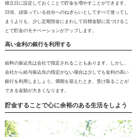
積立日に設定しておくことで貯金を増やすことができます。
日頃、頑張っている自分へのねぎらいとしてすべて使ってし
まうよりも、少し定期預金にまわして目標金額に近づけるこ
とで貯金のモチベーションがアップします。
高い金利の銀行を利用する
給料の振込先は会社で指定されることもあります。しかし、
会社から給与振込先の指定がない場合は少しでも金利の高い
銀行を利用しましょう。満期を迎えたとき、受け取ることが
できる金額が大きくなります。
貯金することで心に余裕のある生活をしよう