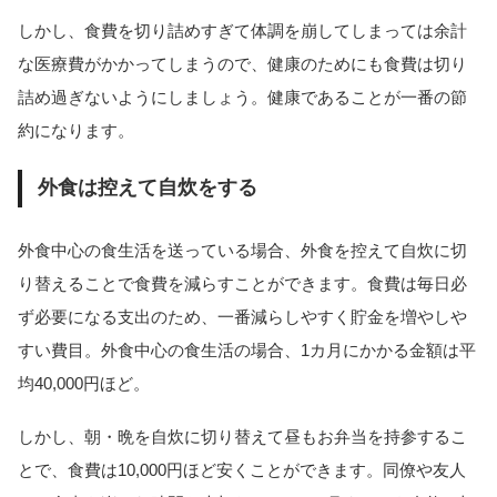
しかし、食費を切り詰めすぎて体調を崩してしまっては余計
な医療費がかかってしまうので、健康のためにも食費は切り
詰め過ぎないようにしましょう。健康であることが一番の節
約になります。
外食は控えて自炊をする
外食中心の食生活を送っている場合、外食を控えて自炊に切
り替えることで食費を減らすことができます。食費は毎日必
ず必要になる支出のため、一番減らしやすく貯金を増やしや
すい費目。外食中心の食生活の場合、1カ月にかかる金額は平
均40,000円ほど。
しかし、朝・晩を自炊に切り替えて昼もお弁当を持参するこ
とで、食費は10,000円ほど安くことができます。同僚や友人