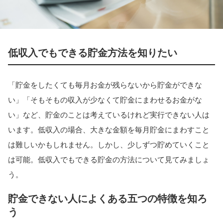
低収入でもできる貯金方法を知りたい
「貯金をしたくても毎月お金が残らないから貯金ができな
い」「そもそもの収入が少なくて貯金にまわせるお金がな
い」など、貯金のことは考えているけれど実行できない人は
います。低収入の場合、大きな金額を毎月貯金にまわすこと
は難しいかもしれません。しかし、少しずつ貯めていくこと
は可能。低収入でもできる貯金の方法について見てみましょ
う。
貯金できない人によくある五つの特徴を知ろ
う