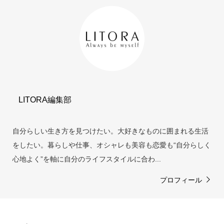
LITORA編集部
自分らしい生き方を見つけたい。大好きなものに囲まれる生活
をしたい。暮らしや仕事、オシャレも美容も恋愛も“自分らしく
心地よく”を軸に自分のライフスタイルに合わ...
プロフィール