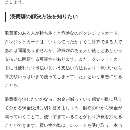
ましょう。
浪費癖の解決方法を知りたい
浪費癖のある人が持ち歩くと危険なのがクレジットカード。
クレジットカードは、いくら使ったかすぐに計算できる人で
あれば問題ありませんが、浪費癖のある人が使うとあとから
支払いに困窮する可能性があります。また、クレジットカー
ドには便利なリボ払いという支払い方法もあり「気づいたら
限度額いっぱいまで使ってしまっていた」という事態になる
ことも。
浪費癖を治したいのなら、お金が減っていく感覚が目に見え
て分かる現金決済に切り替えましょう。財布の中から現金が
減っていくことで、使いすぎていることがわり浪費を抑える
ことができます。買い物の際は、レシートを受け取り、本当