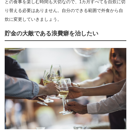
との食事を楽しむ時間も大切なので、1カ月すべてを自炊に切
り替える必要はありません。自分のできる範囲で外食から自
炊に変更していきましょう。
貯金の大敵である浪費癖を治したい