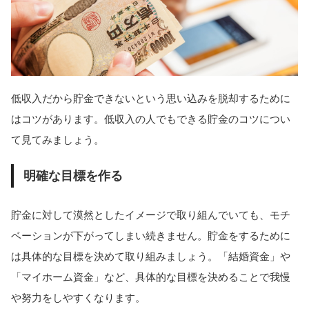
低収入だから貯金できないという思い込みを脱却するために
はコツがあります。低収入の人でもできる貯金のコツについ
て見てみましょう。
明確な目標を作る
貯金に対して漠然としたイメージで取り組んでいても、モチ
ベーションが下がってしまい続きません。貯金をするために
は具体的な目標を決めて取り組みましょう。「結婚資金」や
「マイホーム資金」など、具体的な目標を決めることで我慢
や努力をしやすくなります。